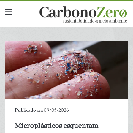
Publicado em 09/05/2026
Microplásticos esquentam
t