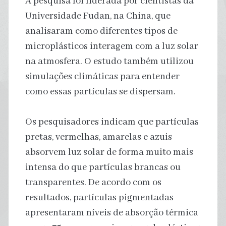
A pesquisa foi liderada por cientistas da
Universidade Fudan, na China, que
analisaram como diferentes tipos de
microplásticos interagem com a luz solar
na atmosfera. O estudo também utilizou
simulações climáticas para entender
como essas partículas se dispersam.
Os pesquisadores indicam que partículas
pretas, vermelhas, amarelas e azuis
absorvem luz solar de forma muito mais
intensa do que partículas brancas ou
transparentes. De acordo com os
resultados, partículas pigmentadas
apresentaram níveis de absorção térmica