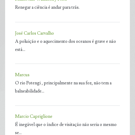
Renegar a ciência é andar para trás.
José Carlos Carvalho
A poluição e o aquecimento dos oceanos é grave e não
está…
Marcus
O rio Potengi , principalmente na sua foz, não tem a
balneabilidade…
Marcio Capriglione
É inegável que o índice de visitação não seria o mesmo
se…