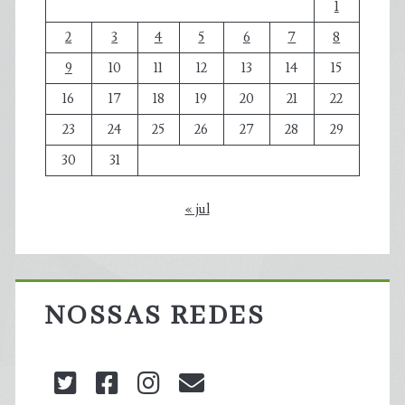
1
2
3
4
5
6
7
8
9
10
11
12
13
14
15
16
17
18
19
20
21
22
23
24
25
26
27
28
29
30
31
« jul
NOSSAS REDES
twitter
facebook
instagram
blog@carbonozero