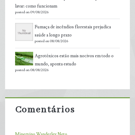
lavar: como funcionam
posted on 09/08/2026
Fumaça de incêndios florestais prejudica
saúde a longo prazo
posted on 08/08/2026
Agrotóxicos estão mais nocivos em todo o
mundo, aponta estudo
posted on 08/08/2026
Comentários
Minervino Wanderley Neto