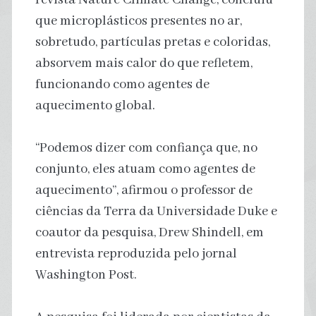
que microplásticos presentes no ar,
sobretudo, partículas pretas e coloridas,
absorvem mais calor do que refletem,
funcionando como agentes de
aquecimento global.
“Podemos dizer com confiança que, no
conjunto, eles atuam como agentes de
aquecimento”, afirmou o professor de
ciências da Terra da Universidade Duke e
coautor da pesquisa, Drew Shindell, em
entrevista reproduzida pelo jornal
Washington Post.