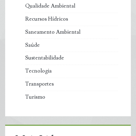
Qualidade Ambiental
Recursos Hídricos
Saneamento Ambiental
Saúde
Sustentabilidade
Tecnologia
Transportes
Turismo