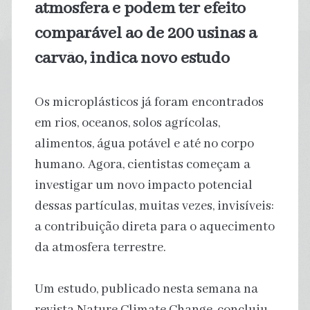
atmosfera e podem ter efeito
comparável ao de 200 usinas a
carvão, indica novo estudo
Os microplásticos já foram encontrados
em rios, oceanos, solos agrícolas,
alimentos, água potável e até no corpo
humano. Agora, cientistas começam a
investigar um novo impacto potencial
dessas partículas, muitas vezes, invisíveis:
a contribuição direta para o aquecimento
da atmosfera terrestre.
Um estudo, publicado nesta semana na
revista Nature Climate Change, concluiu