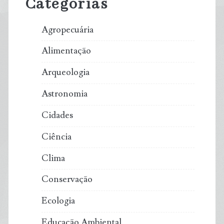
Categorias
Agropecuária
Alimentação
Arqueologia
Astronomia
Cidades
Ciência
Clima
Conservação
Ecologia
Educação Ambiental