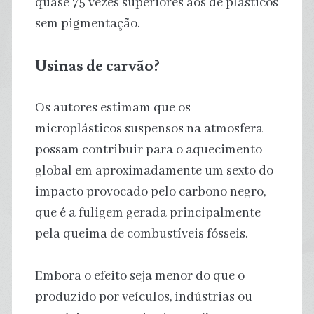
quase 75 vezes superiores aos de plásticos
sem pigmentação.
Usinas de carvão?
Os autores estimam que os
microplásticos suspensos na atmosfera
possam contribuir para o aquecimento
global em aproximadamente um sexto do
impacto provocado pelo carbono negro,
que é a fuligem gerada principalmente
pela queima de combustíveis fósseis.
Embora o efeito seja menor do que o
produzido por veículos, indústrias ou