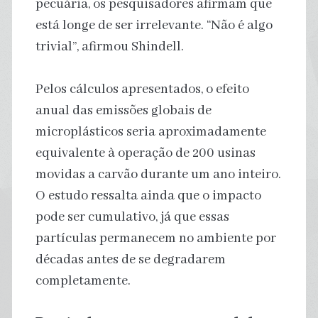
pecuária, os pesquisadores afirmam que
está longe de ser irrelevante. “Não é algo
trivial”, afirmou Shindell.
Pelos cálculos apresentados, o efeito
anual das emissões globais de
microplásticos seria aproximadamente
equivalente à operação de 200 usinas
movidas a carvão durante um ano inteiro.
O estudo ressalta ainda que o impacto
pode ser cumulativo, já que essas
partículas permanecem no ambiente por
décadas antes de se degradarem
completamente.