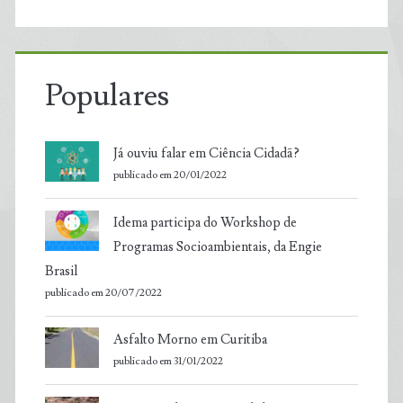
Populares
Já ouviu falar em Ciência Cidadã?
publicado em 20/01/2022
Idema participa do Workshop de
Programas Socioambientais, da Engie
Brasil
publicado em 20/07/2022
Asfalto Morno em Curitiba
publicado em 31/01/2022