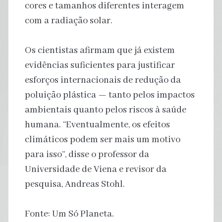
cores e tamanhos diferentes interagem
com a radiação solar.
Os cientistas afirmam que já existem
evidências suficientes para justificar
esforços internacionais de redução da
poluição plástica — tanto pelos impactos
ambientais quanto pelos riscos à saúde
humana. “Eventualmente, os efeitos
climáticos podem ser mais um motivo
para isso”, disse o professor da
Universidade de Viena e revisor da
pesquisa, Andreas Stohl.
Fonte: Um Só Planeta.