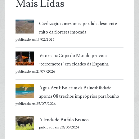
Mais Lidas
Civilização amazônica perdida desmente
mito da floresta intocada
publicado em 15/02/2026
Vitória na Copa do Mundo provoca
‘terremotos’ em cidades da Espanha
publicado em 21/07/2026
Água Azul: Boletim da Balneabilidade
aponta 08 trechos impróprios para banho
publicado em 25/07/2026
A lenda do Búfalo Branco
publicado em 20/06/2024