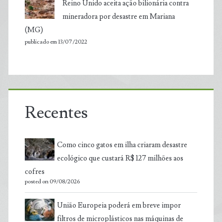
Reino Unido aceita ação bilionária contra
mineradora por desastre em Mariana
(MG)
publicado em 13/07/2022
Recentes
Como cinco gatos em ilha criaram desastre
ecológico que custará R$ 127 milhões aos
cofres
posted on 09/08/2026
União Europeia poderá em breve impor
filtros de microplásticos nas máquinas de