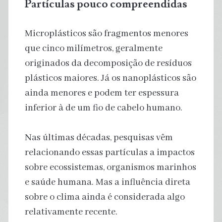
Partículas pouco compreendidas
Microplásticos são fragmentos menores
que cinco milímetros, geralmente
originados da decomposição de resíduos
plásticos maiores. Já os nanoplásticos são
ainda menores e podem ter espessura
inferior à de um fio de cabelo humano.
Nas últimas décadas, pesquisas vêm
relacionando essas partículas a impactos
sobre ecossistemas, organismos marinhos
e saúde humana. Mas a influência direta
sobre o clima ainda é considerada algo
relativamente recente.