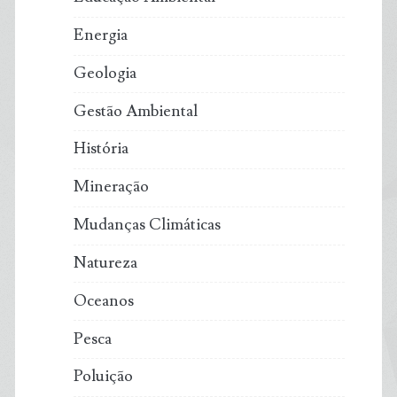
Energia
Geologia
Gestão Ambiental
História
Mineração
Mudanças Climáticas
Natureza
Oceanos
Pesca
Poluição