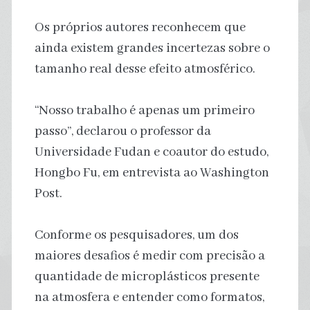
Os próprios autores reconhecem que
ainda existem grandes incertezas sobre o
tamanho real desse efeito atmosférico.
“Nosso trabalho é apenas um primeiro
passo”, declarou o professor da
Universidade Fudan e coautor do estudo,
Hongbo Fu, em entrevista ao Washington
Post.
Conforme os pesquisadores, um dos
maiores desafios é medir com precisão a
quantidade de microplásticos presente
na atmosfera e entender como formatos,