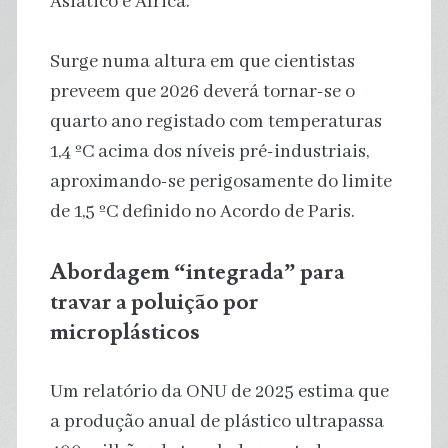
Asiático e África.
Surge numa altura em que cientistas
preveem que 2026 deverá tornar-se o
quarto ano registado com temperaturas
1,4 ºC acima dos níveis pré-industriais,
aproximando-se perigosamente do limite
de 1,5 ºC definido no Acordo de Paris.
Abordagem “integrada” para
travar a poluição por
microplásticos
Um relatório da ONU de 2025 estima que
a produção anual de plástico ultrapassa