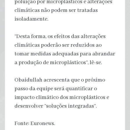
poluição por microplásticos e alterações
climáticas não podem ser tratadas
isoladamente.
“Desta forma, os efeitos das alterações
climáticas poderão ser reduzidos ao
tomar medidas adequadas para abrandar
a produção de microplásticos”, lê-se.
Obaidullah acrescenta que o próximo
passo da equipe será quantificar o
impacto climático dos microplásticos e
desenvolver “soluções integradas”.
Fonte: Euronews.