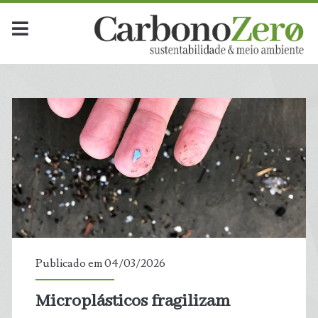
Publicado em 04/03/2026
Microplásticos fragilizam
t