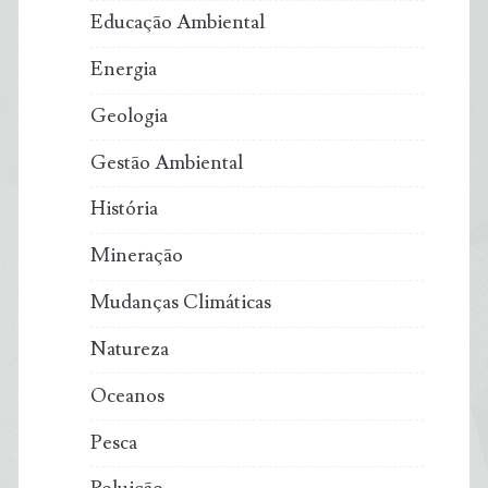
Educação Ambiental
Energia
Geologia
Gestão Ambiental
História
Mineração
Mudanças Climáticas
Natureza
Oceanos
Pesca