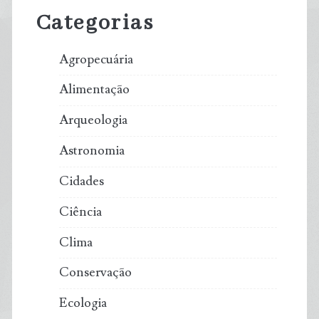
Sidebar
Categorias
Agropecuária
Alimentação
Arqueologia
Astronomia
Cidades
Ciência
Clima
Conservação
Ecologia