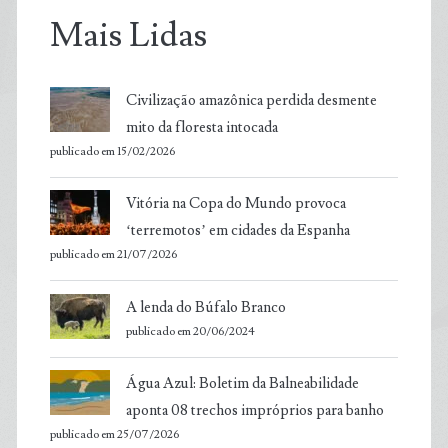
Mais Lidas
Civilização amazônica perdida desmente
mito da floresta intocada
publicado em 15/02/2026
Vitória na Copa do Mundo provoca
‘terremotos’ em cidades da Espanha
publicado em 21/07/2026
A lenda do Búfalo Branco
publicado em 20/06/2024
Água Azul: Boletim da Balneabilidade
aponta 08 trechos impróprios para banho
publicado em 25/07/2026