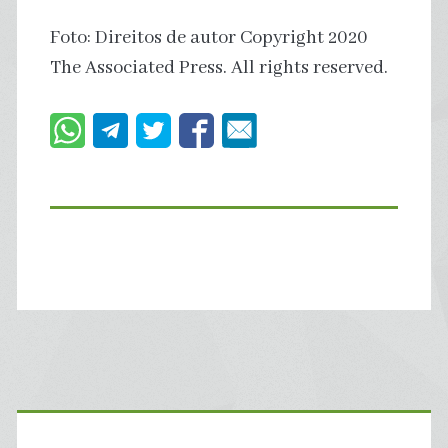
Foto: Direitos de autor Copyright 2020
The Associated Press. All rights reserved.
Primary