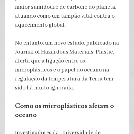
maior sumidouro de carbono do planeta,
atuando como um tampão vital contra o
aquecimento global.
No entanto, um novo estudo, publicado na
Journal of Hazardous Materials: Plastic,
alerta que a ligação entre os
microplásticos e o papel do oceano na
regulação da temperatura da Terra tem
sido há muito ignorada.
Como os microplásticos afetam o
oceano
Investigadores da Universidade de