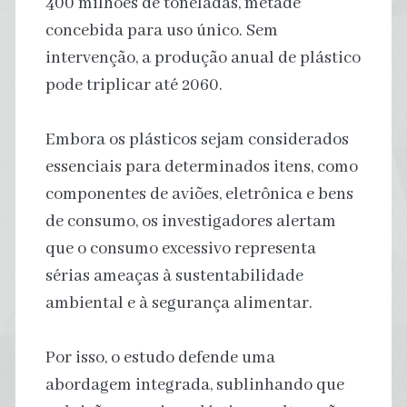
400 milhões de toneladas, metade
concebida para uso único. Sem
intervenção, a produção anual de plástico
pode triplicar até 2060.
Embora os plásticos sejam considerados
essenciais para determinados itens, como
componentes de aviões, eletrônica e bens
de consumo, os investigadores alertam
que o consumo excessivo representa
sérias ameaças à sustentabilidade
ambiental e à segurança alimentar.
Por isso, o estudo defende uma
abordagem integrada, sublinhando que