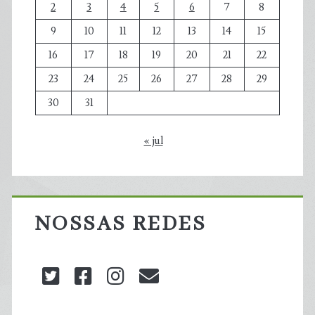
2
3
4
5
6
7
8
9
10
11
12
13
14
15
16
17
18
19
20
21
22
23
24
25
26
27
28
29
30
31
« jul
NOSSAS REDES
twitter
facebook
instagram
blog@carbonozero