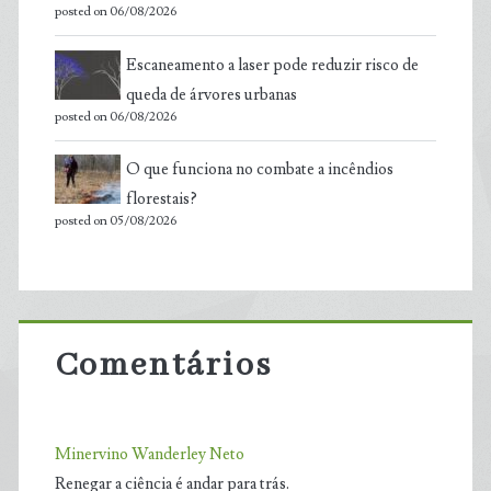
posted on 06/08/2026
Escaneamento a laser pode reduzir risco de
queda de árvores urbanas
posted on 06/08/2026
O que funciona no combate a incêndios
florestais?
posted on 05/08/2026
Comentários
Minervino Wanderley Neto
Renegar a ciência é andar para trás.