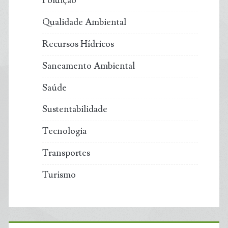
Poluição
Qualidade Ambiental
Recursos Hídricos
Saneamento Ambiental
Saúde
Sustentabilidade
Tecnologia
Transportes
Turismo