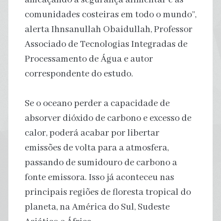
comunidades costeiras em todo o mundo”,
alerta Ihnsanullah Obaidullah, Professor
Associado de Tecnologias Integradas de
Processamento de Água e autor
correspondente do estudo.
Se o oceano perder a capacidade de
absorver dióxido de carbono e excesso de
calor, poderá acabar por libertar
emissões de volta para a atmosfera,
passando de sumidouro de carbono a
fonte emissora. Isso já aconteceu nas
principais regiões de floresta tropical do
planeta, na América do Sul, Sudeste