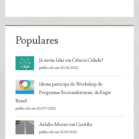
Populares
Já ouviu falar em Ciência Cidadã?
publicado em 20/01/2022
Idema participa do Workshop de
Programas Socioambientais, da Engie
Brasil
publicado em 20/07/2022
Asfalto Morno em Curitiba
publicado em 31/01/2022