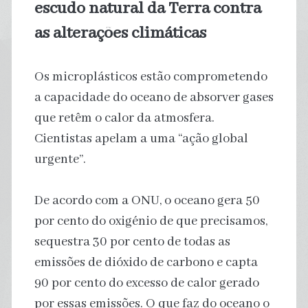
escudo natural da Terra contra
as alterações climáticas
Os microplásticos estão comprometendo
a capacidade do oceano de absorver gases
que retêm o calor da atmosfera.
Cientistas apelam a uma “ação global
urgente”.
De acordo com a ONU, o oceano gera 50
por cento do oxigénio de que precisamos,
sequestra 30 por cento de todas as
emissões de dióxido de carbono e capta
90 por cento do excesso de calor gerado
por essas emissões. O que faz do oceano o