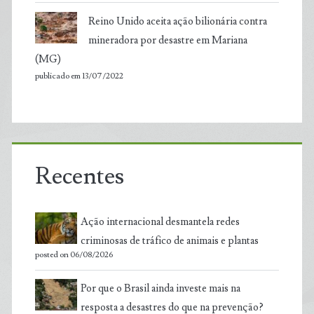
Reino Unido aceita ação bilionária contra
mineradora por desastre em Mariana
(MG)
publicado em 13/07/2022
Recentes
Ação internacional desmantela redes
criminosas de tráfico de animais e plantas
posted on 06/08/2026
Por que o Brasil ainda investe mais na
resposta a desastres do que na prevenção?