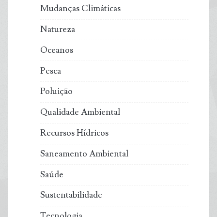
Mudanças Climáticas
Natureza
Oceanos
Pesca
Poluição
Qualidade Ambiental
Recursos Hídricos
Saneamento Ambiental
Saúde
Sustentabilidade
Tecnologia