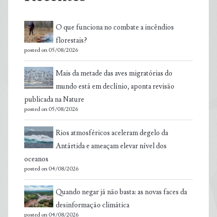
O que funciona no combate a incêndios
florestais?
posted on 05/08/2026
Mais da metade das aves migratórias do
mundo está em declínio, aponta revisão
publicada na Nature
posted on 05/08/2026
Rios atmosféricos aceleram degelo da
Antártida e ameaçam elevar nível dos
oceanos
posted on 04/08/2026
Quando negar já não basta: as novas faces da
desinformação climática
posted on 04/08/2026