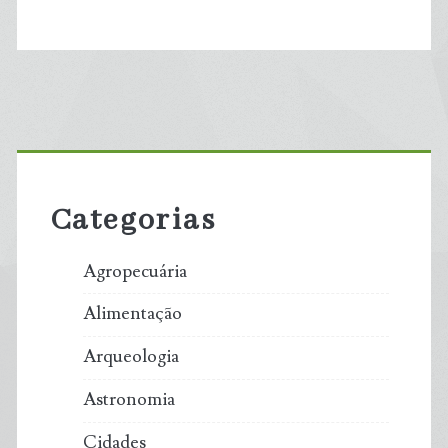
Primary
Sidebar
Categorias
Agropecuária
Alimentação
Arqueologia
Astronomia
Cidades