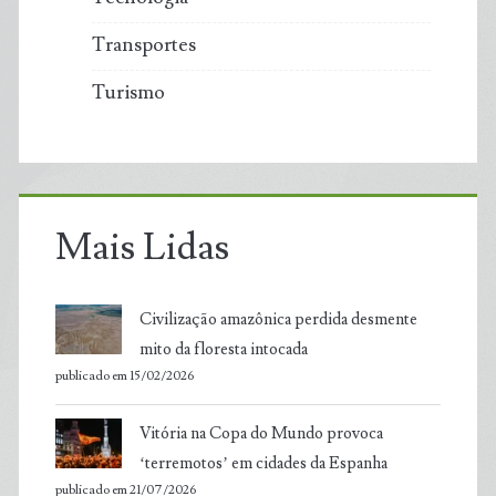
Transportes
Turismo
Mais Lidas
Civilização amazônica perdida desmente
mito da floresta intocada
publicado em 15/02/2026
Vitória na Copa do Mundo provoca
‘terremotos’ em cidades da Espanha
publicado em 21/07/2026