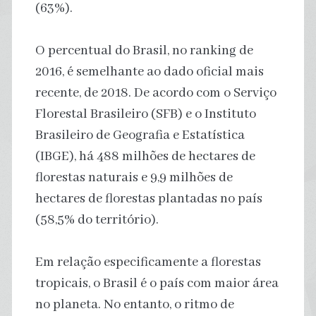
(63%).
O percentual do Brasil, no ranking de
2016, é semelhante ao dado oficial mais
recente, de 2018. De acordo com o Serviço
Florestal Brasileiro (SFB) e o Instituto
Brasileiro de Geografia e Estatística
(IBGE), há 488 milhões de hectares de
florestas naturais e 9,9 milhões de
hectares de florestas plantadas no país
(58,5% do território).
Em relação especificamente a florestas
tropicais, o Brasil é o país com maior área
no planeta. No entanto, o ritmo de