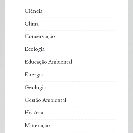
Ciência
Clima
Conservação
Ecologia
Educação Ambiental
Energia
Geologia
Gestão Ambiental
História
Mineração