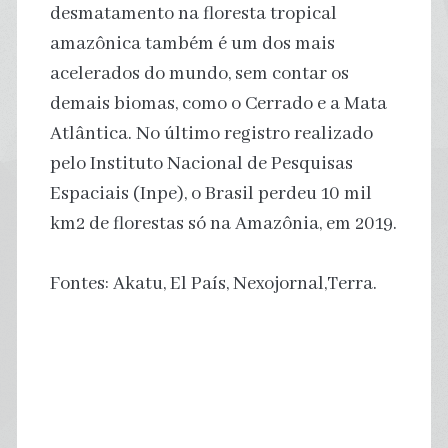
desmatamento na floresta tropical
amazônica também é um dos mais
acelerados do mundo, sem contar os
demais biomas, como o Cerrado e a Mata
Atlântica. No último registro realizado
pelo Instituto Nacional de Pesquisas
Espaciais (Inpe), o Brasil perdeu 10 mil
km2 de florestas só na Amazônia, em 2019.
Fontes: Akatu, El País, Nexojornal,Terra.