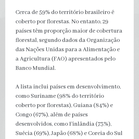
Cerca de 59% do território brasileiro é
coberto por florestas. No entanto, 29
países têm proporção maior de cobertura
florestal, segundo dados da Organização
das Nações Unidas para a Alimentação e
a Agricultura (FAO) apresentados pelo
Banco Mundial.
A lista inclui países em desenvolvimento,
como Suriname (98% do território
coberto por florestas), Guiana (84%) e
Congo (67%), além de países
desenvolvidos, como Finlândia (73%),
Suécia (69%), Japão (68%) e Coreia do Sul