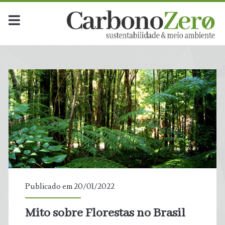
Publicado em 20/01/2022
Mito sobre Florestas no Brasil
t