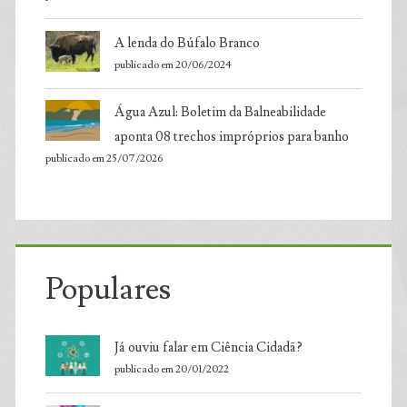
A lenda do Búfalo Branco
publicado em 20/06/2024
Água Azul: Boletim da Balneabilidade
aponta 08 trechos impróprios para banho
publicado em 25/07/2026
Populares
Já ouviu falar em Ciência Cidadã?
publicado em 20/01/2022