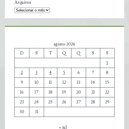
Arquivos
agosto 2026
D
S
T
Q
Q
S
S
1
2
3
4
5
6
7
8
9
10
11
12
13
14
15
16
17
18
19
20
21
22
23
24
25
26
27
28
29
30
31
« jul