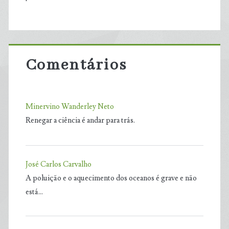
Comentários
Minervino Wanderley Neto
Renegar a ciência é andar para trás.
José Carlos Carvalho
A poluição e o aquecimento dos oceanos é grave e não
está…