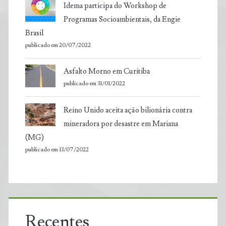
Idema participa do Workshop de
Programas Socioambientais, da Engie
Brasil
publicado em 20/07/2022
Asfalto Morno em Curitiba
publicado em 31/01/2022
Reino Unido aceita ação bilionária contra
mineradora por desastre em Mariana
(MG)
publicado em 13/07/2022
Recentes