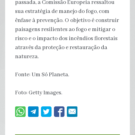
passada, a Comissão Europeia ressaltou
sua estratégia de manejo do fogo, com
ênfase à prevenção. O objetivo é construir
paisagens resilientes ao fogo e mitigar o
risco e o impacto dos incêndios florestais
através da proteção e restauração da
natureza.
Fonte: Um Só Planeta.
Foto: Getty Images.