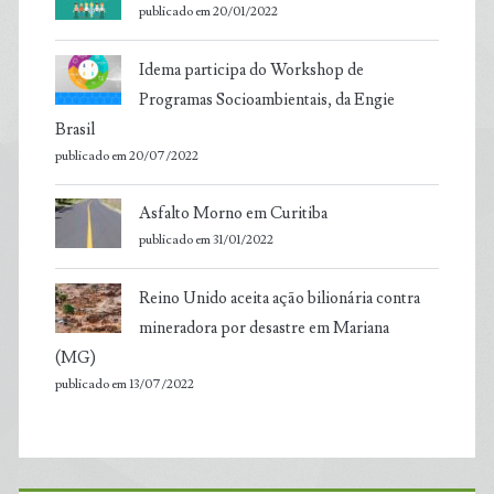
publicado em 20/01/2022
Idema participa do Workshop de
Programas Socioambientais, da Engie
Brasil
publicado em 20/07/2022
Asfalto Morno em Curitiba
publicado em 31/01/2022
Reino Unido aceita ação bilionária contra
mineradora por desastre em Mariana
(MG)
publicado em 13/07/2022