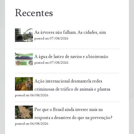
Recentes
As árvores não falham. As cidades, sim
posted on 07/08/2026
A água de lastro de navios e a bioinvasão
posted on 07/08/2026
Ação internacional desmantela redes
criminosas de tráfico de animais e plantas
posted on 06/08/2026
Por que o Brasil ainda investe mais na
resposta a desastres do que na prevenção?
posted on 06/08/2026