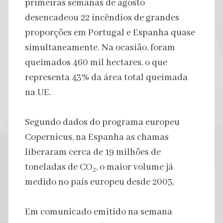
primeiras semanas de agosto
desencadeou 22 incêndios de grandes
proporções em Portugal e Espanha quase
simultaneamente. Na ocasião, foram
queimados 460 mil hectares, o que
representa 43% da área total queimada
na UE.
Segundo dados do programa europeu
Copernicus, na Espanha as chamas
liberaram cerca de 19 milhões de
toneladas de CO₂, o maior volume já
medido no país europeu desde 2003.
Em comunicado emitido na semana