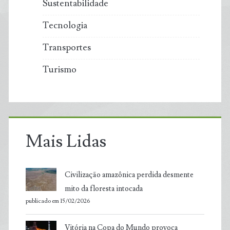
Sustentabilidade
Tecnologia
Transportes
Turismo
Mais Lidas
Civilização amazônica perdida desmente
mito da floresta intocada
publicado em 15/02/2026
Vitória na Copa do Mundo provoca