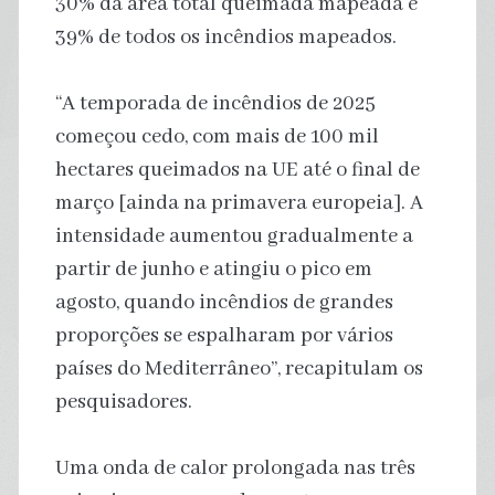
30% da área total queimada mapeada e
39% de todos os incêndios mapeados.
“A temporada de incêndios de 2025
começou cedo, com mais de 100 mil
hectares queimados na UE até o final de
março [ainda na primavera europeia]. A
intensidade aumentou gradualmente a
partir de junho e atingiu o pico em
agosto, quando incêndios de grandes
proporções se espalharam por vários
países do Mediterrâneo”, recapitulam os
pesquisadores.
Uma onda de calor prolongada nas três