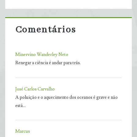
Comentários
Minervino Wanderley Neto
Renegar a ciência é andar para trás.
José Carlos Carvalho
A poluição e o aquecimento dos oceanos é grave e não
está…
Marcus