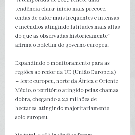
tendência clara: início mais precoce,
ondas de calor mais frequentes e intensas
e incêndios atingindo latitudes mais altas
do que as observadas historicamente”,
afirma o boletim do governo europeu.
Expandindo o monitoramento para as
regiões ao redor da UE (União Europeia)
– leste europeu, norte da África e Oriente
Médio, o território atingido pelas chamas
dobra, chegando a 2,2 milhões de
hectares, atingindo majoritariamente
solo europeu.