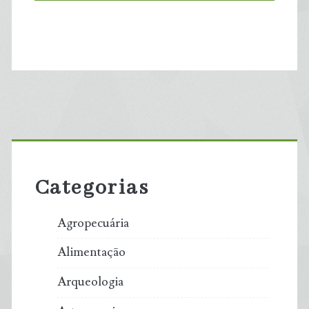
Primary
Sidebar
Categorias
Agropecuária
Alimentação
Arqueologia