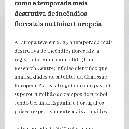
como a temporada mais
destrutiva de incêndios
florestais na União Europeia
A Europa teve em 2025 a temporada mais
destrutiva de incêndios florestais já
registrada, confirmou o JRC (Joint
Research Centre), núcleo científico que
analisa dados de satélites da Comissão
Europeia. A área atingida no ano passado
superou 1 milhão de campos de futebol,
sendo Ucrânia, Espanha e Portugal os
países respectivamente mais atingidos.
“A temporada de 2025 reflete uma