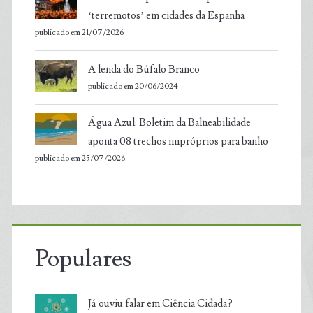
‘terremotos’ em cidades da Espanha
publicado em 21/07/2026
A lenda do Búfalo Branco
publicado em 20/06/2024
Água Azul: Boletim da Balneabilidade
aponta 08 trechos impróprios para banho
publicado em 25/07/2026
Populares
Já ouviu falar em Ciência Cidadã?