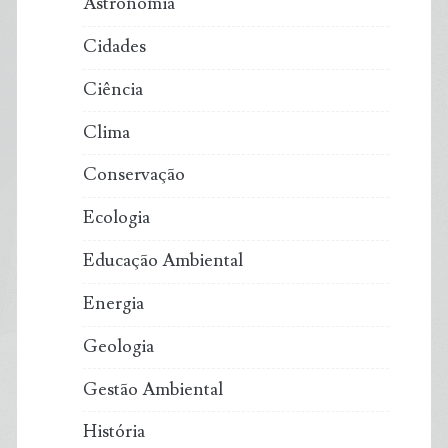
Astronomia
Cidades
Ciência
Clima
Conservação
Ecologia
Educação Ambiental
Energia
Geologia
Gestão Ambiental
História