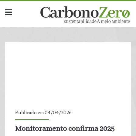
Publicado em 04/04/2026
Monitoramento confirma 2025
t