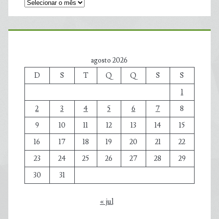
agosto 2026
D
S
T
Q
Q
S
S
1
2
3
4
5
6
7
8
9
10
11
12
13
14
15
16
17
18
19
20
21
22
23
24
25
26
27
28
29
30
31
« jul