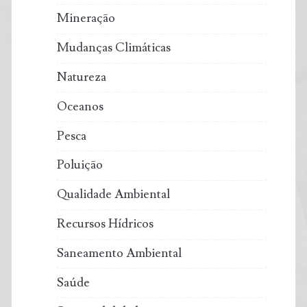
Mineração
Mudanças Climáticas
Natureza
Oceanos
Pesca
Poluição
Qualidade Ambiental
Recursos Hídricos
Saneamento Ambiental
Saúde