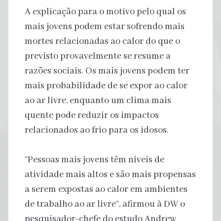
A explicação para o motivo pelo qual os
mais jovens podem estar sofrendo mais
mortes relacionadas ao calor do que o
previsto provavelmente se resume a
razões sociais. Os mais jovens podem ter
mais probabilidade de se expor ao calor
ao ar livre, enquanto um clima mais
quente pode reduzir os impactos
relacionados ao frio para os idosos.
“Pessoas mais jovens têm níveis de
atividade mais altos e são mais propensas
a serem expostas ao calor em ambientes
de trabalho ao ar livre”, afirmou à DW o
pesquisador-chefe do estudo Andrew