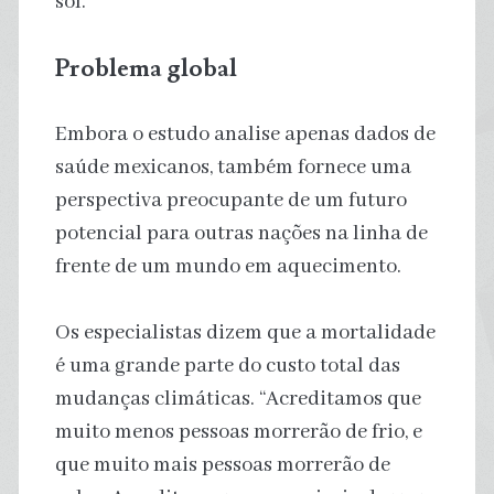
sol.”
Problema global
Embora o estudo analise apenas dados de
saúde mexicanos, também fornece uma
perspectiva preocupante de um futuro
potencial para outras nações na linha de
frente de um mundo em aquecimento.
Os especialistas dizem que a mortalidade
é uma grande parte do custo total das
mudanças climáticas. “Acreditamos que
muito menos pessoas morrerão de frio, e
que muito mais pessoas morrerão de