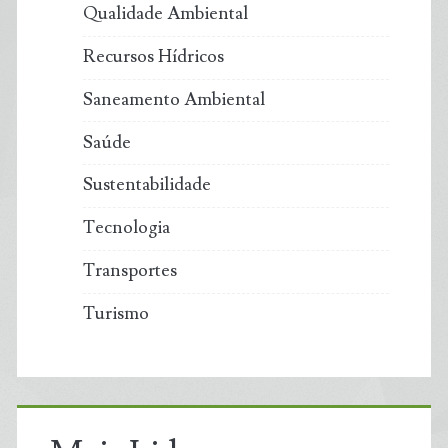
Qualidade Ambiental
Recursos Hídricos
Saneamento Ambiental
Saúde
Sustentabilidade
Tecnologia
Transportes
Turismo