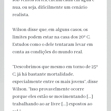
nua, ou seja, dificilmente um cenário
realista.
Wilson disse que, em alguns casos, os
limites podem estar na casa dos 20º C.
Estudos como o dele tentaram levar em
conta as condições do mundo real.
“Descobrimos que mesmo em torno de 25º
C, já há bastante mortalidade,
especialmente entre os mais jovens”, disse
Wilson. “Isso provavelmente ocorre
porque eles estão se movimentando […]
trabalhando ao ar livre […] expostos ao