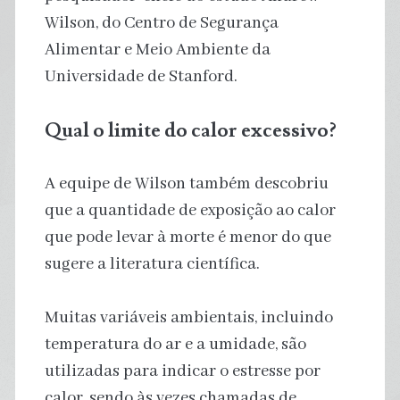
Wilson, do Centro de Segurança
Alimentar e Meio Ambiente da
Universidade de Stanford.
Qual o limite do calor excessivo?
A equipe de Wilson também descobriu
que a quantidade de exposição ao calor
que pode levar à morte é menor do que
sugere a literatura científica.
Muitas variáveis ambientais, incluindo
temperatura do ar e a umidade, são
utilizadas para indicar o estresse por
calor, sendo às vezes chamadas de