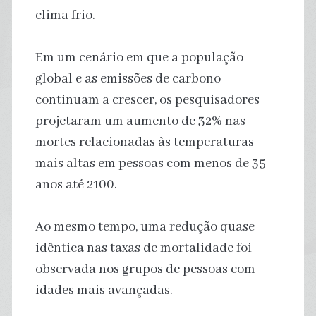
clima frio.
Em um cenário em que a população
global e as emissões de carbono
continuam a crescer, os pesquisadores
projetaram um aumento de 32% nas
mortes relacionadas às temperaturas
mais altas em pessoas com menos de 35
anos até 2100.
Ao mesmo tempo, uma redução quase
idêntica nas taxas de mortalidade foi
observada nos grupos de pessoas com
idades mais avançadas.