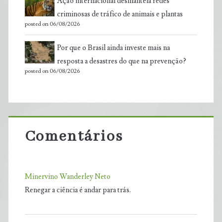
Ação internacional desmantela redes
criminosas de tráfico de animais e plantas
posted on 06/08/2026
Por que o Brasil ainda investe mais na
resposta a desastres do que na prevenção?
posted on 06/08/2026
Comentários
Minervino Wanderley Neto
Renegar a ciência é andar para trás.