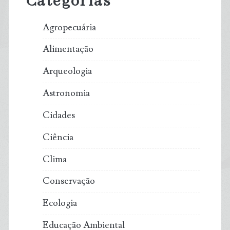
Categorias
Agropecuária
Alimentação
Arqueologia
Astronomia
Cidades
Ciência
Clima
Conservação
Ecologia
Educação Ambiental