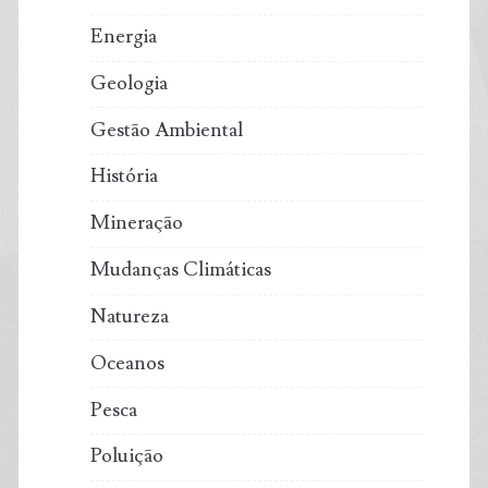
Energia
Geologia
Gestão Ambiental
História
Mineração
Mudanças Climáticas
Natureza
Oceanos
Pesca
Poluição