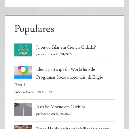
Populares
Já ouviu falar em Ciência Cidadã?
publicado em 20/01/2022
Idema participa do Workshop de
Programas Socioambientais, da Engie
Brasil
publicado em 20/07/2022
Asfalto Morno em Curitiba
publicado em 31/01/2022