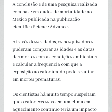
A conclusão é de uma pesquisa realizada
com base em dados de mortalidade no
México publicada na publicação
científica Science Advances.
Através desses dados, os pesquisadores
puderam comparar as idades e as datas
das mortes com as condições ambientais
e calcular a frequência com que a
exposição ao calor úmido pode resultar
em mortes prematuras.
Os cientistas há muito tempo suspeitam
que o calor excessivo em um clima em
aquecimento contínuo teria um impacto