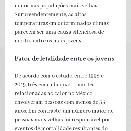
maior nas populações mais velhas.
Surpreendentemente, as altas
temperaturas em determinados climas
parecem ser uma causa silenciosa de
mortes entre os mais jovens.
Fator de letalidade entre os jovens
De acordo com o estudo, entre 1998 e
2019, três em cada quatro mortes
relacionadas ao calor no México
envolveram pessoas com menos de 35
anos. Em contraste, um número maior de
pessoas mais velhas foi responsável por
eventos de mortalidade resultantes do