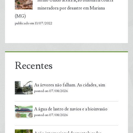
Reino Unido aceita ação bilionária contra
mineradora por desastre em Mariana
(MG)
publicado em 13/07/2022
Recentes
As árvores não falham. As cidades, sim
posted on 07/08/2026
A água de lastro de navios e a bioinvasão
posted on 07/08/2026