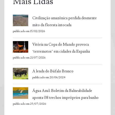
Mais Lidas
Civilização amazônica perdida desmente
mito da floresta intocada
publicado em 15/02/2026
Vitória na Copa do Mundo provoca
‘terremotos’ em cidades da Espanha
publicado em 21/07/2026
A lenda do Búfalo Branco
publicado em 20/06/2024
Água Azul: Boletim da Balneabilidade
aponta 08 trechos impróprios para banho
publicado em 25/07/2026