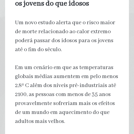
os jovens do que idosos
Um novo estudo alerta que o risco maior
de morte relacionado ao calor extremo
poderá passar dos idosos para os jovens
até o fim do século.
Em um cenário em que as temperaturas
globais médias aumentem em pelo menos
2,8º C além dos níveis pré-industriais até
2100, as pessoas com menos de 35 anos
provavelmente sofreriam mais os efeitos
de um mundo em aquecimento do que
adultos mais velhos.