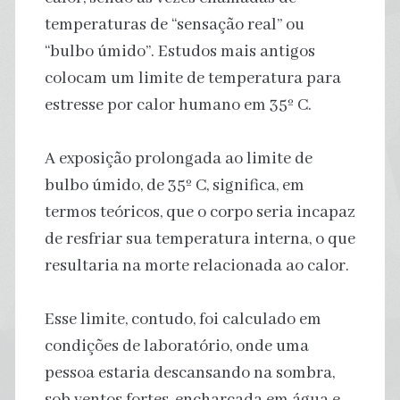
temperaturas de “sensação real” ou
“bulbo úmido”. Estudos mais antigos
colocam um limite de temperatura para
estresse por calor humano em 35º C.
A exposição prolongada ao limite de
bulbo úmido, de 35º C, significa, em
termos teóricos, que o corpo seria incapaz
de resfriar sua temperatura interna, o que
resultaria na morte relacionada ao calor.
Esse limite, contudo, foi calculado em
condições de laboratório, onde uma
pessoa estaria descansando na sombra,
sob ventos fortes, encharcada em água e