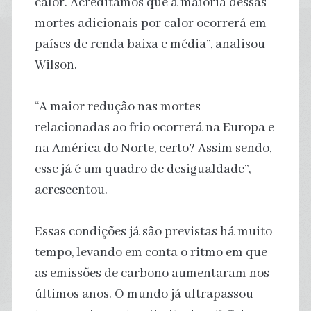
calor. Acreditamos que a maioria dessas
mortes adicionais por calor ocorrerá em
países de renda baixa e média”, analisou
Wilson.
“A maior redução nas mortes
relacionadas ao frio ocorrerá na Europa e
na América do Norte, certo? Assim sendo,
esse já é um quadro de desigualdade”,
acrescentou.
Essas condições já são previstas há muito
tempo, levando em conta o ritmo em que
as emissões de carbono aumentaram nos
últimos anos. O mundo já ultrapassou