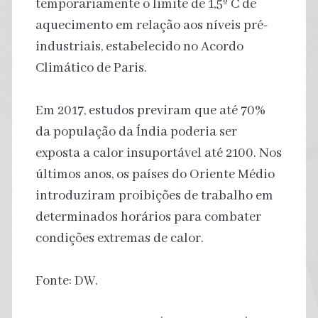
temporariamente o limite de 1,5º C de
aquecimento em relação aos níveis pré-
industriais, estabelecido no Acordo
Climático de Paris.
Em 2017, estudos previram que até 70%
da população da Índia poderia ser
exposta a calor insuportável até 2100. Nos
últimos anos, os países do Oriente Médio
introduziram proibições de trabalho em
determinados horários para combater
condições extremas de calor.
Fonte: DW.