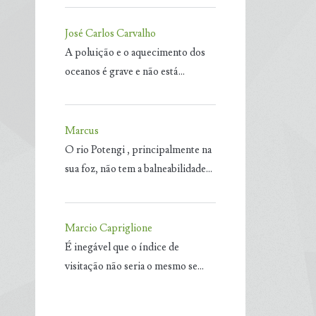
José Carlos Carvalho
A poluição e o aquecimento dos
oceanos é grave e não está…
Marcus
O rio Potengi , principalmente na
sua foz, não tem a balneabilidade…
Marcio Capriglione
É inegável que o índice de
visitação não seria o mesmo se…