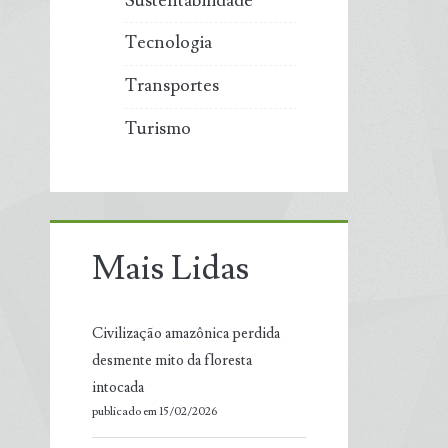
Sustentabilidade
Tecnologia
Transportes
Turismo
Mais Lidas
Civilização amazônica perdida
desmente mito da floresta
intocada
publicado em 15/02/2026