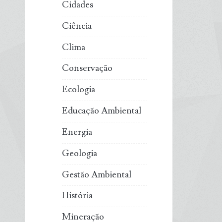
Cidades
Ciência
Clima
Conservação
Ecologia
Educação Ambiental
Energia
Geologia
Gestão Ambiental
História
Mineração