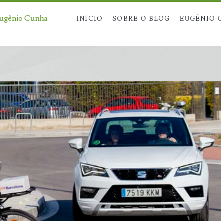
Eugênio Cunha
INÍCIO
SOBRE O BLOG
EUGÊNIO 