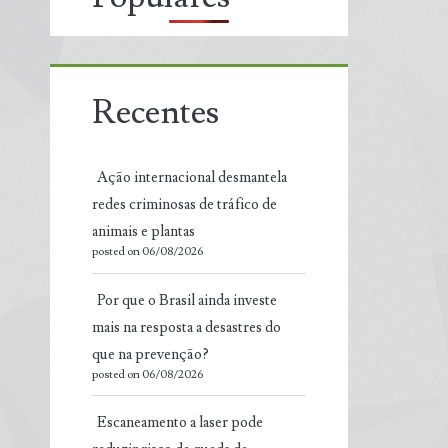
Recentes
Ação internacional desmantela
redes criminosas de tráfico de
animais e plantas
posted on 06/08/2026
Por que o Brasil ainda investe
mais na resposta a desastres do
que na prevenção?
posted on 06/08/2026
Escaneamento a laser pode