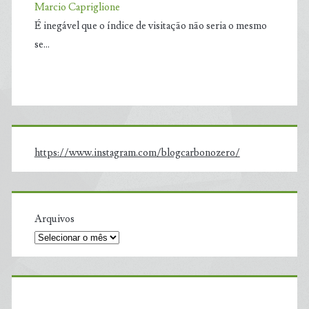
Marcio Capriglione
É inegável que o índice de visitação não seria o mesmo
se…
https://www.instagram.com/blogcarbonozero/
Arquivos