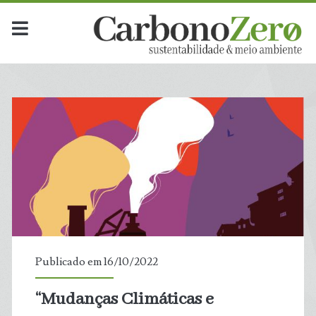
Publicado em 16/10/2022
“Mudanças Climáticas e
t