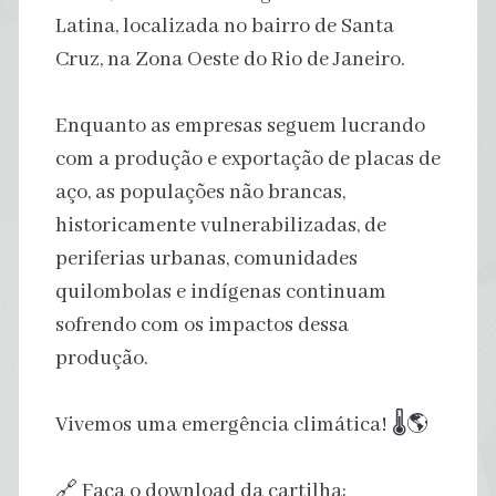
Latina, localizada no bairro de Santa
Cruz, na Zona Oeste do Rio de Janeiro.
Enquanto as empresas seguem lucrando
com a produção e exportação de placas de
aço, as populações não brancas,
historicamente vulnerabilizadas, de
periferias urbanas, comunidades
quilombolas e indígenas continuam
sofrendo com os impactos dessa
produção.
Vivemos uma emergência climática! 🌡️🌎
🔗 Faça o download da cartilha: