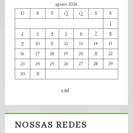
agosto 2026
D
S
T
Q
Q
S
S
1
2
3
4
5
6
7
8
9
10
11
12
13
14
15
16
17
18
19
20
21
22
23
24
25
26
27
28
29
30
31
« jul
NOSSAS REDES