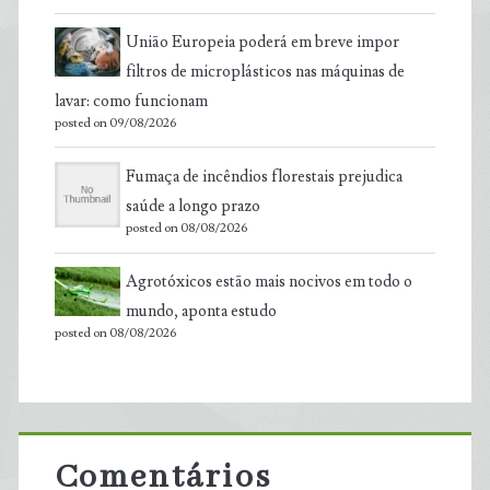
União Europeia poderá em breve impor
filtros de microplásticos nas máquinas de
lavar: como funcionam
posted on 09/08/2026
Fumaça de incêndios florestais prejudica
saúde a longo prazo
posted on 08/08/2026
Agrotóxicos estão mais nocivos em todo o
mundo, aponta estudo
posted on 08/08/2026
Comentários