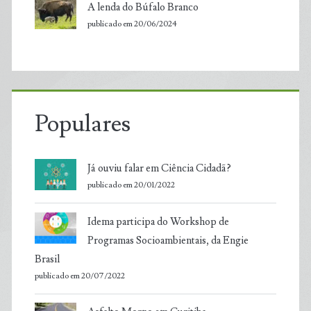
A lenda do Búfalo Branco
publicado em 20/06/2024
Populares
Já ouviu falar em Ciência Cidadã?
publicado em 20/01/2022
Idema participa do Workshop de
Programas Socioambientais, da Engie
Brasil
publicado em 20/07/2022