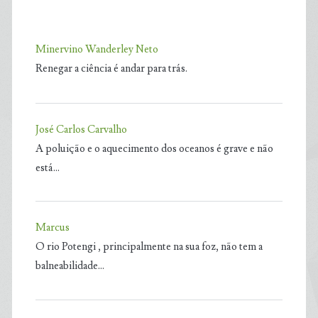
Minervino Wanderley Neto
Renegar a ciência é andar para trás.
José Carlos Carvalho
A poluição e o aquecimento dos oceanos é grave e não
está…
Marcus
O rio Potengi , principalmente na sua foz, não tem a
balneabilidade…