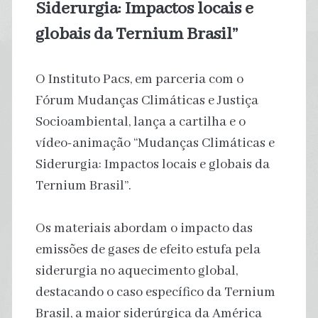
Siderurgia: Impactos locais e
globais da Ternium Brasil”
O Instituto Pacs, em parceria com o
Fórum Mudanças Climáticas e Justiça
Socioambiental, lança a cartilha e o
vídeo-animação “Mudanças Climáticas e
Siderurgia: Impactos locais e globais da
Ternium Brasil”.
Os materiais abordam o impacto das
emissões de gases de efeito estufa pela
siderurgia no aquecimento global,
destacando o caso específico da Ternium
Brasil, a maior siderúrgica da América