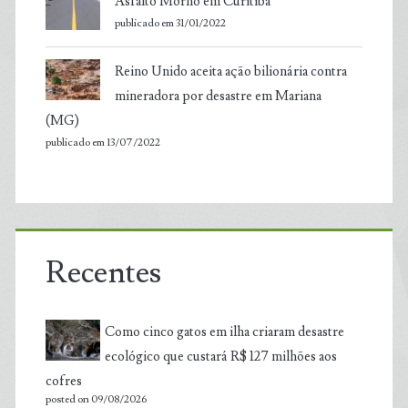
Asfalto Morno em Curitiba
publicado em 31/01/2022
Reino Unido aceita ação bilionária contra
mineradora por desastre em Mariana
(MG)
publicado em 13/07/2022
Recentes
Como cinco gatos em ilha criaram desastre
ecológico que custará R$ 127 milhões aos
cofres
posted on 09/08/2026