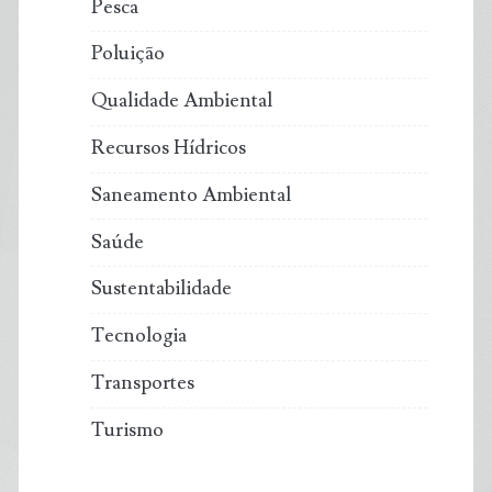
Pesca
Poluição
Qualidade Ambiental
Recursos Hídricos
Saneamento Ambiental
Saúde
Sustentabilidade
Tecnologia
Transportes
Turismo