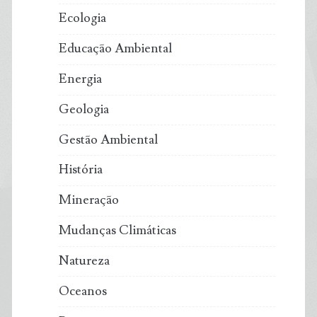
Ecologia
Educação Ambiental
Energia
Geologia
Gestão Ambiental
História
Mineração
Mudanças Climáticas
Natureza
Oceanos