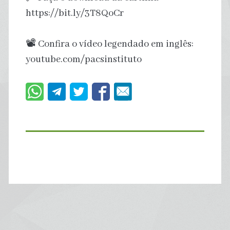
https://bit.ly/3T8QoCr
📽 Confira o vídeo legendado em inglês:
youtube.com/pacsinstituto