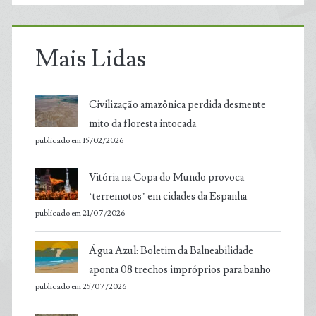
Mais Lidas
Civilização amazônica perdida desmente
mito da floresta intocada
publicado em 15/02/2026
Vitória na Copa do Mundo provoca
‘terremotos’ em cidades da Espanha
publicado em 21/07/2026
Água Azul: Boletim da Balneabilidade
aponta 08 trechos impróprios para banho
publicado em 25/07/2026