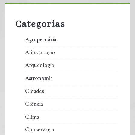
Primary
Sidebar
Categorias
Agropecuária
Alimentação
Arqueologia
Astronomia
Cidades
Ciência
Clima
Conservação