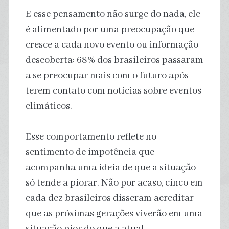
E esse pensamento não surge do nada, ele
é alimentado por uma preocupação que
cresce a cada novo evento ou informação
descoberta: 68% dos brasileiros passaram
a se preocupar mais com o futuro após
terem contato com notícias sobre eventos
climáticos.
Esse comportamento reflete no
sentimento de impotência que
acompanha uma ideia de que a situação
só tende a piorar. Não por acaso, cinco em
cada dez brasileiros disseram acreditar
que as próximas gerações viverão em uma
situação pior do que a atual.