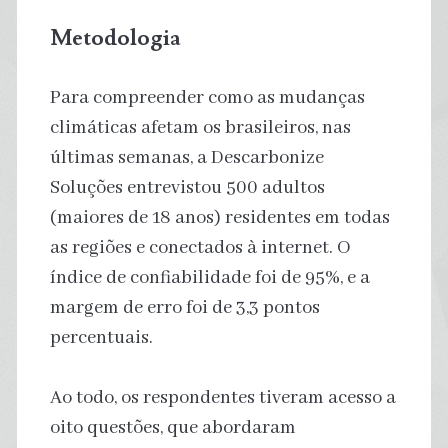
Metodologia
Para compreender como as mudanças
climáticas afetam os brasileiros, nas
últimas semanas, a Descarbonize
Soluções entrevistou 500 adultos
(maiores de 18 anos) residentes em todas
as regiões e conectados à internet. O
índice de confiabilidade foi de 95%, e a
margem de erro foi de 3,3 pontos
percentuais.
Ao todo, os respondentes tiveram acesso a
oito questões, que abordaram