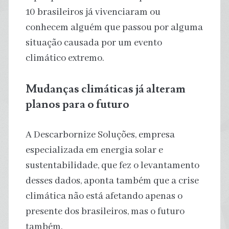
10 brasileiros já vivenciaram ou
conhecem alguém que passou por alguma
situação causada por um evento
climático extremo.
Mudanças climáticas já alteram
planos para o futuro
A Descarbornize Soluções, empresa
especializada em energia solar e
sustentabilidade, que fez o levantamento
desses dados, aponta também que a crise
climática não está afetando apenas o
presente dos brasileiros, mas o futuro
também.