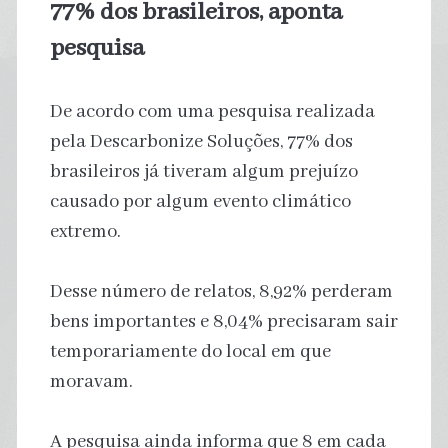
77% dos brasileiros, aponta
pesquisa
De acordo com uma pesquisa realizada
pela Descarbonize Soluções, 77% dos
brasileiros já tiveram algum prejuízo
causado por algum evento climático
extremo.
Desse número de relatos, 8,92% perderam
bens importantes e 8,04% precisaram sair
temporariamente do local em que
moravam.
A pesquisa ainda informa que 8 em cada