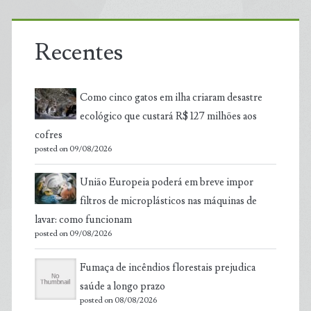
Recentes
Como cinco gatos em ilha criaram desastre
ecológico que custará R$ 127 milhões aos
cofres
posted on 09/08/2026
União Europeia poderá em breve impor
filtros de microplásticos nas máquinas de
lavar: como funcionam
posted on 09/08/2026
Fumaça de incêndios florestais prejudica
saúde a longo prazo
posted on 08/08/2026