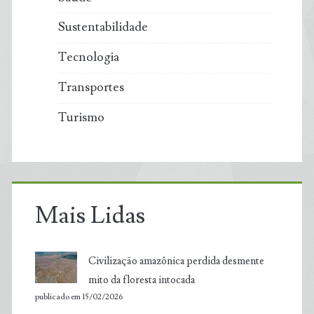
Sustentabilidade
Tecnologia
Transportes
Turismo
Mais Lidas
Civilização amazônica perdida desmente
mito da floresta intocada
publicado em 15/02/2026