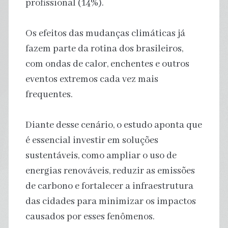
profissional (14%).
Os efeitos das mudanças climáticas já
fazem parte da rotina dos brasileiros,
com ondas de calor, enchentes e outros
eventos extremos cada vez mais
frequentes.
Diante desse cenário, o estudo aponta que
é essencial investir em soluções
sustentáveis, como ampliar o uso de
energias renováveis, reduzir as emissões
de carbono e fortalecer a infraestrutura
das cidades para minimizar os impactos
causados por esses fenômenos.