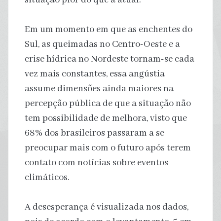
Em um momento em que as enchentes do
Sul, as queimadas no Centro-Oeste e a
crise hídrica no Nordeste tornam-se cada
vez mais constantes, essa angústia
assume dimensões ainda maiores na
percepção pública de que a situação não
tem possibilidade de melhora, visto que
68% dos brasileiros passaram a se
preocupar mais com o futuro após terem
contato com notícias sobre eventos
climáticos.
A desesperança é visualizada nos dados,