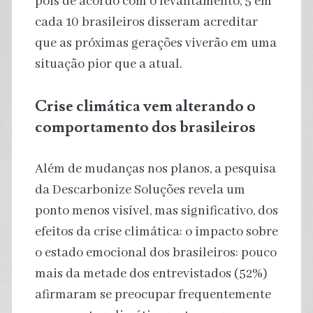
pois de acordo com o levantamento, 5 em
cada 10 brasileiros disseram acreditar
que as próximas gerações viverão em uma
situação pior que a atual.
Crise climática vem alterando o
comportamento dos brasileiros
Além de mudanças nos planos, a pesquisa
da Descarbonize Soluções revela um
ponto menos visível, mas significativo, dos
efeitos da crise climática: o impacto sobre
o estado emocional dos brasileiros: pouco
mais da metade dos entrevistados (52%)
afirmaram se preocupar frequentemente