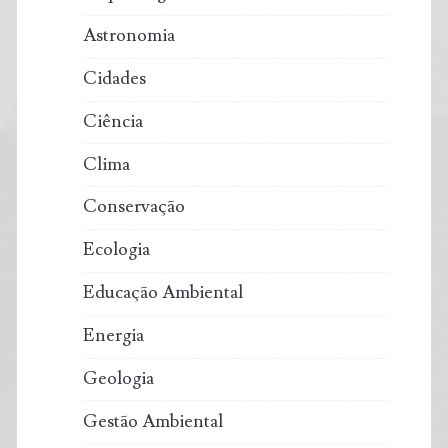
Astronomia
Cidades
Ciência
Clima
Conservação
Ecologia
Educação Ambiental
Energia
Geologia
Gestão Ambiental