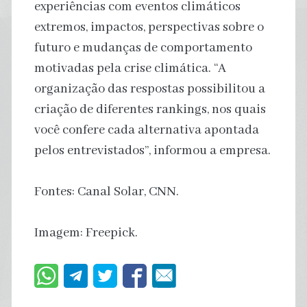
experiências com eventos climáticos
extremos, impactos, perspectivas sobre o
futuro e mudanças de comportamento
motivadas pela crise climática. “A
organização das respostas possibilitou a
criação de diferentes rankings, nos quais
você confere cada alternativa apontada
pelos entrevistados”, informou a empresa.
Fontes: Canal Solar, CNN.
Imagem: Freepick.