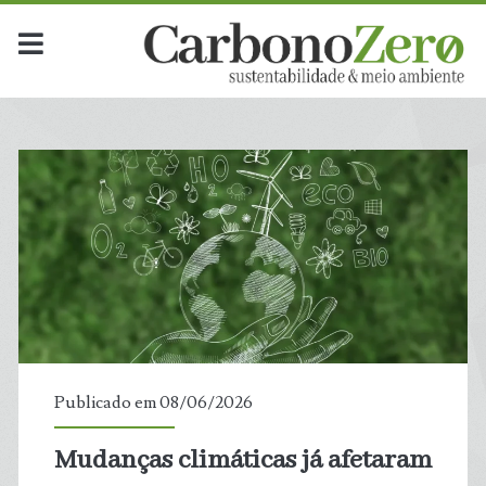
Publicado em 08/06/2026
Mudanças climáticas já afetaram
t