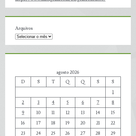
Arquivos
agosto 2026
D
S
T
Q
Q
S
S
1
2
3
4
5
6
7
8
9
10
11
12
13
14
15
16
17
18
19
20
21
22
23
24
25
26
27
28
29