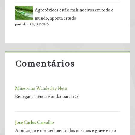
Agrotóxicos estão mais nocivos em todo o
mundo, aponta estudo
posted on 08/08/2026
Comentários
Minervino Wanderley Neto
Renegar a ciência é andar para trás.
José Carlos Carvalho
A poluição e o aquecimento dos oceanos é grave e não