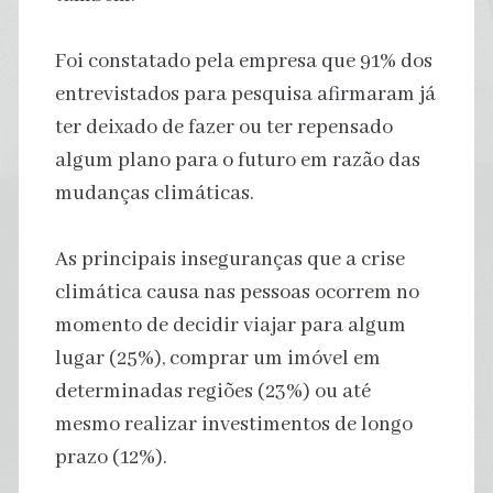
Foi constatado pela empresa que 91% dos
entrevistados para pesquisa afirmaram já
ter deixado de fazer ou ter repensado
algum plano para o futuro em razão das
mudanças climáticas.
As principais inseguranças que a crise
climática causa nas pessoas ocorrem no
momento de decidir viajar para algum
lugar (25%), comprar um imóvel em
determinadas regiões (23%) ou até
mesmo realizar investimentos de longo
prazo (12%).