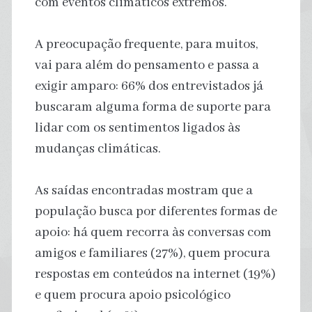
com eventos climáticos extremos.
A preocupação frequente, para muitos,
vai para além do pensamento e passa a
exigir amparo: 66% dos entrevistados já
buscaram alguma forma de suporte para
lidar com os sentimentos ligados às
mudanças climáticas.
As saídas encontradas mostram que a
população busca por diferentes formas de
apoio: há quem recorra às conversas com
amigos e familiares (27%), quem procura
respostas em conteúdos na internet (19%)
e quem procura apoio psicológico