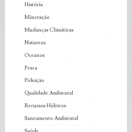
História
Mineração
Mudanças Climáticas
Natureza
Oceanos
Pesca
Poluição
Qualidade Ambiental
Recursos Hídricos
Saneamento Ambiental
Saúde