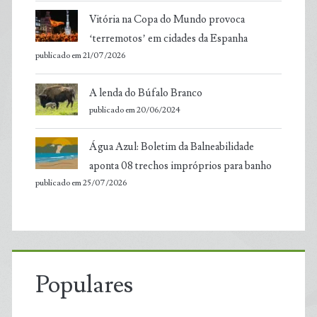
Vitória na Copa do Mundo provoca
‘terremotos’ em cidades da Espanha
publicado em 21/07/2026
A lenda do Búfalo Branco
publicado em 20/06/2024
Água Azul: Boletim da Balneabilidade
aponta 08 trechos impróprios para banho
publicado em 25/07/2026
Populares