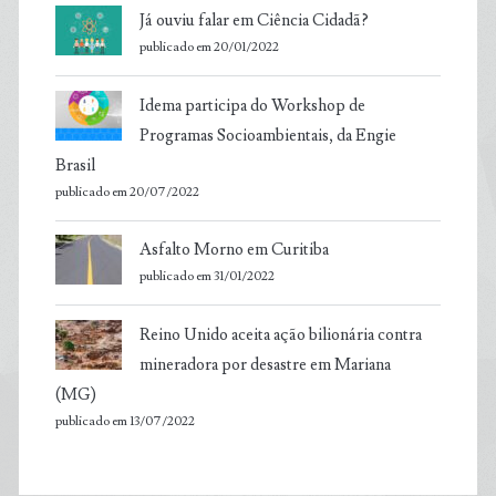
Já ouviu falar em Ciência Cidadã?
publicado em 20/01/2022
Idema participa do Workshop de
Programas Socioambientais, da Engie
Brasil
publicado em 20/07/2022
Asfalto Morno em Curitiba
publicado em 31/01/2022
Reino Unido aceita ação bilionária contra
mineradora por desastre em Mariana
(MG)
publicado em 13/07/2022