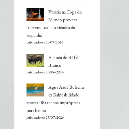
Vitória na Copa do
Mundo provoca
‘terremotos’ em cidades da
Espanha
publicado em 21/07/2026
A lenda do Búfalo
Branco
publicado em 20/06/2024
Água Azul: Boletim
da Balneabilidade
aponta 08 trechos impróprios
para banho
publicado em 25/07/2026