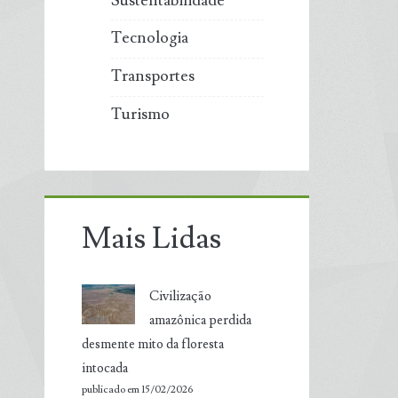
Sustentabilidade
Tecnologia
Transportes
Turismo
Mais Lidas
Civilização
amazônica perdida
desmente mito da floresta
intocada
publicado em 15/02/2026