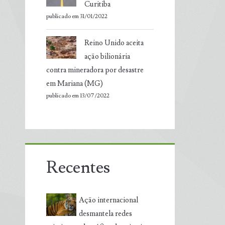
Curitiba
publicado em 31/01/2022
Reino Unido aceita
ação bilionária
contra mineradora por desastre
em Mariana (MG)
publicado em 13/07/2022
Recentes
Ação internacional
desmantela redes