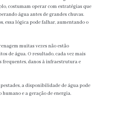
mplo, costumam operar com estratégias que
iberando água antes de grandes chuvas.
s, essa lógica pode falhar, aumentando o
drenagem muitas vezes não estão
os de água. O resultado, cada vez mais
frequentes, danos à infraestrutura e
pestades, a disponibilidade de água pode
o humano e a geração de energia.