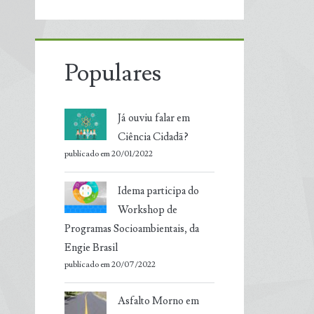
Populares
Já ouviu falar em
Ciência Cidadã?
publicado em 20/01/2022
Idema participa do
Workshop de
Programas Socioambientais, da
Engie Brasil
publicado em 20/07/2022
Asfalto Morno em