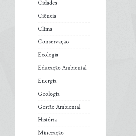
Cidades
Ciência
Clima
Conservação
Ecologia
Educação Ambiental
Energia
Geologia
Gestão Ambiental
História
Mineração