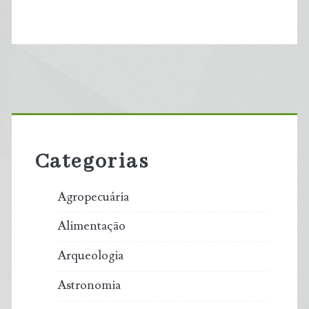
Primary
Sidebar
Categorias
Agropecuária
Alimentação
Arqueologia
Astronomia