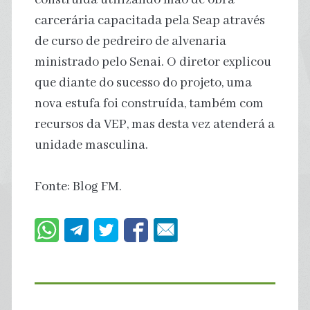
carcerária capacitada pela Seap através
de curso de pedreiro de alvenaria
ministrado pelo Senai. O diretor explicou
que diante do sucesso do projeto, uma
nova estufa foi construída, também com
recursos da VEP, mas desta vez atenderá a
unidade masculina.
Fonte: Blog FM.