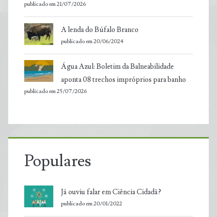
publicado em 21/07/2026
A lenda do Búfalo Branco
publicado em 20/06/2024
Água Azul: Boletim da Balneabilidade
aponta 08 trechos impróprios para banho
publicado em 25/07/2026
Populares
Já ouviu falar em Ciência Cidadã?
publicado em 20/01/2022