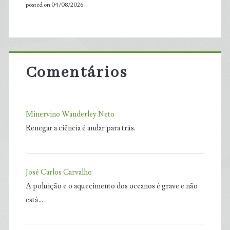
posted on 04/08/2026
Comentários
Minervino Wanderley Neto
Renegar a ciência é andar para trás.
José Carlos Carvalho
A poluição e o aquecimento dos oceanos é grave e não
está…