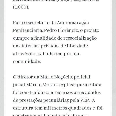
(1.000).
Para o secretário da Administração
Penitenciária, Pedro Florêncio, o projeto
cumpre a finalidade de ressocialização
das internas privadas de liberdade
através do trabalho em prol da
comunidade.
O diretor da Mário Negócio, policial
penal Márcio Morais, explica que a estufa
foi construída com recursos arrecadados
de prestações pecuniárias pela VEP. A
estrutura tem mil metros quadrados e foi
construída utilizando mão de obra