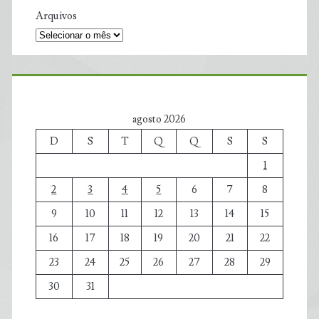
Arquivos
agosto 2026
D
S
T
Q
Q
S
S
1
2
3
4
5
6
7
8
9
10
11
12
13
14
15
16
17
18
19
20
21
22
23
24
25
26
27
28
29
30
31