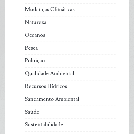
Mudanças Climáticas
Natureza
Oceanos
Pesca
Poluição
Qualidade Ambiental
Recursos Hídricos
Saneamento Ambiental
Saúde
Sustentabilidade