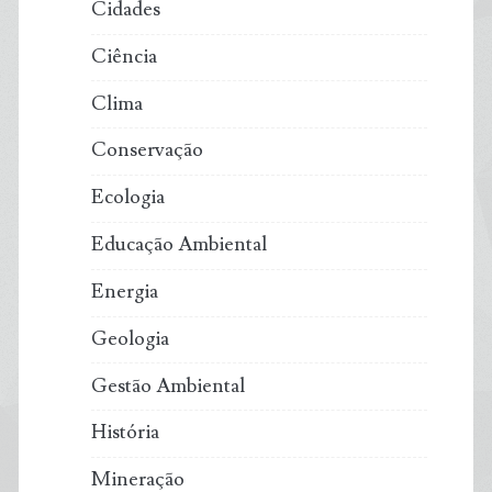
Cidades
Ciência
Clima
Conservação
Ecologia
Educação Ambiental
Energia
Geologia
Gestão Ambiental
História
Mineração