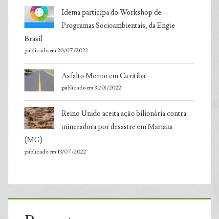
Idema participa do Workshop de
Programas Socioambientais, da Engie
Brasil
publicado em 20/07/2022
Asfalto Morno em Curitiba
publicado em 31/01/2022
Reino Unido aceita ação bilionária contra
mineradora por desastre em Mariana
(MG)
publicado em 13/07/2022