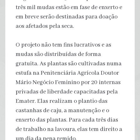
três mil mudas estão em fase de enxerto e
em breve serão destinadas para doação
aos afetados pela seca.
O projeto não tem fins lucrativos e as
mudas são distribuídas de forma
gratuita. As plantas são cultivadas numa
estufa na Penitenciária Agrícola Doutor
Mário Negócio Feminino por 20 internas
privadas de liberdade capacitadas pela
Emater. Elas realizam o plantio das
castanhas de caju, a manutenção e o
enxerto das plantas. Para cada três dias
de trabalho na lavoura, elas tem direito a
um dia da pena remido.