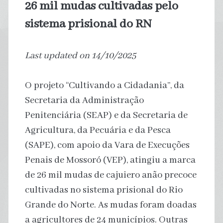
26 mil mudas cultivadas pelo
sistema prisional do RN
Last updated on 14/10/2025
O projeto “Cultivando a Cidadania”, da
Secretaria da Administração
Penitenciária (SEAP) e da Secretaria de
Agricultura, da Pecuária e da Pesca
(SAPE), com apoio da Vara de Execuções
Penais de Mossoró (VEP), atingiu a marca
de 26 mil mudas de cajuiero anão precoce
cultivadas no sistema prisional do Rio
Grande do Norte. As mudas foram doadas
a agricultores de 24 municípios. Outras