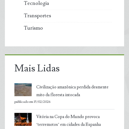
Tecnologia
Transportes
Turismo
Mais Lidas
Civilização amazônica perdida desmente
mito da floresta intocada
publicado em 15/02/2026
Vitória na Copa do Mundo provoca
‘terremotos’ em cidades da Espanha