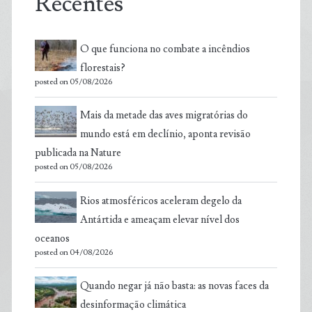
Recentes
O que funciona no combate a incêndios
florestais?
posted on 05/08/2026
Mais da metade das aves migratórias do
mundo está em declínio, aponta revisão
publicada na Nature
posted on 05/08/2026
Rios atmosféricos aceleram degelo da
Antártida e ameaçam elevar nível dos
oceanos
posted on 04/08/2026
Quando negar já não basta: as novas faces da
desinformação climática