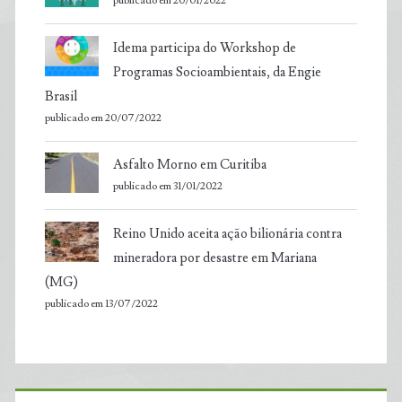
publicado em 20/01/2022
Idema participa do Workshop de
Programas Socioambientais, da Engie
Brasil
publicado em 20/07/2022
Asfalto Morno em Curitiba
publicado em 31/01/2022
Reino Unido aceita ação bilionária contra
mineradora por desastre em Mariana
(MG)
publicado em 13/07/2022