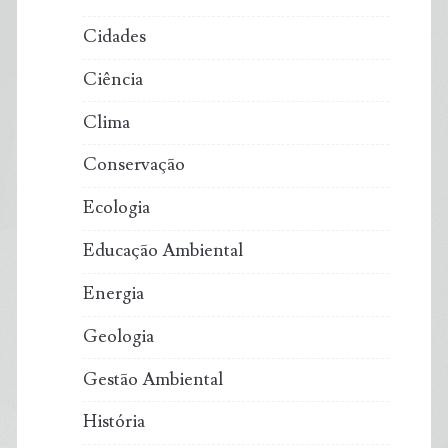
Cidades
Ciência
Clima
Conservação
Ecologia
Educação Ambiental
Energia
Geologia
Gestão Ambiental
História