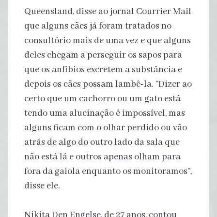
Queensland, disse ao jornal Courrier Mail
que alguns cães já foram tratados no
consultório mais de uma vez e que alguns
deles chegam a perseguir os sapos para
que os anfíbios excretem a substância e
depois os cães possam lambê-la. “Dizer ao
certo que um cachorro ou um gato está
tendo uma alucinação é impossível, mas
alguns ficam com o olhar perdido ou vão
atrás de algo do outro lado da sala que
não está lá e outros apenas olham para
fora da gaiola enquanto os monitoramos”,
disse ele.
Nikita Den Engelse, de 27 anos, contou