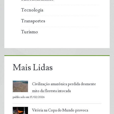
Tecnologia
Transportes
Turismo
Mais Lidas
Civilização amazônica perdida desmente
mito da floresta intocada
publicado em 15/02/2026
Vitória na Copa do Mundo provoca