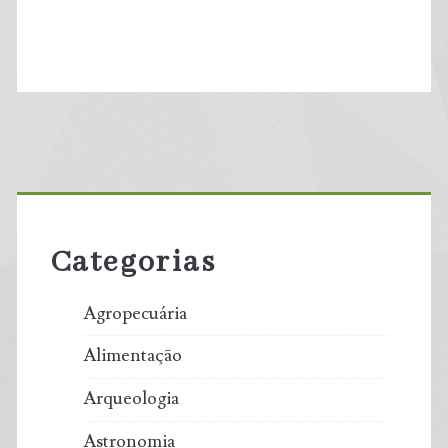
Primary
Sidebar
Categorias
Agropecuária
Alimentação
Arqueologia
Astronomia