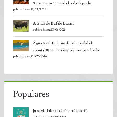
‘terremotos’ em cidades da Espanha
publicado em 21/07/2026
A lenda do Búfalo Branco
publicado em 20/06/2024
Água Azul: Boletim da Balneabilidade
aponta 08 trechos impróprios para banho
publicado em 25/07/2026
Populares
Já ouviu falar em Ciência Cidadã?