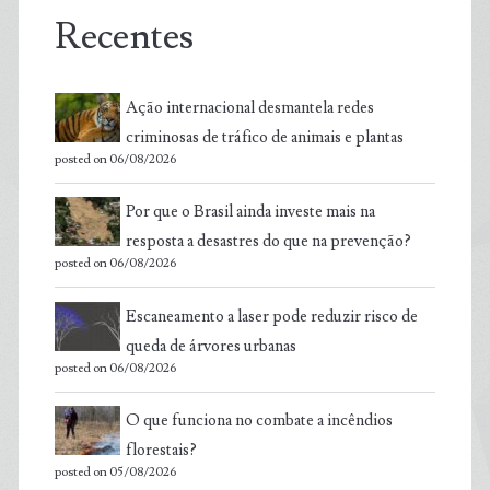
Recentes
Ação internacional desmantela redes
criminosas de tráfico de animais e plantas
posted on 06/08/2026
Por que o Brasil ainda investe mais na
resposta a desastres do que na prevenção?
posted on 06/08/2026
Escaneamento a laser pode reduzir risco de
queda de árvores urbanas
posted on 06/08/2026
O que funciona no combate a incêndios
florestais?
posted on 05/08/2026