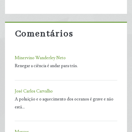
Comentários
Minervino Wanderley Neto
Renegar a ciência é andar para trás.
José Carlos Carvalho
A poluição e o aquecimento dos oceanos é grave e não
está…
Marcus