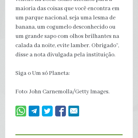
maioria das coisas que você encontra em
um parque nacional, seja uma lesma de
banana, um cogumelo desconhecido ou
um grande sapo com olhos brilhantes na
calada da noite, evite lamber. Obrigado”,
disse a nota divulgada pela instituição.
Siga o Um só Planeta:
Foto: John Carnemolla/Getty Images.