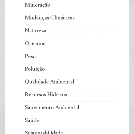
Mineração
Mudanças Climáticas
Natureza
Oceanos
Pesca
Poluição
Qualidade Ambiental
Recursos Hídricos
Saneamento Ambiental
Saúde
Sustentabilidade