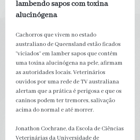
lambendo sapos com toxina
alucinógena
Cachorros que vivem no estado
australiano de Queensland estão ficados
“viciados” em lamber sapos que contém
uma toxina alucinógena na pele, afirmam
as autoridades locais. Veterinários
ouvidos por uma rede de TV australiana
alertam que a prática é perigosa e que os
caninos podem ter tremores, salivação
acima do normal e até morrer.
Jonathon Cochrane, da Escola de Ciências
Veterinárias da Universidade de