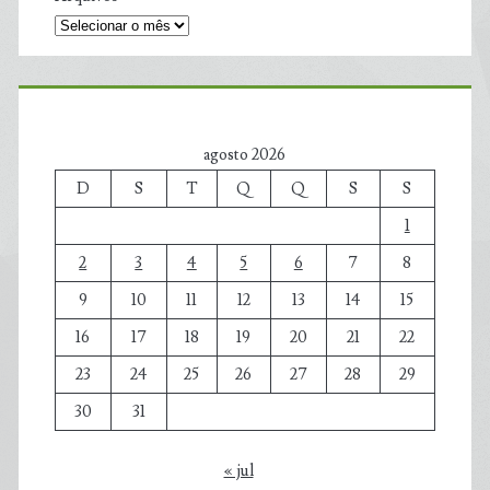
agosto 2026
D
S
T
Q
Q
S
S
1
2
3
4
5
6
7
8
9
10
11
12
13
14
15
16
17
18
19
20
21
22
23
24
25
26
27
28
29
30
31
« jul