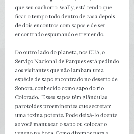
que seu cachorro, Wally, está tendo que
ficar o tempo todo dentro de casa depois
de dois encontros com sapos e de ser
encontrado espumando e tremendo.
Do outro lado do planeta, nos EUA, o
Serviço Nacional de Parques está pedindo
aos visitantes que não lambam uma
espécie de sapo encontrado no deserto de
Sonora, conhecido como sapo do rio
Colorado. “Esses sapos têm glândulas
parotoides proeminentes que secretam
uma toxina potente. Pode deixá-lo doente
se você manusear o sapo ou colocar o
veneno na boca. Como dizemos para a