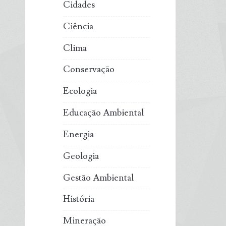
Cidades
Ciência
Clima
Conservação
Ecologia
Educação Ambiental
Energia
Geologia
Gestão Ambiental
História
Mineração