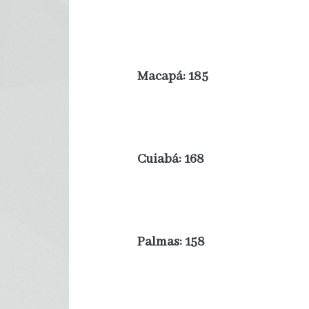
Macapá: 185
Cuiabá: 168
Palmas: 158