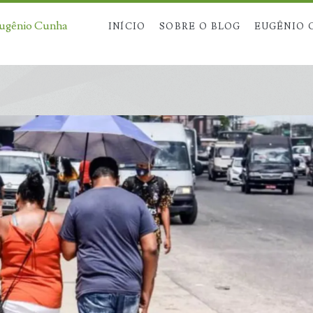
Eugênio Cunha
INÍCIO
SOBRE O BLOG
EUGÊNIO 