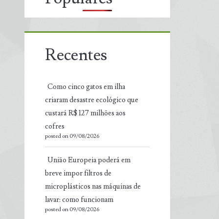
Recentes
Como cinco gatos em ilha
criaram desastre ecológico que
custará R$ 127 milhões aos
cofres
posted on 09/08/2026
União Europeia poderá em
breve impor filtros de
microplásticos nas máquinas de
lavar: como funcionam
posted on 09/08/2026