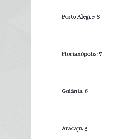
Porto Alegre: 8
Florianópolis: 7
Goiânia: 6
Aracaju: 3