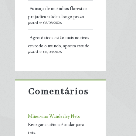
Fumaça de incêndios florestais
prejudica saúde a longo prazo
posted on 08/08/2026
Agrotóxicos estão mais nocivos
em todo o mundo, aponta estudo
posted on 08/08/2026
Comentários
Minervino Wanderley Neto
Renegar a ciência é andar para
trás.