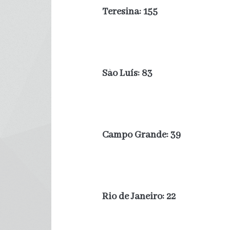
Teresina: 155
São Luís: 83
Campo Grande: 39
Rio de Janeiro: 22