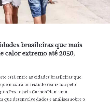
cidades brasileiras que mais
e calor extremo até 2050,
te está entre as cidades brasileiras que
 o que mostra um estudo realizado pelo
ton Post e pela CarbonPlan, uma
os que desenvolve dados e análises sobre o