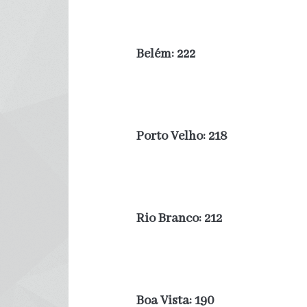
Belém: 222
Porto Velho: 218
Rio Branco: 212
Boa Vista: 190