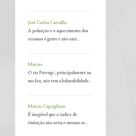
José Carlos Carvalho
A poluição e o aquecimento dos
oceanos é grave e não está…
Marcus
O rio Potengi , principalmente na
sua foz, não tem a balneabilidade…
Marcio Capriglione
É inegável que o índice de
visitação não seria o mesmo se…