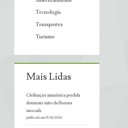
Sustentabilidade
Tecnologia
Transportes
Turismo
Mais Lidas
Civilização amazônica perdida
desmente mito da floresta
intocada
publicado em 15/02/2026