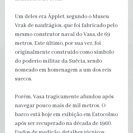
Um deles era Äpplet, segundo o Museu
Vrak de naufrágios, que foi fabricado pelo
mesmo construtor naval do Vasa, de 69
metros. Este último, por sua vez, foi
originalmente construído como símbolo
do poderio militar da Suécia, sendo
nomeado em homenagem a um dos reis
suecos.
Porém, Vasa tragicamente afundou após
navegar pouco mais de mil metros. O
barco está hoje em exibição em Estocolmo
após ser recuperado na década de 1960.
Dados de medição, detalhes técnicos,