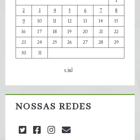
2
3
4
5
6
7
8
9
10
11
12
13
14
15
16
17
18
19
20
21
22
23
24
25
26
27
28
29
30
31
« jul
NOSSAS REDES
twitter
facebook
instagram
blog@carbonozero