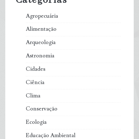
Categorias
Agropecuária
Alimentação
Arqueologia
Astronomia
Cidades
Ciência
Clima
Conservação
Ecologia
Educação Ambiental