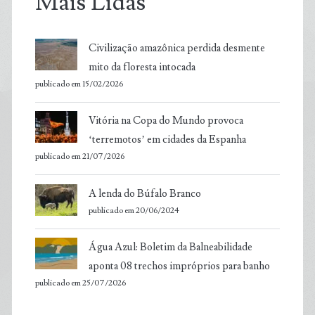
Mais Lidas
Civilização amazônica perdida desmente
mito da floresta intocada
publicado em 15/02/2026
Vitória na Copa do Mundo provoca
‘terremotos’ em cidades da Espanha
publicado em 21/07/2026
A lenda do Búfalo Branco
publicado em 20/06/2024
Água Azul: Boletim da Balneabilidade
aponta 08 trechos impróprios para banho
publicado em 25/07/2026