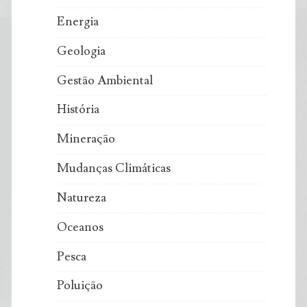
Energia
Geologia
Gestão Ambiental
História
Mineração
Mudanças Climáticas
Natureza
Oceanos
Pesca
Poluição