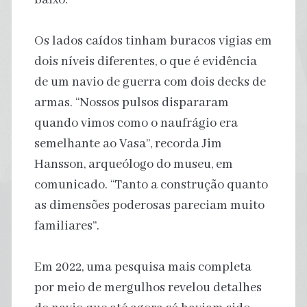
Os lados caídos tinham buracos vigias em
dois níveis diferentes, o que é evidência
de um navio de guerra com dois decks de
armas. “Nossos pulsos dispararam
quando vimos como o naufrágio era
semelhante ao Vasa”, recorda Jim
Hansson, arqueólogo do museu, em
comunicado. “Tanto a construção quanto
as dimensões poderosas pareciam muito
familiares”.
Em 2022, uma pesquisa mais completa
por meio de mergulhos revelou detalhes