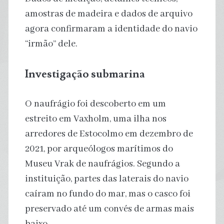
amostras de madeira e dados de arquivo
agora confirmaram a identidade do navio
“irmão” dele.
Investigação submarina
O naufrágio foi descoberto em um
estreito em Vaxholm, uma ilha nos
arredores de Estocolmo em dezembro de
2021, por arqueólogos marítimos do
Museu Vrak de naufrágios. Segundo a
instituição, partes das laterais do navio
caíram no fundo do mar, mas o casco foi
preservado até um convés de armas mais
baixo.