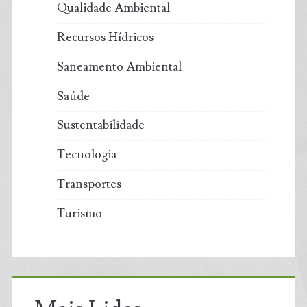
Qualidade Ambiental
Recursos Hídricos
Saneamento Ambiental
Saúde
Sustentabilidade
Tecnologia
Transportes
Turismo