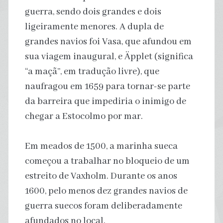
guerra, sendo dois grandes e dois
ligeiramente menores. A dupla de
grandes navios foi Vasa, que afundou em
sua viagem inaugural, e Äpplet (significa
“a maçã”, em tradução livre), que
naufragou em 1659 para tornar-se parte
da barreira que impediria o inimigo de
chegar a Estocolmo por mar.
Em meados de 1500, a marinha sueca
começou a trabalhar no bloqueio de um
estreito de Vaxholm. Durante os anos
1600, pelo menos dez grandes navios de
guerra suecos foram deliberadamente
afundados no local.