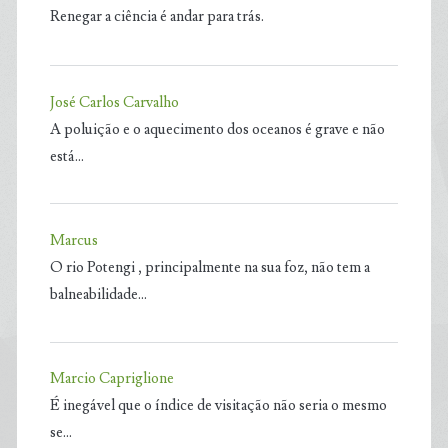
Renegar a ciência é andar para trás.
José Carlos Carvalho
A poluição e o aquecimento dos oceanos é grave e não
está…
Marcus
O rio Potengi , principalmente na sua foz, não tem a
balneabilidade…
Marcio Capriglione
É inegável que o índice de visitação não seria o mesmo
se…