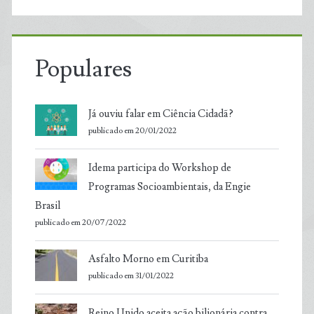
Populares
Já ouviu falar em Ciência Cidadã?
publicado em 20/01/2022
Idema participa do Workshop de
Programas Socioambientais, da Engie
Brasil
publicado em 20/07/2022
Asfalto Morno em Curitiba
publicado em 31/01/2022
Reino Unido aceita ação bilionária contra