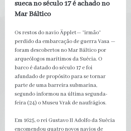
sueca no século 17 é achado no
Mar Báltico
Os restos do navio Äpplet— “irmão”
perdido da embarcação de guerra Vasa —
foram descobertos no Mar Báltico por
arqueólogos marítimos da Suécia. O
barco é datado do século 17 e foi
afundado de propósito para se tornar
parte de uma barreira submarina,
segundo informou na última segunda-
feira (24) o Museu Vrak de naufrágios.
Em 1625, o rei Gustavo II Adolfo da Suécia
encomendou quatro novos navios de