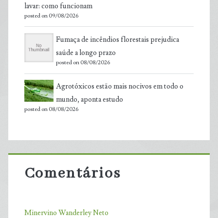
lavar: como funcionam
posted on 09/08/2026
Fumaça de incêndios florestais prejudica
saúde a longo prazo
posted on 08/08/2026
Agrotóxicos estão mais nocivos em todo o
mundo, aponta estudo
posted on 08/08/2026
Comentários
Minervino Wanderley Neto