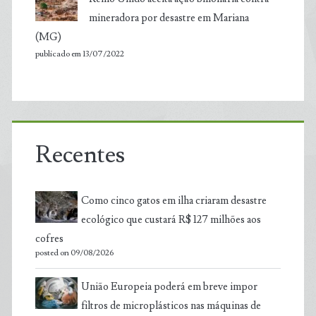
mineradora por desastre em Mariana
(MG)
publicado em 13/07/2022
Recentes
Como cinco gatos em ilha criaram desastre
ecológico que custará R$ 127 milhões aos
cofres
posted on 09/08/2026
União Europeia poderá em breve impor
filtros de microplásticos nas máquinas de