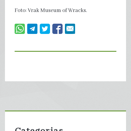
Foto: Vrak Museum of Wracks.
Primary
Sidebar