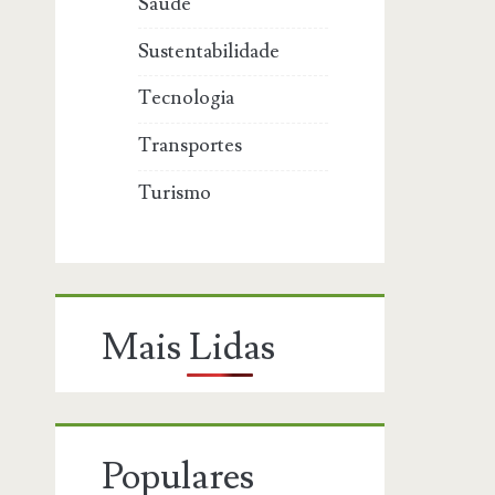
Saúde
Sustentabilidade
Tecnologia
Transportes
Turismo
Mais Lidas
Populares