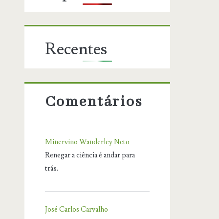
Recentes
Comentários
Minervino Wanderley Neto
Renegar a ciência é andar para
trás.
José Carlos Carvalho