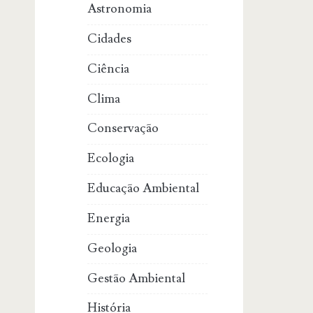
Astronomia
Cidades
Ciência
Clima
Conservação
Ecologia
Educação Ambiental
Energia
Geologia
Gestão Ambiental
História