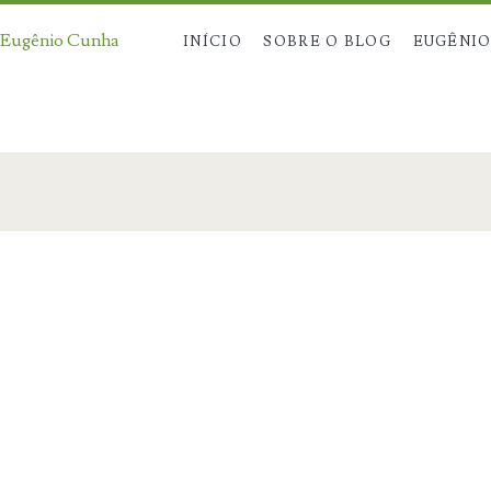
 Eugênio Cunha
INÍCIO
SOBRE O BLOG
EUGÊNIO