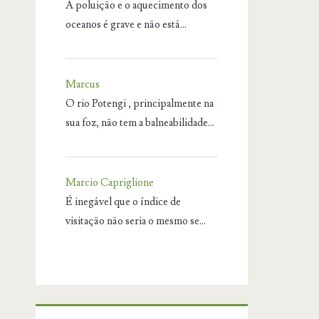
A poluição e o aquecimento dos
oceanos é grave e não está…
Marcus
O rio Potengi , principalmente na
sua foz, não tem a balneabilidade…
Marcio Capriglione
É inegável que o índice de
visitação não seria o mesmo se…