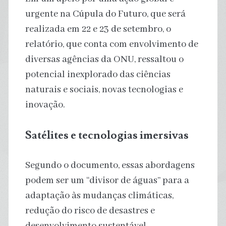
urgente na Cúpula do Futuro, que será
realizada em 22 e 23 de setembro, o
relatório, que conta com envolvimento de
diversas agências da ONU, ressaltou o
potencial inexplorado das ciências
naturais e sociais, novas tecnologias e
inovação.
Satélites e tecnologias imersivas
Segundo o documento, essas abordagens
podem ser um “divisor de águas” para a
adaptação às mudanças climáticas,
redução do risco de desastres e
desenvolvimento sustentável.