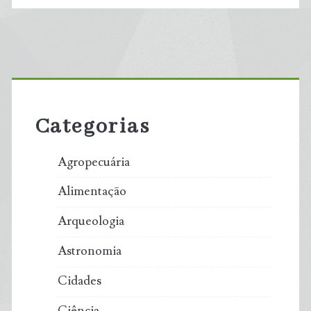
Primary
Sidebar
Categorias
Agropecuária
Alimentação
Arqueologia
Astronomia
Cidades
Ciência