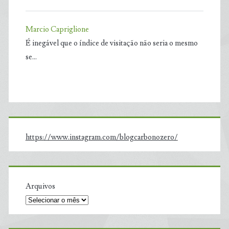
Marcio Capriglione
É inegável que o índice de visitação não seria o mesmo
se…
https://www.instagram.com/blogcarbonozero/
Arquivos