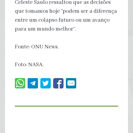
Celeste Saulo ressaltou que as decisões
que tomamos hoje “podem ser a diferença
entre um colapso futuro ou um avanço
para um mundo melhor”.
Fonte: ONU News.
Foto: NASA.