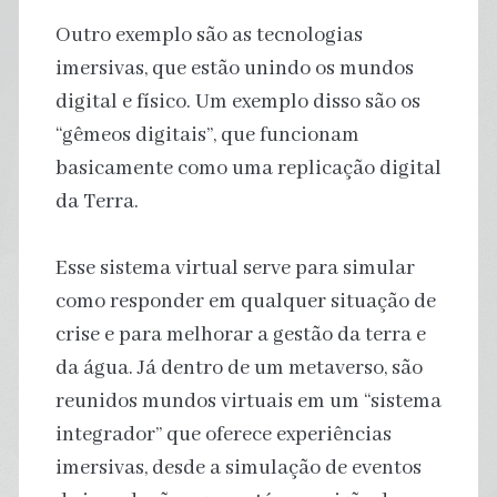
Outro exemplo são as tecnologias
imersivas, que estão unindo os mundos
digital e físico. Um exemplo disso são os
“gêmeos digitais”, que funcionam
basicamente como uma replicação digital
da Terra.
Esse sistema virtual serve para simular
como responder em qualquer situação de
crise e para melhorar a gestão da terra e
da água. Já dentro de um metaverso, são
reunidos mundos virtuais em um “sistema
integrador” que oferece experiências
imersivas, desde a simulação de eventos