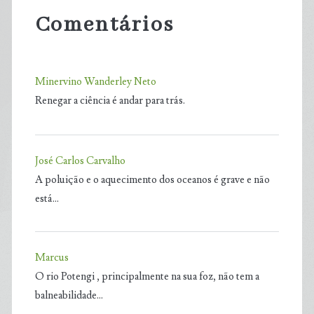
Comentários
Minervino Wanderley Neto
Renegar a ciência é andar para trás.
José Carlos Carvalho
A poluição e o aquecimento dos oceanos é grave e não
está…
Marcus
O rio Potengi , principalmente na sua foz, não tem a
balneabilidade…