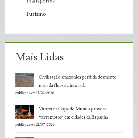
Transportes
Turismo
Mais Lidas
Civilização amazônica perdida desmente
mito da floresta intocada
publicado em 15/02/2026
Vitória na Copa do Mundo provoca
‘terremotos’ em cidades da Espanha
publicado em 21/07/2026