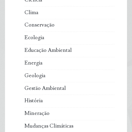
Clima
Conservação
Ecologia
Educação Ambiental
Energia
Geologia
Gestão Ambiental
História
Mineração
Mudanças Climáticas