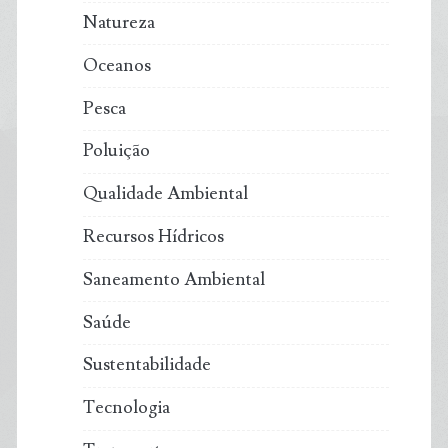
Natureza
Oceanos
Pesca
Poluição
Qualidade Ambiental
Recursos Hídricos
Saneamento Ambiental
Saúde
Sustentabilidade
Tecnologia