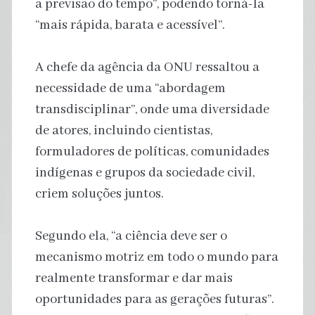
a previsão do tempo”, podendo torná-la
“mais rápida, barata e acessível”.
A chefe da agência da ONU ressaltou a
necessidade de uma “abordagem
transdisciplinar”, onde uma diversidade
de atores, incluindo cientistas,
formuladores de políticas, comunidades
indígenas e grupos da sociedade civil,
criem soluções juntos.
Segundo ela, “a ciência deve ser o
mecanismo motriz em todo o mundo para
realmente transformar e dar mais
oportunidades para as gerações futuras”.