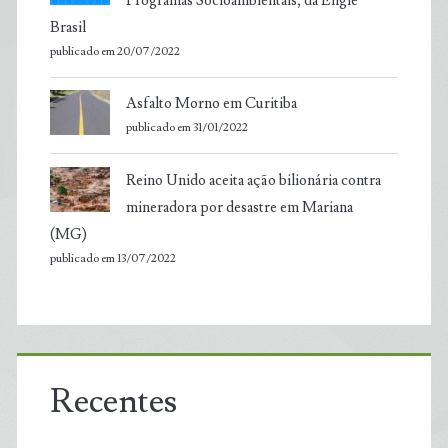
Programas Socioambientais, da Engie
Brasil
publicado em 20/07/2022
Asfalto Morno em Curitiba
publicado em 31/01/2022
Reino Unido aceita ação bilionária contra
mineradora por desastre em Mariana
(MG)
publicado em 13/07/2022
Recentes