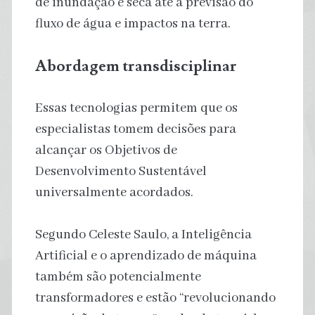
de inundação e seca até a previsão do
fluxo de água e impactos na terra.
Abordagem transdisciplinar
Essas tecnologias permitem que os
especialistas tomem decisões para
alcançar os Objetivos de
Desenvolvimento Sustentável
universalmente acordados.
Segundo Celeste Saulo, a Inteligência
Artificial e o aprendizado de máquina
também são potencialmente
transformadores e estão “revolucionando