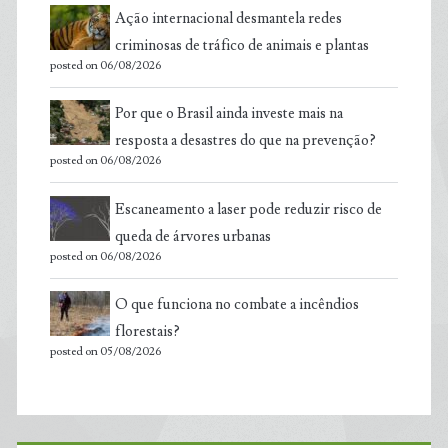
Ação internacional desmantela redes
criminosas de tráfico de animais e plantas
posted on 06/08/2026
Por que o Brasil ainda investe mais na
resposta a desastres do que na prevenção?
posted on 06/08/2026
Escaneamento a laser pode reduzir risco de
queda de árvores urbanas
posted on 06/08/2026
O que funciona no combate a incêndios
florestais?
posted on 05/08/2026