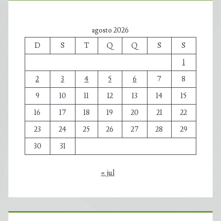
agosto 2026
D
S
T
Q
Q
S
S
1
2
3
4
5
6
7
8
9
10
11
12
13
14
15
16
17
18
19
20
21
22
23
24
25
26
27
28
29
30
31
« jul