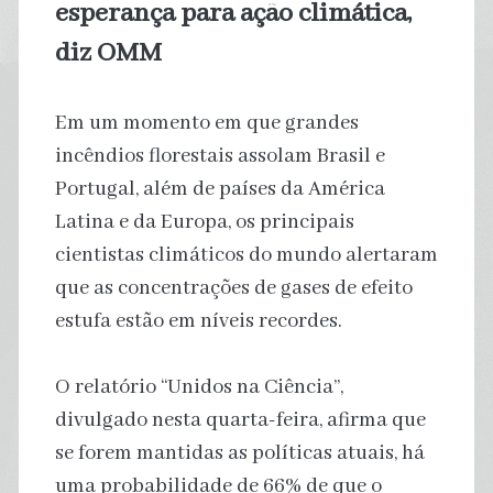
esperança para ação climática,
diz OMM
Em um momento em que grandes
incêndios florestais assolam Brasil e
Portugal, além de países da América
Latina e da Europa, os principais
cientistas climáticos do mundo alertaram
que as concentrações de gases de efeito
estufa estão em níveis recordes.
O relatório “Unidos na Ciência”,
divulgado nesta quarta-feira, afirma que
se forem mantidas as políticas atuais, há
uma probabilidade de 66% de que o