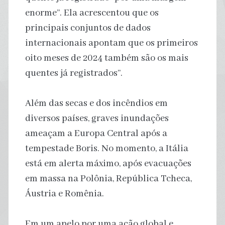
enorme”. Ela acrescentou que os
principais conjuntos de dados
internacionais apontam que os primeiros
oito meses de 2024 também são os mais
quentes já registrados”.
Além das secas e dos incêndios em
diversos países, graves inundações
ameaçam a Europa Central após a
tempestade Boris. No momento, a Itália
está em alerta máximo, após evacuações
em massa na Polônia, República Tcheca,
Áustria e Romênia.
Em um apelo por uma ação global e