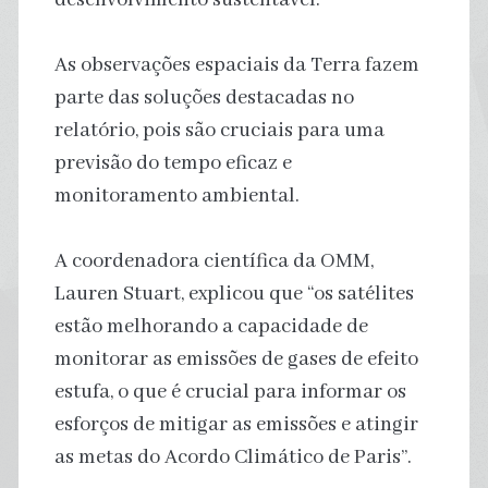
As observações espaciais da Terra fazem
parte das soluções destacadas no
relatório, pois são cruciais para uma
previsão do tempo eficaz e
monitoramento ambiental.
A coordenadora científica da OMM,
Lauren Stuart, explicou que “os satélites
estão melhorando a capacidade de
monitorar as emissões de gases de efeito
estufa, o que é crucial para informar os
esforços de mitigar as emissões e atingir
as metas do Acordo Climático de Paris”.