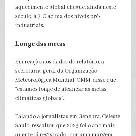
aquecimento global chegue, ainda neste
século, a 3°C acima dos níveis pré-
industriais.
Longe das metas
Em reação aos dados do relatório, a
secretária-geral da Organização
Meteorológica Mundial, OMM, disse que
“estamos longe de alcançar as metas
climáticas globais”.
Falando a jornalistas em Genebra, Celeste
Saulo, ressaltou que 2023 foi o ano mais
quente já registrado “por uma margem