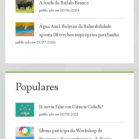
A lenda do Búfalo Branco
publicado em 20/06/2024
Água Azul: Boletim da Balneabilidade
aponta 08 trechos impróprios para banho
publicado em 25/07/2026
Populares
Já ouviu falar em Ciência Cidadã?
publicado em 20/01/2022
Idema participa do Workshop de