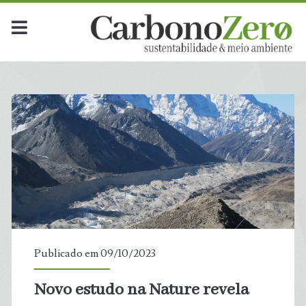
Publicado em 09/10/2023
Novo estudo na Nature revela
t