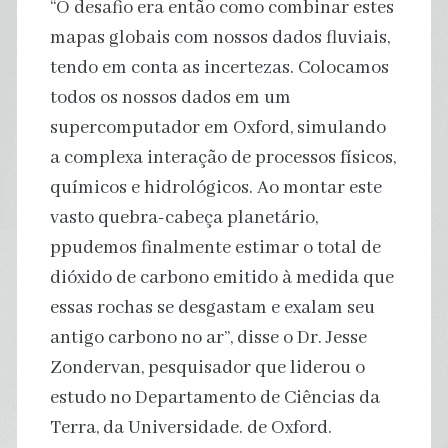
“O desafio era então como combinar estes
mapas globais com nossos dados fluviais,
tendo em conta as incertezas. Colocamos
todos os nossos dados em um
supercomputador em Oxford, simulando
a complexa interação de processos físicos,
químicos e hidrológicos. Ao montar este
vasto quebra-cabeça planetário,
ppudemos finalmente estimar o total de
dióxido de carbono emitido à medida que
essas rochas se desgastam e exalam seu
antigo carbono no ar”, disse o Dr. Jesse
Zondervan, pesquisador que liderou o
estudo no Departamento de Ciências da
Terra, da Universidade. de Oxford.