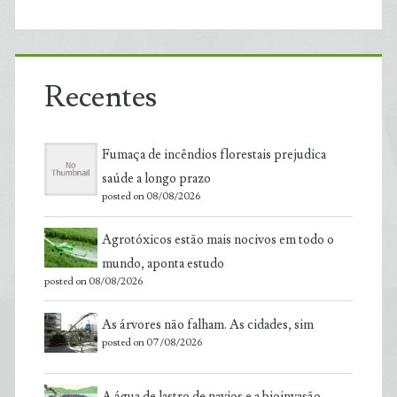
Recentes
Fumaça de incêndios florestais prejudica
saúde a longo prazo
posted on 08/08/2026
Agrotóxicos estão mais nocivos em todo o
mundo, aponta estudo
posted on 08/08/2026
As árvores não falham. As cidades, sim
posted on 07/08/2026
A água de lastro de navios e a bioinvasão