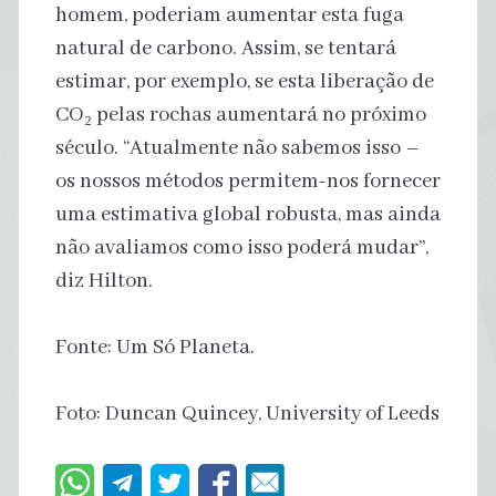
homem, poderiam aumentar esta fuga
natural de carbono. Assim, se tentará
estimar, por exemplo, se esta liberação de
CO₂ pelas rochas aumentará no próximo
século. “Atualmente não sabemos isso –
os nossos métodos permitem-nos fornecer
uma estimativa global robusta, mas ainda
não avaliamos como isso poderá mudar”,
diz Hilton.
Fonte: Um Só Planeta.
Foto: Duncan Quincey, University of Leeds