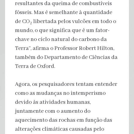
resultantes da queima de combustíveis
fósseis. Mas é semelhante à quantidade
de CO₂ libertada pelos vulcões em todo o
mundo, o que significa que é um fator-
chave no ciclo natural do carbono da
Terra”, afirma o Professor Robert Hilton,
também do Departamento de Ciências da
Terra de Oxford.
Agora, os pesquisadores tentam entender
como as mudanças no intemperismo
devido às atividades humanas,
juntamente com o aumento do
aquecimento das rochas em função das
alterações climáticas causadas pelo