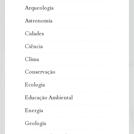
Arqueologia
Astronomia
Cidades
Ciência
Clima
Conservação
Ecologia
Educação Ambiental
Energia
Geologia