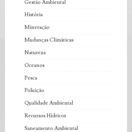
Gestão Ambiental
História
Mineração
Mudanças Climáticas
Natureza
Oceanos
Pesca
Poluição
Qualidade Ambiental
Recursos Hídricos
Saneamento Ambiental