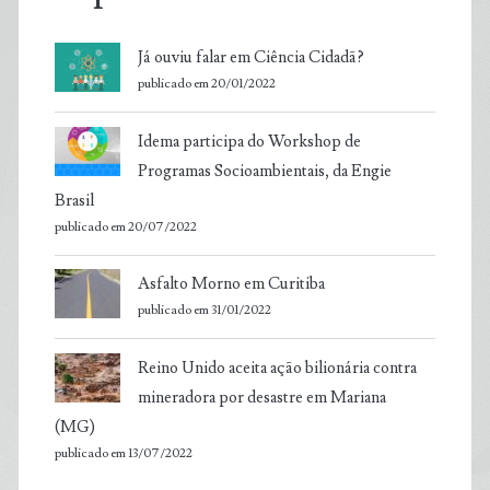
Já ouviu falar em Ciência Cidadã?
publicado em 20/01/2022
Idema participa do Workshop de
Programas Socioambientais, da Engie
Brasil
publicado em 20/07/2022
Asfalto Morno em Curitiba
publicado em 31/01/2022
Reino Unido aceita ação bilionária contra
mineradora por desastre em Mariana
(MG)
publicado em 13/07/2022