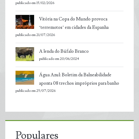
publicado em 15/02/2026
Vitória na Copa do Mundo provoca
‘terremotos’ em cidades da Espanha
publicado em 21/07/2026
A lenda do Búfalo Branco
publicado em 20/06/2024
Água Azul: Boletim da Balneabilidade
aponta 08 trechos impróprios para banho
publicado em 25/07/2026
Populares