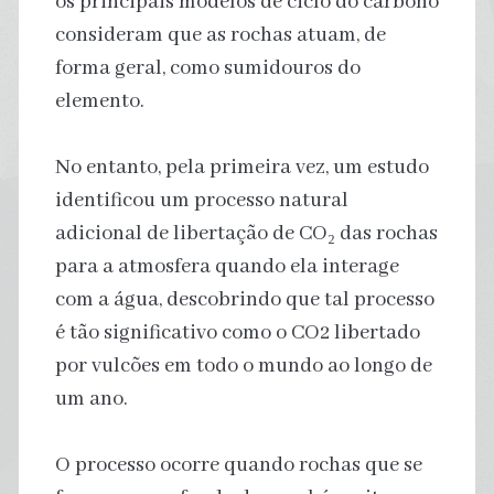
os principais modelos de ciclo do carbono
consideram que as rochas atuam, de
forma geral, como sumidouros do
elemento.
No entanto, pela primeira vez, um estudo
identificou um processo natural
adicional de libertação de CO₂ das rochas
para a atmosfera quando ela interage
com a água, descobrindo que tal processo
é tão significativo como o CO2 libertado
por vulcões em todo o mundo ao longo de
um ano.
O processo ocorre quando rochas que se