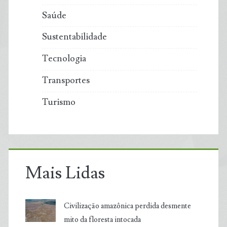
Saúde
Sustentabilidade
Tecnologia
Transportes
Turismo
Mais Lidas
Civilização amazônica perdida desmente
mito da floresta intocada