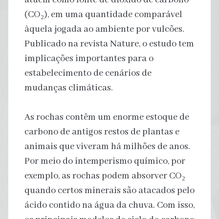
(CO₂), em uma quantidade comparável
àquela jogada ao ambiente por vulcões.
Publicado na revista Nature, o estudo tem
implicações importantes para o
estabelecimento de cenários de
mudanças climáticas.
As rochas contêm um enorme estoque de
carbono de antigos restos de plantas e
animais que viveram há milhões de anos.
Por meio do intemperismo químico, por
exemplo, as rochas podem absorver CO₂
quando certos minerais são atacados pelo
ácido contido na água da chuva. Com isso,