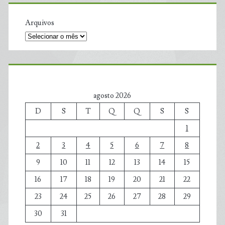
Arquivos
agosto 2026
D
S
T
Q
Q
S
S
1
2
3
4
5
6
7
8
9
10
11
12
13
14
15
16
17
18
19
20
21
22
23
24
25
26
27
28
29
30
31