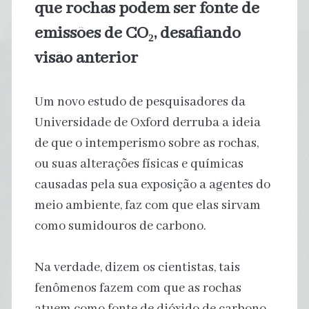
que rochas podem ser fonte de
emissões de CO₂, desafiando
visão anterior
Um novo estudo de pesquisadores da
Universidade de Oxford derruba a ideia
de que o intemperismo sobre as rochas,
ou suas alterações físicas e químicas
causadas pela sua exposição a agentes do
meio ambiente, faz com que elas sirvam
como sumidouros de carbono.
Na verdade, dizem os cientistas, tais
fenômenos fazem com que as rochas
atuem como fonte de dióxido de carbono