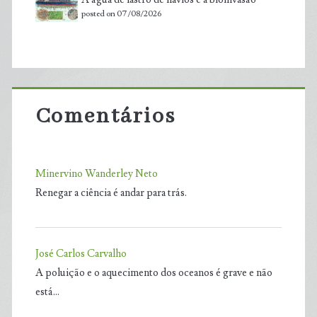
posted on 07/08/2026
Comentários
Minervino Wanderley Neto
Renegar a ciência é andar para trás.
José Carlos Carvalho
A poluição e o aquecimento dos oceanos é grave e não
está…