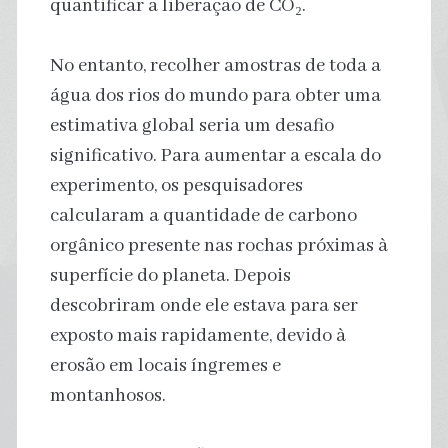
quantificar a liberação de CO₂.
No entanto, recolher amostras de toda a
água dos rios do mundo para obter uma
estimativa global seria um desafio
significativo. Para aumentar a escala do
experimento, os pesquisadores
calcularam a quantidade de carbono
orgânico presente nas rochas próximas à
superfície do planeta. Depois
descobriram onde ele estava para ser
exposto mais rapidamente, devido à
erosão em locais íngremes e
montanhosos.