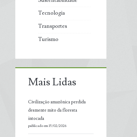
Sustentabilidade
Tecnologia
Transportes
Turismo
Mais Lidas
Civilização amazônica perdida
desmente mito da floresta
intocada
publicado em 15/02/2026