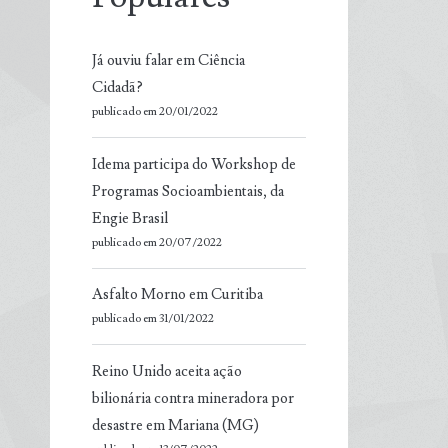
Já ouviu falar em Ciência
Cidadã?
publicado em 20/01/2022
Idema participa do Workshop de
Programas Socioambientais, da
Engie Brasil
publicado em 20/07/2022
Asfalto Morno em Curitiba
publicado em 31/01/2022
Reino Unido aceita ação
bilionária contra mineradora por
desastre em Mariana (MG)