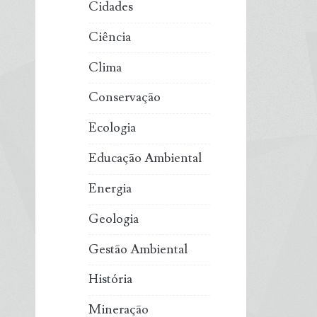
Cidades
Ciência
Clima
Conservação
Ecologia
Educação Ambiental
Energia
Geologia
Gestão Ambiental
História
Mineração