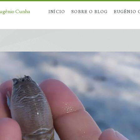
Eugênio Cunha
INÍCIO
SOBRE O BLOG
EUGÊNIO 