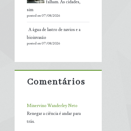
falham. As cidades,
sim
posted on 07/08/2026
A água de lastro de navios e a
bioinvasão
posted on 07/08/2026
Comentários
Minervino Wanderley Neto
Renegar a ciência é andar para
trás.