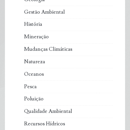
Gestão Ambiental
História
Mineração
Mudanças Climáticas
Natureza
Oceanos
Pesca
Poluição
Qualidade Ambiental
Recursos Hídricos