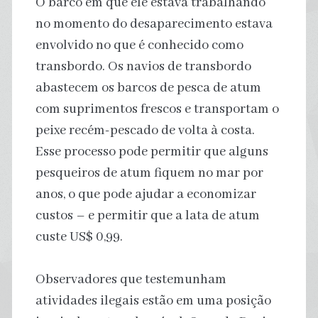
O barco em que ele estava trabalhando
no momento do desaparecimento estava
envolvido no que é conhecido como
transbordo. Os navios de transbordo
abastecem os barcos de pesca de atum
com suprimentos frescos e transportam o
peixe recém-pescado de volta à costa.
Esse processo pode permitir que alguns
pesqueiros de atum fiquem no mar por
anos, o que pode ajudar a economizar
custos – e permitir que a lata de atum
custe US$ 0,99.
Observadores que testemunham
atividades ilegais estão em uma posição