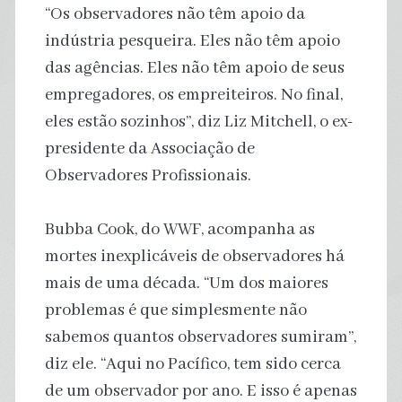
“Os observadores não têm apoio da
indústria pesqueira. Eles não têm apoio
das agências. Eles não têm apoio de seus
empregadores, os empreiteiros. No final,
eles estão sozinhos”, diz Liz Mitchell, o ex-
presidente da Associação de
Observadores Profissionais.
Bubba Cook, do WWF, acompanha as
mortes inexplicáveis ​​de observadores há
mais de uma década. “Um dos maiores
problemas é que simplesmente não
sabemos quantos observadores sumiram”,
diz ele. “Aqui no Pacífico, tem sido cerca
de um observador por ano. E isso é apenas