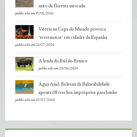
mito da floresta intocada
publicado em 15/02/2026
Vitória na Copa do Mundo provoca
‘terremotos’ em cidades da Espanha
publicado em 21/07/2026
A lenda do Búfalo Branco
publicado em 20/06/2024
Água Azul: Boletim da Balneabilidade
aponta 08 trechos impróprios para banho
publicado em 25/07/2026