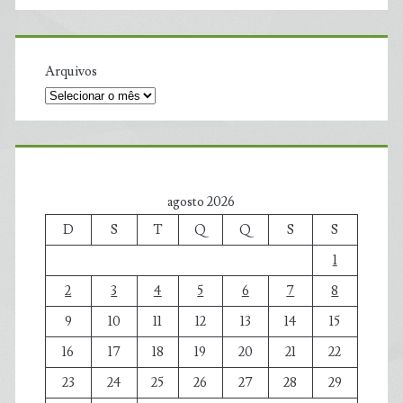
Arquivos
agosto 2026
D
S
T
Q
Q
S
S
1
2
3
4
5
6
7
8
9
10
11
12
13
14
15
16
17
18
19
20
21
22
23
24
25
26
27
28
29