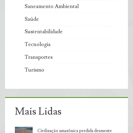
Saneamento Ambiental
Saúde
Sustentabilidade
Tecnologia
Transportes
Turismo
Mais Lidas
Civilização amazônica perdida desmente