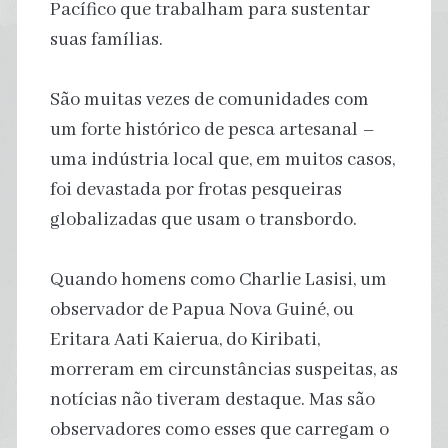
Pacífico que trabalham para sustentar
suas famílias.
São muitas vezes de comunidades com
um forte histórico de pesca artesanal –
uma indústria local que, em muitos casos,
foi devastada por frotas pesqueiras
globalizadas que usam o transbordo.
Quando homens como Charlie Lasisi, um
observador de Papua Nova Guiné, ou
Eritara Aati Kaierua, do Kiribati,
morreram em circunstâncias suspeitas, as
notícias não tiveram destaque. Mas são
observadores como esses que carregam o