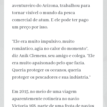
aventureiro do Arizona, trabalhou para
tornar visível o mundo da pesca
comercial de atum. E ele pode ter pago
um preço por isso.
“Ele era muito impulsivo, muito
romântico, agia no calor do momento”,
diz Anik Clemens, seu amigo e colega. “Ele
era muito apaixonado pelo que fazia.
Queria proteger os oceanos, queria
proteger os pescadores e sua indústria.”
Em 2015, no meio de uma viagem
aparentemente rotineira no navio
Victoria 168, parte de uma frota de navios