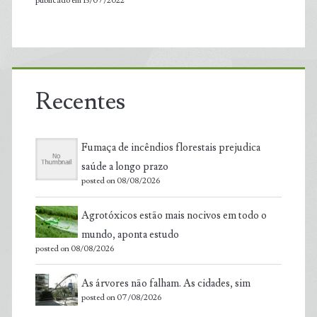
publicado em 13/07/2022
Recentes
Fumaça de incêndios florestais prejudica
saúde a longo prazo
posted on 08/08/2026
Agrotóxicos estão mais nocivos em todo o
mundo, aponta estudo
posted on 08/08/2026
As árvores não falham. As cidades, sim
posted on 07/08/2026