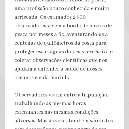
uma profissão pouco conhecida e muito
arriscada. Os estimados 2.500
observadores vivem a bordo de navios de
pesca por meses a fio, aventurando-se a
centenas de quilômetros da costa para
proteger essas águas da pesca excessiva e
coletar observações científicas que nos
ajudam a entender a saúde de nossos
oceanos e vida marinha.
Observadores vivem entre a tripulação,
trabalhando as mesmas horas
extenuantes nas mesmas condições
adversas. Mas às vezes também são vistos