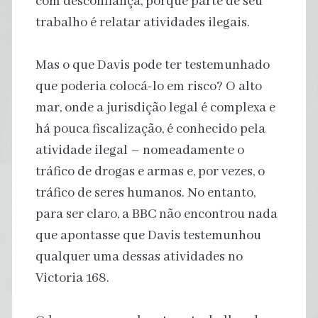
com desconfiança, porque parte de seu
trabalho é relatar atividades ilegais.
Mas o que Davis pode ter testemunhado
que poderia colocá-lo em risco? O alto
mar, onde a jurisdição legal é complexa e
há pouca fiscalização, é conhecido pela
atividade ilegal – nomeadamente o
tráfico de drogas e armas e, por vezes, o
tráfico de seres humanos. No entanto,
para ser claro, a BBC não encontrou nada
que apontasse que Davis testemunhou
qualquer uma dessas atividades no
Victoria 168.