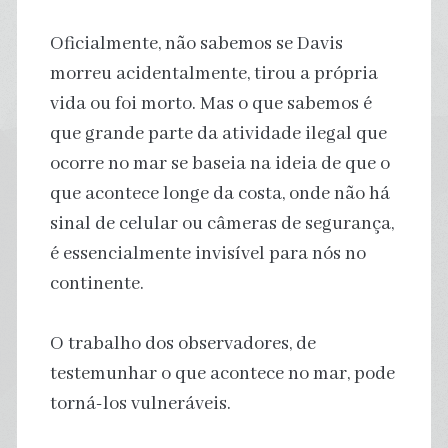
Oficialmente, não sabemos se Davis
morreu acidentalmente, tirou a própria
vida ou foi morto. Mas o que sabemos é
que grande parte da atividade ilegal que
ocorre no mar se baseia na ideia de que o
que acontece longe da costa, onde não há
sinal de celular ou câmeras de segurança,
é essencialmente invisível para nós no
continente.
O trabalho dos observadores, de
testemunhar o que acontece no mar, pode
torná-los vulneráveis.