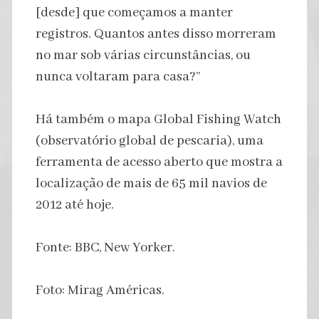
[desde] que começamos a manter
registros. Quantos antes disso morreram
no mar sob várias circunstâncias, ou
nunca voltaram para casa?”
Há também o mapa Global Fishing Watch
(observatório global de pescaria), uma
ferramenta de acesso aberto que mostra a
localização de mais de 65 mil navios de
2012 até hoje.
Fonte: BBC, New Yorker.
Foto: Mirag Américas.