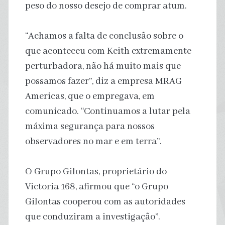
peso do nosso desejo de comprar atum.
“Achamos a falta de conclusão sobre o
que aconteceu com Keith extremamente
perturbadora, não há muito mais que
possamos fazer”, diz a empresa MRAG
Americas, que o empregava, em
comunicado. “Continuamos a lutar pela
máxima segurança para nossos
observadores no mar e em terra”.
O Grupo Gilontas, proprietário do
Victoria 168, afirmou que “o Grupo
Gilontas cooperou com as autoridades
que conduziram a investigação”.