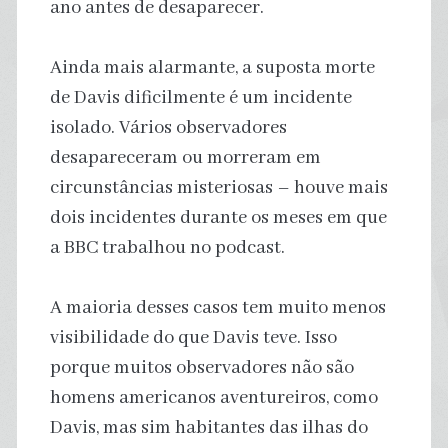
ano antes de desaparecer.
Ainda mais alarmante, a suposta morte
de Davis dificilmente é um incidente
isolado. Vários observadores
desapareceram ou morreram em
circunstâncias misteriosas – houve mais
dois incidentes durante os meses em que
a BBC trabalhou no podcast.
A maioria desses casos tem muito menos
visibilidade do que Davis teve. Isso
porque muitos observadores não são
homens americanos aventureiros, como
Davis, mas sim habitantes das ilhas do