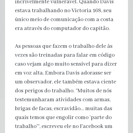
incrivelmente vulnerável. Quando Davis
estava trabalhando no Victoria 168, seu
único meio de comunicação com a costa
era através do computador do capitão.
As pessoas que fazem o trabalho dele às
vezes são treinadas para falar em código
caso vejam algo muito sensível para dizer
em voz alta. Embora Davis adorasse ser
um observador, ele também estava ciente
dos perigos do trabalho. “Muitos de nós
testemunharam atividades com armas,
brigas de facas, escravidão… muitas das
quais temos que engolir como ‘parte do
trabalho'”, escreveu ele no Facebook um