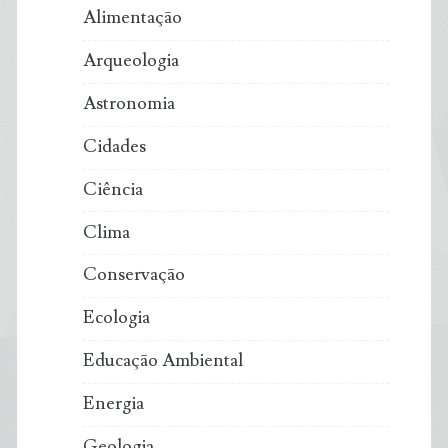
Alimentação
Arqueologia
Astronomia
Cidades
Ciência
Clima
Conservação
Ecologia
Educação Ambiental
Energia
Geologia