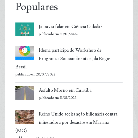
Populares
Já ouviu falar em Ciência Cidadã?
publicado em 20/01/2022
Idema participa do Workshop de
Programas Socioambientais, da Engie
Brasil
publicado em 20/07/2022
Asfalto Morno em Curitiba
publicado em 31/01/2022
Reino Unido aceita ação bilionária contra
mineradora por desastre em Mariana
(MG)