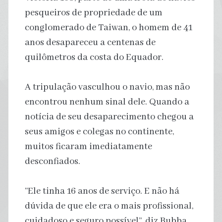
pesqueiros de propriedade de um
conglomerado de Taiwan, o homem de 41
anos desapareceu a centenas de
quilômetros da costa do Equador.
A tripulação vasculhou o navio, mas não
encontrou nenhum sinal dele. Quando a
notícia de seu desaparecimento chegou a
seus amigos e colegas no continente,
muitos ficaram imediatamente
desconfiados.
“Ele tinha 16 anos de serviço. E não há
dúvida de que ele era o mais profissional,
cuidadoso e seguro possível”, diz Bubba