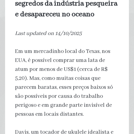
segredos da indústria pesqueira
e desapareceu no oceano
Last updated on 14/10/2025
Em um mercadinho local do Texas, nos
EUA, é possível comprar uma lata de
atum por menos de US$1 (cerca de R$
5,20). Mas, como muitas coisas que
parecem baratas, esses preços baixos só
são possíveis por causa do trabalho
perigoso e em grande parte invisível de
pessoas em locais distantes.
Davis, um tocador de ukulele idealista e