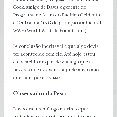
Cook, amigo de Davis e gerente do
Programa de Atum do Pacífico Ocidental
e Central da ONG de proteção ambiental
WWF (World Wildlife Foundation).
“A conclusão inevitável é que algo devia
ter acontecido com ele. Até hoje, estou
convencido de que ele viu algo que as
pessoas que estavam naquele navio não
queriam que ele visse.”
Observador da Pesca
Davis era um biólogo marinho que
trabalhava como observador de pesca,