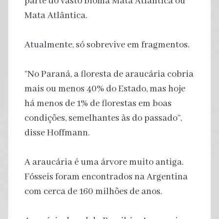
parte do vasto bioma Mata Atlântica ou
Mata Atlântica.
Atualmente, só sobrevive em fragmentos.
“No Paraná, a floresta de araucária cobria
mais ou menos 40% do Estado, mas hoje
há menos de 1% de florestas em boas
condições, semelhantes às do passado”,
disse Hoffmann.
A araucária é uma árvore muito antiga.
Fósseis foram encontrados na Argentina
com cerca de 160 milhões de anos.