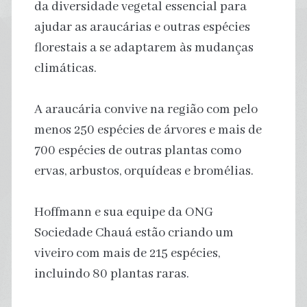
da diversidade vegetal essencial para
ajudar as araucárias e outras espécies
florestais a se adaptarem às mudanças
climáticas.
A araucária convive na região com pelo
menos 250 espécies de árvores e mais de
700 espécies de outras plantas como
ervas, arbustos, orquídeas e bromélias.
Hoffmann e sua equipe da ONG
Sociedade Chauá estão criando um
viveiro com mais de 215 espécies,
incluindo 80 plantas raras.