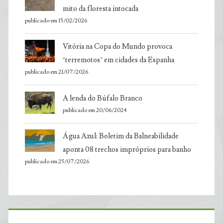
mito da floresta intocada
publicado em 15/02/2026
Vitória na Copa do Mundo provoca
‘terremotos’ em cidades da Espanha
publicado em 21/07/2026
A lenda do Búfalo Branco
publicado em 20/06/2024
Água Azul: Boletim da Balneabilidade
aponta 08 trechos impróprios para banho
publicado em 25/07/2026