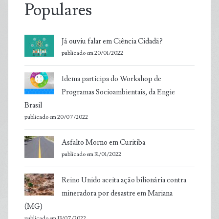
Populares
Já ouviu falar em Ciência Cidadã?
publicado em 20/01/2022
Idema participa do Workshop de
Programas Socioambientais, da Engie
Brasil
publicado em 20/07/2022
Asfalto Morno em Curitiba
publicado em 31/01/2022
Reino Unido aceita ação bilionária contra
mineradora por desastre em Mariana
(MG)
publicado em 13/07/2022