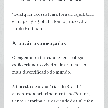
“Qualquer ecossistema fora de equilíbrio
é um perigo global a longo prazo”, diz
Pablo Hoffmann.
Araucárias ameaçadas
O engenheiro florestal e seus colegas
estão criando o viveiro de araucárias
mais diversificado do mundo.
A floresta de araucárias do Brasil é
encontrada principalmente no Paraná,
Santa Catarina e Rio Grande do Sul e faz