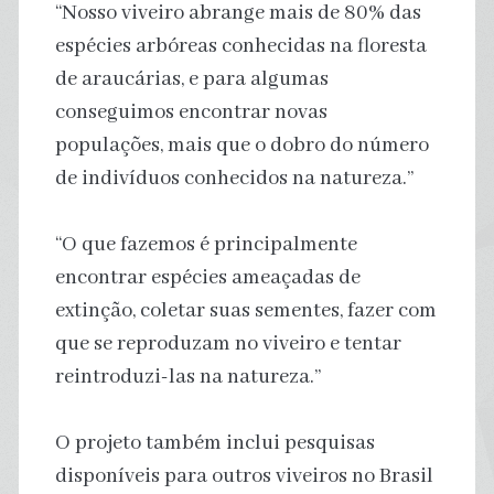
“Nosso viveiro abrange mais de 80% das
espécies arbóreas conhecidas na floresta
de araucárias, e para algumas
conseguimos encontrar novas
populações, mais que o dobro do número
de indivíduos conhecidos na natureza.”
“O que fazemos é principalmente
encontrar espécies ameaçadas de
extinção, coletar suas sementes, fazer com
que se reproduzam no viveiro e tentar
reintroduzi-las na natureza.”
O projeto também inclui pesquisas
disponíveis para outros viveiros no Brasil