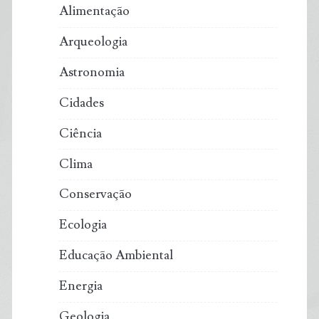
Alimentação
Arqueologia
Astronomia
Cidades
Ciência
Clima
Conservação
Ecologia
Educação Ambiental
Energia
Geologia