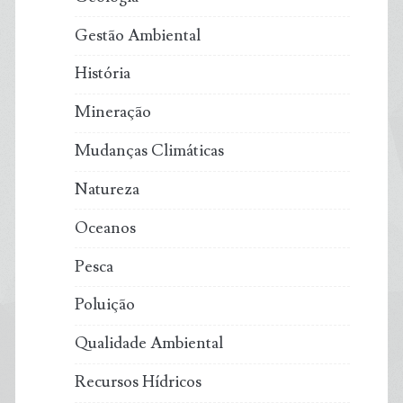
Gestão Ambiental
História
Mineração
Mudanças Climáticas
Natureza
Oceanos
Pesca
Poluição
Qualidade Ambiental
Recursos Hídricos