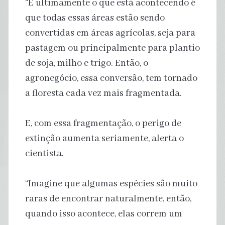
“E ultimamente o que está acontecendo é
que todas essas áreas estão sendo
convertidas em áreas agrícolas, seja para
pastagem ou principalmente para plantio
de soja, milho e trigo. Então, o
agronegócio, essa conversão, tem tornado
a floresta cada vez mais fragmentada.
E, com essa fragmentação, o perigo de
extinção aumenta seriamente, alerta o
cientista.
“Imagine que algumas espécies são muito
raras de encontrar naturalmente, então,
quando isso acontece, elas correm um