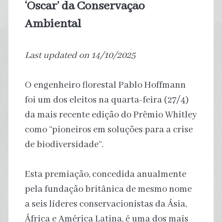
‘Oscar’ da Conservação
Ambiental
Last updated on 14/10/2025
O engenheiro florestal Pablo Hoffmann
foi um dos eleitos na quarta-feira (27/4)
da mais recente edição do Prêmio Whitley
como “pioneiros em soluções para a crise
de biodiversidade”.
Esta premiação, concedida anualmente
pela fundação britânica de mesmo nome
a seis líderes conservacionistas da Ásia,
África e América Latina, é uma dos mais