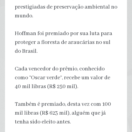
prestigiadas de preservação ambiental no
mundo.
Hoffman foi premiado por sua luta para
proteger a floresta de araucárias no sul
do Brasil.
Cada vencedor do prêmio, conhecido
como “Oscar verde”, recebe um valor de
40 mil libras (R$ 250 mil).
Também é premiado, desta vez com 100
mil libras (R$ 623 mil), alguém que já
tenha sido eleito antes.