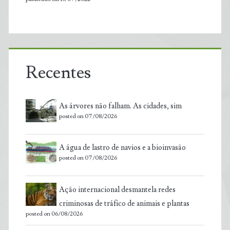
Recentes
As árvores não falham. As cidades, sim
posted on 07/08/2026
A água de lastro de navios e a bioinvasão
posted on 07/08/2026
Ação internacional desmantela redes
criminosas de tráfico de animais e plantas
posted on 06/08/2026