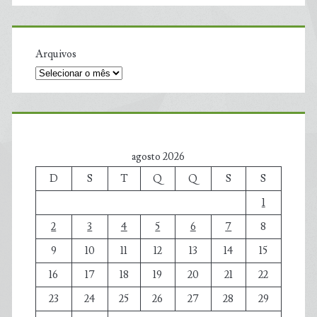
Arquivos
agosto 2026
D
S
T
Q
Q
S
S
1
2
3
4
5
6
7
8
9
10
11
12
13
14
15
16
17
18
19
20
21
22
23
24
25
26
27
28
29