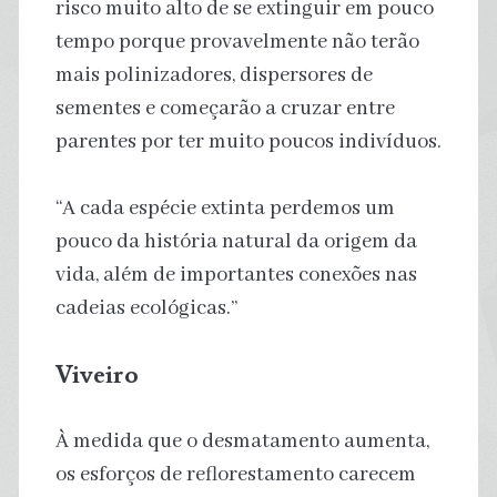
risco muito alto de se extinguir em pouco
tempo porque provavelmente não terão
mais polinizadores, dispersores de
sementes e começarão a cruzar entre
parentes por ter muito poucos indivíduos.
“A cada espécie extinta perdemos um
pouco da história natural da origem da
vida, além de importantes conexões nas
cadeias ecológicas.”
Viveiro
À medida que o desmatamento aumenta,
os esforços de reflorestamento carecem