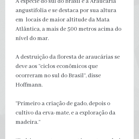
A espécie do sul do Brasil é a Araucaria
angustifolia e se destaca por sua altura
em locais de maior altitude da Mata
Atlântica, a mais de 500 metros acima do
nível do mar.
A destruição da floresta de araucárias se
deve aos “ciclos econômicos que
ocorreram no sul do Brasil”, disse
Hoffmann.
“Primeiro a criação de gado, depois o
cultivo da erva-mate, e a exploração da
madeira.”