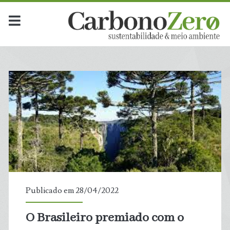
Publicado em 28/04/2022
O Brasileiro premiado com o
t