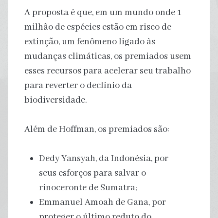
A proposta é que, em um mundo onde 1
milhão de espécies estão em risco de
extinção, um fenômeno ligado às
mudanças climáticas, os premiados usem
esses recursos para acelerar seu trabalho
para reverter o declínio da
biodiversidade.
Além de Hoffman, os premiados são:
Dedy Yansyah, da Indonésia, por
seus esforços para salvar o
rinoceronte de Sumatra;
Emmanuel Amoah de Gana, por
proteger o último reduto do