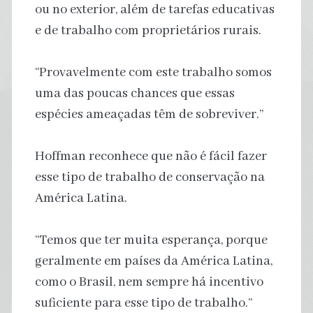
ou no exterior, além de tarefas educativas
e de trabalho com proprietários rurais.
“Provavelmente com este trabalho somos
uma das poucas chances que essas
espécies ameaçadas têm de sobreviver.”
Hoffman reconhece que não é fácil fazer
esse tipo de trabalho de conservação na
América Latina.
“Temos que ter muita esperança, porque
geralmente em países da América Latina,
como o Brasil, nem sempre há incentivo
suficiente para esse tipo de trabalho.”