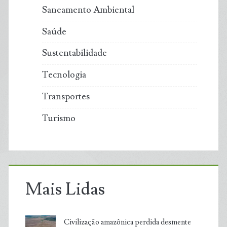
Saneamento Ambiental
Saúde
Sustentabilidade
Tecnologia
Transportes
Turismo
Mais Lidas
Civilização amazônica perdida desmente