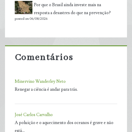
Por que o Brasil ainda investe mais na
resposta a desastres do que na prevenção?
posted on 06/08/2026
Comentários
Minervino Wanderley Neto
Renegar a ciência é andar para trás.
José Carlos Carvalho
A poluição e o aquecimento dos oceanos é grave e não
está…