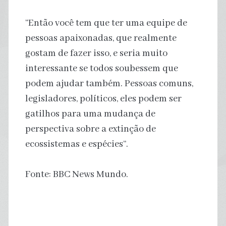
“Então você tem que ter uma equipe de
pessoas apaixonadas, que realmente
gostam de fazer isso, e seria muito
interessante se todos soubessem que
podem ajudar também. Pessoas comuns,
legisladores, políticos, eles podem ser
gatilhos para uma mudança de
perspectiva sobre a extinção de
ecossistemas e espécies”.
Fonte: BBC News Mundo.