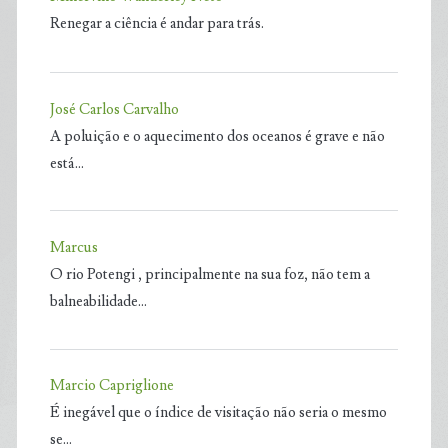
Renegar a ciência é andar para trás.
José Carlos Carvalho
A poluição e o aquecimento dos oceanos é grave e não
está…
Marcus
O rio Potengi , principalmente na sua foz, não tem a
balneabilidade…
Marcio Capriglione
É inegável que o índice de visitação não seria o mesmo
se…