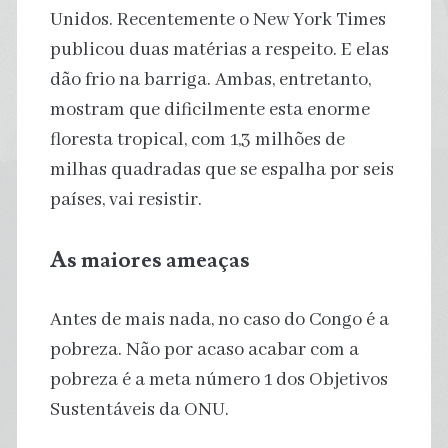
Unidos. Recentemente o New York Times
publicou duas matérias a respeito. E elas
dão frio na barriga. Ambas, entretanto,
mostram que dificilmente esta enorme
floresta tropical, com 1,3 milhões de
milhas quadradas que se espalha por seis
países, vai resistir.
As maiores ameaças
Antes de mais nada, no caso do Congo é a
pobreza. Não por acaso acabar com a
pobreza é a meta número 1 dos Objetivos
Sustentáveis da ONU.