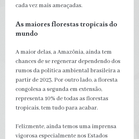
cada vez mais ameaçadas.
As maiores florestas tropicais do
mundo
A maior delas, a Amazônia, ainda tem
chances de se regenerar dependendo dos
rumos da politica ambiental brasileira a
partir de 2023. Por outro lado, a floresta
congolesa a segunda em extensão,
representa 10% de todas as florestas
tropicais, tem tudo para acabar.
Felizmente, ainda temos uma imprensa
vigorosa especialmente nos Estados