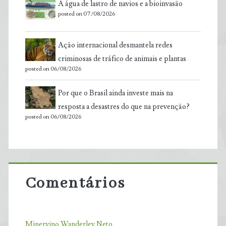
A água de lastro de navios e a bioinvasão
posted on 07/08/2026
Ação internacional desmantela redes
criminosas de tráfico de animais e plantas
posted on 06/08/2026
Por que o Brasil ainda investe mais na
resposta a desastres do que na prevenção?
posted on 06/08/2026
Comentários
Minervino Wanderley Neto