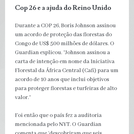
Cop 26 e a ajuda do Reino Unido
Durante a COP 26, Boris Johnson assinou
um acordo de proteção das florestas do
Congo de US$ 500 milhões de dólares. O
Guardian explicou. “Johnson assinou a
carta de intenção em nome da Iniciativa
Florestal da África Central (Cafi) para um
acordo de 10 anos que inclui objetivos
para proteger florestas e turfeiras de alto
valor.”
Foi então que o país fez a auditoria
mencionada pelo NYT. O Guardian
comenta que ‘descobriram que seis