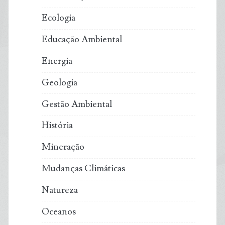
Ecologia
Educação Ambiental
Energia
Geologia
Gestão Ambiental
História
Mineração
Mudanças Climáticas
Natureza
Oceanos