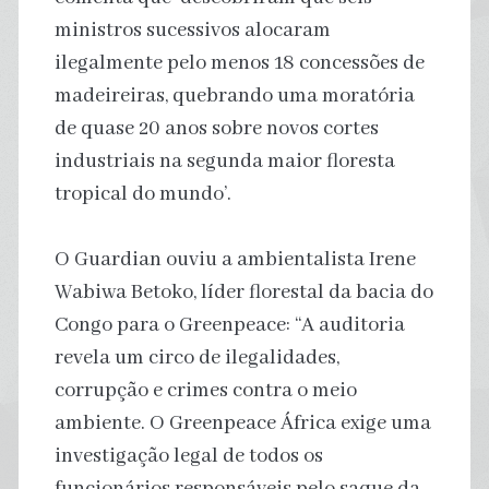
ministros sucessivos alocaram
ilegalmente pelo menos 18 concessões de
madeireiras, quebrando uma moratória
de quase 20 anos sobre novos cortes
industriais na segunda maior floresta
tropical do mundo’.
O Guardian ouviu a ambientalista Irene
Wabiwa Betoko, líder florestal da bacia do
Congo para o Greenpeace: “A auditoria
revela um circo de ilegalidades,
corrupção e crimes contra o meio
ambiente. O Greenpeace África exige uma
investigação legal de todos os
funcionários responsáveis ​​pelo saque da