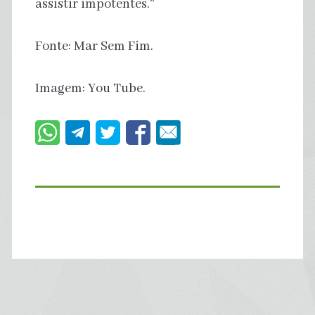
assistir impotentes.”
Fonte: Mar Sem Fim.
Imagem: You Tube.