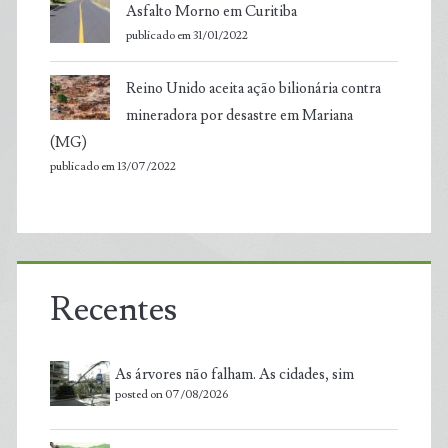
Asfalto Morno em Curitiba
publicado em 31/01/2022
Reino Unido aceita ação bilionária contra
mineradora por desastre em Mariana
(MG)
publicado em 13/07/2022
Recentes
As árvores não falham. As cidades, sim
posted on 07/08/2026