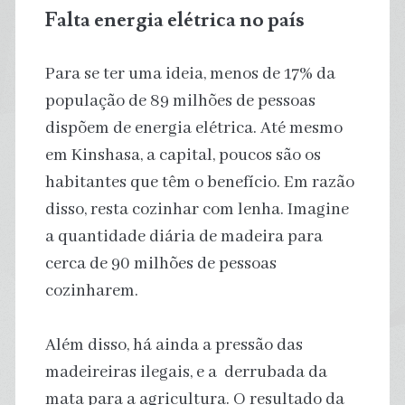
Falta energia elétrica no país
Para se ter uma ideia, menos de 17% da
população de 89 milhões de pessoas
dispõem de energia elétrica. Até mesmo
em Kinshasa, a capital, poucos são os
habitantes que têm o benefício. Em razão
disso, resta cozinhar com lenha. Imagine
a quantidade diária de madeira para
cerca de 90 milhões de pessoas
cozinharem.
Além disso, há ainda a pressão das
madeireiras ilegais, e a derrubada da
mata para a agricultura. O resultado da