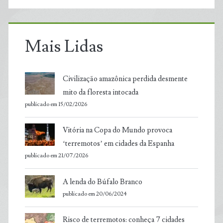
Mais Lidas
Civilização amazônica perdida desmente
mito da floresta intocada
publicado em 15/02/2026
Vitória na Copa do Mundo provoca
‘terremotos’ em cidades da Espanha
publicado em 21/07/2026
A lenda do Búfalo Branco
publicado em 20/06/2024
Risco de terremotos: conheça 7 cidades