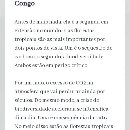
Congo
Antes de mais nada, ela é a segunda em
extensão no mundo. E as florestas
tropicais são as mais importantes por
dois pontos de vista. Um é o sequestro de
carbono, o segundo, a biodiversidade.
Ambos estão em perigo crítico.
Por um lado, o excesso de CO2 na
atmosfera que vai perdurar ainda por
séculos. Do mesmo modo, a crise de
biodiversidade acelerada se intensifica
dia a dia. Uma é consequência da outra.
No meio disso estão as florestas tropicais