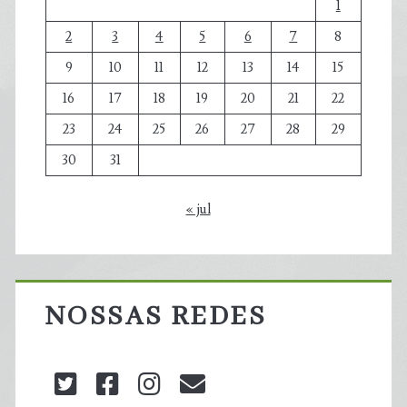
1
2
3
4
5
6
7
8
9
10
11
12
13
14
15
16
17
18
19
20
21
22
23
24
25
26
27
28
29
30
31
« jul
NOSSAS REDES
twitter
facebook
instagram
blog@carbonozero