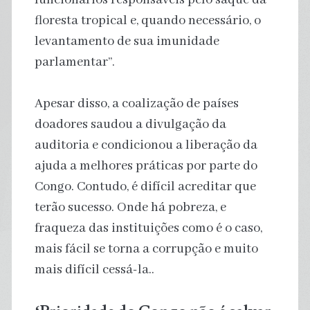
floresta tropical e, quando necessário, o
levantamento de sua imunidade
parlamentar”.
Apesar disso, a coalização de países
doadores saudou a divulgação da
auditoria e condicionou a liberação da
ajuda a melhores práticas por parte do
Congo. Contudo, é difícil acreditar que
terão sucesso. Onde há pobreza, e
fraqueza das instituições como é o caso,
mais fácil se torna a corrupção e muito
mais difícil cessá-la..