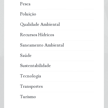
Pesca
Poluição
Qualidade Ambiental
Recursos Hídricos
Saneamento Ambiental
Saúde
Sustentabilidade
Tecnologia
Transportes
Turismo