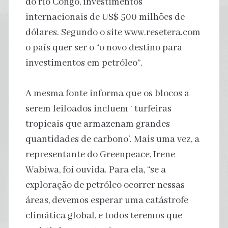
do rio Congo, investimentos
internacionais de US$ 500 milhões de
dólares. Segundo o site www.resetera.com
o país quer ser o “o novo destino para
investimentos em petróleo”.
A mesma fonte informa que os blocos a
serem leiloados incluem ‘ turfeiras
tropicais que armazenam grandes
quantidades de carbono’. Mais uma vez, a
representante do Greenpeace, Irene
Wabiwa, foi ouvida. Para ela, “se a
exploração de petróleo ocorrer nessas
áreas, devemos esperar uma catástrofe
climática global, e todos teremos que