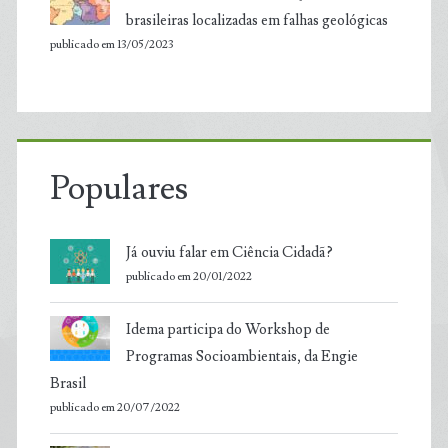
brasileiras localizadas em falhas geológicas
publicado em 13/05/2023
Populares
Já ouviu falar em Ciência Cidadã?
publicado em 20/01/2022
Idema participa do Workshop de
Programas Socioambientais, da Engie
Brasil
publicado em 20/07/2022