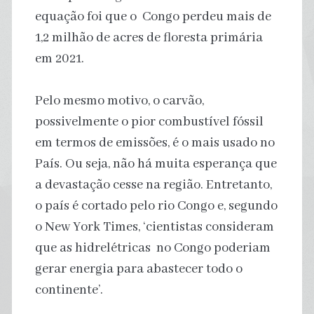
equação foi que o Congo perdeu mais de
1,2 milhão de acres de floresta primária
em 2021.
Pelo mesmo motivo, o carvão,
possivelmente o pior combustível fóssil
em termos de emissões, é o mais usado no
País. Ou seja, não há muita esperança que
a devastação cesse na região. Entretanto,
o país é cortado pelo rio Congo e, segundo
o New York Times, ‘cientistas consideram
que as hidrelétricas no Congo poderiam
gerar energia para abastecer todo o
continente’.