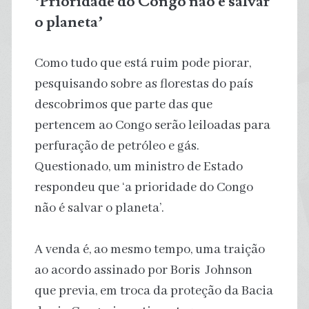
‘Prioridade do Congo não é salvar
o planeta’
Como tudo que está ruim pode piorar,
pesquisando sobre as florestas do país
descobrimos que parte das que
pertencem ao Congo serão leiloadas para
perfuração de petróleo e gás.
Questionado, um ministro de Estado
respondeu que ‘a prioridade do Congo
não é salvar o planeta’.
A venda é, ao mesmo tempo, uma traição
ao acordo assinado por Boris Johnson
que previa, em troca da proteção da Bacia