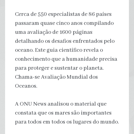
Cerca de 550 especialistas de 86 países
passaram quase cinco anos compilando
uma avaliação de 1600 páginas
detalhando os desafios enfrentados pelo
oceano. Este guia científico revela o
conhecimento que a humanidade precisa
para proteger e sustentar o planeta.
Chama-se Avaliação Mundial dos
Oceanos.
A ONU News analisou o material que
constata que os mares são importantes
para todos em todos os lugares do mundo.