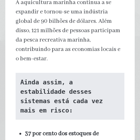
A aquicultura marinha continua a se
expandir e tornou-se uma indústria
global de 90 bilhões de dólares. Além
disso, 121 milhões de pessoas participam
da pesca recreativa marinha,
contribuindo para as economias locais e
o bem-estar.
Ainda assim, a 
estabilidade desses 
sistemas está cada vez 
mais em risco:
37 por cento dos estoques de