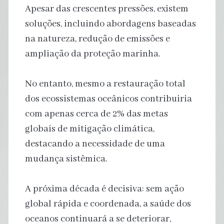
Apesar das crescentes pressões, existem
soluções, incluindo abordagens baseadas
na natureza, redução de emissões e
ampliação da proteção marinha.
No entanto, mesmo a restauração total
dos ecossistemas oceânicos contribuiria
com apenas cerca de 2% das metas
globais de mitigação climática,
destacando a necessidade de uma
mudança sistêmica.
A próxima década é decisiva: sem ação
global rápida e coordenada, a saúde dos
oceanos continuará a se deteriorar,