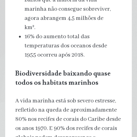
marinha não consegue sobreviver,
agora abrangem 4,5 milhões de
km².
16% do aumento total das
temperaturas dos oceanos desde
1955 ocorreu após 2018.
Biodiversidade baixando quase
todos os habitats marinhos
A vida marinha está sob severo estresse,
refletido na queda de aproximadamente
80% nos recifes de corais do Caribe desde
os anos 1970. E 90% dos recifes de corais