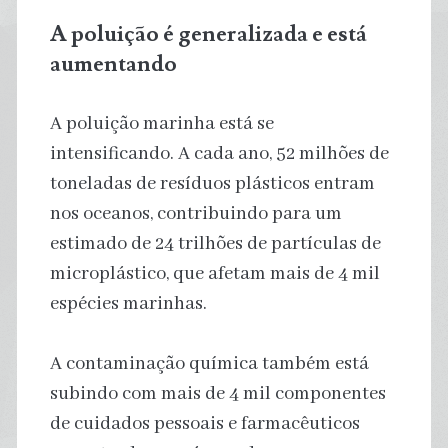
A poluição é generalizada e está
aumentando
A poluição marinha está se
intensificando. A cada ano, 52 milhões de
toneladas de resíduos plásticos entram
nos oceanos, contribuindo para um
estimado de 24 trilhões de partículas de
microplástico, que afetam mais de 4 mil
espécies marinhas.
A contaminação química também está
subindo com mais de 4 mil componentes
de cuidados pessoais e farmacêuticos