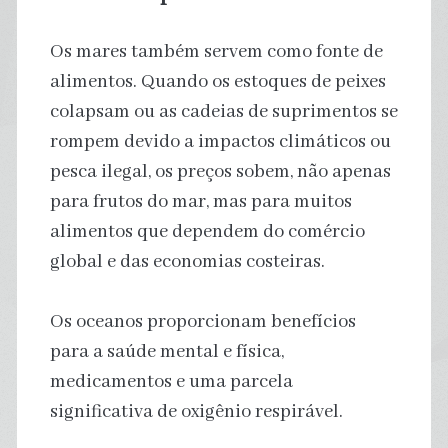
Os mares também servem como fonte de
alimentos. Quando os estoques de peixes
colapsam ou as cadeias de suprimentos se
rompem devido a impactos climáticos ou
pesca ilegal, os preços sobem, não apenas
para frutos do mar, mas para muitos
alimentos que dependem do comércio
global e das economias costeiras.
Os oceanos proporcionam benefícios
para a saúde mental e física,
medicamentos e uma parcela
significativa de oxigênio respirável.