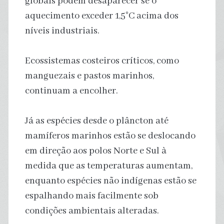
globais podem desaparecer se o
aquecimento exceder 1,5°C acima dos
níveis industriais.
Ecossistemas costeiros críticos, como
manguezais e pastos marinhos,
continuam a encolher.
Já as espécies desde o plâncton até
mamíferos marinhos estão se deslocando
em direção aos polos Norte e Sul à
medida que as temperaturas aumentam,
enquanto espécies não indígenas estão se
espalhando mais facilmente sob
condições ambientais alteradas.