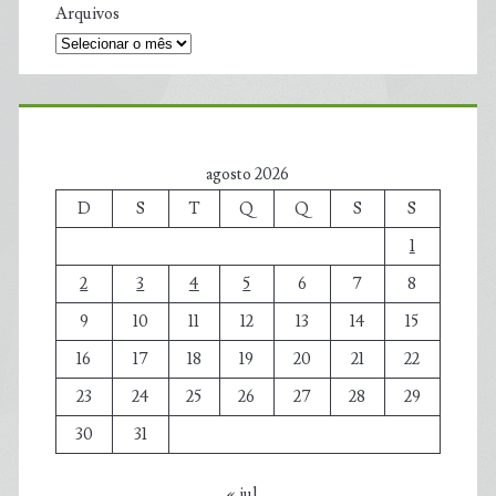
Arquivos
agosto 2026
D
S
T
Q
Q
S
S
1
2
3
4
5
6
7
8
9
10
11
12
13
14
15
16
17
18
19
20
21
22
23
24
25
26
27
28
29
30
31
« jul