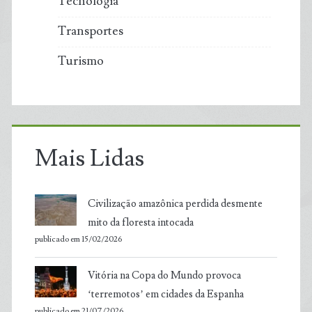
Tecnologia
Transportes
Turismo
Mais Lidas
Civilização amazônica perdida desmente
mito da floresta intocada
publicado em 15/02/2026
Vitória na Copa do Mundo provoca
‘terremotos’ em cidades da Espanha
publicado em 21/07/2026