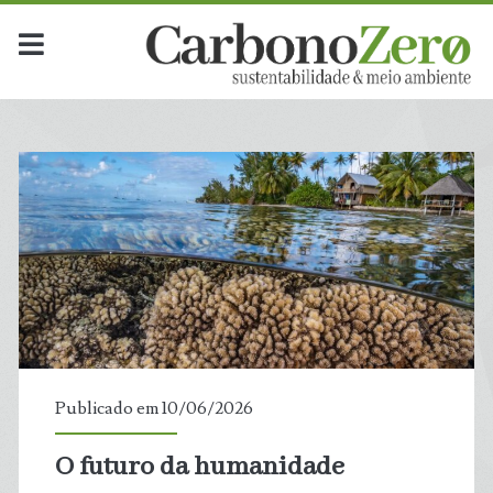
Publicado em 10/06/2026
O futuro da humanidade
t