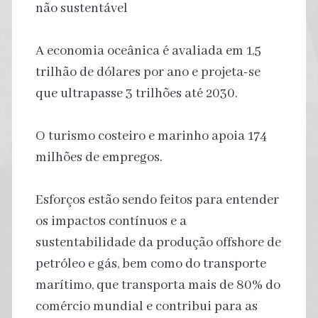
não sustentável
A economia oceânica é avaliada em 1,5
trilhão de dólares por ano e projeta-se
que ultrapasse 3 trilhões até 2030.
O turismo costeiro e marinho apoia 174
milhões de empregos.
Esforços estão sendo feitos para entender
os impactos contínuos e a
sustentabilidade da produção offshore de
petróleo e gás, bem como do transporte
marítimo, que transporta mais de 80% do
comércio mundial e contribui para as