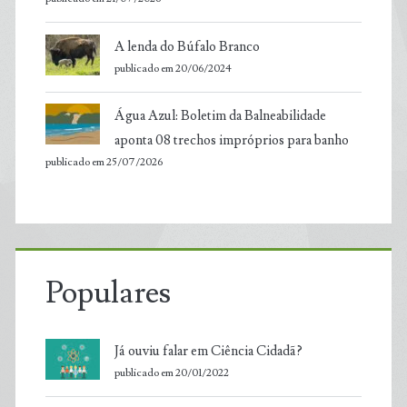
A lenda do Búfalo Branco
publicado em 20/06/2024
Água Azul: Boletim da Balneabilidade
aponta 08 trechos impróprios para banho
publicado em 25/07/2026
Populares
Já ouviu falar em Ciência Cidadã?
publicado em 20/01/2022