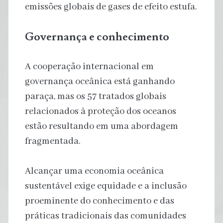
emissões globais de gases de efeito estufa.
Governança e conhecimento
A cooperação internacional em
governança oceânica está ganhando
paraça, mas os 57 tratados globais
relacionados à proteção dos oceanos
estão resultando em uma abordagem
fragmentada.
Alcançar uma economia oceânica
sustentável exige equidade e a inclusão
proeminente do conhecimento e das
práticas tradicionais das comunidades