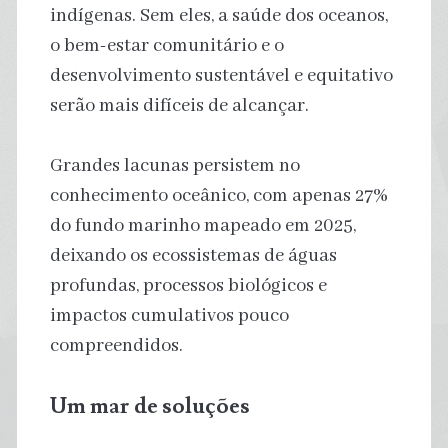
indígenas. Sem eles, a saúde dos oceanos,
o bem-estar comunitário e o
desenvolvimento sustentável e equitativo
serão mais difíceis de alcançar.
Grandes lacunas persistem no
conhecimento oceânico, com apenas 27%
do fundo marinho mapeado em 2025,
deixando os ecossistemas de águas
profundas, processos biológicos e
impactos cumulativos pouco
compreendidos.
Um mar de soluções