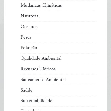
Mudanças Climáticas
Natureza
Oceanos
Pesca
Poluição
Qualidade Ambiental
Recursos Hídricos
Saneamento Ambiental
Saúde
Sustentabilidade