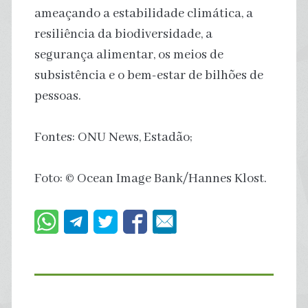
ameaçando a estabilidade climática, a
resiliência da biodiversidade, a
segurança alimentar, os meios de
subsistência e o bem-estar de bilhões de
pessoas.
Fontes: ONU News, Estadão;
Foto: © Ocean Image Bank/Hannes Klost.