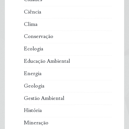
Ciência
Clima
Conservação
Ecologia
Educação Ambiental
Energia
Geologia
Gestão Ambiental
História
Mineração