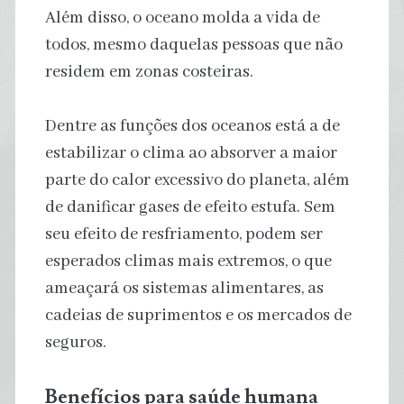
Além disso, o oceano molda a vida de
todos, mesmo daquelas pessoas que não
residem em zonas costeiras.
Dentre as funções dos oceanos está a de
estabilizar o clima ao absorver a maior
parte do calor excessivo do planeta, além
de danificar gases de efeito estufa. Sem
seu efeito de resfriamento, podem ser
esperados climas mais extremos, o que
ameaçará os sistemas alimentares, as
cadeias de suprimentos e os mercados de
seguros.
Benefícios para saúde humana