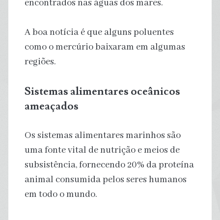
encontrados nas águas dos mares.
A boa notícia é que alguns poluentes
como o mercúrio baixaram em algumas
regiões.
Sistemas alimentares oceânicos
ameaçados
Os sistemas alimentares marinhos são
uma fonte vital de nutrição e meios de
subsistência, fornecendo 20% da proteína
animal consumida pelos seres humanos
em todo o mundo.