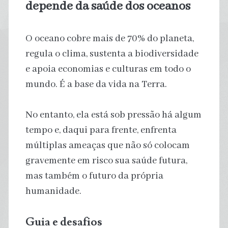
depende da saúde dos oceanos
O oceano cobre mais de 70% do planeta,
regula o clima, sustenta a biodiversidade
e apoia economias e culturas em todo o
mundo. É a base da vida na Terra.
No entanto, ela está sob pressão há algum
tempo e, daqui para frente, enfrenta
múltiplas ameaças que não só colocam
gravemente em risco sua saúde futura,
mas também o futuro da própria
humanidade.
Guia e desafios