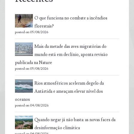
O que funciona no combate a incêndios
florestais?
posted on 05/08/2026
Mais da metade das aves migratórias do
mundo está em declínio, aponta revisão
publicada na Nature
posted on 05/08/2026
Rios atmosféricos aceleram degelo da
Antártida e ameaçam elevar nível dos
oceanos
posted on 04/08/2026
Quando negar já não basta: as novas faces da
desinformação climática
posted on 04/08/2026