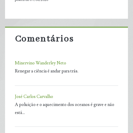
Comentários
Minervino Wanderley Neto
Renegar a ciência é andar para trás.
José Carlos Carvalho
A poluição e o aquecimento dos oceanos é grave e não
está…