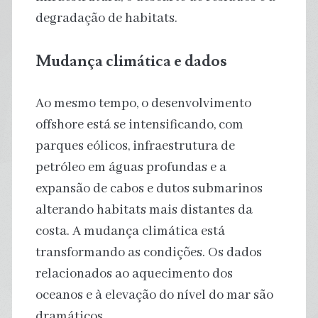
degradação de habitats.
Mudança climática e dados
Ao mesmo tempo, o desenvolvimento
offshore está se intensificando, com
parques eólicos, infraestrutura de
petróleo em águas profundas e a
expansão de cabos e dutos submarinos
alterando habitats mais distantes da
costa. A mudança climática está
transformando as condições. Os dados
relacionados ao aquecimento dos
oceanos e à elevação do nível do mar são
dramáticos.