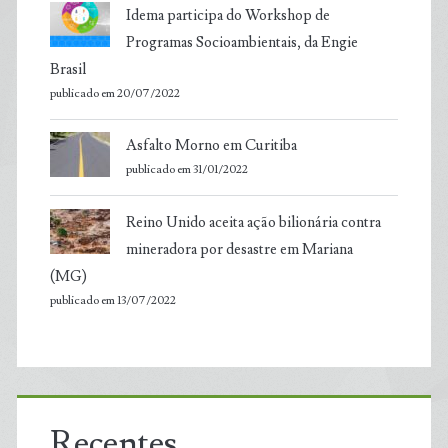
Idema participa do Workshop de
Programas Socioambientais, da Engie
Brasil
publicado em 20/07/2022
Asfalto Morno em Curitiba
publicado em 31/01/2022
Reino Unido aceita ação bilionária contra
mineradora por desastre em Mariana
(MG)
publicado em 13/07/2022
Recentes