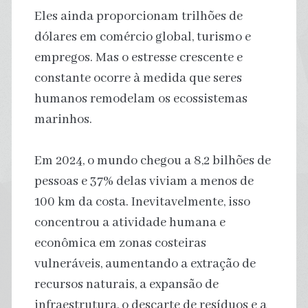
Eles ainda proporcionam trilhões de
dólares em comércio global, turismo e
empregos. Mas o estresse crescente e
constante ocorre à medida que seres
humanos remodelam os ecossistemas
marinhos.
Em 2024, o mundo chegou a 8,2 bilhões de
pessoas e 37% delas viviam a menos de
100 km da costa. Inevitavelmente, isso
concentrou a atividade humana e
econômica em zonas costeiras
vulneráveis, aumentando a extração de
recursos naturais, a expansão de
infraestrutura, o descarte de resíduos e a