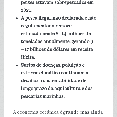
peixes estavam sobrepescados em
2021.
A pesca ilegal, não declarada e não
regulamentada remove
estimadamente 8 -14 milhões de
toneladas anualmente, gerando 9
–17 bilhões de dólares em receita
ilícita.
Surtos de doenças, poluição e
estresse climático continuam a
desafiar a sustentabilidade de
longo prazo da aquicultura e das
pescarias marinhas.
A economia oceânica é grande, mas ainda