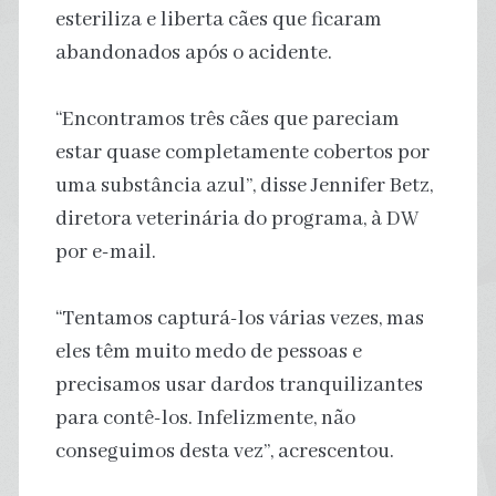
esteriliza e liberta cães que ficaram
abandonados após o acidente.
“Encontramos três cães que pareciam
estar quase completamente cobertos por
uma substância azul”, disse Jennifer Betz,
diretora veterinária do programa, à DW
por e-mail.
“Tentamos capturá-los várias vezes, mas
eles têm muito medo de pessoas e
precisamos usar dardos tranquilizantes
para contê-los. Infelizmente, não
conseguimos desta vez”, acrescentou.