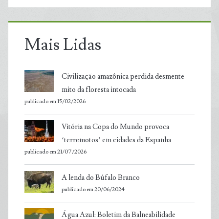
Mais Lidas
Civilização amazônica perdida desmente
mito da floresta intocada
publicado em 15/02/2026
Vitória na Copa do Mundo provoca
‘terremotos’ em cidades da Espanha
publicado em 21/07/2026
A lenda do Búfalo Branco
publicado em 20/06/2024
Água Azul: Boletim da Balneabilidade