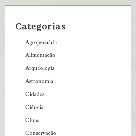
Primary
Sidebar
Categorias
Agropecuária
Alimentação
Arqueologia
Astronomia
Cidades
Ciência
Clima
Conservação