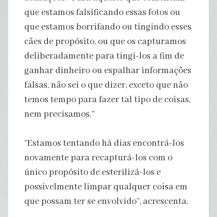
que estamos falsificando essas fotos ou
que estamos borrifando ou tingindo esses
cães de propósito, ou que os capturamos
deliberadamente para tingi-los a fim de
ganhar dinheiro ou espalhar informações
falsas, não sei o que dizer, exceto que não
temos tempo para fazer tal tipo de coisas,
nem precisamos.”
“Estamos tentando há dias encontrá-los
novamente para recapturá-los com o
único propósito de esterilizá-los e
possivelmente limpar qualquer coisa em
que possam ter se envolvido”, acrescenta.