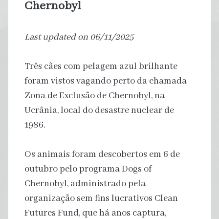
Chernobyl
Last updated on 06/11/2025
Três cães com pelagem azul brilhante
foram vistos vagando perto da chamada
Zona de Exclusão de Chernobyl, na
Ucrânia, local do desastre nuclear de
1986.
Os animais foram descobertos em 6 de
outubro pelo programa Dogs of
Chernobyl, administrado pela
organização sem fins lucrativos Clean
Futures Fund, que há anos captura,