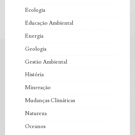
Ecologia
Educação Ambiental
Energia
Geologia
Gestão Ambiental
História
Mineração
Mudanças Climáticas
Natureza
Oceanos