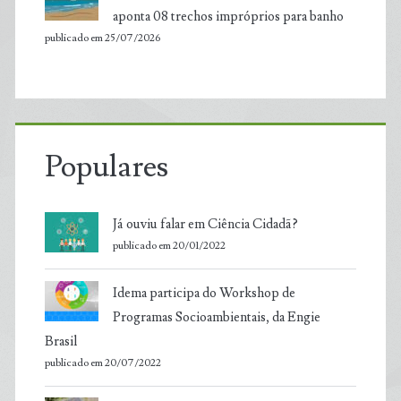
aponta 08 trechos impróprios para banho
publicado em 25/07/2026
Populares
Já ouviu falar em Ciência Cidadã?
publicado em 20/01/2022
Idema participa do Workshop de
Programas Socioambientais, da Engie
Brasil
publicado em 20/07/2022