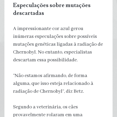
Especulações sobre mutações
descartadas
A impressionante cor azul gerou
inúmeras especulações sobre possíveis
mutações genéticas ligadas à radiação de
Chernobyl. No entanto, especialistas
descartam essa possibilidade.
“Não estamos afirmando, de forma
alguma, que isso esteja relacionado à
radiação de Chernobyl”, diz Betz.
Segundo a veterinária, os cães
provavelmente rolaram em uma