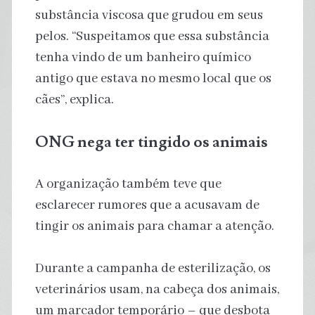
substância viscosa que grudou em seus
pelos. “Suspeitamos que essa substância
tenha vindo de um banheiro químico
antigo que estava no mesmo local que os
cães”, explica.
ONG nega ter tingido os animais
A organização também teve que
esclarecer rumores que a acusavam de
tingir os animais para chamar a atenção.
Durante a campanha de esterilização, os
veterinários usam, na cabeça dos animais,
um marcador temporário – que desbota