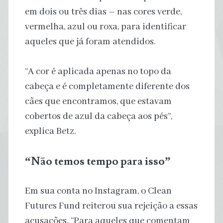
em dois ou três dias – nas cores verde,
vermelha, azul ou roxa, para identificar
aqueles que já foram atendidos.
“A cor é aplicada apenas no topo da
cabeça e é completamente diferente dos
cães que encontramos, que estavam
cobertos de azul da cabeça aos pés”,
explica Betz.
“Não temos tempo para isso”
Em sua conta no Instagram, o Clean
Futures Fund reiterou sua rejeição a essas
acusações. “Para aqueles que comentam