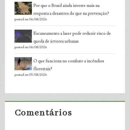
Por que o Brasil ainda investe mais na
resposta a desastres do que na prevenção?
posted on 06/08/2026
Escaneamento a laser pode reduzir risco de
queda de árvores urbanas
posted on 06/08/2026
O que funciona no combate a incêndios
florestais?
posted on 05/08/2026
Comentários