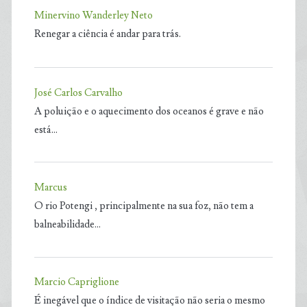
Minervino Wanderley Neto
Renegar a ciência é andar para trás.
José Carlos Carvalho
A poluição e o aquecimento dos oceanos é grave e não
está…
Marcus
O rio Potengi , principalmente na sua foz, não tem a
balneabilidade…
Marcio Capriglione
É inegável que o índice de visitação não seria o mesmo