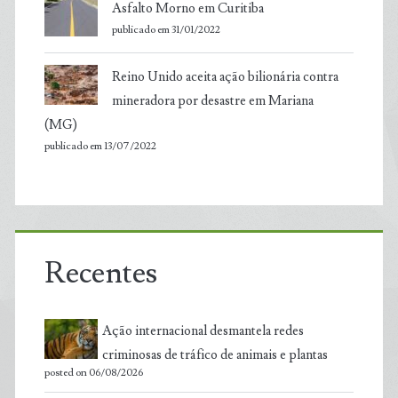
Asfalto Morno em Curitiba
publicado em 31/01/2022
Reino Unido aceita ação bilionária contra
mineradora por desastre em Mariana
(MG)
publicado em 13/07/2022
Recentes
Ação internacional desmantela redes
criminosas de tráfico de animais e plantas
posted on 06/08/2026