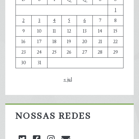
1
2
3
4
5
6
7
8
9
10
11
12
13
14
15
16
17
18
19
20
21
22
23
24
25
26
27
28
29
30
31
« jul
NOSSAS REDES