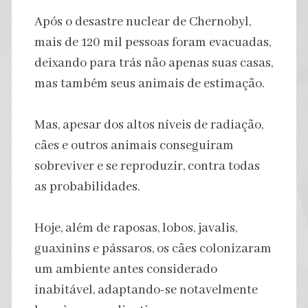
Após o desastre nuclear de Chernobyl,
mais de 120 mil pessoas foram evacuadas,
deixando para trás não apenas suas casas,
mas também seus animais de estimação.
Mas, apesar dos altos níveis de radiação,
cães e outros animais conseguiram
sobreviver e se reproduzir, contra todas
as probabilidades.
Hoje, além de raposas, lobos, javalis,
guaxinins e pássaros, os cães colonizaram
um ambiente antes considerado
inabitável, adaptando-se notavelmente