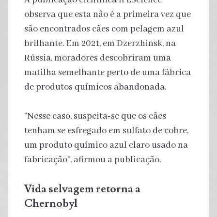
observa que esta não é a primeira vez que
são encontrados cães com pelagem azul
brilhante. Em 2021, em Dzerzhinsk, na
Rússia, moradores descobriram uma
matilha semelhante perto de uma fábrica
de produtos químicos abandonada.
“Nesse caso, suspeita-se que os cães
tenham se esfregado em sulfato de cobre,
um produto químico azul claro usado na
fabricação”, afirmou a publicação.
Vida selvagem retorna a
Chernobyl