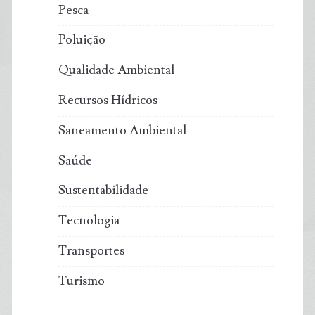
Pesca
Poluição
Qualidade Ambiental
Recursos Hídricos
Saneamento Ambiental
Saúde
Sustentabilidade
Tecnologia
Transportes
Turismo