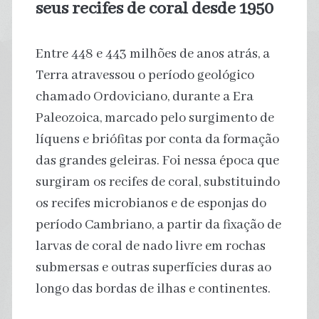
seus recifes de coral desde 1950
Entre 448 e 443 milhões de anos atrás, a
Terra atravessou o período geológico
chamado Ordoviciano, durante a Era
Paleozoica, marcado pelo surgimento de
líquens e briófitas por conta da formação
das grandes geleiras. Foi nessa época que
surgiram os recifes de coral, substituindo
os recifes microbianos e de esponjas do
período Cambriano, a partir da fixação de
larvas de coral de nado livre em rochas
submersas e outras superfícies duras ao
longo das bordas de ilhas e continentes.