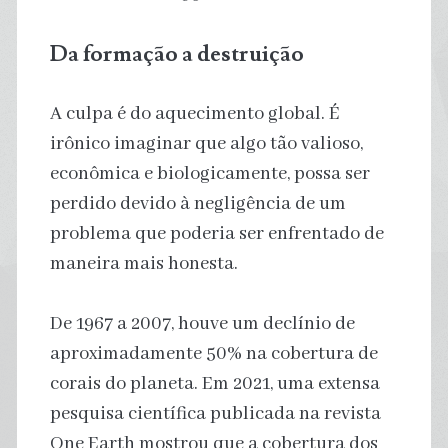
Da formação a destruição
A culpa é do aquecimento global. É
irônico imaginar que algo tão valioso,
econômica e biologicamente, possa ser
perdido devido à negligência de um
problema que poderia ser enfrentado de
maneira mais honesta.
De 1967 a 2007, houve um declínio de
aproximadamente 50% na cobertura de
corais do planeta. Em 2021, uma extensa
pesquisa científica publicada na revista
One Earth mostrou que a cobertura dos