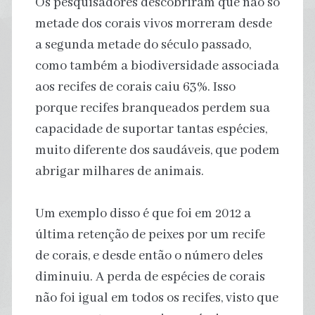
Os pesquisadores descobriram que não só
metade dos corais vivos morreram desde
a segunda metade do século passado,
como também a biodiversidade associada
aos recifes de corais caiu 63%. Isso
porque recifes branqueados perdem sua
capacidade de suportar tantas espécies,
muito diferente dos saudáveis, que podem
abrigar milhares de animais.
Um exemplo disso é que foi em 2012 a
última retenção de peixes por um recife
de corais, e desde então o número deles
diminuiu. A perda de espécies de corais
não foi igual em todos os recifes, visto que