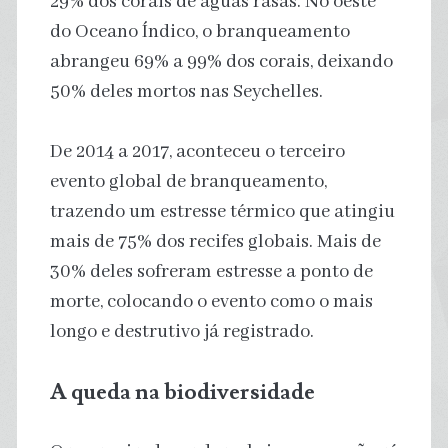
29% dos corais de águas rasas. No oeste
do Oceano Índico, o branqueamento
abrangeu 69% a 99% dos corais, deixando
50% deles mortos nas Seychelles.
De 2014 a 2017, aconteceu o terceiro
evento global de branqueamento,
trazendo um estresse térmico que atingiu
mais de 75% dos recifes globais. Mais de
30% deles sofreram estresse a ponto de
morte, colocando o evento como o mais
longo e destrutivo já registrado.
A queda na biodiversidade