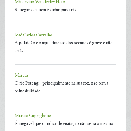
Minervino Wanderley Neto
Renegar a ciência é andar para trás.
José Carlos Carvalho
A poluição e o aquecimento dos oceanos é grave e não
está…
Marcus
O rio Potengi , principalmente na sua foz, não tem a
balneabilidade…
Marcio Capriglione
É inegável que o índice de visitação não seria o mesmo