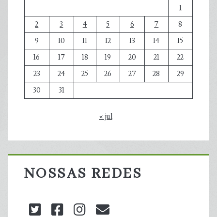
1
2
3
4
5
6
7
8
9
10
11
12
13
14
15
16
17
18
19
20
21
22
23
24
25
26
27
28
29
30
31
« jul
NOSSAS REDES
twitter
facebook
instagram
blog@carbonozero