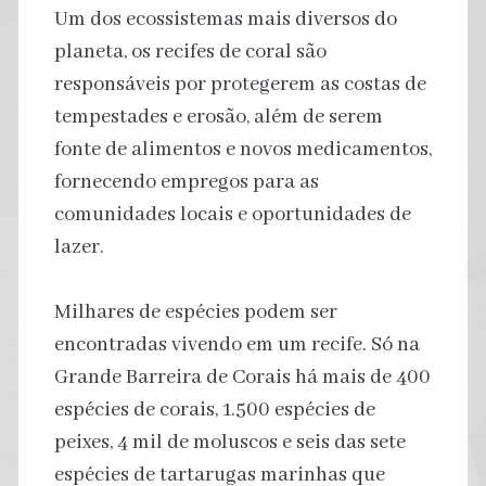
Um dos ecossistemas mais diversos do
planeta, os recifes de coral são
responsáveis por protegerem as costas de
tempestades e erosão, além de serem
fonte de alimentos e novos medicamentos,
fornecendo empregos para as
comunidades locais e oportunidades de
lazer.
Milhares de espécies podem ser
encontradas vivendo em um recife. Só na
Grande Barreira de Corais há mais de 400
espécies de corais, 1.500 espécies de
peixes, 4 mil de moluscos e seis das sete
espécies de tartarugas marinhas que