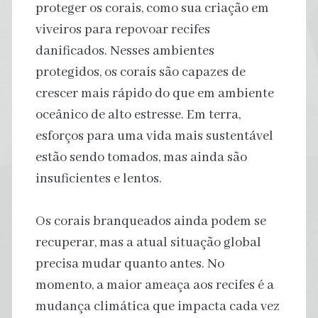
proteger os corais, como sua criação em
viveiros para repovoar recifes
danificados. Nesses ambientes
protegidos, os corais são capazes de
crescer mais rápido do que em ambiente
oceânico de alto estresse. Em terra,
esforços para uma vida mais sustentável
estão sendo tomados, mas ainda são
insuficientes e lentos.
Os corais branqueados ainda podem se
recuperar, mas a atual situação global
precisa mudar quanto antes. No
momento, a maior ameaça aos recifes é a
mudança climática que impacta cada vez