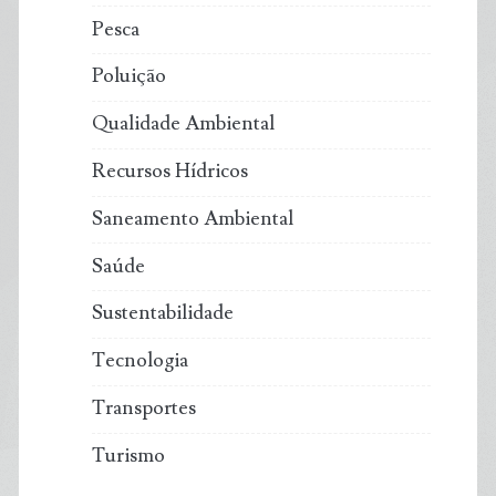
Pesca
Poluição
Qualidade Ambiental
Recursos Hídricos
Saneamento Ambiental
Saúde
Sustentabilidade
Tecnologia
Transportes
Turismo