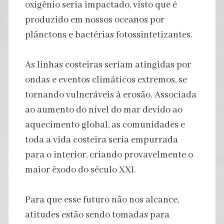
oxigênio seria impactado, visto que é
produzido em nossos oceanos por
plânctons e bactérias fotossintetizantes.
As linhas costeiras seriam atingidas por
ondas e eventos climáticos extremos, se
tornando vulneráveis à erosão. Associada
ao aumento do nível do mar devido ao
aquecimento global, as comunidades e
toda a vida costeira seria empurrada
para o interior, criando provavelmente o
maior êxodo do século XXI.
Para que esse futuro não nos alcance,
atitudes estão sendo tomadas para