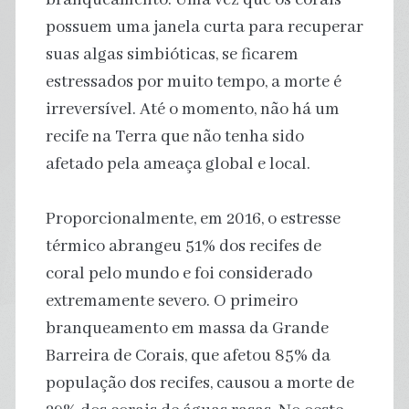
possuem uma janela curta para recuperar
suas algas simbióticas, se ficarem
estressados por muito tempo, a morte é
irreversível. Até o momento, não há um
recife na Terra que não tenha sido
afetado pela ameaça global e local.
Proporcionalmente, em 2016, o estresse
térmico abrangeu 51% dos recifes de
coral pelo mundo e foi considerado
extremamente severo. O primeiro
branqueamento em massa da Grande
Barreira de Corais, que afetou 85% da
população dos recifes, causou a morte de