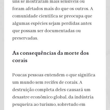
uns se mostraram mais sensíveis ou
foram afetados mais do que os outros. A
comunidade científica se preocupa que
algumas espécies sejam perdidas antes
que possam ser documentadas ou
preservadas.
As consequências da morte dos
corais
Poucas pessoas entendem o que significa
um mundo sem recifes de corais. A
destruição completa deles causará um
desastre econômico global, da indústria
pesqueira ao turismo, sobretudo em