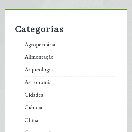
Primary
Sidebar
Categorias
Agropecuária
Alimentação
Arqueologia
Astronomia
Cidades
Ciência
Clima