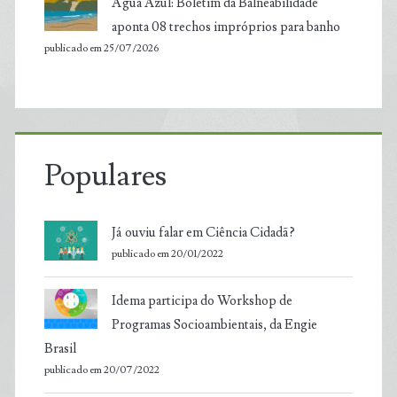
Água Azul: Boletim da Balneabilidade
aponta 08 trechos impróprios para banho
publicado em 25/07/2026
Populares
Já ouviu falar em Ciência Cidadã?
publicado em 20/01/2022
Idema participa do Workshop de
Programas Socioambientais, da Engie
Brasil
publicado em 20/07/2022