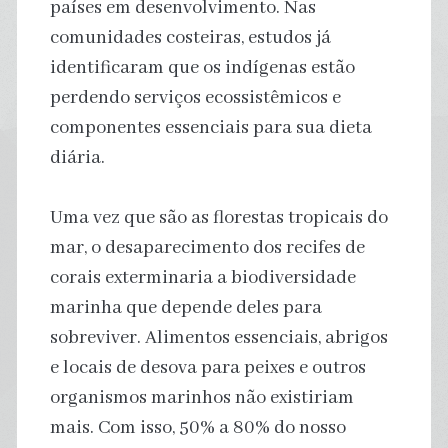
países em desenvolvimento. Nas
comunidades costeiras, estudos já
identificaram que os indígenas estão
perdendo serviços ecossistêmicos e
componentes essenciais para sua dieta
diária.
Uma vez que são as florestas tropicais do
mar, o desaparecimento dos recifes de
corais exterminaria a biodiversidade
marinha que depende deles para
sobreviver. Alimentos essenciais, abrigos
e locais de desova para peixes e outros
organismos marinhos não existiriam
mais. Com isso, 50% a 80% do nosso