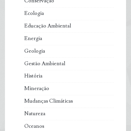
Conservação
Ecologia
Educação Ambiental
Energia
Geologia
Gestão Ambiental
História
Mineração
Mudanças Climáticas
Natureza
Oceanos