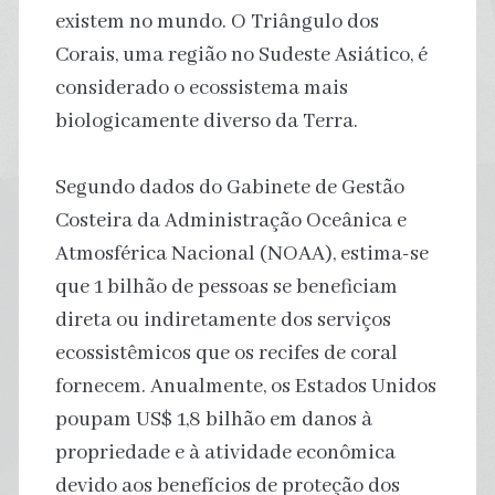
existem no mundo. O Triângulo dos
Corais, uma região no Sudeste Asiático, é
considerado o ecossistema mais
biologicamente diverso da Terra.
Segundo dados do Gabinete de Gestão
Costeira da Administração Oceânica e
Atmosférica Nacional (NOAA), estima-se
que 1 bilhão de pessoas se beneficiam
direta ou indiretamente dos serviços
ecossistêmicos que os recifes de coral
fornecem. Anualmente, os Estados Unidos
poupam US$ 1,8 bilhão em danos à
propriedade e à atividade econômica
devido aos benefícios de proteção dos