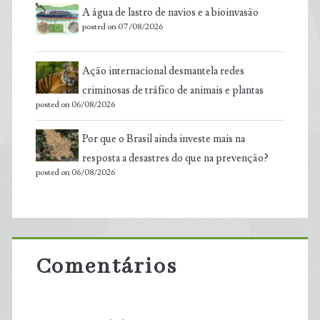
A água de lastro de navios e a bioinvasão
posted on 07/08/2026
Ação internacional desmantela redes
criminosas de tráfico de animais e plantas
posted on 06/08/2026
Por que o Brasil ainda investe mais na
resposta a desastres do que na prevenção?
posted on 06/08/2026
Comentários