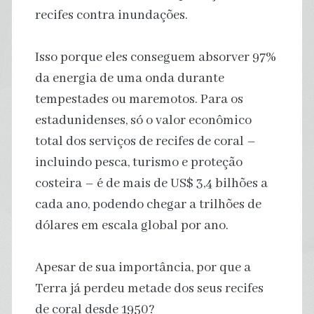
recifes contra inundações.
Isso porque eles conseguem absorver 97%
da energia de uma onda durante
tempestades ou maremotos. Para os
estadunidenses, só o valor econômico
total dos serviços de recifes de coral –
incluindo pesca, turismo e proteção
costeira – é de mais de US$ 3,4 bilhões a
cada ano, podendo chegar a trilhões de
dólares em escala global por ano.
Apesar de sua importância, por que a
Terra já perdeu metade dos seus recifes
de coral desde 1950?