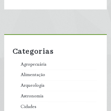
Primary
Sidebar
Categorias
Agropecuária
Alimentação
Arqueologia
Astronomia
Cidades