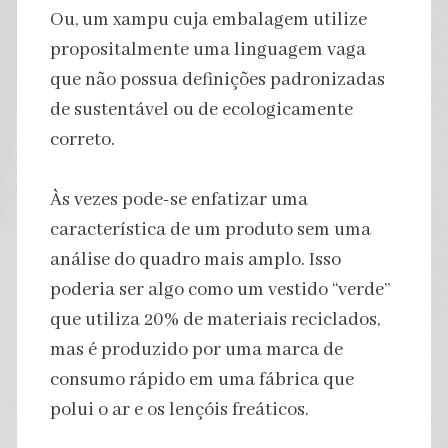
Ou, um xampu cuja embalagem utilize
propositalmente uma linguagem vaga
que não possua definições padronizadas
de sustentável ou de ecologicamente
correto.
Às vezes pode-se enfatizar uma
característica de um produto sem uma
análise do quadro mais amplo. Isso
poderia ser algo como um vestido “verde”
que utiliza 20% de materiais reciclados,
mas é produzido por uma marca de
consumo rápido em uma fábrica que
polui o ar e os lençóis freáticos.