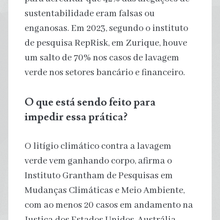
sustentabilidade eram falsas ou
enganosas. Em 2023, segundo o instituto
de pesquisa RepRisk, em Zurique, houve
um salto de 70% nos casos de lavagem
verde nos setores bancário e financeiro.
O que está sendo feito para
impedir essa prática?
O litígio climático contra a lavagem
verde vem ganhando corpo, afirma o
Instituto Grantham de Pesquisas em
Mudanças Climáticas e Meio Ambiente,
com ao menos 20 casos em andamento na
Justiça dos Estados Unidos, Austrália,