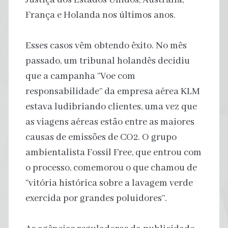
França e Holanda nos últimos anos.
Esses casos vêm obtendo êxito. No mês
passado, um tribunal holandês decidiu
que a campanha “Voe com
responsabilidade” da empresa aérea KLM
estava ludibriando clientes, uma vez que
as viagens aéreas estão entre as maiores
causas de emissões de CO2. O grupo
ambientalista Fossil Free, que entrou com
o processo, comemorou o que chamou de
“vitória histórica sobre a lavagem verde
exercida por grandes poluidores”.