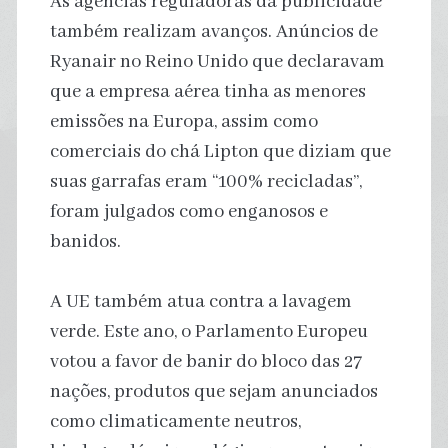
As agências reguladoras da publicidade
também realizam avanços. Anúncios de
Ryanair no Reino Unido que declaravam
que a empresa aérea tinha as menores
emissões na Europa, assim como
comerciais do chá Lipton que diziam que
suas garrafas eram “100% recicladas”,
foram julgados como enganosos e
banidos.
A UE também atua contra a lavagem
verde. Este ano, o Parlamento Europeu
votou a favor de banir do bloco das 27
nações, produtos que sejam anunciados
como climaticamente neutros,