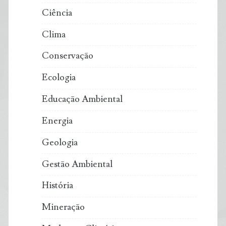
Ciência
Clima
Conservação
Ecologia
Educação Ambiental
Energia
Geologia
Gestão Ambiental
História
Mineração