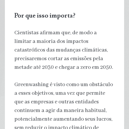
Por que isso importa?
Cientistas afirmam que, de modo a
limitar a maioria dos impactos
catastróficos das mudanças climáticas,
precisaremos cortar as emissões pela
metade até 2030 e chegar a zero em 2050.
Greenwashing é visto como um obstáculo
a esses objetivos, uma vez que permite
que as empresas e outras entidades
continuem a agir da maneira habitual,
potencialmente aumentando seus lucros,
sem reduzir o impacto climático de