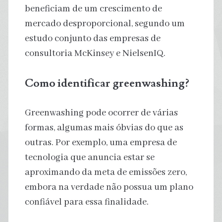
beneficiam de um crescimento de
mercado desproporcional, segundo um
estudo conjunto das empresas de
consultoria McKinsey e NielsenIQ.
Como identificar greenwashing?
Greenwashing pode ocorrer de várias
formas, algumas mais óbvias do que as
outras. Por exemplo, uma empresa de
tecnologia que anuncia estar se
aproximando da meta de emissões zero,
embora na verdade não possua um plano
confiável para essa finalidade.