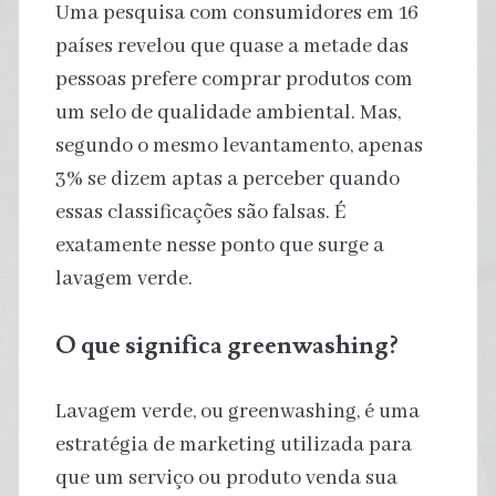
Uma pesquisa com consumidores em 16
países revelou que quase a metade das
pessoas prefere comprar produtos com
um selo de qualidade ambiental. Mas,
segundo o mesmo levantamento, apenas
3% se dizem aptas a perceber quando
essas classificações são falsas. É
exatamente nesse ponto que surge a
lavagem verde.
O que significa greenwashing?
Lavagem verde, ou greenwashing, é uma
estratégia de marketing utilizada para
que um serviço ou produto venda sua