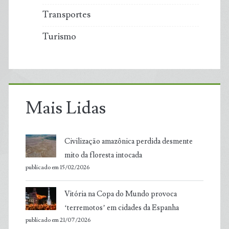
Transportes
Turismo
Mais Lidas
Civilização amazônica perdida desmente
mito da floresta intocada
publicado em 15/02/2026
Vitória na Copa do Mundo provoca
‘terremotos’ em cidades da Espanha
publicado em 21/07/2026