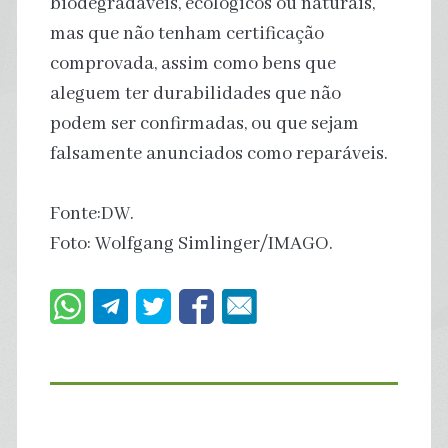
biodegradáveis, ecológicos ou naturais,
mas que não tenham certificação
comprovada, assim como bens que
aleguem ter durabilidades que não
podem ser confirmadas, ou que sejam
falsamente anunciados como reparáveis.
Fonte:DW.
Foto: Wolfgang Simlinger/IMAGO.