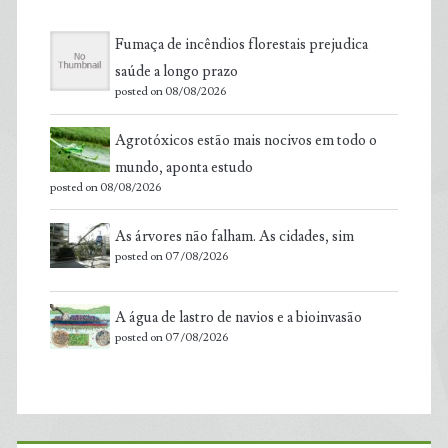
Fumaça de incêndios florestais prejudica
saúde a longo prazo
posted on 08/08/2026
Agrotóxicos estão mais nocivos em todo o
mundo, aponta estudo
posted on 08/08/2026
As árvores não falham. As cidades, sim
posted on 07/08/2026
A água de lastro de navios e a bioinvasão
posted on 07/08/2026