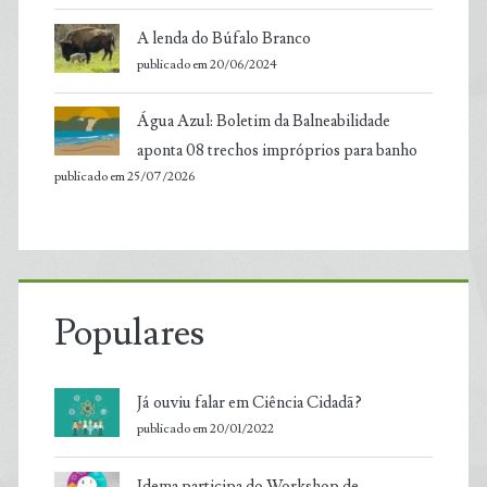
A lenda do Búfalo Branco
publicado em 20/06/2024
Água Azul: Boletim da Balneabilidade
aponta 08 trechos impróprios para banho
publicado em 25/07/2026
Populares
Já ouviu falar em Ciência Cidadã?
publicado em 20/01/2022
Idema participa do Workshop de