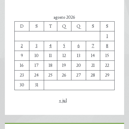
agosto 2026
D
S
T
Q
Q
S
S
1
2
3
4
5
6
7
8
9
10
11
12
13
14
15
16
17
18
19
20
21
22
23
24
25
26
27
28
29
30
31
« jul