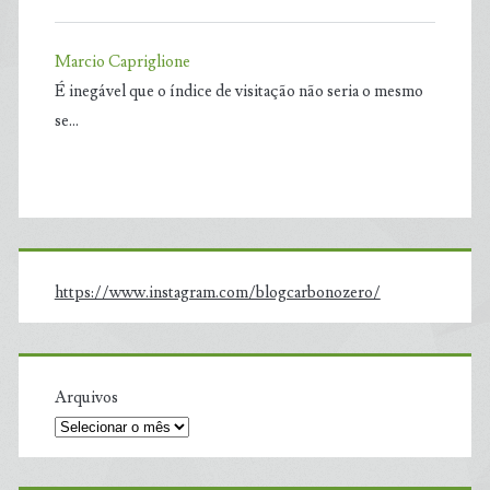
Marcio Capriglione
É inegável que o índice de visitação não seria o mesmo
se…
https://www.instagram.com/blogcarbonozero/
Arquivos