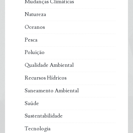
Mudanças Climáticas
Natureza
Oceanos
Pesca
Poluição
Qualidade Ambiental
Recursos Hídricos
Saneamento Ambiental
Saúde
Sustentabilidade
Tecnologia