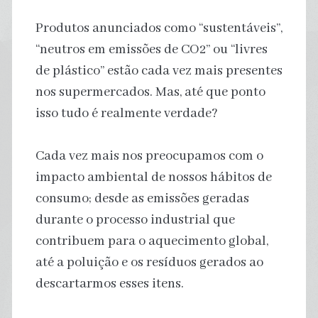
Produtos anunciados como “sustentáveis”,
“neutros em emissões de CO2” ou “livres
de plástico” estão cada vez mais presentes
nos supermercados. Mas, até que ponto
isso tudo é realmente verdade?
Cada vez mais nos preocupamos com o
impacto ambiental de nossos hábitos de
consumo; desde as emissões geradas
durante o processo industrial que
contribuem para o aquecimento global,
até a poluição e os resíduos gerados ao
descartarmos esses itens.