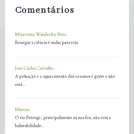
Comentários
Minervino Wanderley Neto
Renegar a ciência é andar para trás.
José Carlos Carvalho
A poluição e o aquecimento dos oceanos é grave e não
está…
Marcus
O rio Potengi , principalmente na sua foz, não tem a
balneabilidade…