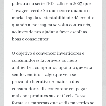
palestra na série TED Talks em 2023 que
“lavagem verde é o que ocorre quando o
marketing da sustentabilidade dá errado;
quando a mensagem se volta contra nós,
ao invés de nos ajudar a fazer escolhas
boas e conscientes”.
O objetivo é convencer investidores e
consumidores favoráveis ao meio
ambiente a comprar ou apoiar o que está
sendo vendido – algo que vem se
provando lucrativo. A maioria dos
consumidores diz concordar em pagar
mais por produtos sustentáveis. Dessa
forma, as empresas que se dizem verdes se