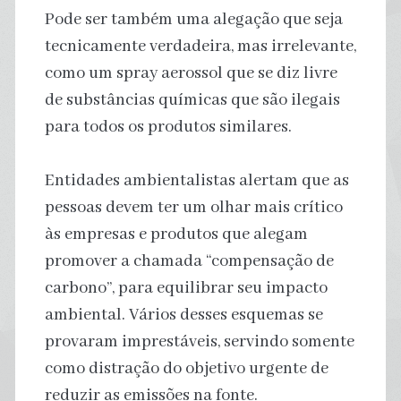
Pode ser também uma alegação que seja
tecnicamente verdadeira, mas irrelevante,
como um spray aerossol que se diz livre
de substâncias químicas que são ilegais
para todos os produtos similares.
Entidades ambientalistas alertam que as
pessoas devem ter um olhar mais crítico
às empresas e produtos que alegam
promover a chamada “compensação de
carbono”, para equilibrar seu impacto
ambiental. Vários desses esquemas se
provaram imprestáveis, servindo somente
como distração do objetivo urgente de
reduzir as emissões na fonte.