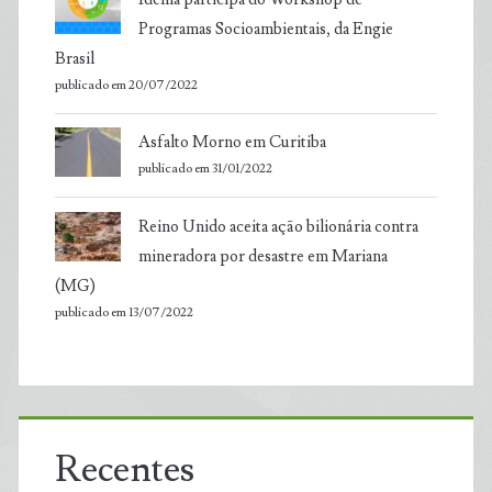
Programas Socioambientais, da Engie
Brasil
publicado em 20/07/2022
Asfalto Morno em Curitiba
publicado em 31/01/2022
Reino Unido aceita ação bilionária contra
mineradora por desastre em Mariana
(MG)
publicado em 13/07/2022
Recentes