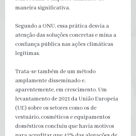
maneira significativa.
Segundo a ONU, essa prática desvia a
atenção das soluções concretas e mina a
confiança pública nas ações climáticas
legítimas.
Trata-se também de um método
amplamente disseminado e,
aparentemente, em crescimento. Um
levantamento de 2021 da União Europeia
(UE) sobre os setores como os de
vestuário, cosméticos e equipamentos
domésticos concluiu que havia motivos
para acreditar que 42% das alegações de