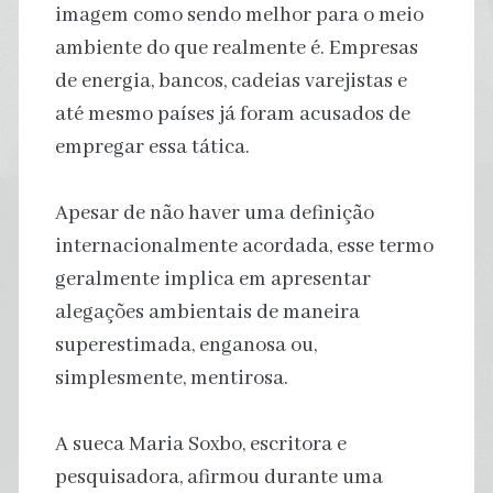
imagem como sendo melhor para o meio
ambiente do que realmente é. Empresas
de energia, bancos, cadeias varejistas e
até mesmo países já foram acusados de
empregar essa tática.
Apesar de não haver uma definição
internacionalmente acordada, esse termo
geralmente implica em apresentar
alegações ambientais de maneira
superestimada, enganosa ou,
simplesmente, mentirosa.
A sueca Maria Soxbo, escritora e
pesquisadora, afirmou durante uma