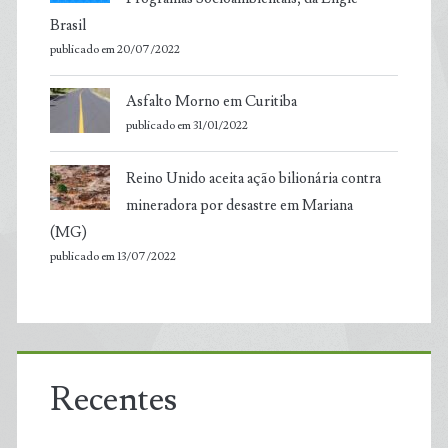
Brasil
publicado em 20/07/2022
Asfalto Morno em Curitiba
publicado em 31/01/2022
Reino Unido aceita ação bilionária contra
mineradora por desastre em Mariana
(MG)
publicado em 13/07/2022
Recentes