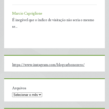
Marcio Capriglione
É inegável que o índice de visitação não seria o mesmo
se…
https://www.instagram.com/blogcarbonozero/
Arquivos