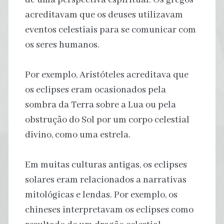
acreditavam que os deuses utilizavam
eventos celestiais para se comunicar com
os seres humanos.
Por exemplo, Aristóteles acreditava que
os eclipses eram ocasionados pela
sombra da Terra sobre a Lua ou pela
obstrução do Sol por um corpo celestial
divino, como uma estrela.
Em muitas culturas antigas, os eclipses
solares eram relacionados a narrativas
mitológicas e lendas. Por exemplo, os
chineses interpretavam os eclipses como