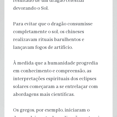
resultado de um dragão celestial
devorando o Sol.
Para evitar que o dragão consumisse
completamente o sol, os chineses
realizavam rituais barulhentos e
lançavam fogos de artifício.
À medida que a humanidade progredia
em conhecimento e compreensão, as
interpretações espirituais dos eclipses
solares começaram a se entrelaçar com
abordagens mais científicas.
Os gregos, por exemplo, iniciaram o