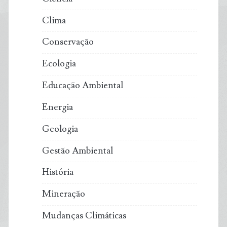
Clima
Conservação
Ecologia
Educação Ambiental
Energia
Geologia
Gestão Ambiental
História
Mineração
Mudanças Climáticas