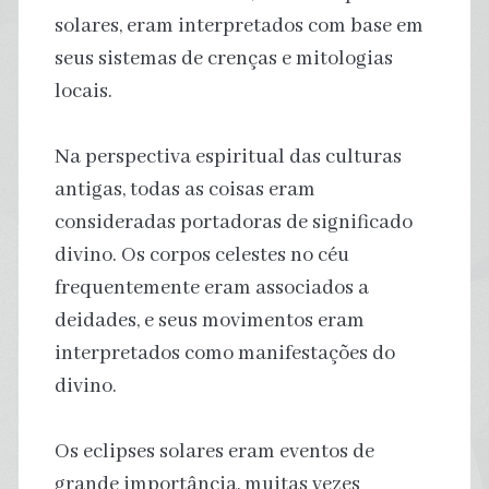
solares, eram interpretados com base em
seus sistemas de crenças e mitologias
locais.
Na perspectiva espiritual das culturas
antigas, todas as coisas eram
consideradas portadoras de significado
divino. Os corpos celestes no céu
frequentemente eram associados a
deidades, e seus movimentos eram
interpretados como manifestações do
divino.
Os eclipses solares eram eventos de
grande importância, muitas vezes