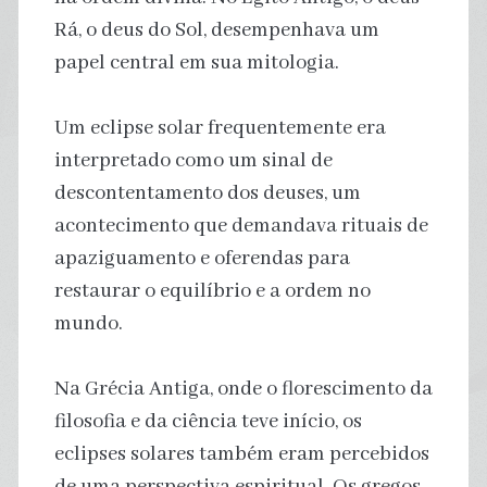
Rá, o deus do Sol, desempenhava um
papel central em sua mitologia.
Um eclipse solar frequentemente era
interpretado como um sinal de
descontentamento dos deuses, um
acontecimento que demandava rituais de
apaziguamento e oferendas para
restaurar o equilíbrio e a ordem no
mundo.
Na Grécia Antiga, onde o florescimento da
filosofia e da ciência teve início, os
eclipses solares também eram percebidos
de uma perspectiva espiritual. Os gregos