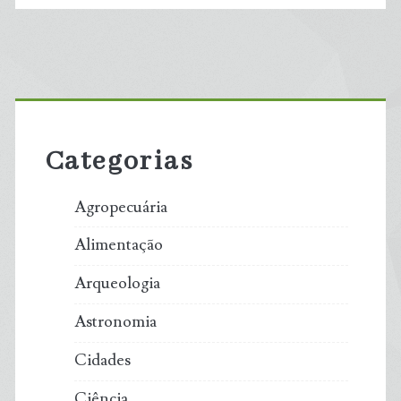
Primary
Sidebar
Categorias
Agropecuária
Alimentação
Arqueologia
Astronomia
Cidades
Ciência