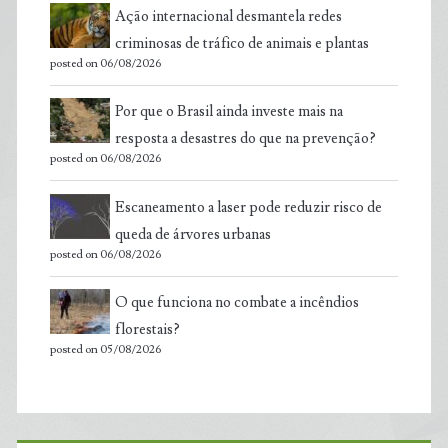
Ação internacional desmantela redes
criminosas de tráfico de animais e plantas
posted on 06/08/2026
Por que o Brasil ainda investe mais na
resposta a desastres do que na prevenção?
posted on 06/08/2026
Escaneamento a laser pode reduzir risco de
queda de árvores urbanas
posted on 06/08/2026
O que funciona no combate a incêndios
florestais?
posted on 05/08/2026