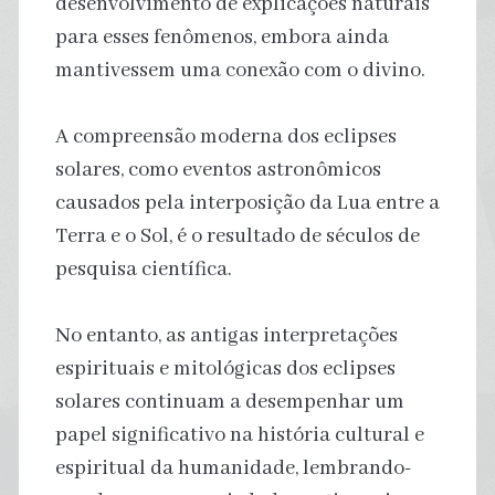
desenvolvimento de explicações naturais
para esses fenômenos, embora ainda
mantivessem uma conexão com o divino.
A compreensão moderna dos eclipses
solares, como eventos astronômicos
causados pela interposição da Lua entre a
Terra e o Sol, é o resultado de séculos de
pesquisa científica.
No entanto, as antigas interpretações
espirituais e mitológicas dos eclipses
solares continuam a desempenhar um
papel significativo na história cultural e
espiritual da humanidade, lembrando-