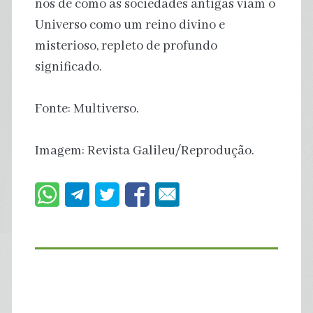
nos de como as sociedades antigas viam o
Universo como um reino divino e
misterioso, repleto de profundo
significado.
Fonte: Multiverso.
Imagem: Revista Galileu/Reprodução.