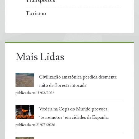
Transportes
Turismo
Mais Lidas
Civilização amazônica perdida desmente
mito da floresta intocada
publicado em 15/02/2026
Vitória na Copa do Mundo provoca
‘terremotos’ em cidades da Espanha
publicado em 21/07/2026