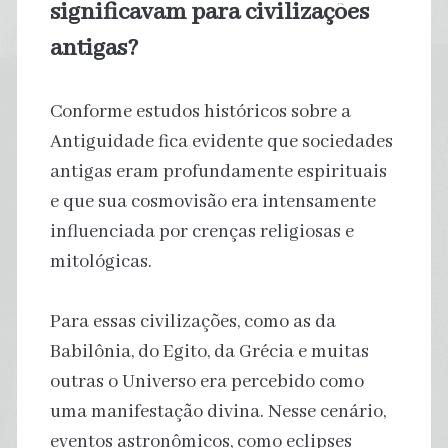
significavam para civilizações
antigas?
Conforme estudos históricos sobre a
Antiguidade fica evidente que sociedades
antigas eram profundamente espirituais
e que sua cosmovisão era intensamente
influenciada por crenças religiosas e
mitológicas.
Para essas civilizações, como as da
Babilônia, do Egito, da Grécia e muitas
outras o Universo era percebido como
uma manifestação divina. Nesse cenário,
eventos astronômicos, como eclipses