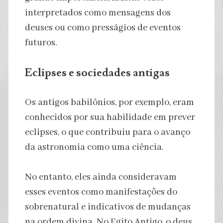
interpretados como mensagens dos
deuses ou como presságios de eventos
futuros.
Eclipses e sociedades antigas
Os antigos babilônios, por exemplo, eram
conhecidos por sua habilidade em prever
eclipses, o que contribuiu para o avanço
da astronomia como uma ciência.
No entanto, eles ainda consideravam
esses eventos como manifestações do
sobrenatural e indicativos de mudanças
na ordem divina. No Egito Antigo, o deus