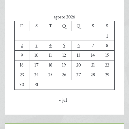
agosto 2026
D
S
T
Q
Q
S
S
1
2
3
4
5
6
7
8
9
10
11
12
13
14
15
16
17
18
19
20
21
22
23
24
25
26
27
28
29
30
31
« jul