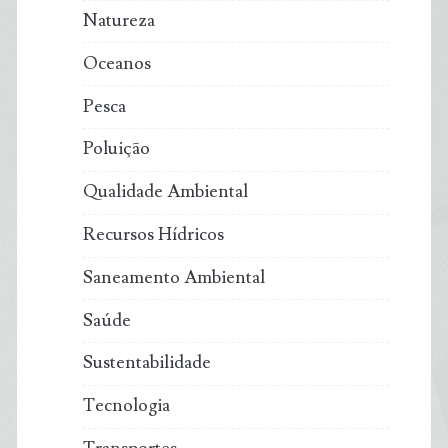
Natureza
Oceanos
Pesca
Poluição
Qualidade Ambiental
Recursos Hídricos
Saneamento Ambiental
Saúde
Sustentabilidade
Tecnologia