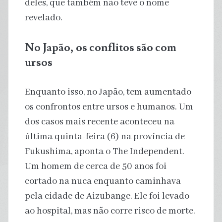
deles, que também não teve o nome
revelado.
No Japão, os conflitos são com
ursos
Enquanto isso, no Japão, tem aumentado
os confrontos entre ursos e humanos. Um
dos casos mais recente aconteceu na
última quinta-feira (6) na província de
Fukushima, aponta o The Independent.
Um homem de cerca de 50 anos foi
cortado na nuca enquanto caminhava
pela cidade de Aizubange. Ele foi levado
ao hospital, mas não corre risco de morte.