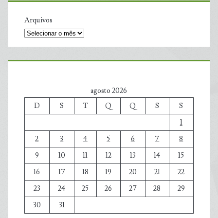
Arquivos
agosto 2026
D
S
T
Q
Q
S
S
1
2
3
4
5
6
7
8
9
10
11
12
13
14
15
16
17
18
19
20
21
22
23
24
25
26
27
28
29
30
31