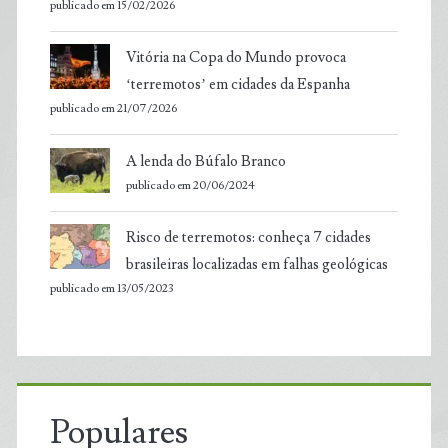
publicado em 15/02/2026
Vitória na Copa do Mundo provoca
‘terremotos’ em cidades da Espanha
publicado em 21/07/2026
A lenda do Búfalo Branco
publicado em 20/06/2024
Risco de terremotos: conheça 7 cidades
brasileiras localizadas em falhas geológicas
publicado em 13/05/2023
Populares