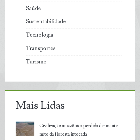
Saúde
Sustentabilidade
Tecnologia
Transportes
Turismo
Mais Lidas
Civilização amazônica perdida desmente
mito da floresta intocada