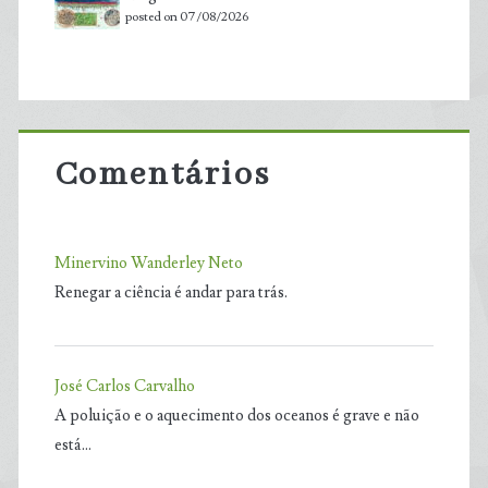
posted on 07/08/2026
Comentários
Minervino Wanderley Neto
Renegar a ciência é andar para trás.
José Carlos Carvalho
A poluição e o aquecimento dos oceanos é grave e não
está…