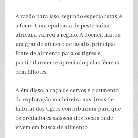
A razão para isso, segundo especialistas, é
a fome. Uma epidemia de peste suína
africana varreu a região. A doença matou
um grande número de javalis, principal
fonte de alimento para os tigres e
particularmente apreciado pelas fêmeas
com filhotes.
Além disso, a caça de cervos e o aumento
da exploração madeireira nas áreas de
habitat dos tigres contribuíram para que
os predadores saíssem dos locais onde
vivem em busca de alimento.