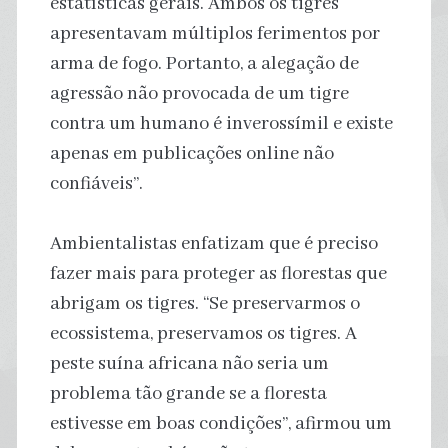
estatísticas gerais. Ambos os tigres
apresentavam múltiplos ferimentos por
arma de fogo. Portanto, a alegação de
agressão não provocada de um tigre
contra um humano é inverossímil e existe
apenas em publicações online não
confiáveis”.
Ambientalistas enfatizam que é preciso
fazer mais para proteger as florestas que
abrigam os tigres. “Se preservarmos o
ecossistema, preservamos os tigres. A
peste suína africana não seria um
problema tão grande se a floresta
estivesse em boas condições”, afirmou um