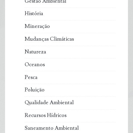
Gestão Ambiental
História
Mineração
Mudanças Climáticas
Natureza
Oceanos
Pesca
Poluição
Qualidade Ambiental
Recursos Hídricos
Saneamento Ambiental