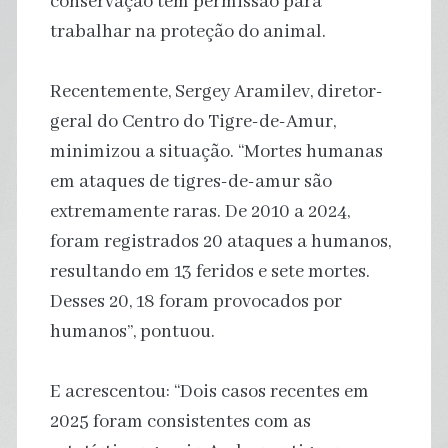
conservação têm permissão para
trabalhar na proteção do animal.
Recentemente, Sergey Aramilev, diretor-
geral do Centro do Tigre-de-Amur,
minimizou a situação. “Mortes humanas
em ataques de tigres-de-amur são
extremamente raras. De 2010 a 2024,
foram registrados 20 ataques a humanos,
resultando em 13 feridos e sete mortes.
Desses 20, 18 foram provocados por
humanos”, pontuou.
E acrescentou: “Dois casos recentes em
2025 foram consistentes com as