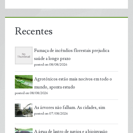
Recentes
Fumaça de incêndios florestais prejudica
saúde a longo prazo
posted on 08/08/2026
Agrotóxicos estão mais nocivos em todo o
mundo, aponta estudo
posted on 08/08/2026
As árvores não falham. As cidades, sim
posted on 07/08/2026
A água de lastro de navios e a bioinvasão