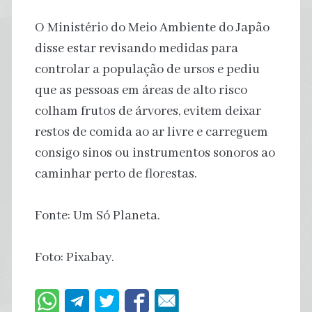
O Ministério do Meio Ambiente do Japão
disse estar revisando medidas para
controlar a população de ursos e pediu
que as pessoas em áreas de alto risco
colham frutos de árvores, evitem deixar
restos de comida ao ar livre e carreguem
consigo sinos ou instrumentos sonoros ao
caminhar perto de florestas.
Fonte: Um Só Planeta.
Foto: Pixabay.