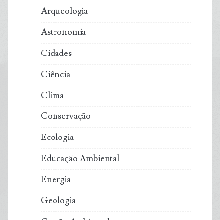
Arqueologia
Astronomia
Cidades
Ciência
Clima
Conservação
Ecologia
Educação Ambiental
Energia
Geologia