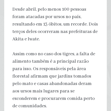
Desde abril, pelo menos 100 pessoas
foram atacadas por ursos no país,
resultando em 13 óbitos, um recorde. Dois
terços deles ocorreram nas prefeituras de
Akita e Iwate.
Assim como no caso dos tigres, a falta de
alimento também é a principal razão
para isso. Os responsáveis pela área
florestal afirmam que jardins tomados
pelo mato e casas abandonadas deram
aos ursos mais lugares para se
esconderem e procurarem comida perto
de comunidades.