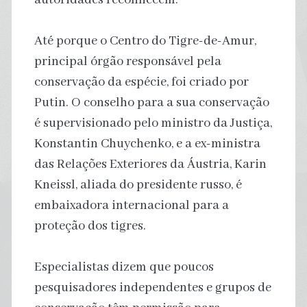
Até porque o Centro do Tigre-de-Amur,
principal órgão responsável pela
conservação da espécie, foi criado por
Putin. O conselho para a sua conservação
é supervisionado pelo ministro da Justiça,
Konstantin Chuychenko, e a ex-ministra
das Relações Exteriores da Áustria, Karin
Kneissl, aliada do presidente russo, é
embaixadora internacional para a
proteção dos tigres.
Especialistas dizem que poucos
pesquisadores independentes e grupos de