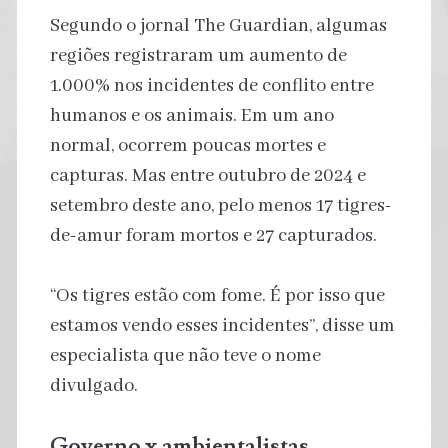
Segundo o jornal The Guardian, algumas
regiões registraram um aumento de
1.000% nos incidentes de conflito entre
humanos e os animais. Em um ano
normal, ocorrem poucas mortes e
capturas. Mas entre outubro de 2024 e
setembro deste ano, pelo menos 17 tigres-
de-amur foram mortos e 27 capturados.
“Os tigres estão com fome. É por isso que
estamos vendo esses incidentes”, disse um
especialista que não teve o nome
divulgado.
Governo x ambientalistas