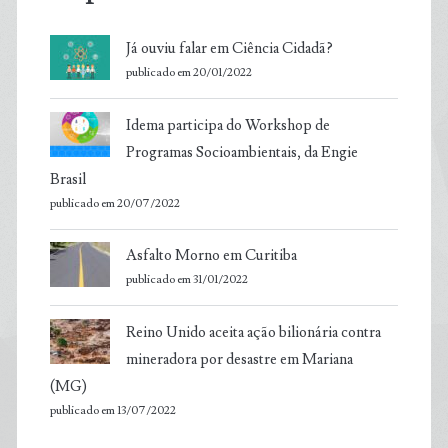
Já ouviu falar em Ciência Cidadã?
publicado em 20/01/2022
Idema participa do Workshop de
Programas Socioambientais, da Engie
Brasil
publicado em 20/07/2022
Asfalto Morno em Curitiba
publicado em 31/01/2022
Reino Unido aceita ação bilionária contra
mineradora por desastre em Mariana
(MG)
publicado em 13/07/2022