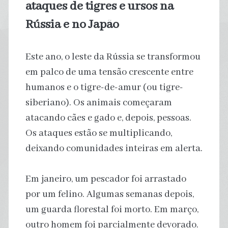
ataques de tigres e ursos na
Rússia e no Japão
Este ano, o leste da Rússia se transformou
em palco de uma tensão crescente entre
humanos e o tigre-de-amur (ou tigre-
siberiano). Os animais começaram
atacando cães e gado e, depois, pessoas.
Os ataques estão se multiplicando,
deixando comunidades inteiras em alerta.
Em janeiro, um pescador foi arrastado
por um felino. Algumas semanas depois,
um guarda florestal foi morto. Em março,
outro homem foi parcialmente devorado.