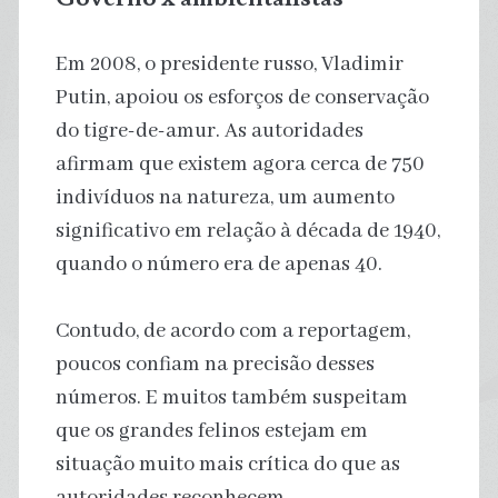
Em 2008, o presidente russo, Vladimir
Putin, apoiou os esforços de conservação
do tigre-de-amur. As autoridades
afirmam que existem agora cerca de 750
indivíduos na natureza, um aumento
significativo em relação à década de 1940,
quando o número era de apenas 40.
Contudo, de acordo com a reportagem,
poucos confiam na precisão desses
números. E muitos também suspeitam
que os grandes felinos estejam em
situação muito mais crítica do que as
autoridades reconhecem.