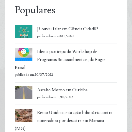
Populares
Já ouviu falar em Ciência Cidadã?
publicado em 20/01/2022
Idema participa do Workshop de
Programas Socioambientais, da Engie
Brasil
publicado em 20/07/2022
Asfalto Morno em Curitiba
publicado em 31/01/2022
Reino Unido aceita ação bilionária contra
mineradora por desastre em Mariana
(MG)