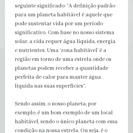
seguinte significado: “A definição padrão
para um planeta habitável é aquele que
pode sustentar vida por um período
significativo. Com base no nosso sistema
solar, a vida requer água líquida, energia
e nutrientes. Uma ‘zona habitável’ é a
região em torno de uma estrela onde os
planetas podem receber a quantidade
perfeita de calor para manter água
líquida nas suas superfícies”.
Sendo assim, o nosso planeta, por
exemplo, é um bom exemplo de um local
habitável, sendo o único planeta com essa
condição na nossa estrela. Ou seja, é o