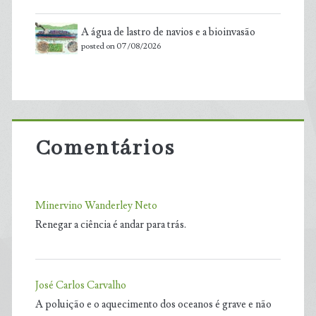
A água de lastro de navios e a bioinvasão
posted on 07/08/2026
Comentários
Minervino Wanderley Neto
Renegar a ciência é andar para trás.
José Carlos Carvalho
A poluição e o aquecimento dos oceanos é grave e não