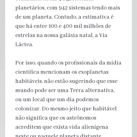
planetários, com 942 sistemas tendo mais
de um planeta. Contudo, a estimativa é
que há entre 100 e 400 mil milhões de
estrelas na nossa galáxia natal, a Via
Láctea.
Por isso, quando os profissionais da mídia
científica mencionam os exoplanetas
habitáveis, não estão sugerindo que esse
mundo pode ser uma Terra alternativa,
ou um local que um dia podemos
colonizar. Do mesmo jeito que habitável
não significa que os astrônomos
acreditem que exista vida alienígena
neste ou naquele planeta distante.