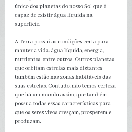
único dos planetas do nosso Sol que é
capaz de existir água líquida na
superfície.
A Terra possui as condições certa para
manter a vida: água líquida, energia,
nutrientes, entre outros. Outros planetas
que orbitam estrelas mais distantes
também estão nas zonas habitáveis das
suas estrelas. Contudo, não temos certeza
que há um mundo assim, que também
possua todas essas características para
que os seres vivos cresçam, prosperem e
produzam.