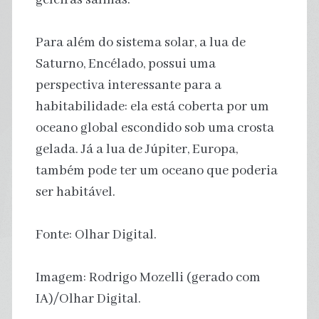
Para além do sistema solar, a lua de
Saturno, Encélado, possui uma
perspectiva interessante para a
habitabilidade: ela está coberta por um
oceano global escondido sob uma crosta
gelada. Já a lua de Júpiter, Europa,
também pode ter um oceano que poderia
ser habitável.
Fonte: Olhar Digital.
Imagem: Rodrigo Mozelli (gerado com
IA)/Olhar Digital.