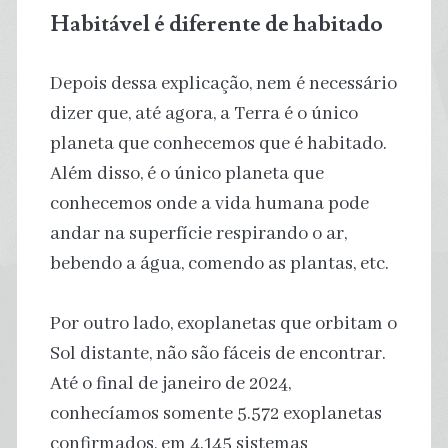
Habitável é diferente de habitado
Depois dessa explicação, nem é necessário
dizer que, até agora, a Terra é o único
planeta que conhecemos que é habitado.
Além disso, é o único planeta que
conhecemos onde a vida humana pode
andar na superfície respirando o ar,
bebendo a água, comendo as plantas, etc.
Por outro lado, exoplanetas que orbitam o
Sol distante, não são fáceis de encontrar.
Até o final de janeiro de 2024,
conhecíamos somente 5.572 exoplanetas
confirmados, em 4.145 sistemas