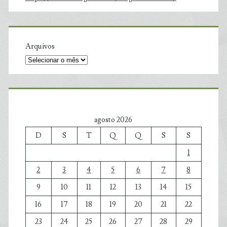
Arquivos
agosto 2026
D
S
T
Q
Q
S
S
1
2
3
4
5
6
7
8
9
10
11
12
13
14
15
16
17
18
19
20
21
22
23
24
25
26
27
28
29