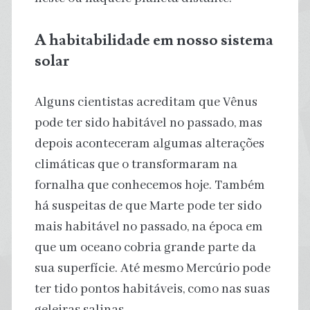
A habitabilidade em nosso sistema
solar
Alguns cientistas acreditam que Vênus
pode ter sido habitável no passado, mas
depois aconteceram algumas alterações
climáticas que o transformaram na
fornalha que conhecemos hoje. Também
há suspeitas de que Marte pode ter sido
mais habitável no passado, na época em
que um oceano cobria grande parte da
sua superfície. Até mesmo Mercúrio pode
ter tido pontos habitáveis, como nas suas
geleiras salinas.