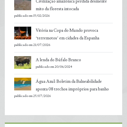
Civilização amazônica perdida desmente
mito da floresta intocada
publicado em 15/02/2026
Vitória na Copa do Mundo provoca
‘terremotos’ em cidades da Espanha
publicado em 21/07/2026
A lenda do Búfalo Branco
publicado em 20/06/2024
Água Azul: Boletim da Balneabilidade
aponta 08 trechos impróprios para banho
publicado em 25/07/2026