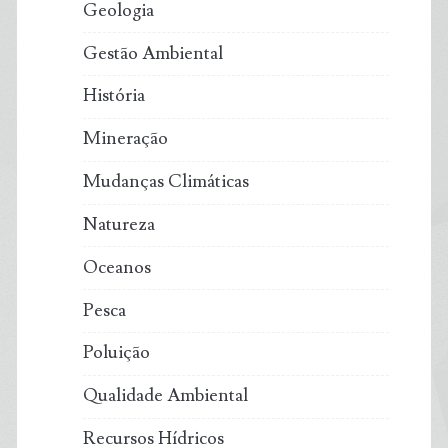
Geologia
Gestão Ambiental
História
Mineração
Mudanças Climáticas
Natureza
Oceanos
Pesca
Poluição
Qualidade Ambiental
Recursos Hídricos