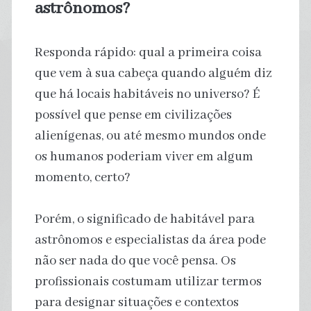
astrônomos?
Responda rápido: qual a primeira coisa
que vem à sua cabeça quando alguém diz
que há locais habitáveis no universo? É
possível que pense em civilizações
alienígenas, ou até mesmo mundos onde
os humanos poderiam viver em algum
momento, certo?
Porém, o significado de habitável para
astrônomos e especialistas da área pode
não ser nada do que você pensa. Os
profissionais costumam utilizar termos
para designar situações e contextos