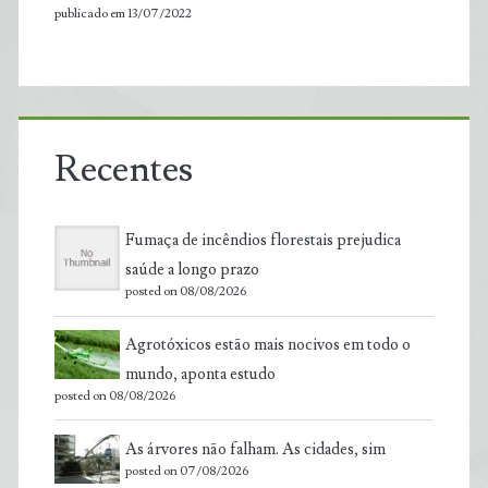
publicado em 13/07/2022
Recentes
Fumaça de incêndios florestais prejudica
saúde a longo prazo
posted on 08/08/2026
Agrotóxicos estão mais nocivos em todo o
mundo, aponta estudo
posted on 08/08/2026
As árvores não falham. As cidades, sim
posted on 07/08/2026