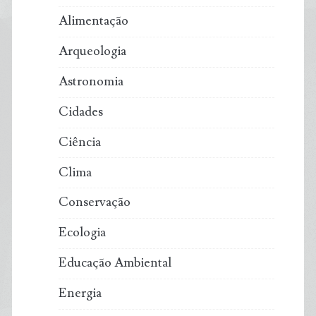
Alimentação
Arqueologia
Astronomia
Cidades
Ciência
Clima
Conservação
Ecologia
Educação Ambiental
Energia