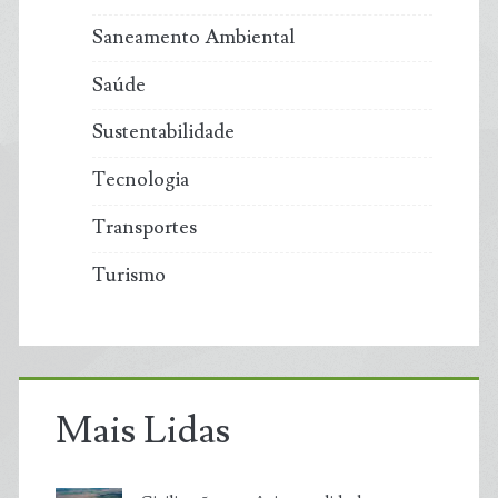
Saneamento Ambiental
Saúde
Sustentabilidade
Tecnologia
Transportes
Turismo
Mais Lidas