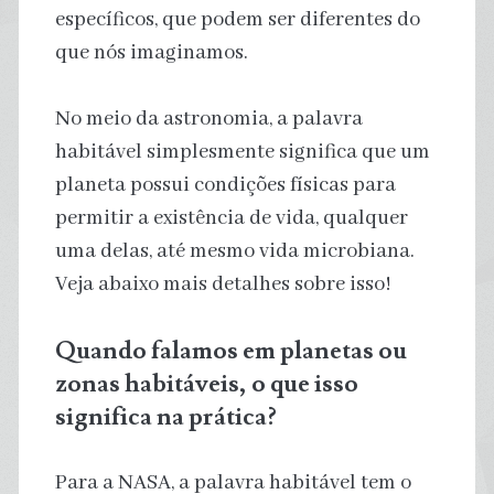
específicos, que podem ser diferentes do
que nós imaginamos.
No meio da astronomia, a palavra
habitável simplesmente significa que um
planeta possui condições físicas para
permitir a existência de vida, qualquer
uma delas, até mesmo vida microbiana.
Veja abaixo mais detalhes sobre isso!
Quando falamos em planetas ou
zonas habitáveis, o que isso
significa na prática?
Para a NASA, a palavra habitável tem o