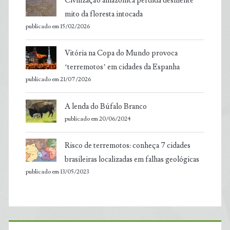
Civilização amazônica perdida desmente
mito da floresta intocada
publicado em 15/02/2026
Vitória na Copa do Mundo provoca
‘terremotos’ em cidades da Espanha
publicado em 21/07/2026
A lenda do Búfalo Branco
publicado em 20/06/2024
Risco de terremotos: conheça 7 cidades
brasileiras localizadas em falhas geológicas
publicado em 13/05/2023