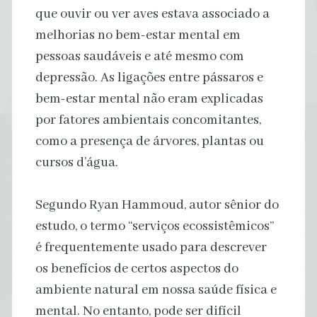
que ouvir ou ver aves estava associado a
melhorias no bem-estar mental em
pessoas saudáveis ​​e até mesmo com
depressão. As ligações entre pássaros e
bem-estar mental não eram explicadas
por fatores ambientais concomitantes,
como a presença de árvores, plantas ou
cursos d’água.
Segundo Ryan Hammoud, autor sênior do
estudo, o termo “serviços ecossistêmicos”
é frequentemente usado para descrever
os benefícios de certos aspectos do
ambiente natural em nossa saúde física e
mental. No entanto, pode ser difícil