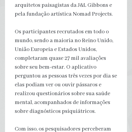
arquitetos paisagistas da J&L Gibbons e
pela fundação artística Nomad Projects.
Os participantes recrutados em todo o
mundo, sendo a maioria no Reino Unido,
União Europeia e Estados Unidos,
completaram quase 27 mil avaliações
sobre seu bem-estar. O aplicativo
perguntou as pessoas três vezes por dia se
elas podiam ver ou ouvir pássaros e
realizou questionários sobre sua saúde
mental, acompanhados de informações
sobre diagnósticos psiquiátricos.
Com isso, os pesquisadores perceberam