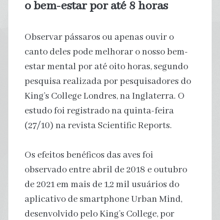
o bem-estar por até 8 horas
Observar pássaros ou apenas ouvir o
canto deles pode melhorar o nosso bem-
estar mental por até oito horas, segundo
pesquisa realizada por pesquisadores do
King’s College Londres, na Inglaterra. O
estudo foi registrado na quinta-feira
(27/10) na revista Scientific Reports.
Os efeitos benéficos das aves foi
observado entre abril de 2018 e outubro
de 2021 em mais de 1,2 mil usuários do
aplicativo de smartphone Urban Mind,
desenvolvido pelo King’s College, por