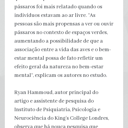
pássaros foi mais relatado quando os
indivíduos estavam ao ar livre. ”As
pessoas são mais propensas a ver ou ouvir
pássaros no contexto de espaços verdes,
aumentando a possibilidade de que a
associação entre a vida das aves e o bem-
estar mental possa de fato refletir um
efeito geral da natureza no bem-estar
mental”, explicam os autores no estudo.
Ryan Hammoud, autor principal do
artigo e assistente de pesquisa do
Instituto de Psiquiatria, Psicologia e
Neurociência do King’s College Londres,
observa que há pouca pesquisa que