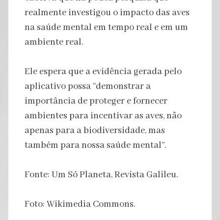
realmente investigou o impacto das aves
na saúde mental em tempo real e em um
ambiente real.
Ele espera que a evidência gerada pelo
aplicativo possa “demonstrar a
importância de proteger e fornecer
ambientes para incentivar as aves, não
apenas para a biodiversidade, mas
também para nossa saúde mental”.
Fonte: Um Só Planeta, Revista Galileu.
Foto: Wikimedia Commons.