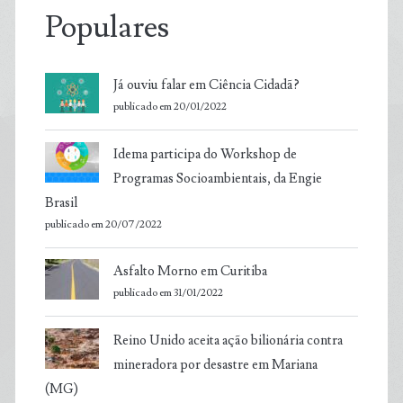
Populares
Já ouviu falar em Ciência Cidadã?
publicado em 20/01/2022
Idema participa do Workshop de
Programas Socioambientais, da Engie
Brasil
publicado em 20/07/2022
Asfalto Morno em Curitiba
publicado em 31/01/2022
Reino Unido aceita ação bilionária contra
mineradora por desastre em Mariana
(MG)