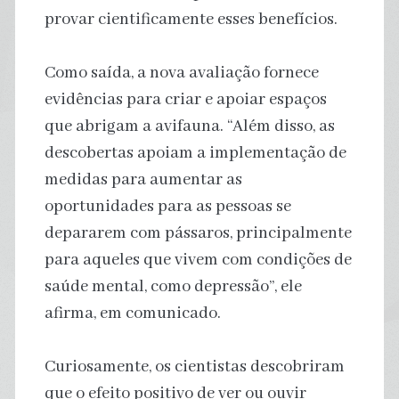
provar cientificamente esses benefícios.
Como saída, a nova avaliação fornece
evidências para criar e apoiar espaços
que abrigam a avifauna. “Além disso, as
descobertas apoiam a implementação de
medidas para aumentar as
oportunidades para as pessoas se
depararem com pássaros, principalmente
para aqueles que vivem com condições de
saúde mental, como depressão”, ele
afirma, em comunicado.
Curiosamente, os cientistas descobriram
que o efeito positivo de ver ou ouvir