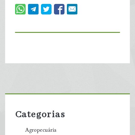
Primary
Sidebar
Categorias
Agropecuária