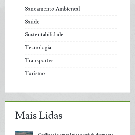
Saneamento Ambiental
Saúde
Sustentabilidade
Tecnologia
Transportes
Turismo
Mais Lidas