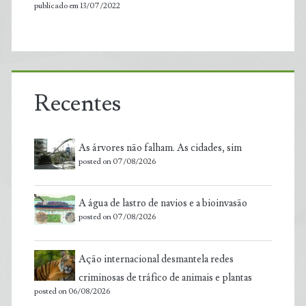
publicado em 13/07/2022
Recentes
As árvores não falham. As cidades, sim
posted on 07/08/2026
A água de lastro de navios e a bioinvasão
posted on 07/08/2026
Ação internacional desmantela redes
criminosas de tráfico de animais e plantas
posted on 06/08/2026