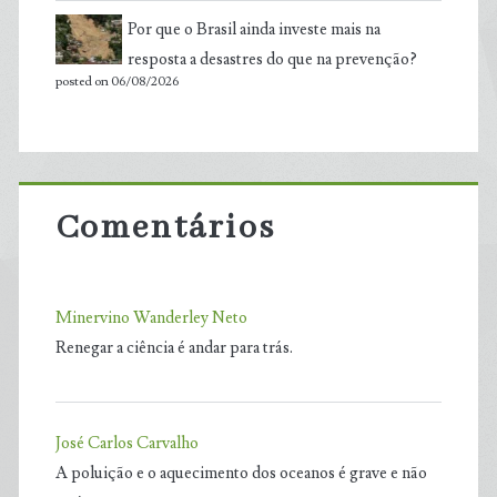
Por que o Brasil ainda investe mais na
resposta a desastres do que na prevenção?
posted on 06/08/2026
Comentários
Minervino Wanderley Neto
Renegar a ciência é andar para trás.
José Carlos Carvalho
A poluição e o aquecimento dos oceanos é grave e não