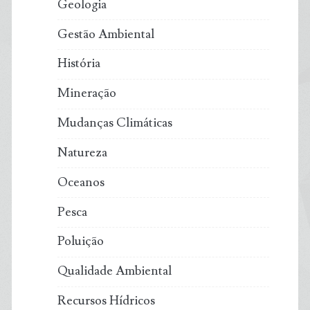
Geologia
Gestão Ambiental
História
Mineração
Mudanças Climáticas
Natureza
Oceanos
Pesca
Poluição
Qualidade Ambiental
Recursos Hídricos