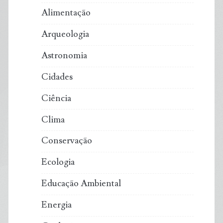
Alimentação
Arqueologia
Astronomia
Cidades
Ciência
Clima
Conservação
Ecologia
Educação Ambiental
Energia