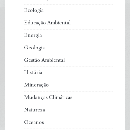
Ecologia
Educação Ambiental
Energia
Geologia
Gestão Ambiental
História
Mineração
Mudanças Climáticas
Natureza
Oceanos