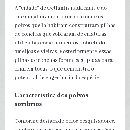
A “cidade” de Octlantis nada mais é do
que um afloramento rochoso onde os
polvos que lá habitam construíram pilhas
de conchas que sobraram de criaturas
utilizadas como alimentos, sobretudo
ameijoas e vieiras. Posteriormente, essas
pilhas de conchas foram esculpidas para
criarem tocas, o que demonstra o
potencial de engenharia da espécie.
Característica dos polvos
sombrios
Conforme destacado pelos pesquisadores,
o polvo sombrio costuma ser uma espécie