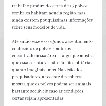
trabalho produzido, cerca de 15 polvos
sombrios habitam aquela região, mas
ainda existem pouquíssimas informações
sobre seus modelos de vida.
Até então, esse é o segundo assentamento
conhecido de polvos sombrios
encontrado nessa área — algo que mostra
que essas criaturas não são tão solitárias
quanto imaginávamos. Na visão dos
pesquisadores, a recente descoberta
mostra que os polvos podem ser animais
bastante sociáveis caso as condições
certas sejam apresentadas.