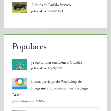
A lenda do Búfalo Branco
publicado em 20/06/2024
Populares
Já ouviu falar em Ciência Cidadã?
publicado em 20/01/2022
Idema participa do Workshop de
Programas Socioambientais, da Engie
Brasil
publicado em 20/07/2022