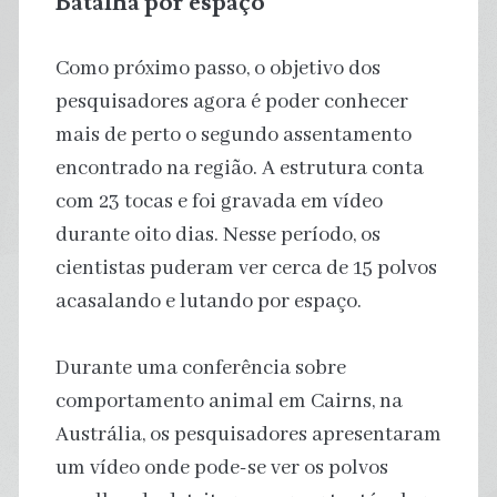
Batalha por espaço
Como próximo passo, o objetivo dos
pesquisadores agora é poder conhecer
mais de perto o segundo assentamento
encontrado na região. A estrutura conta
com 23 tocas e foi gravada em vídeo
durante oito dias. Nesse período, os
cientistas puderam ver cerca de 15 polvos
acasalando e lutando por espaço.
Durante uma conferência sobre
comportamento animal em Cairns, na
Austrália, os pesquisadores apresentaram
um vídeo onde pode-se ver os polvos