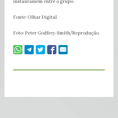
instaurassem entre o grupo.
Fonte: Olhar Digital.
Foto: Peter Godfrey-Smith/Reprodução.