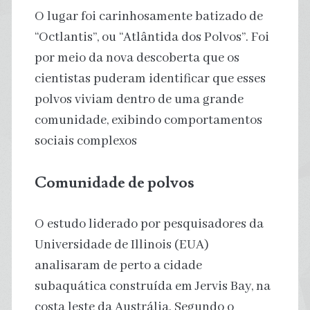
O lugar foi carinhosamente batizado de
“Octlantis”, ou “Atlântida dos Polvos”. Foi
por meio da nova descoberta que os
cientistas puderam identificar que esses
polvos viviam dentro de uma grande
comunidade, exibindo comportamentos
sociais complexos
Comunidade de polvos
O estudo liderado por pesquisadores da
Universidade de Illinois (EUA)
analisaram de perto a cidade
subaquática construída em Jervis Bay, na
costa leste da Austrália. Segundo o