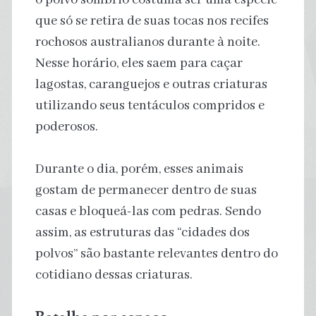
que só se retira de suas tocas nos recifes
rochosos australianos durante à noite.
Nesse horário, eles saem para caçar
lagostas, caranguejos e outras criaturas
utilizando seus tentáculos compridos e
poderosos.
Durante o dia, porém, esses animais
gostam de permanecer dentro de suas
casas e bloqueá-las com pedras. Sendo
assim, as estruturas das “cidades dos
polvos” são bastante relevantes dentro do
cotidiano dessas criaturas.