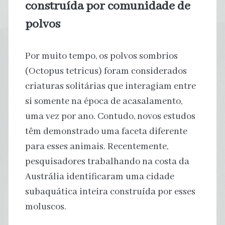
construída por comunidade de
polvos
Por muito tempo, os polvos sombrios
(Octopus tetricus) foram considerados
criaturas solitárias que interagiam entre
si somente na época de acasalamento,
uma vez por ano. Contudo, novos estudos
têm demonstrado uma faceta diferente
para esses animais. Recentemente,
pesquisadores trabalhando na costa da
Austrália identificaram uma cidade
subaquática inteira construída por esses
moluscos.