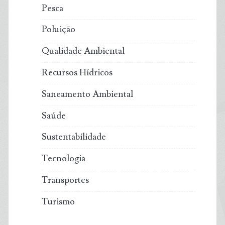
Pesca
Poluição
Qualidade Ambiental
Recursos Hídricos
Saneamento Ambiental
Saúde
Sustentabilidade
Tecnologia
Transportes
Turismo