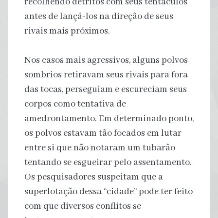
recolhendo detritos com seus tentáculos
antes de lançá-los na direção de seus
rivais mais próximos.
Nos casos mais agressivos, alguns polvos
sombrios retiravam seus rivais para fora
das tocas, perseguiam e escureciam seus
corpos como tentativa de
amedrontamento. Em determinado ponto,
os polvos estavam tão focados em lutar
entre si que não notaram um tubarão
tentando se esgueirar pelo assentamento.
Os pesquisadores suspeitam que a
superlotação dessa “cidade” pode ter feito
com que diversos conflitos se