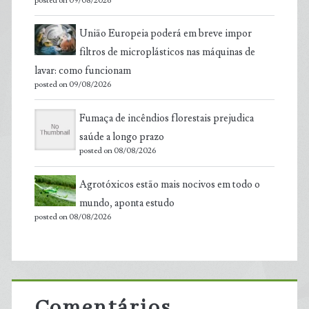
posted on 09/08/2026
União Europeia poderá em breve impor
filtros de microplásticos nas máquinas de
lavar: como funcionam
posted on 09/08/2026
Fumaça de incêndios florestais prejudica
saúde a longo prazo
posted on 08/08/2026
Agrotóxicos estão mais nocivos em todo o
mundo, aponta estudo
posted on 08/08/2026
Comentários