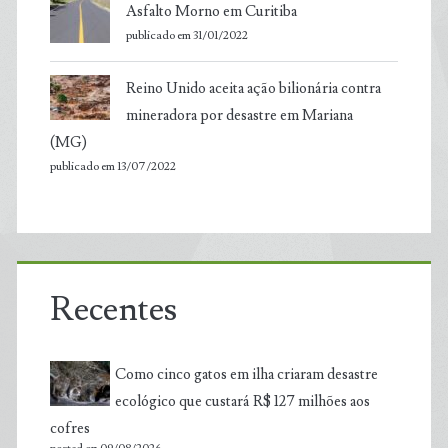
Asfalto Morno em Curitiba
publicado em 31/01/2022
Reino Unido aceita ação bilionária contra
mineradora por desastre em Mariana
(MG)
publicado em 13/07/2022
Recentes
Como cinco gatos em ilha criaram desastre
ecológico que custará R$ 127 milhões aos
cofres