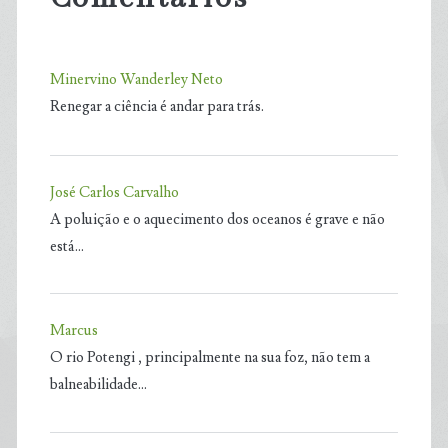
Minervino Wanderley Neto
Renegar a ciência é andar para trás.
José Carlos Carvalho
A poluição e o aquecimento dos oceanos é grave e não
está…
Marcus
O rio Potengi , principalmente na sua foz, não tem a
balneabilidade…