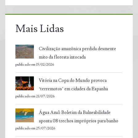
Mais Lidas
Civilização amazônica perdida desmente
mito da floresta intocada
publicado em 15/02/2026
Vitória na Copa do Mundo provoca
‘terremotos’ em cidades da Espanha
publicado em 21/07/2026
Água Azul: Boletim da Balneabilidade
aponta 08 trechos impróprios para banho
publicado em 25/07/2026