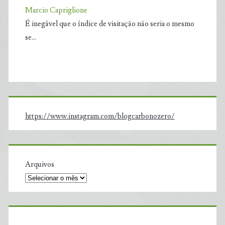
Marcio Capriglione
É inegável que o índice de visitação não seria o mesmo
se…
https://www.instagram.com/blogcarbonozero/
Arquivos