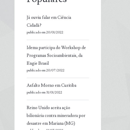
Já ouviu falar em Ciência
Cidadã?
publicado em 20/01/2022
Idema participa do Workshop de
Programas Socioambientais, da
Engie Brasil
publicado em 20/07/2022
Asfalto Morno em Curitiba
publicado em 31/01/2022
Reino Unido aceita ação
bilionária contra mineradora por
desastre em Mariana (MG)