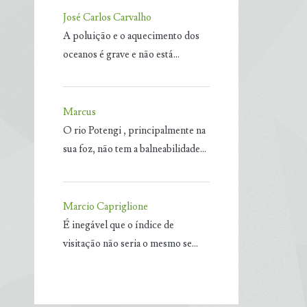
José Carlos Carvalho
A poluição e o aquecimento dos
oceanos é grave e não está…
Marcus
O rio Potengi , principalmente na
sua foz, não tem a balneabilidade…
Marcio Capriglione
É inegável que o índice de
visitação não seria o mesmo se…