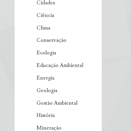
Cidades
Ciência
Clima
Conservação
Ecologia
Educação Ambiental
Energia
Geologia
Gestão Ambiental
História
Mineração