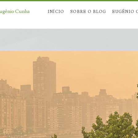
Eugênio Cunha
INÍCIO
SOBRE O BLOG
EUGÊNIO 