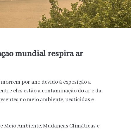
ção mundial respira ar
s morrem por ano devido à exposição a
entre eles estão a contaminação do ar e da
esentes no meio ambiente, pesticidas e
de Meio Ambiente, Mudanças Climáticas e