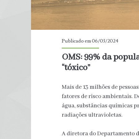
Publicado em 06/03/2024
OMS: 99% da popula
“tóxico”
Mais de 13 milhões de pessoa
fatores de risco ambientais. D
água, substâncias químicas pr
radiações ultravioletas.
A diretora do Departamento 