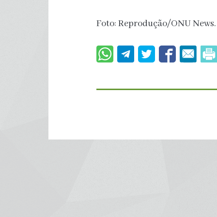
Foto: Reprodução/ONU News.