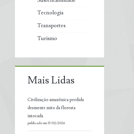
Sustentabilidade
Tecnologia
Transportes
Turismo
Mais Lidas
Civilização amazônica perdida
desmente mito da floresta
intocada
publicado em 15/02/2026