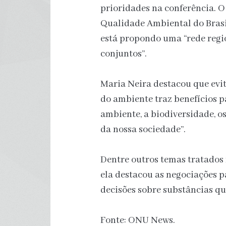
prioridades na conferência. 
Qualidade Ambiental do Brasil
está propondo uma “rede regi
conjuntos”.
Maria Neira destacou que evit
do ambiente traz benefícios 
ambiente, a biodiversidade, o
da nossa sociedade”.
Dentre outros temas tratados
ela destacou as negociações p
decisões sobre substâncias qu
Fonte: ONU News.