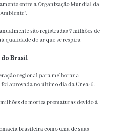
ntamente entre a Organização Mundial da
 Ambiente”.
 anualmente são registradas 7 milhões de
á qualidade do ar que se respira.
 do Brasil
eração regional para melhorar a
 foi aprovada no último dia da Unea-6.
 milhões de mortes prematuras devido à
lomacia brasileira como uma de suas