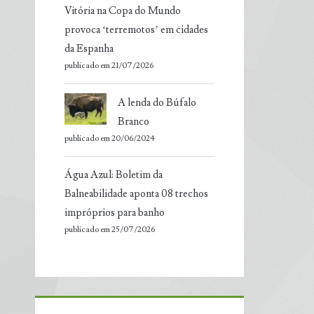
Vitória na Copa do Mundo
provoca ‘terremotos’ em cidades
da Espanha
publicado em 21/07/2026
A lenda do Búfalo
Branco
publicado em 20/06/2024
Água Azul: Boletim da
Balneabilidade aponta 08 trechos
impróprios para banho
publicado em 25/07/2026