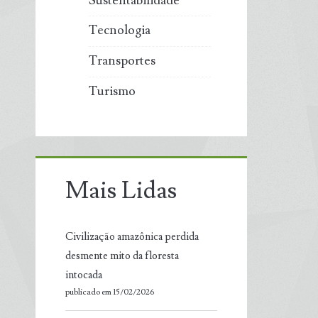
Sustentabilidade
Tecnologia
Transportes
Turismo
Mais Lidas
Civilização amazônica perdida
desmente mito da floresta
intocada
publicado em 15/02/2026