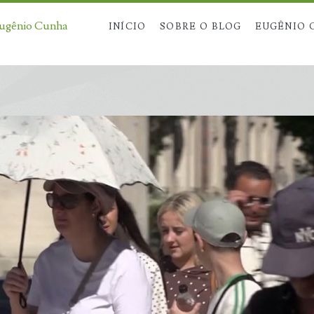
Eugênio Cunha
INÍCIO
SOBRE O BLOG
EUGÊNIO 