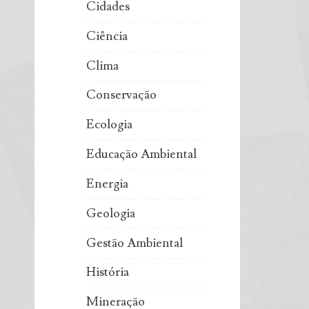
Cidades
Ciência
Clima
Conservação
Ecologia
Educação Ambiental
Energia
Geologia
Gestão Ambiental
História
Mineração