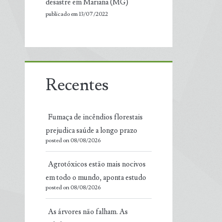
desastre em Mariana (MG)
publicado em 13/07/2022
Recentes
Fumaça de incêndios florestais
prejudica saúde a longo prazo
posted on 08/08/2026
Agrotóxicos estão mais nocivos
em todo o mundo, aponta estudo
posted on 08/08/2026
As árvores não falham. As