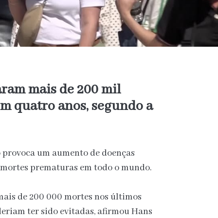
aram mais de 200 mil
m quatro anos, segundo a
mo provoca um aumento de doenças
e mortes prematuras em todo o mundo.
mais de 200 000 mortes nos últimos
eriam ter sido evitadas, afirmou Hans