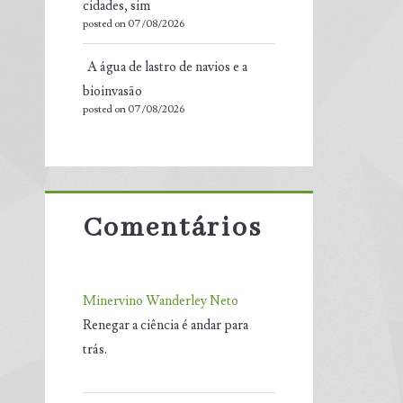
cidades, sim
posted on 07/08/2026
A água de lastro de navios e a
bioinvasão
posted on 07/08/2026
Comentários
Minervino Wanderley Neto
Renegar a ciência é andar para
trás.