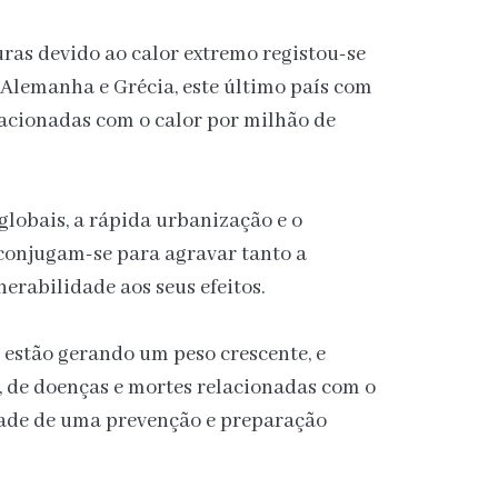
ras devido ao calor extremo registou-se
, Alemanha e Grécia, este último país com
acionadas com o calor por milhão de
lobais, a rápida urbanização e o
conjugam-se para agravar tanto a
erabilidade aos seus efeitos.
 estão gerando um peso crescente, e
, de doenças e mortes relacionadas com o
dade de uma prevenção e preparação