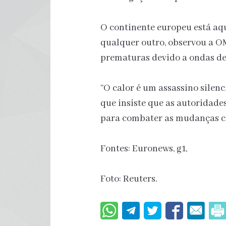
O continente europeu está aq
qualquer outro, observou a O
prematuras devido a ondas de
“O calor é um assassino silenc
que insiste que as autoridad
para combater as mudanças c
Fontes: Euronews, g1,
Foto: Reuters.