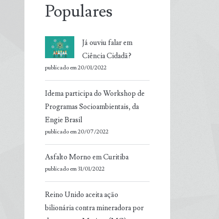
Populares
Já ouviu falar em
Ciência Cidadã?
publicado em 20/01/2022
Idema participa do Workshop de
Programas Socioambientais, da
Engie Brasil
publicado em 20/07/2022
Asfalto Morno em Curitiba
publicado em 31/01/2022
Reino Unido aceita ação
bilionária contra mineradora por