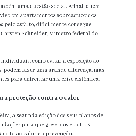
também uma questão social. Afinal, quem
 vive em apartamentos sobreaquecidos,
 pelo asfalto, dificilmente consegue
 Carsten Schneider, Ministro federal do
individuais, como evitar a exposição ao
as, podem fazer uma grande diferença, mas
ntes para enfrentar uma crise sistémica.
ra proteção contra o calor
eira, a segunda edição dos seus planos de
ndações para que governos e outros
posta ao calor e a prevenção.