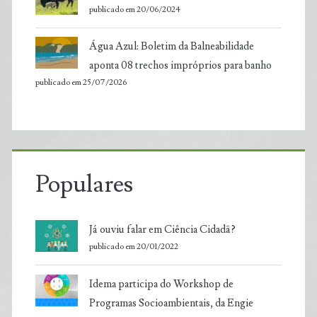
publicado em 20/06/2024
Água Azul: Boletim da Balneabilidade
aponta 08 trechos impróprios para banho
publicado em 25/07/2026
Populares
Já ouviu falar em Ciência Cidadã?
publicado em 20/01/2022
Idema participa do Workshop de
Programas Socioambientais, da Engie