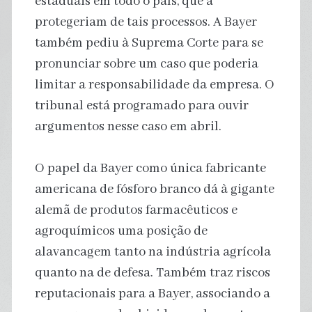
estaduais em todo o país, que a
protegeriam de tais processos. A Bayer
também pediu à Suprema Corte para se
pronunciar sobre um caso que poderia
limitar a responsabilidade da empresa. O
tribunal está programado para ouvir
argumentos nesse caso em abril.
O papel da Bayer como única fabricante
americana de fósforo branco dá à gigante
alemã de produtos farmacêuticos e
agroquímicos uma posição de
alavancagem tanto na indústria agrícola
quanto na de defesa. Também traz riscos
reputacionais para a Bayer, associando a