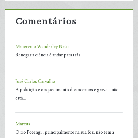
Comentários
Minervino Wanderley Neto
Renegar a ciência é andar para trás.
José Carlos Carvalho
A poluição e o aquecimento dos oceanos é grave e não
está…
Marcus
O rio Potengi , principalmente na sua foz, não tem a