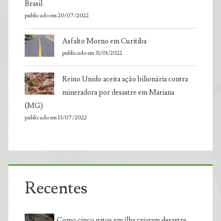
Brasil
publicado em 20/07/2022
Asfalto Morno em Curitiba
publicado em 31/01/2022
Reino Unido aceita ação bilionária contra
mineradora por desastre em Mariana
(MG)
publicado em 13/07/2022
Recentes
Como cinco gatos em ilha criaram desastre