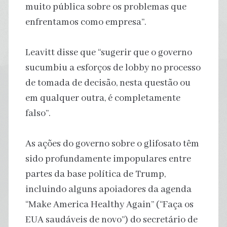
muito pública sobre os problemas que
enfrentamos como empresa”.
Leavitt disse que “sugerir que o governo
sucumbiu a esforços de lobby no processo
de tomada de decisão, nesta questão ou
em qualquer outra, é completamente
falso”.
As ações do governo sobre o glifosato têm
sido profundamente impopulares entre
partes da base política de Trump,
incluindo alguns apoiadores da agenda
“Make America Healthy Again” (“Faça os
EUA saudáveis de novo”) do secretário de