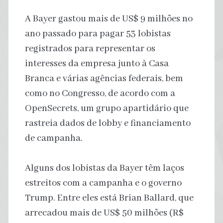
A Bayer gastou mais de US$ 9 milhões no
ano passado para pagar 53 lobistas
registrados para representar os
interesses da empresa junto à Casa
Branca e várias agências federais, bem
como no Congresso, de acordo com a
OpenSecrets, um grupo apartidário que
rastreia dados de lobby e financiamento
de campanha.
Alguns dos lobistas da Bayer têm laços
estreitos com a campanha e o governo
Trump. Entre eles está Brian Ballard, que
arrecadou mais de US$ 50 milhões (R$