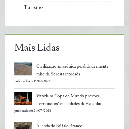
Turismo
Mais Lidas
Civilização amazônica perdida desmente
mito da floresta intocada
publicado em 15/02/2026
Vitória na Copa do Mundo provoca
‘terremotos’ em cidades da Espanha
publicado em 21/07/2026
A lenda do Búfalo Branco