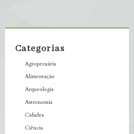
Primary
Sidebar
Categorias
Agropecuária
Alimentação
Arqueologia
Astronomia
Cidades
Ciência