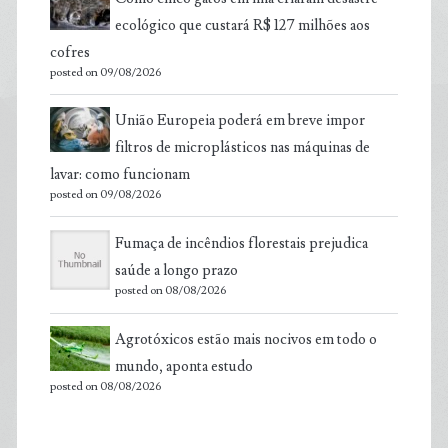
ecológico que custará R$ 127 milhões aos
cofres
posted on 09/08/2026
União Europeia poderá em breve impor
filtros de microplásticos nas máquinas de
lavar: como funcionam
posted on 09/08/2026
Fumaça de incêndios florestais prejudica
saúde a longo prazo
posted on 08/08/2026
Agrotóxicos estão mais nocivos em todo o
mundo, aponta estudo
posted on 08/08/2026