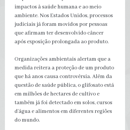
impactos à saúde humana e ao meio
ambiente. Nos Estados Unidos, processos
judiciais já foram movidos por pessoas
que afirmam ter desenvolvido câncer
após exposição prolongada ao produto.
Organizações ambientais alertam que a
medida reitera a proteção de um produto
que há anos causa controvérsia. Além da
questão de saúde pública, o glifosato está
em milhões de hectares de cultivo e
também já foi detectado em solos, cursos
d’água e alimentos em diferentes regiões
do mundo.