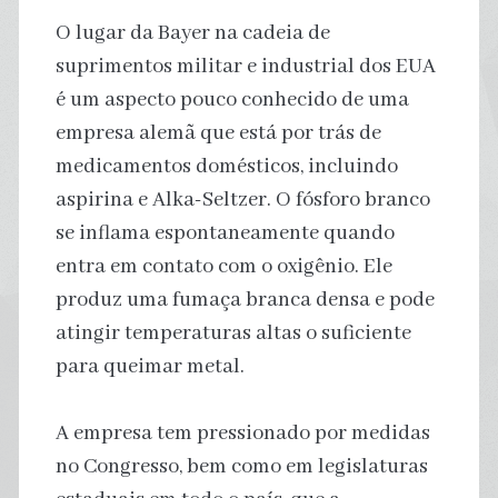
O lugar da Bayer na cadeia de
suprimentos militar e industrial dos EUA
é um aspecto pouco conhecido de uma
empresa alemã que está por trás de
medicamentos domésticos, incluindo
aspirina e Alka-Seltzer. O fósforo branco
se inflama espontaneamente quando
entra em contato com o oxigênio. Ele
produz uma fumaça branca densa e pode
atingir temperaturas altas o suficiente
para queimar metal.
A empresa tem pressionado por medidas
no Congresso, bem como em legislaturas