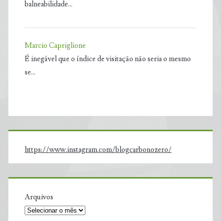
balneabilidade…
Marcio Capriglione
É inegável que o índice de visitação não seria o mesmo
se…
https://www.instagram.com/blogcarbonozero/
Arquivos