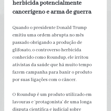
herbicida potencialmente
cancerígeno e arma de guerra
Quando o presidente Donald Trump
emitiu uma ordem abrupta no mês
passado obrigando a produção de
glifosato, o controverso herbicida
conhecido como Roundup, ele irritou
ativistas da saúde que há muito tempo
fazem campanha para banir o produto
por suas ligações com o câncer.
O Roundup é um produto utilizado em
lavouras e ‘protagonista’ de uma longa
disputa científica e judicial sobre