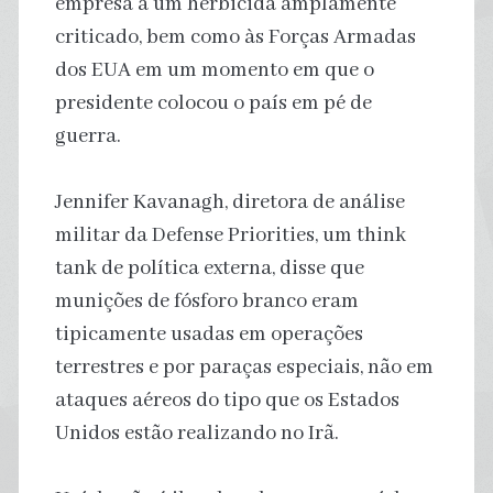
empresa a um herbicida amplamente
criticado, bem como às Forças Armadas
dos EUA em um momento em que o
presidente colocou o país em pé de
guerra.
Jennifer Kavanagh, diretora de análise
militar da Defense Priorities, um think
tank de política externa, disse que
munições de fósforo branco eram
tipicamente usadas em operações
terrestres e por paraças especiais, não em
ataques aéreos do tipo que os Estados
Unidos estão realizando no Irã.