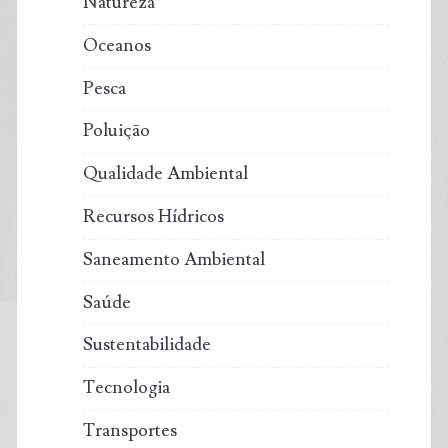
Natureza
Oceanos
Pesca
Poluição
Qualidade Ambiental
Recursos Hídricos
Saneamento Ambiental
Saúde
Sustentabilidade
Tecnologia
Transportes