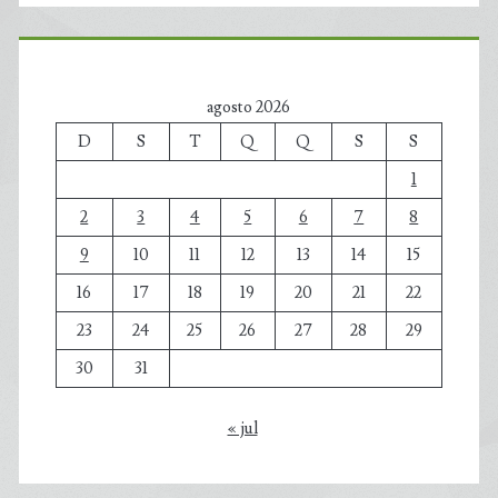
agosto 2026
D
S
T
Q
Q
S
S
1
2
3
4
5
6
7
8
9
10
11
12
13
14
15
16
17
18
19
20
21
22
23
24
25
26
27
28
29
30
31
« jul