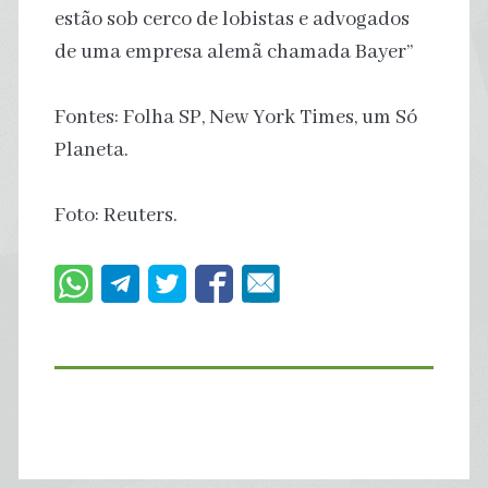
estão sob cerco de lobistas e advogados
de uma empresa alemã chamada Bayer”
Fontes: Folha SP, New York Times, um Só
Planeta.
Foto: Reuters.