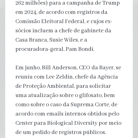
262 milhões) para a campanha de Trump
em 2024, de acordo com registros da
Comissão Eleitoral Federal, e cujos ex-
sócios incluem a chefe de gabinete da
Casa Branca, Susie Wiles, e a
procuradora-geral, Pam Bondi.
Em junho, Bill Anderson, CEO da Bayer, se
reuniu com Lee Zeldin, chefe da Agência
de Proteção Ambiental, para solicitar
uma atualização sobre o glifosato, bem
como sobre o caso da Suprema Corte, de
acordo com emails internos obtidos pelo
Center para Biological Diversity por meio
de um pedido de registros públicos.