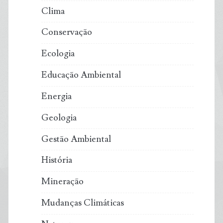
Clima
Conservação
Ecologia
Educação Ambiental
Energia
Geologia
Gestão Ambiental
História
Mineração
Mudanças Climáticas