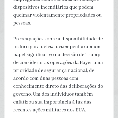
dispositivos incendiários que podem
queimar violentamente propriedades ou
pessoas.
Preocupações sobre a disponibilidade de
fósforo para defesa desempenharam um
papel significativo na decisão de Trump
de considerar as operações da Bayer uma
prioridade de segurança nacional, de
acordo com duas pessoas com
conhecimento direto das deliberações do
governo. Um dos indivíduos também
enfatizou sua importância à luz das
recentes ações militares dos EUA.