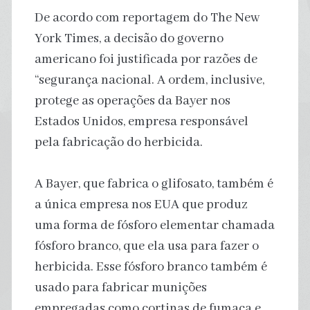
De acordo com reportagem do The New
York Times, a decisão do governo
americano foi justificada por razões de
“segurança nacional. A ordem, inclusive,
protege as operações da Bayer nos
Estados Unidos, empresa responsável
pela fabricação do herbicida.
A Bayer, que fabrica o glifosato, também é
a única empresa nos EUA que produz
uma forma de fósforo elementar chamada
fósforo branco, que ela usa para fazer o
herbicida. Esse fósforo branco também é
usado para fabricar munições
empregadas como cortinas de fumaça e