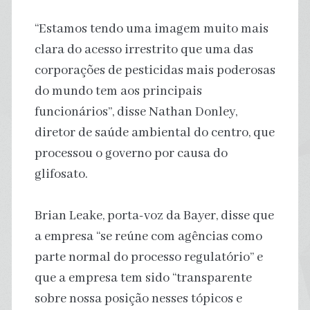
“Estamos tendo uma imagem muito mais
clara do acesso irrestrito que uma das
corporações de pesticidas mais poderosas
do mundo tem aos principais
funcionários”, disse Nathan Donley,
diretor de saúde ambiental do centro, que
processou o governo por causa do
glifosato.
Brian Leake, porta-voz da Bayer, disse que
a empresa “se reúne com agências como
parte normal do processo regulatório” e
que a empresa tem sido “transparente
sobre nossa posição nesses tópicos e