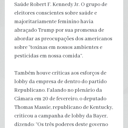
Saúde Robert F. Kennedy Jr. O grupo de
eleitores conscientes sobre saúde e
majoritariamente feminino havia
abraçado Trump por sua promessa de
abordar as preocupações dos americanos
sobre “toxinas em nossos ambientes e
pesticidas em nossa comida”.
Também houve críticas aos esforços de
lobby da empresa de dentro do partido
Republicano. Falando no plenário da
Câmara em 20 de fevereiro, o deputado
Thomas Massie, republicano de Kentucky,
criticou a campanha de lobby da Bayer,
dizendo: “Os três poderes deste governo