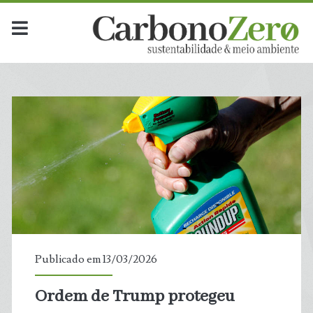
Publicado em 13/03/2026
Ordem de Trump protegeu
t