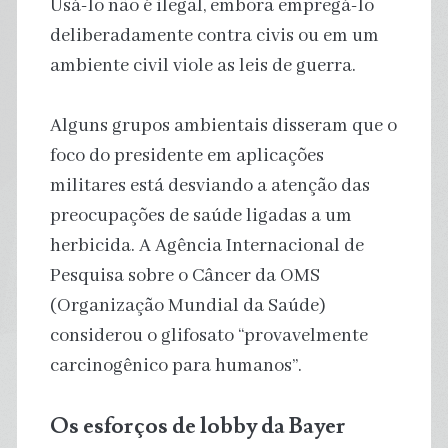
Usá-lo não é ilegal, embora empregá-lo
deliberadamente contra civis ou em um
ambiente civil viole as leis de guerra.
Alguns grupos ambientais disseram que o
foco do presidente em aplicações
militares está desviando a atenção das
preocupações de saúde ligadas a um
herbicida. A Agência Internacional de
Pesquisa sobre o Câncer da OMS
(Organização Mundial da Saúde)
considerou o glifosato “provavelmente
carcinogênico para humanos”.
Os esforços de lobby da Bayer