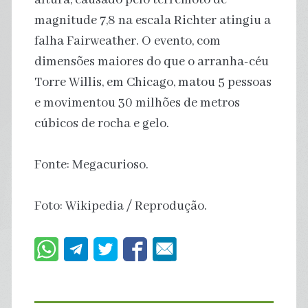
magnitude 7,8 na escala Richter atingiu a
falha Fairweather. O evento, com
dimensões maiores do que o arranha-céu
Torre Willis, em Chicago, matou 5 pessoas
e movimentou 30 milhões de metros
cúbicos de rocha e gelo.
Fonte: Megacurioso.
Foto: Wikipedia / Reprodução.