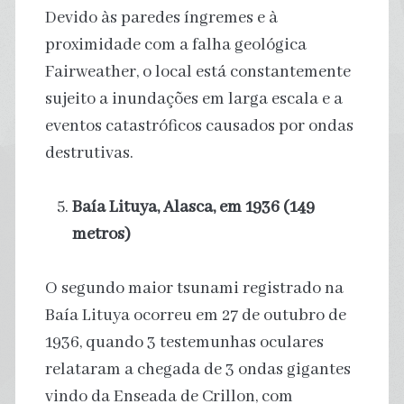
Devido às paredes íngremes e à
proximidade com a falha geológica
Fairweather, o local está constantemente
sujeito a inundações em larga escala e a
eventos catastróficos causados por ondas
destrutivas.
Baía Lituya, Alasca, em 1936 (149
metros)
O segundo maior tsunami registrado na
Baía Lituya ocorreu em 27 de outubro de
1936, quando 3 testemunhas oculares
relataram a chegada de 3 ondas gigantes
vindo da Enseada de Crillon, com