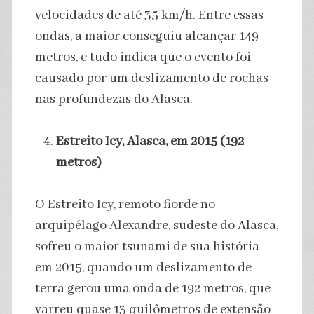
velocidades de até 35 km/h. Entre essas
ondas, a maior conseguiu alcançar 149
metros, e tudo indica que o evento foi
causado por um deslizamento de rochas
nas profundezas do Alasca.
Estreito Icy, Alasca, em 2015 (192
metros)
O Estreito Icy, remoto fiorde no
arquipélago Alexandre, sudeste do Alasca,
sofreu o maior tsunami de sua história
em 2015, quando um deslizamento de
terra gerou uma onda de 192 metros, que
varreu quase 13 quilômetros de extensão