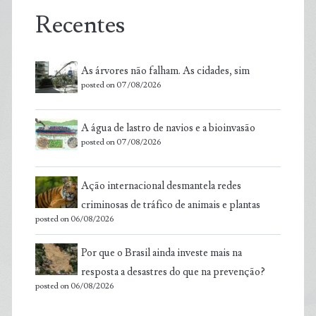
Recentes
As árvores não falham. As cidades, sim
posted on 07/08/2026
A água de lastro de navios e a bioinvasão
posted on 07/08/2026
Ação internacional desmantela redes
criminosas de tráfico de animais e plantas
posted on 06/08/2026
Por que o Brasil ainda investe mais na
resposta a desastres do que na prevenção?
posted on 06/08/2026