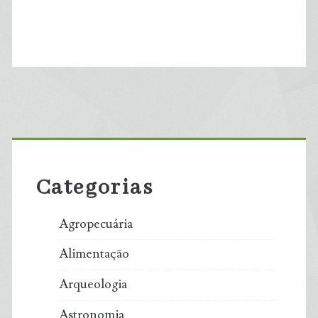
Primary
Sidebar
Categorias
Agropecuária
Alimentação
Arqueologia
Astronomia