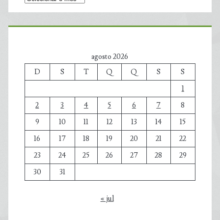
agosto 2026
D
S
T
Q
Q
S
S
1
2
3
4
5
6
7
8
9
10
11
12
13
14
15
16
17
18
19
20
21
22
23
24
25
26
27
28
29
30
31
« jul