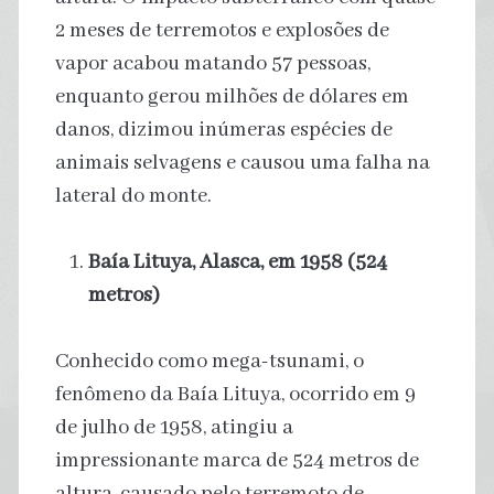
2 meses de terremotos e explosões de
vapor acabou matando 57 pessoas,
enquanto gerou milhões de dólares em
danos, dizimou inúmeras espécies de
animais selvagens e causou uma falha na
lateral do monte.
Baía Lituya, Alasca, em 1958 (524
metros)
Conhecido como mega-tsunami, o
fenômeno da Baía Lituya, ocorrido em 9
de julho de 1958, atingiu a
impressionante marca de 524 metros de
altura, causado pelo terremoto de