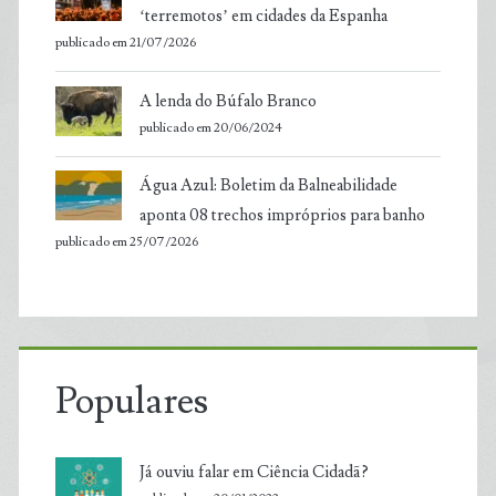
‘terremotos’ em cidades da Espanha
publicado em 21/07/2026
A lenda do Búfalo Branco
publicado em 20/06/2024
Água Azul: Boletim da Balneabilidade
aponta 08 trechos impróprios para banho
publicado em 25/07/2026
Populares
Já ouviu falar em Ciência Cidadã?