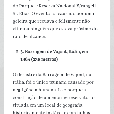
do Parque e Reserva Nacional Wrangell
St. Elias. O evento foi causado por uma
geleira que recuava e felizmente não
vitimou ninguém que estava próximo do
raio de alcance.
3
. Barragem de Vajont, Itália, em
1963 (235 metros)
O desastre da Barragem de Vajont, na
Itália, foi o único tsunami causado por
negligência humana. Isso porque a
construção de um enorme reservatório,
situada em um local de geografia
historicamente instável e com falhas,