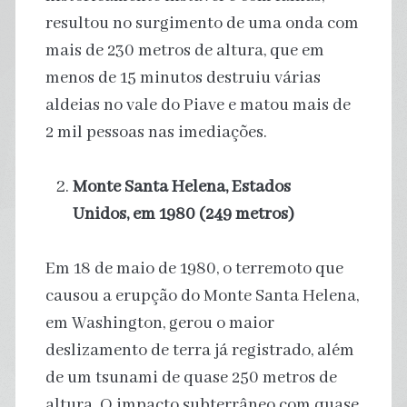
resultou no surgimento de uma onda com
mais de 230 metros de altura, que em
menos de 15 minutos destruiu várias
aldeias no vale do Piave e matou mais de
2 mil pessoas nas imediações.
Monte Santa Helena, Estados
Unidos, em 1980 (249 metros)
Em 18 de maio de 1980, o terremoto que
causou a erupção do Monte Santa Helena,
em Washington, gerou o maior
deslizamento de terra já registrado, além
de um tsunami de quase 250 metros de
altura. O impacto subterrâneo com quase