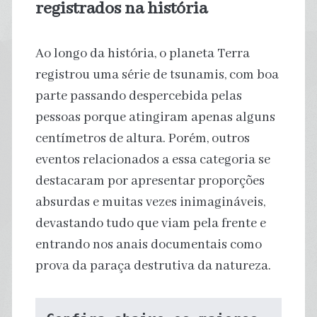
registrados na história
Ao longo da história, o planeta Terra
registrou uma série de tsunamis, com boa
parte passando despercebida pelas
pessoas porque atingiram apenas alguns
centímetros de altura. Porém, outros
eventos relacionados a essa categoria se
destacaram por apresentar proporções
absurdas e muitas vezes inimagináveis,
devastando tudo que viam pela frente e
entrando nos anais documentais como
prova da paraça destrutiva da natureza.