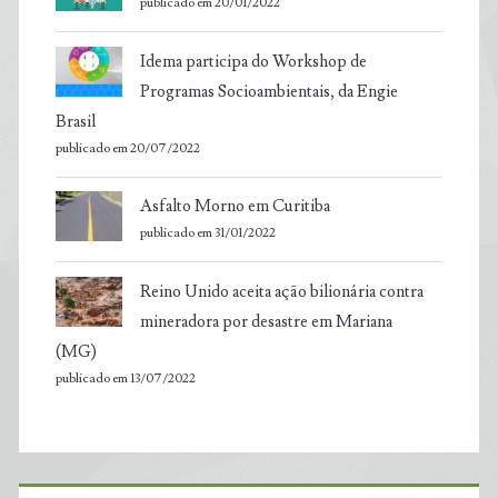
publicado em 20/01/2022
Idema participa do Workshop de
Programas Socioambientais, da Engie
Brasil
publicado em 20/07/2022
Asfalto Morno em Curitiba
publicado em 31/01/2022
Reino Unido aceita ação bilionária contra
mineradora por desastre em Mariana
(MG)
publicado em 13/07/2022