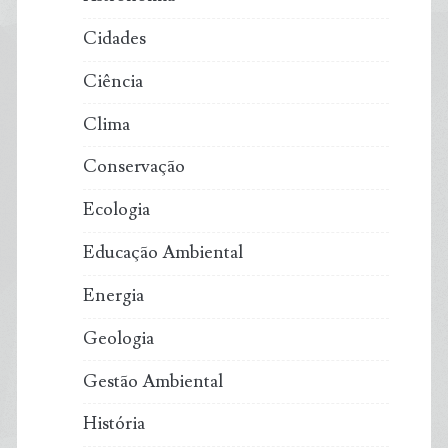
Cidades
Ciência
Clima
Conservação
Ecologia
Educação Ambiental
Energia
Geologia
Gestão Ambiental
História