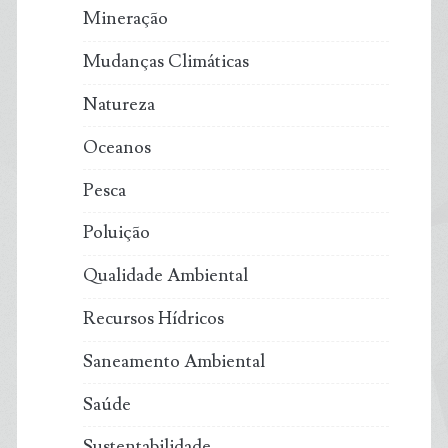
Mineração
Mudanças Climáticas
Natureza
Oceanos
Pesca
Poluição
Qualidade Ambiental
Recursos Hídricos
Saneamento Ambiental
Saúde
Sustentabilidade