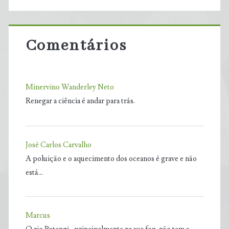
Comentários
Minervino Wanderley Neto
Renegar a ciência é andar para trás.
José Carlos Carvalho
A poluição e o aquecimento dos oceanos é grave e não
está…
Marcus