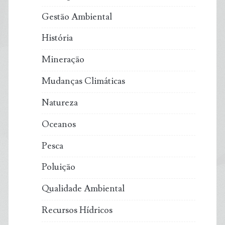
Gestão Ambiental
História
Mineração
Mudanças Climáticas
Natureza
Oceanos
Pesca
Poluição
Qualidade Ambiental
Recursos Hídricos