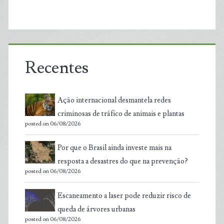
Recentes
Ação internacional desmantela redes
criminosas de tráfico de animais e plantas
posted on 06/08/2026
Por que o Brasil ainda investe mais na
resposta a desastres do que na prevenção?
posted on 06/08/2026
Escaneamento a laser pode reduzir risco de
queda de árvores urbanas
posted on 06/08/2026