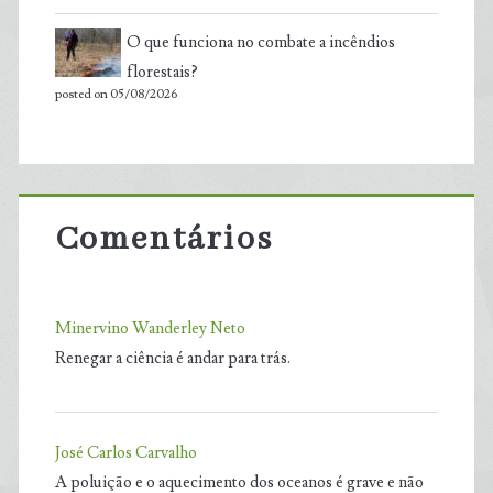
O que funciona no combate a incêndios
florestais?
posted on 05/08/2026
Comentários
Minervino Wanderley Neto
Renegar a ciência é andar para trás.
José Carlos Carvalho
A poluição e o aquecimento dos oceanos é grave e não