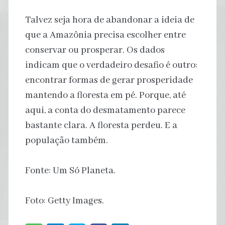
Talvez seja hora de abandonar a ideia de
que a Amazônia precisa escolher entre
conservar ou prosperar. Os dados
indicam que o verdadeiro desafio é outro:
encontrar formas de gerar prosperidade
mantendo a floresta em pé. Porque, até
aqui, a conta do desmatamento parece
bastante clara. A floresta perdeu. E a
população também.
Fonte: Um Só Planeta.
Foto: Getty Images.