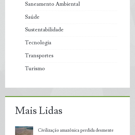
Saneamento Ambiental
Saúde
Sustentabilidade
Tecnologia
Transportes
Turismo
Mais Lidas
Civilização amazônica perdida desmente