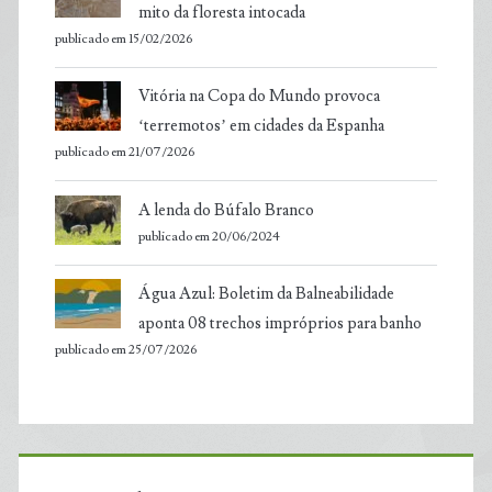
mito da floresta intocada
publicado em 15/02/2026
Vitória na Copa do Mundo provoca
‘terremotos’ em cidades da Espanha
publicado em 21/07/2026
A lenda do Búfalo Branco
publicado em 20/06/2024
Água Azul: Boletim da Balneabilidade
aponta 08 trechos impróprios para banho
publicado em 25/07/2026