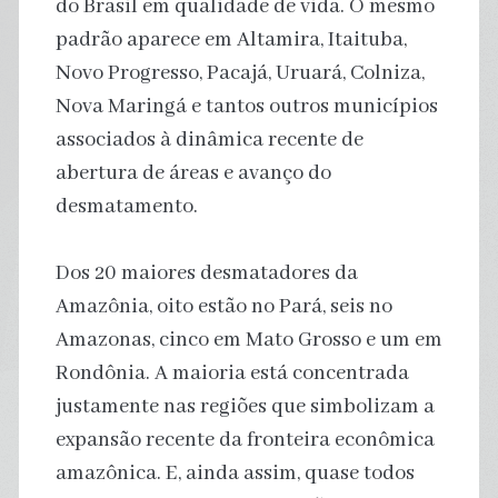
do Brasil em qualidade de vida. O mesmo
padrão aparece em Altamira, Itaituba,
Novo Progresso, Pacajá, Uruará, Colniza,
Nova Maringá e tantos outros municípios
associados à dinâmica recente de
abertura de áreas e avanço do
desmatamento.
Dos 20 maiores desmatadores da
Amazônia, oito estão no Pará, seis no
Amazonas, cinco em Mato Grosso e um em
Rondônia. A maioria está concentrada
justamente nas regiões que simbolizam a
expansão recente da fronteira econômica
amazônica. E, ainda assim, quase todos