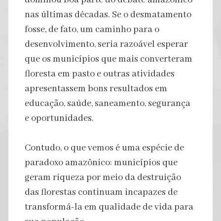
nas últimas décadas. Se o desmatamento
fosse, de fato, um caminho para o
desenvolvimento, seria razoável esperar
que os municípios que mais converteram
floresta em pasto e outras atividades
apresentassem bons resultados em
educação, saúde, saneamento, segurança
e oportunidades.
Contudo, o que vemos é uma espécie de
paradoxo amazônico: municípios que
geram riqueza por meio da destruição
das florestas continuam incapazes de
transformá-la em qualidade de vida para