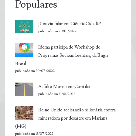
Populares
Já ouviu falar em Ciência Cidadã?
publicado em 20/01/2022
Idema participa do Workshop de
Programas Socioambientais, da Engie
Brasil
publicado em 20/07/2022
Asfalto Morno em Curitiba
publicado em 31/01/2022
Reino Unido aceita ação bilionária contra
mineradora por desastre em Mariana
(MG)
publicado em 13/07/2022