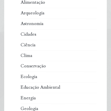
Alimentação
Arqueologia
Astronomia
Cidades
Ciência
Clima
Conservação
Ecologia
Educação Ambiental
Energia
Geologia