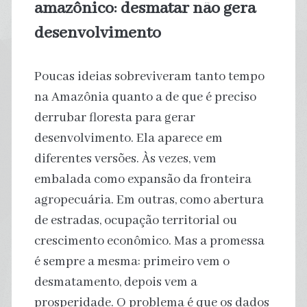
amazônico: desmatar não gera
desenvolvimento
Poucas ideias sobreviveram tanto tempo
na Amazônia quanto a de que é preciso
derrubar floresta para gerar
desenvolvimento. Ela aparece em
diferentes versões. Às vezes, vem
embalada como expansão da fronteira
agropecuária. Em outras, como abertura
de estradas, ocupação territorial ou
crescimento econômico. Mas a promessa
é sempre a mesma: primeiro vem o
desmatamento, depois vem a
prosperidade. O problema é que os dados