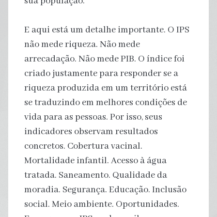
sua população.
E aqui está um detalhe importante. O IPS
não mede riqueza. Não mede
arrecadação. Não mede PIB. O índice foi
criado justamente para responder se a
riqueza produzida em um território está
se traduzindo em melhores condições de
vida para as pessoas. Por isso, seus
indicadores observam resultados
concretos. Cobertura vacinal.
Mortalidade infantil. Acesso à água
tratada. Saneamento. Qualidade da
moradia. Segurança. Educação. Inclusão
social. Meio ambiente. Oportunidades.