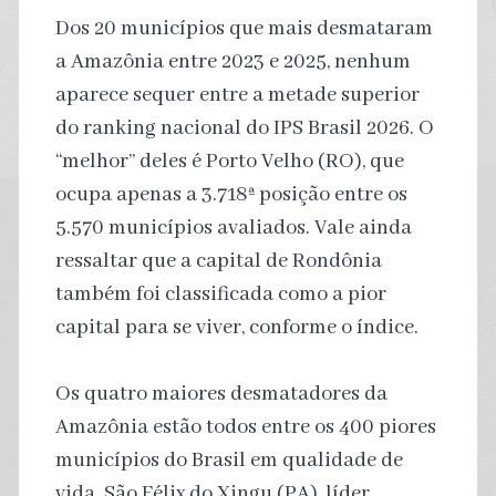
Dos 20 municípios que mais desmataram
a Amazônia entre 2023 e 2025, nenhum
aparece sequer entre a metade superior
do ranking nacional do IPS Brasil 2026. O
“melhor” deles é Porto Velho (RO), que
ocupa apenas a 3.718ª posição entre os
5.570 municípios avaliados. Vale ainda
ressaltar que a capital de Rondônia
também foi classificada como a pior
capital para se viver, conforme o índice.
Os quatro maiores desmatadores da
Amazônia estão todos entre os 400 piores
municípios do Brasil em qualidade de
vida. São Félix do Xingu (PA), líder