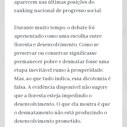
aparecem nas últimas posições do
ranking nacional de progresso social.
Durante muito tempo, o debate foi
apresentado como uma escolha entre
floresta e desenvolvimento. Como se
preservar ou conservar significasse
permanecer pobre e desmatar fosse uma
etapa inevitável rumo à prosperidade.
Mas, ao que tudo indica, essa dicotomia é
falsa. A evidência disponível não sugere
que a floresta esteja impedindo o
desenvolvimento. O que ela mostra é que
o desmatamento não está produzindo o
desenvolvimento prometido.