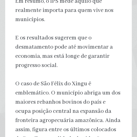
Em resumo, o IPS mede aquilo que
realmente importa para quem vive nos
municípios.
E os resultados sugerem que o
desmatamento pode até movimentar a
economia, mas está longe de garantir
progresso social.
O caso de São Félix do Xingu é
emblemático. O município abriga um dos
maiores rebanhos bovinos do país e
ocupa posição central na expansão da
fronteira agropecuária amazônica. Ainda
assim, figura entre os últimos colocados