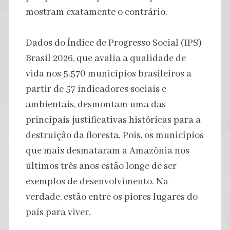
mostram exatamente o contrário.
Dados do Índice de Progresso Social (IPS)
Brasil 2026, que avalia a qualidade de
vida nos 5.570 municípios brasileiros a
partir de 57 indicadores sociais e
ambientais, desmontam uma das
principais justificativas históricas para a
destruição da floresta. Pois, os municípios
que mais desmataram a Amazônia nos
últimos três anos estão longe de ser
exemplos de desenvolvimento. Na
verdade, estão entre os piores lugares do
país para viver.