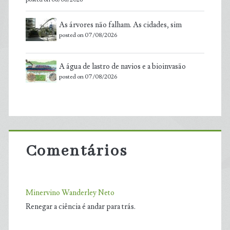
As árvores não falham. As cidades, sim
posted on 07/08/2026
A água de lastro de navios e a bioinvasão
posted on 07/08/2026
Comentários
Minervino Wanderley Neto
Renegar a ciência é andar para trás.