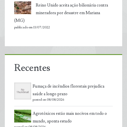
Reino Unido aceita ação bilionária contra
mineradora por desastre em Mariana
(MG)
publicado em 13/07/2022
Recentes
Fumaça de incêndios florestais prejudica
saúde a longo prazo
posted on 08/08/2026
Agrotóxicos estão mais nocivos em todo o
mundo, aponta estudo
posted on 08/08/2026