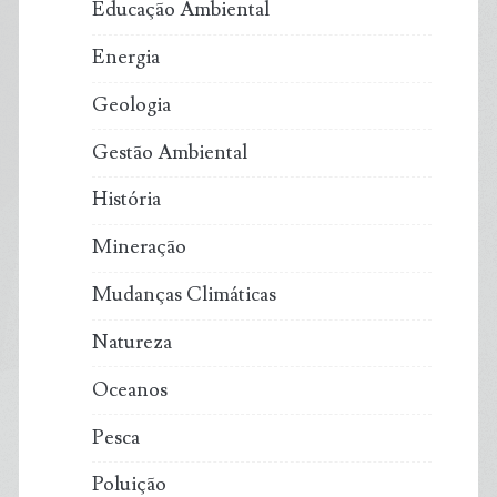
Educação Ambiental
Energia
Geologia
Gestão Ambiental
História
Mineração
Mudanças Climáticas
Natureza
Oceanos
Pesca
Poluição