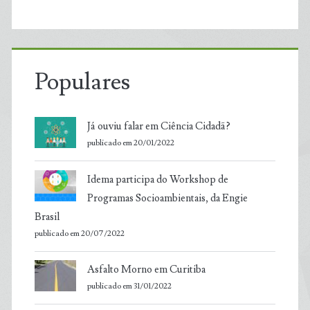
Populares
Já ouviu falar em Ciência Cidadã?
publicado em 20/01/2022
Idema participa do Workshop de
Programas Socioambientais, da Engie
Brasil
publicado em 20/07/2022
Asfalto Morno em Curitiba
publicado em 31/01/2022