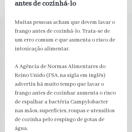
antes de cozinhá-lo
Muitas pessoas acham que devem lavar o
frango antes de cozinhá-lo. Trata-se de
um erro comum e que aumenta o risco de
intoxicação alimentar.
A Agência de Normas Alimentares do
Reino Unido (FSA, na sigla em inglês)
advertiu há muito tempo que lavar o
frango antes de cozinhar aumenta o risco
de espalhar a bactéria Campylobacter
nas mãos, superfícies, roupas e utensílios
de cozinha pelo respingo de gotas de
água.