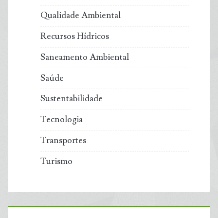
Qualidade Ambiental
Recursos Hídricos
Saneamento Ambiental
Saúde
Sustentabilidade
Tecnologia
Transportes
Turismo