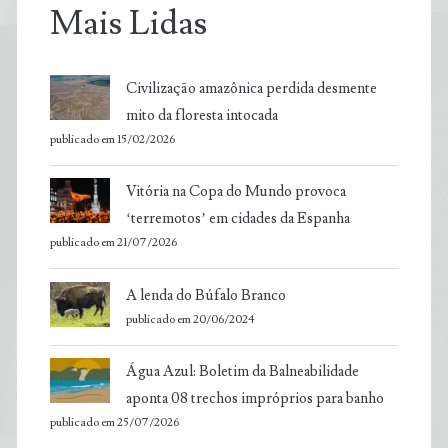
Mais Lidas
Civilização amazônica perdida desmente
mito da floresta intocada
publicado em 15/02/2026
Vitória na Copa do Mundo provoca
‘terremotos’ em cidades da Espanha
publicado em 21/07/2026
A lenda do Búfalo Branco
publicado em 20/06/2024
Água Azul: Boletim da Balneabilidade
aponta 08 trechos impróprios para banho
publicado em 25/07/2026