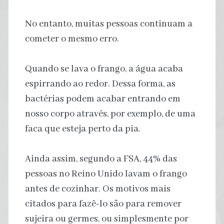
No entanto, muitas pessoas continuam a
cometer o mesmo erro.
Quando se lava o frango, a água acaba
espirrando ao redor. Dessa forma, as
bactérias podem acabar entrando em
nosso corpo através, por exemplo, de uma
faca que esteja perto da pia.
Ainda assim, segundo a FSA, 44% das
pessoas no Reino Unido lavam o frango
antes de cozinhar. Os motivos mais
citados para fazê-lo são para remover
sujeira ou germes, ou simplesmente por