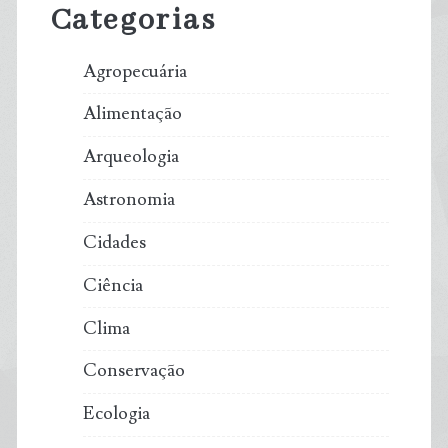
Categorias
Agropecuária
Alimentação
Arqueologia
Astronomia
Cidades
Ciência
Clima
Conservação
Ecologia