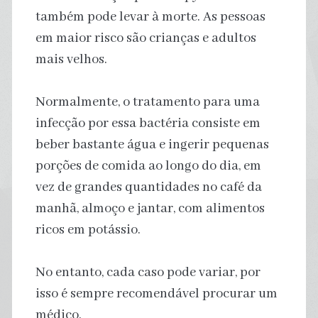
também pode levar à morte. As pessoas
em maior risco são crianças e adultos
mais velhos.
Normalmente, o tratamento para uma
infecção por essa bactéria consiste em
beber bastante água e ingerir pequenas
porções de comida ao longo do dia, em
vez de grandes quantidades no café da
manhã, almoço e jantar, com alimentos
ricos em potássio.
No entanto, cada caso pode variar, por
isso é sempre recomendável procurar um
médico.