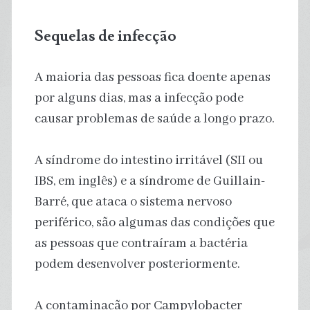
Sequelas de infecção
A maioria das pessoas fica doente apenas
por alguns dias, mas a infecção pode
causar problemas de saúde a longo prazo.
A síndrome do intestino irritável (SII ou
IBS, em inglês) e a síndrome de Guillain-
Barré, que ataca o sistema nervoso
periférico, são algumas das condições que
as pessoas que contraíram a bactéria
podem desenvolver posteriormente.
A contaminação por Campylobacter