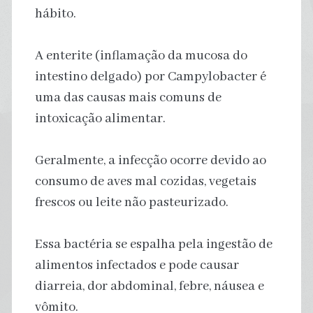
hábito.
A enterite (inflamação da mucosa do
intestino delgado) por Campylobacter é
uma das causas mais comuns de
intoxicação alimentar.
Geralmente, a infecção ocorre devido ao
consumo de aves mal cozidas, vegetais
frescos ou leite não pasteurizado.
Essa bactéria se espalha pela ingestão de
alimentos infectados e pode causar
diarreia, dor abdominal, febre, náusea e
vômito.