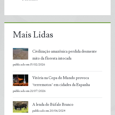
Mais Lidas
Civilização amazônica perdida desmente
mito da floresta intocada
publicado em 15/02/2026
Vitória na Copa do Mundo provoca
‘terremotos’ em cidades da Espanha
publicado em 21/07/2026
A lenda do Búfalo Branco
publicado em 20/06/2024