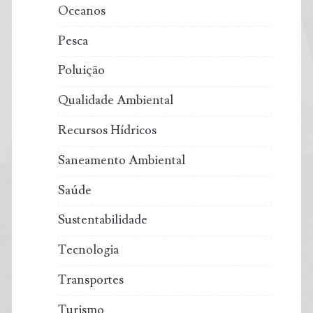
Oceanos
Pesca
Poluição
Qualidade Ambiental
Recursos Hídricos
Saneamento Ambiental
Saúde
Sustentabilidade
Tecnologia
Transportes
Turismo