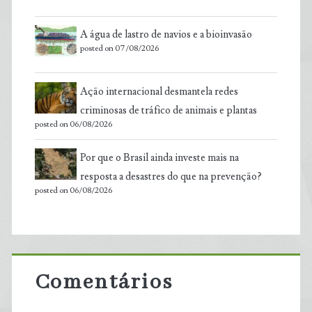
A água de lastro de navios e a bioinvasão
posted on 07/08/2026
Ação internacional desmantela redes
criminosas de tráfico de animais e plantas
posted on 06/08/2026
Por que o Brasil ainda investe mais na
resposta a desastres do que na prevenção?
posted on 06/08/2026
Comentários