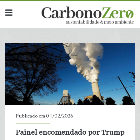
Publicado em 04/02/2026
Painel encomendado por Trump
t