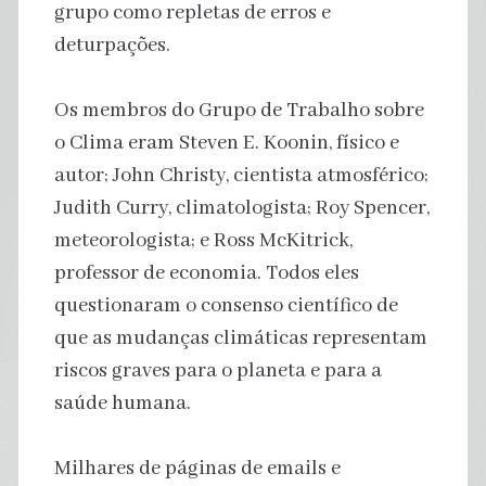
grupo como repletas de erros e
deturpações.
Os membros do Grupo de Trabalho sobre
o Clima eram Steven E. Koonin, físico e
autor; John Christy, cientista atmosférico;
Judith Curry, climatologista; Roy Spencer,
meteorologista; e Ross McKitrick,
professor de economia. Todos eles
questionaram o consenso científico de
que as mudanças climáticas representam
riscos graves para o planeta e para a
saúde humana.
Milhares de páginas de emails e