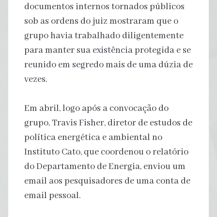
documentos internos tornados públicos
sob as ordens do juiz mostraram que o
grupo havia trabalhado diligentemente
para manter sua existência protegida e se
reunido em segredo mais de uma dúzia de
vezes.
Em abril, logo após a convocação do
grupo, Travis Fisher, diretor de estudos de
política energética e ambiental no
Instituto Cato, que coordenou o relatório
do Departamento de Energia, enviou um
email aos pesquisadores de uma conta de
email pessoal.