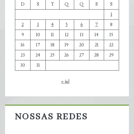
D
S
T
Q
Q
S
S
1
2
3
4
5
6
7
8
9
10
11
12
13
14
15
16
17
18
19
20
21
22
23
24
25
26
27
28
29
30
31
« jul
NOSSAS REDES