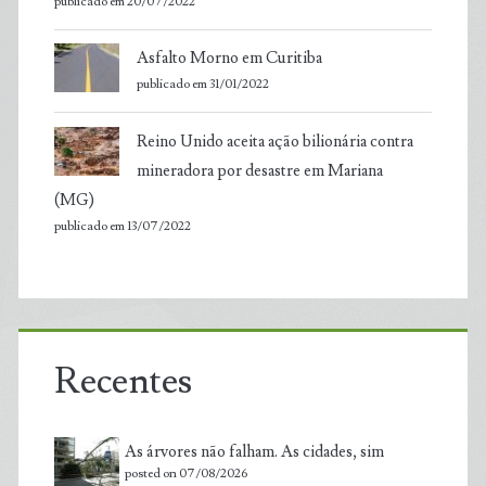
publicado em 20/07/2022
Asfalto Morno em Curitiba
publicado em 31/01/2022
Reino Unido aceita ação bilionária contra
mineradora por desastre em Mariana
(MG)
publicado em 13/07/2022
Recentes
As árvores não falham. As cidades, sim
posted on 07/08/2026