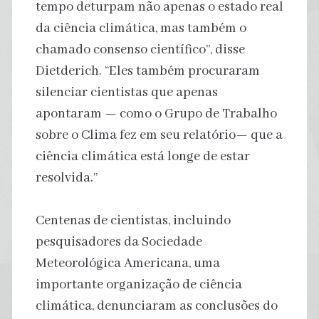
tempo deturpam não apenas o estado real
da ciência climática, mas também o
chamado consenso científico”, disse
Dietderich. “Eles também procuraram
silenciar cientistas que apenas
apontaram — como o Grupo de Trabalho
sobre o Clima fez em seu relatório— que a
ciência climática está longe de estar
resolvida.”
Centenas de cientistas, incluindo
pesquisadores da Sociedade
Meteorológica Americana, uma
importante organização de ciência
climática, denunciaram as conclusões do