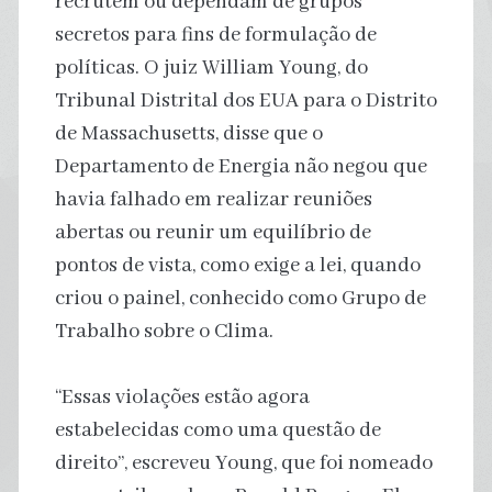
recrutem ou dependam de grupos
secretos para fins de formulação de
políticas. O juiz William Young, do
Tribunal Distrital dos EUA para o Distrito
de Massachusetts, disse que o
Departamento de Energia não negou que
havia falhado em realizar reuniões
abertas ou reunir um equilíbrio de
pontos de vista, como exige a lei, quando
criou o painel, conhecido como Grupo de
Trabalho sobre o Clima.
“Essas violações estão agora
estabelecidas como uma questão de
direito”, escreveu Young, que foi nomeado