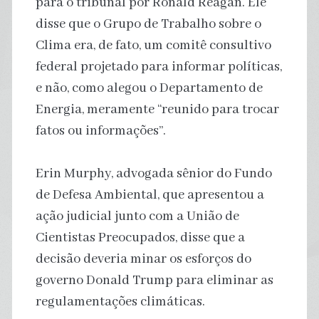
para o tribunal por Ronald Reagan. Ele
disse que o Grupo de Trabalho sobre o
Clima era, de fato, um comitê consultivo
federal projetado para informar políticas,
e não, como alegou o Departamento de
Energia, meramente “reunido para trocar
fatos ou informações”.
Erin Murphy, advogada sênior do Fundo
de Defesa Ambiental, que apresentou a
ação judicial junto com a União de
Cientistas Preocupados, disse que a
decisão deveria minar os esforços do
governo Donald Trump para eliminar as
regulamentações climáticas.