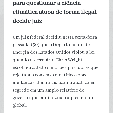
para questionar a ciência
climática atuou de forma ilegal,
decide juiz
Um juiz federal decidiu nesta sexta-feira
passada (30) que o Departamento de
Energia dos Estados Unidos violou a lei
quando o secretário Chris Wright
escolheu a dedo cinco pesquisadores que
rejeitam o consenso científico sobre
mudanças climáticas para trabalhar em
segredo em um amplo relatório do
governo que minimizou o aquecimento
global.