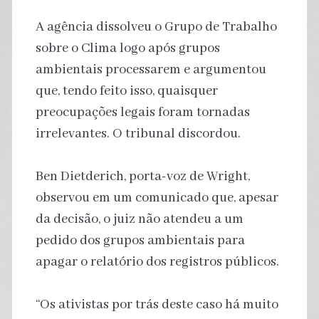
A agência dissolveu o Grupo de Trabalho
sobre o Clima logo após grupos
ambientais processarem e argumentou
que, tendo feito isso, quaisquer
preocupações legais foram tornadas
irrelevantes. O tribunal discordou.
Ben Dietderich, porta-voz de Wright,
observou em um comunicado que, apesar
da decisão, o juiz não atendeu a um
pedido dos grupos ambientais para
apagar o relatório dos registros públicos.
“Os ativistas por trás deste caso há muito