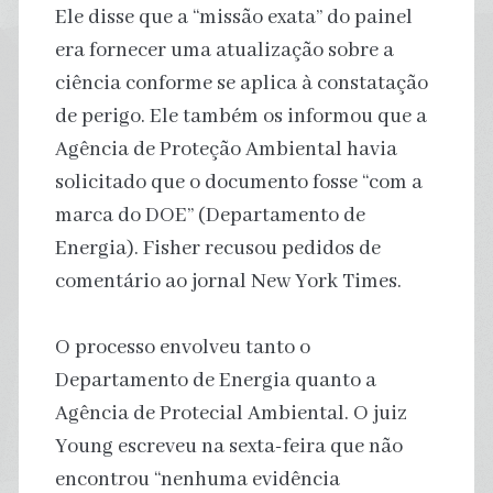
Ele disse que a “missão exata” do painel
era fornecer uma atualização sobre a
ciência conforme se aplica à constatação
de perigo. Ele também os informou que a
Agência de Proteção Ambiental havia
solicitado que o documento fosse “com a
marca do DOE” (Departamento de
Energia). Fisher recusou pedidos de
comentário ao jornal New York Times.
O processo envolveu tanto o
Departamento de Energia quanto a
Agência de Protecial Ambiental. O juiz
Young escreveu na sexta-feira que não
encontrou “nenhuma evidência