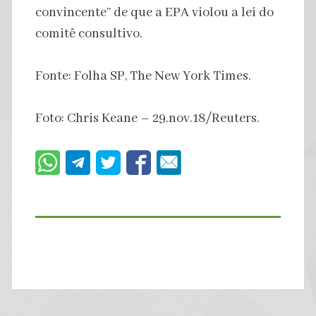
convincente” de que a EPA violou a lei do
comitê consultivo.
Fonte: Folha SP, The New York Times.
Foto: Chris Keane – 29.nov.18/Reuters.