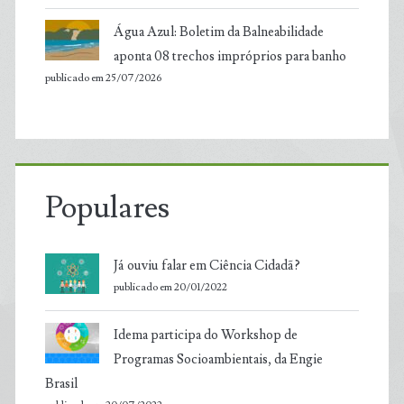
Água Azul: Boletim da Balneabilidade
aponta 08 trechos impróprios para banho
publicado em 25/07/2026
Populares
Já ouviu falar em Ciência Cidadã?
publicado em 20/01/2022
Idema participa do Workshop de
Programas Socioambientais, da Engie
Brasil