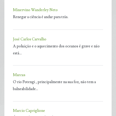
Minervino Wanderley Neto
Renegar a ciência é andar para trás.
José Carlos Carvalho
A poluição e o aquecimento dos oceanos é grave e não
está…
Marcus
O rio Potengi , principalmente na sua foz, não tem a
balneabilidade…
Marcio Capriglione