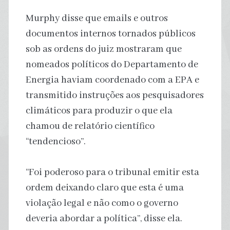
Murphy disse que emails e outros
documentos internos tornados públicos
sob as ordens do juiz mostraram que
nomeados políticos do Departamento de
Energia haviam coordenado com a EPA e
transmitido instruções aos pesquisadores
climáticos para produzir o que ela
chamou de relatório científico
“tendencioso”.
“Foi poderoso para o tribunal emitir esta
ordem deixando claro que esta é uma
violação legal e não como o governo
deveria abordar a política”, disse ela.