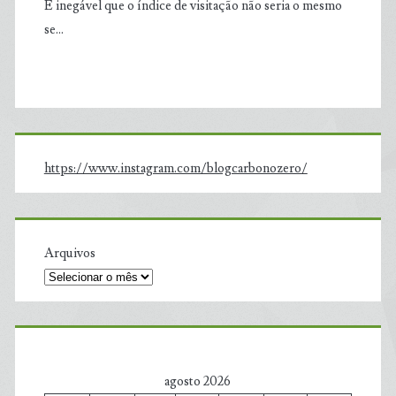
É inegável que o índice de visitação não seria o mesmo
se…
https://www.instagram.com/blogcarbonozero/
Arquivos
agosto 2026