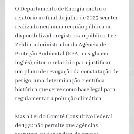
O Departamento de Energia emitiu o
relatório no final de julho de 2025 sem ter
realizado nenhuma reunião pública ou
disponibilizado registros ao público. Lee
Zeldin, administrador da Agência de
Proteção Ambiental (EPA, na sigla em
inglês), citou o relatório para justificar
um plano de revogação da constatação de
perigo, uma determinação científica
histórica que serve como base legal para
regulamentar a poluição climática.
Mas a Lei do Comitê Consultivo Federal
de 1972 não permite que agências