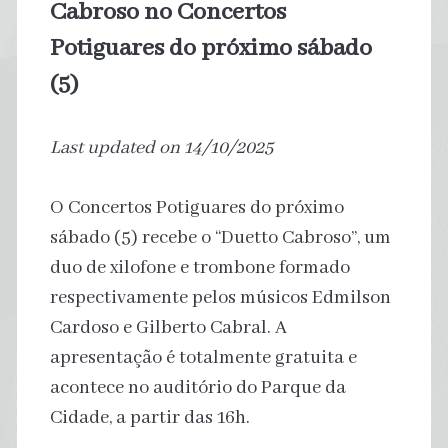
Cabroso no Concertos
Potiguares do próximo sábado
(5)
Last updated on 14/10/2025
O Concertos Potiguares do próximo
sábado (5) recebe o “Duetto Cabroso”, um
duo de xilofone e trombone formado
respectivamente pelos músicos Edmilson
Cardoso e Gilberto Cabral. A
apresentação é totalmente gratuita e
acontece no auditório do Parque da
Cidade, a partir das 16h.