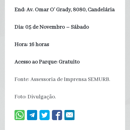
End: Av. Omar O’ Grady, 8080, Candelária
Dia: 05 de Novembro – Sábado
Hora: 16 horas
Acesso ao Parque: Gratuito
Fonte: Assessoria de Imprensa SEMURB.
Foto: Divulgação.