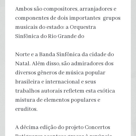
Ambos são compositores, arranjadores e
componentes de dois importantes grupos
musicais do estado: a Orquestra
Sinfônica do Rio Grande do
Norte e a Banda Sinfônica da cidade do
Natal. Além disso, são admiradores dos
diversos gêneros de música popular
brasileira e internacional e seus
trabalhos autorais refletem esta exótica
mistura de elementos populares e
eruditos.
A décima edição do projeto Concertos