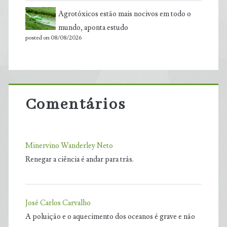
Agrotóxicos estão mais nocivos em todo o
mundo, aponta estudo
posted on 08/08/2026
Comentários
Minervino Wanderley Neto
Renegar a ciência é andar para trás.
José Carlos Carvalho
A poluição e o aquecimento dos oceanos é grave e não