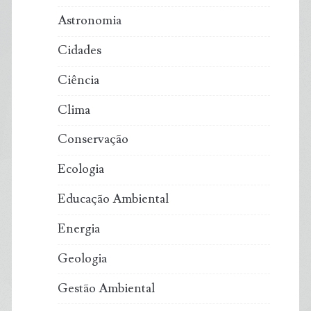
Astronomia
Cidades
Ciência
Clima
Conservação
Ecologia
Educação Ambiental
Energia
Geologia
Gestão Ambiental