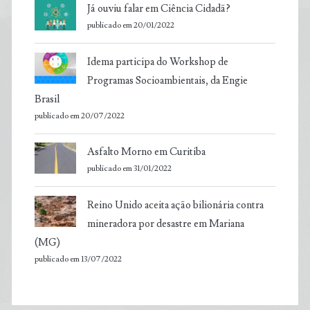
Já ouviu falar em Ciência Cidadã?
publicado em 20/01/2022
Idema participa do Workshop de
Programas Socioambientais, da Engie
Brasil
publicado em 20/07/2022
Asfalto Morno em Curitiba
publicado em 31/01/2022
Reino Unido aceita ação bilionária contra
mineradora por desastre em Mariana
(MG)
publicado em 13/07/2022