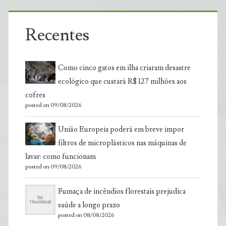
Recentes
Como cinco gatos em ilha criaram desastre
ecológico que custará R$ 127 milhões aos
cofres
posted on 09/08/2026
União Europeia poderá em breve impor
filtros de microplásticos nas máquinas de
lavar: como funcionam
posted on 09/08/2026
Fumaça de incêndios florestais prejudica
saúde a longo prazo
posted on 08/08/2026