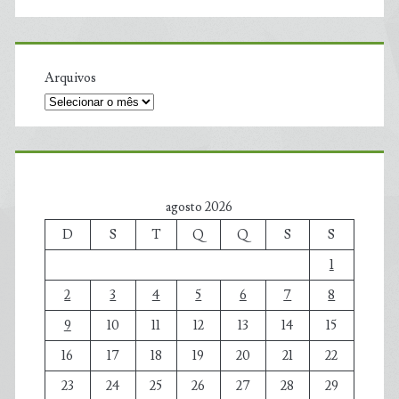
Arquivos
agosto 2026
D
S
T
Q
Q
S
S
1
2
3
4
5
6
7
8
9
10
11
12
13
14
15
16
17
18
19
20
21
22
23
24
25
26
27
28
29