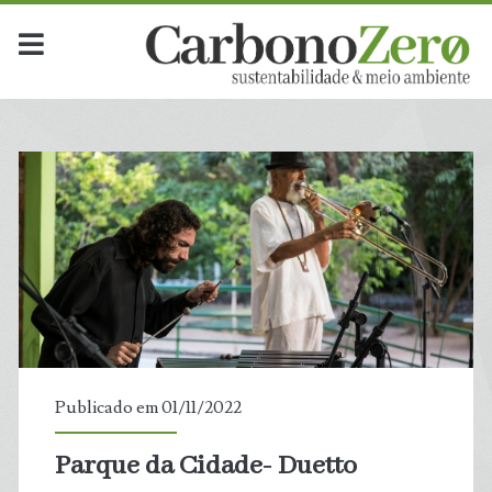
Publicado em 01/11/2022
Parque da Cidade- Duetto
t