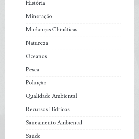
História
Mineração
Mudanças Climáticas
Natureza
Oceanos
Pesca
Poluição
Qualidade Ambiental
Recursos Hídricos
Saneamento Ambiental
Saúde