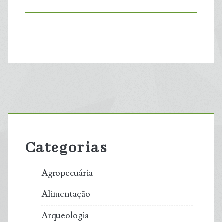
Primary
Sidebar
Categorias
Agropecuária
Alimentação
Arqueologia