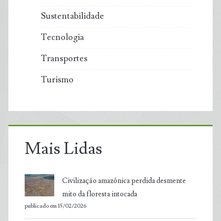
Sustentabilidade
Tecnologia
Transportes
Turismo
Mais Lidas
Civilização amazônica perdida desmente
mito da floresta intocada
publicado em 15/02/2026