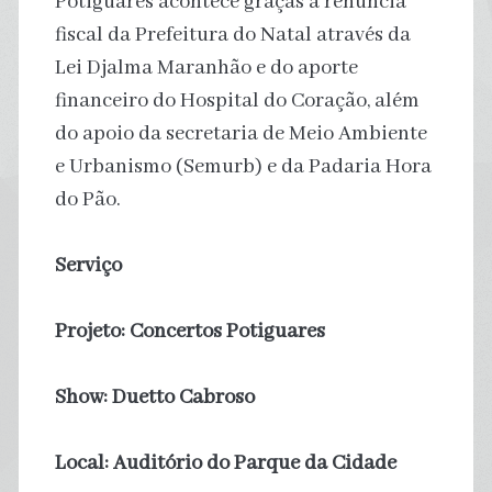
Potiguares acontece graças à renúncia
fiscal da Prefeitura do Natal através da
Lei Djalma Maranhão e do aporte
financeiro do Hospital do Coração, além
do apoio da secretaria de Meio Ambiente
e Urbanismo (Semurb) e da Padaria Hora
do Pão.
Serviço
Projeto: Concertos Potiguares
Show: Duetto Cabroso
Local: Auditório do Parque da Cidade