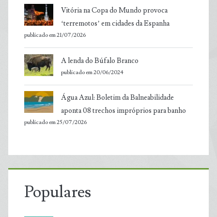
Vitória na Copa do Mundo provoca
‘terremotos’ em cidades da Espanha
publicado em 21/07/2026
A lenda do Búfalo Branco
publicado em 20/06/2024
Água Azul: Boletim da Balneabilidade
aponta 08 trechos impróprios para banho
publicado em 25/07/2026
Populares