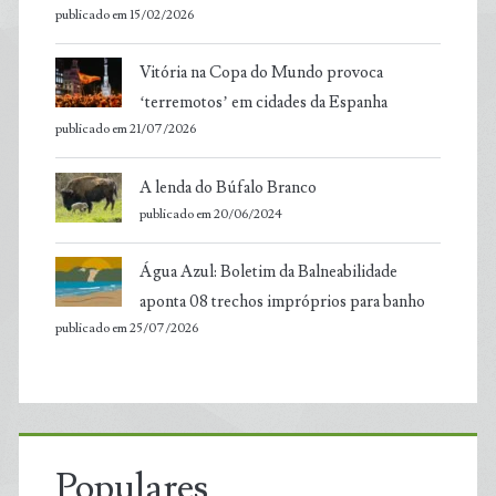
publicado em 15/02/2026
Vitória na Copa do Mundo provoca
‘terremotos’ em cidades da Espanha
publicado em 21/07/2026
A lenda do Búfalo Branco
publicado em 20/06/2024
Água Azul: Boletim da Balneabilidade
aponta 08 trechos impróprios para banho
publicado em 25/07/2026
Populares