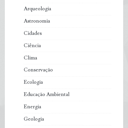
Arqueologia
Astronomia
Cidades
Ciência
Clima
Conservação
Ecologia
Educação Ambiental
Energia
Geologia