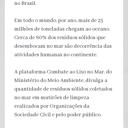
no Brasil.
Em todo o mundo, por ano, mais de 25
milhões de toneladas chegam ao oceano.
Cerca de 80% dos resíduos sólidos que
desembocam no mar são decorrência das
atividades humanas no continente.
A plataforma Combate ao Lixo no Mar, do
Ministério do Meio Ambiente, divulga a
quantidade de resíduos sólidos coletados
no mar em mutirões de limpeza
realizados por Organizações da
Sociedade Civil e pelo poder público.