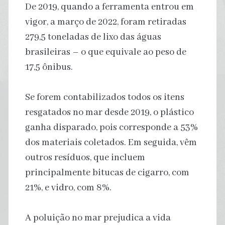
De 2019, quando a ferramenta entrou em
vigor, a março de 2022, foram retiradas
279,5 toneladas de lixo das águas
brasileiras – o que equivale ao peso de
17,5 ônibus.
Se forem contabilizados todos os itens
resgatados no mar desde 2019, o plástico
ganha disparado, pois corresponde a 53%
dos materiais coletados. Em seguida, vêm
outros resíduos, que incluem
principalmente bitucas de cigarro, com
21%, e vidro, com 8%.
A poluição no mar prejudica a vida