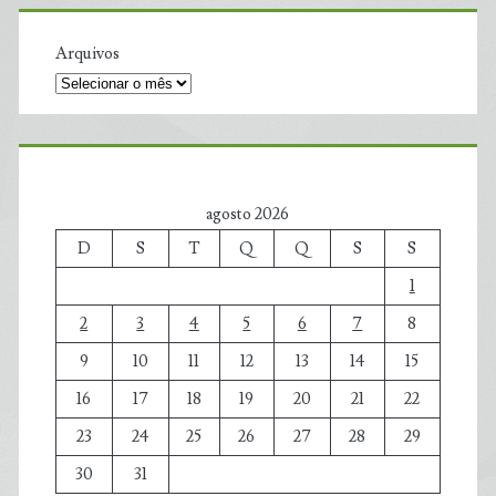
Arquivos
agosto 2026
D
S
T
Q
Q
S
S
1
2
3
4
5
6
7
8
9
10
11
12
13
14
15
16
17
18
19
20
21
22
23
24
25
26
27
28
29
30
31