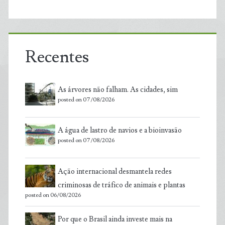
Recentes
As árvores não falham. As cidades, sim
posted on 07/08/2026
A água de lastro de navios e a bioinvasão
posted on 07/08/2026
Ação internacional desmantela redes
criminosas de tráfico de animais e plantas
posted on 06/08/2026
Por que o Brasil ainda investe mais na