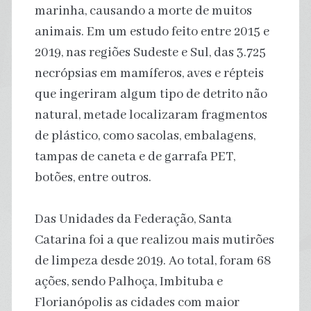
marinha, causando a morte de muitos
animais. Em um estudo feito entre 2015 e
2019, nas regiões Sudeste e Sul, das 3.725
necrópsias em mamíferos, aves e répteis
que ingeriram algum tipo de detrito não
natural, metade localizaram fragmentos
de plástico, como sacolas, embalagens,
tampas de caneta e de garrafa PET,
botões, entre outros.
Das Unidades da Federação, Santa
Catarina foi a que realizou mais mutirões
de limpeza desde 2019. Ao total, foram 68
ações, sendo Palhoça, Imbituba e
Florianópolis as cidades com maior