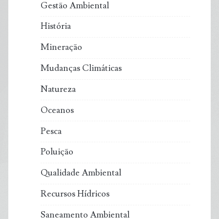
Gestão Ambiental
História
Mineração
Mudanças Climáticas
Natureza
Oceanos
Pesca
Poluição
Qualidade Ambiental
Recursos Hídricos
Saneamento Ambiental