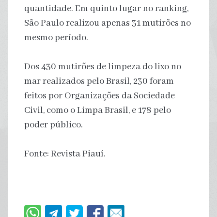
quantidade. Em quinto lugar no ranking,
São Paulo realizou apenas 31 mutirões no
mesmo período.
Dos 430 mutirões de limpeza do lixo no
mar realizados pelo Brasil, 230 foram
feitos por Organizações da Sociedade
Civil, como o Limpa Brasil, e 178 pelo
poder público.
Fonte: Revista Piauí.