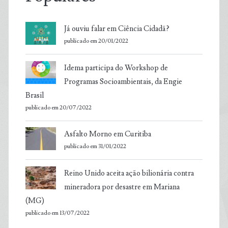
Já ouviu falar em Ciência Cidadã?
publicado em 20/01/2022
Idema participa do Workshop de
Programas Socioambientais, da Engie
Brasil
publicado em 20/07/2022
Asfalto Morno em Curitiba
publicado em 31/01/2022
Reino Unido aceita ação bilionária contra
mineradora por desastre em Mariana
(MG)
publicado em 13/07/2022