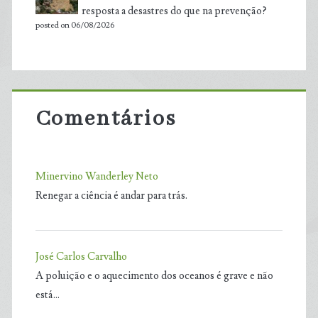
resposta a desastres do que na prevenção?
posted on 06/08/2026
Comentários
Minervino Wanderley Neto
Renegar a ciência é andar para trás.
José Carlos Carvalho
A poluição e o aquecimento dos oceanos é grave e não
está…