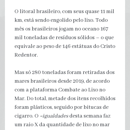
O litoral brasileiro, com seus quase 11 mil
km, está sendo engolido pelo lixo. Todo
mês os brasileiros jogam no oceano 167
mil toneladas de resíduos sólidos – o que
equivale ao peso de 146 estátuas do Cristo
Redentor.
Mas só 280 toneladas foram retiradas dos
mares brasileiros desde 2019, de acordo
com a plataforma Combate ao Lixo no
Mar. Do total, metade dos itens recolhidos
foram plásticos, seguido por bitucas de
cigarro. O
=igualdades
desta semana faz
um raio X da quantidade de lixo no mar