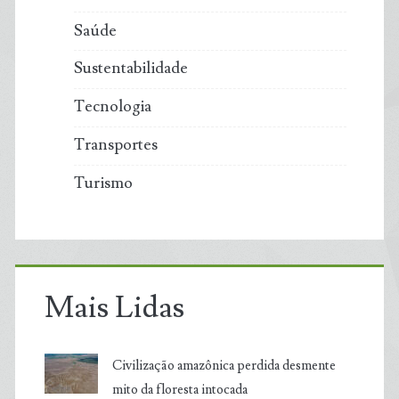
Saúde
Sustentabilidade
Tecnologia
Transportes
Turismo
Mais Lidas
Civilização amazônica perdida desmente
mito da floresta intocada