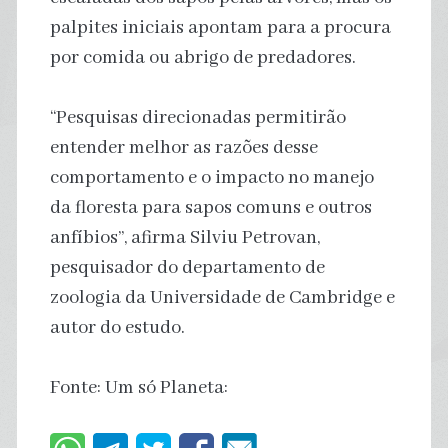
palpites iniciais apontam para a procura
por comida ou abrigo de predadores.
“Pesquisas direcionadas permitirão
entender melhor as razões desse
comportamento e o impacto no manejo
da floresta para sapos comuns e outros
anfíbios”, afirma Silviu Petrovan,
pesquisador do departamento de
zoologia da Universidade de Cambridge e
autor do estudo.
Fonte: Um só Planeta: