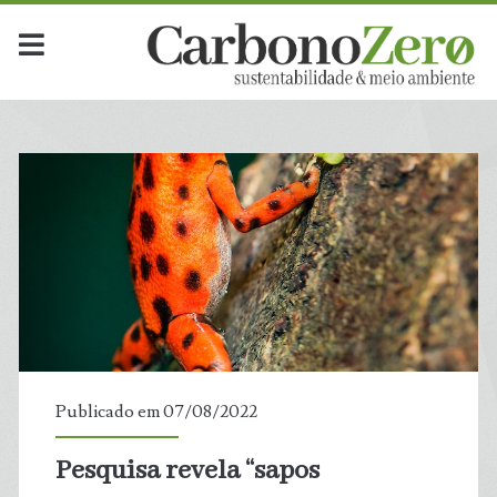
Publicado em 07/08/2022
Pesquisa revela “sapos
t