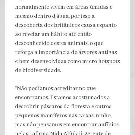
normalmente vivem em áreas úmidas e
mesmo dentro d’água, por isso a
descoberta dos britânicos causa espanto
ao revelar um hábito até então
desconhecido destes animais, o que
reforça a importância de árvores antigas
e bem desenvolvidas como micro hotspots
de biodiversidade.
“Não podíamos acreditar no que
encontramos. Estamos acostumados a
descobrir pássaros da floresta e outros
pequenos mamíferos nas caixas-ninho,
mas não pensamos em encontrar anfíbios
nelas”, afirma Nida Alfulaij, gerente de