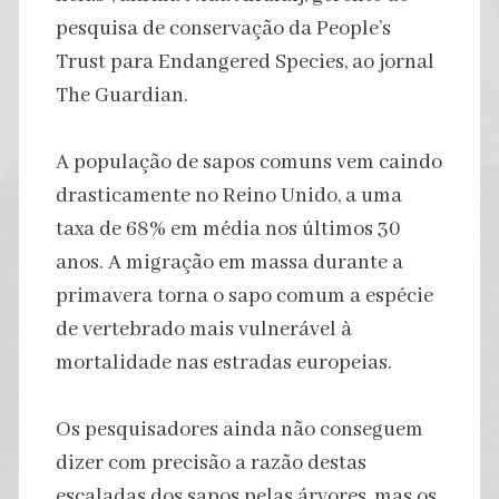
pesquisa de conservação da People’s
Trust para Endangered Species, ao jornal
The Guardian.
A população de sapos comuns vem caindo
drasticamente no Reino Unido, a uma
taxa de 68% em média nos últimos 30
anos. A migração em massa durante a
primavera torna o sapo comum a espécie
de vertebrado mais vulnerável à
mortalidade nas estradas europeias.
Os pesquisadores ainda não conseguem
dizer com precisão a razão destas
escaladas dos sapos pelas árvores, mas os