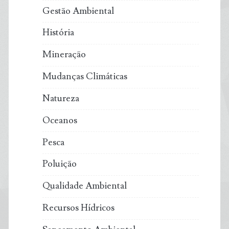
Gestão Ambiental
História
Mineração
Mudanças Climáticas
Natureza
Oceanos
Pesca
Poluição
Qualidade Ambiental
Recursos Hídricos