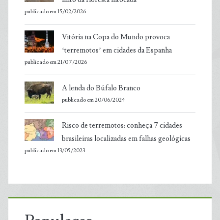
publicado em 15/02/2026
Vitória na Copa do Mundo provoca
‘terremotos’ em cidades da Espanha
publicado em 21/07/2026
A lenda do Búfalo Branco
publicado em 20/06/2024
Risco de terremotos: conheça 7 cidades
brasileiras localizadas em falhas geológicas
publicado em 13/05/2023