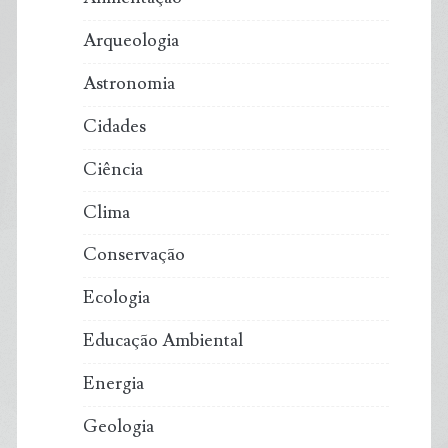
Arqueologia
Astronomia
Cidades
Ciência
Clima
Conservação
Ecologia
Educação Ambiental
Energia
Geologia