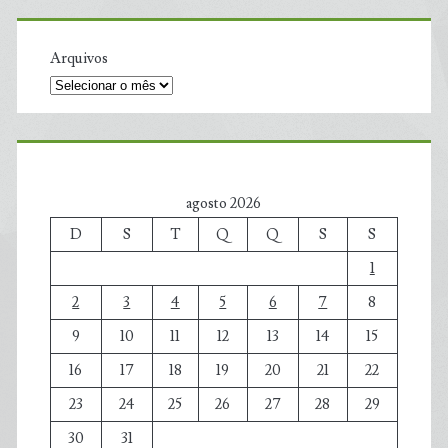
Arquivos
agosto 2026
D
S
T
Q
Q
S
S
1
2
3
4
5
6
7
8
9
10
11
12
13
14
15
16
17
18
19
20
21
22
23
24
25
26
27
28
29
30
31