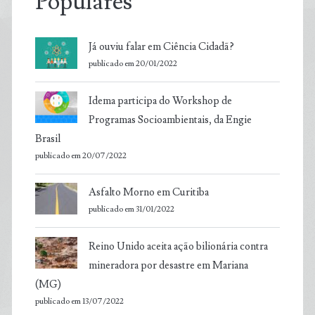
Populares
Já ouviu falar em Ciência Cidadã?
publicado em 20/01/2022
Idema participa do Workshop de
Programas Socioambientais, da Engie
Brasil
publicado em 20/07/2022
Asfalto Morno em Curitiba
publicado em 31/01/2022
Reino Unido aceita ação bilionária contra
mineradora por desastre em Mariana
(MG)
publicado em 13/07/2022