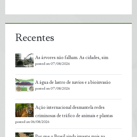
Recentes
As árvores não falham. As cidades, sim
posted on 07/08/2026
A água de lastro de navios e a bioinvasão
posted on 07/08/2026
Ação internacional desmantela redes
criminosas de tráfico de animais e plantas
posted on 06/08/2026
Por que o Brasil ainda investe mais na