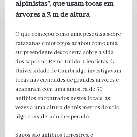
alpinistas”, que usam tocas em
árvores a 3 m de altura
O que começou como uma pesquisa sobre
ratazanas e morcegos acabou como uma
surpreendente descoberta sobre a vida
dos sapos no Reino Unido. Cientistas da
Universidade de Cambridge investigavam
tocas nas cavidades de grandes árvores e
acabaram com uma amostra de 50
anfíbios encontrados nestes locais, às
vezes a uma altura de três metros do solo,
algo considerado inesperado.
Sapos são anfíbios terrestres, e