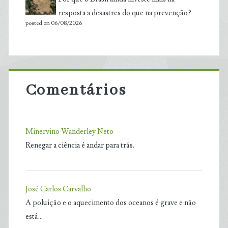
resposta a desastres do que na prevenção?
posted on 06/08/2026
Comentários
Minervino Wanderley Neto
Renegar a ciência é andar para trás.
José Carlos Carvalho
A poluição e o aquecimento dos oceanos é grave e não
está…