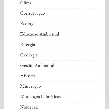
Clima
Conservação
Ecologia
Educação Ambiental
Energia
Geologia
Gestão Ambiental
História
Mineração
Mudanças Climáticas
Natureza