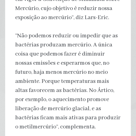
Mercúrio, cujo objetivo é reduzir nossa
exposição ao mercúrio”, diz Lars-Eric.
“Não podemos reduzir ou impedir que as
bactérias produzam mercúrio. A única
coisa que podemos fazer é diminuir
nossas emissões e esperarmos que, no
futuro, haja menos mercúrio no meio
ambiente. Porque temperaturas mais
altas favorecem as bactérias. No Ártico,
por exemplo, o aquecimento promove
liberação de mercúrio glacial, e as
bactérias ficam mais ativas para produzir
o metilmercúrio”, complementa.