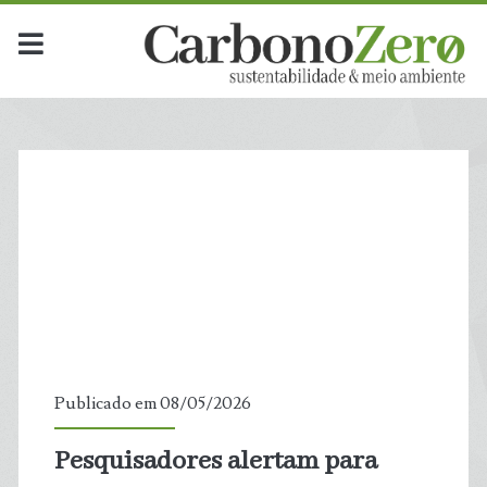
Publicado em 08/05/2026
Pesquisadores alertam para
t