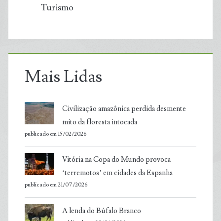
Turismo
Mais Lidas
Civilização amazônica perdida desmente
mito da floresta intocada
publicado em 15/02/2026
Vitória na Copa do Mundo provoca
‘terremotos’ em cidades da Espanha
publicado em 21/07/2026
A lenda do Búfalo Branco