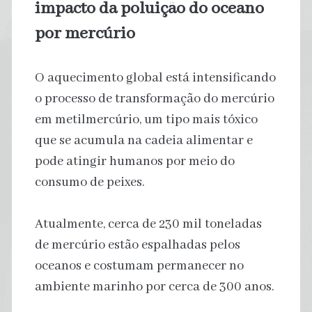
impacto da poluição do oceano
por mercúrio
O aquecimento global está intensificando
o processo de transformação do mercúrio
em metilmercúrio, um tipo mais tóxico
que se acumula na cadeia alimentar e
pode atingir humanos por meio do
consumo de peixes.
Atualmente, cerca de 230 mil toneladas
de mercúrio estão espalhadas pelos
oceanos e costumam permanecer no
ambiente marinho por cerca de 300 anos.