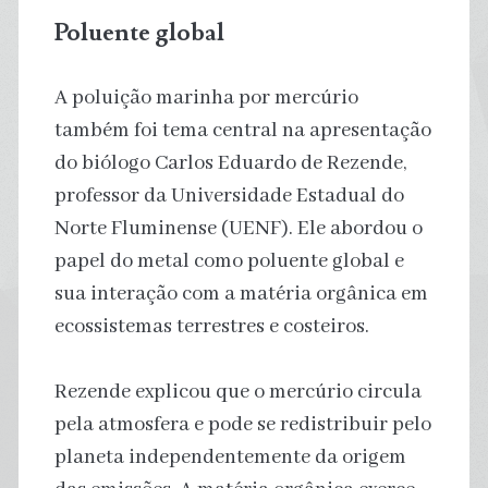
Poluente global
A poluição marinha por mercúrio
também foi tema central na apresentação
do biólogo Carlos Eduardo de Rezende,
professor da Universidade Estadual do
Norte Fluminense (UENF). Ele abordou o
papel do metal como poluente global e
sua interação com a matéria orgânica em
ecossistemas terrestres e costeiros.
Rezende explicou que o mercúrio circula
pela atmosfera e pode se redistribuir pelo
planeta independentemente da origem