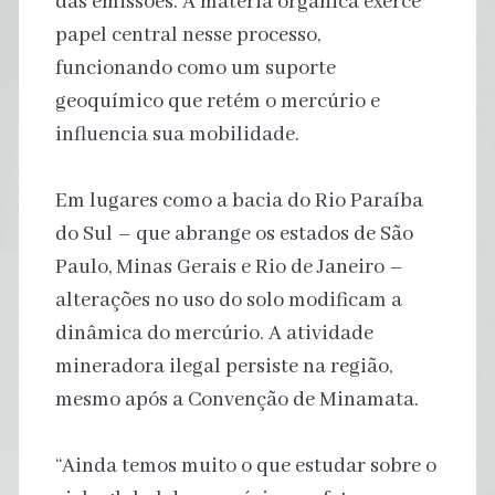
das emissões. A matéria orgânica exerce
papel central nesse processo,
funcionando como um suporte
geoquímico que retém o mercúrio e
influencia sua mobilidade.
Em lugares como a bacia do Rio Paraíba
do Sul – que abrange os estados de São
Paulo, Minas Gerais e Rio de Janeiro –
alterações no uso do solo modificam a
dinâmica do mercúrio. A atividade
mineradora ilegal persiste na região,
mesmo após a Convenção de Minamata.
“Ainda temos muito o que estudar sobre o