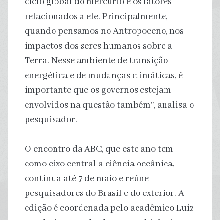
ciclo global do mercúrio e os fatores
relacionados a ele. Principalmente,
quando pensamos no Antropoceno, nos
impactos dos seres humanos sobre a
Terra. Nesse ambiente de transição
energética e de mudanças climáticas, é
importante que os governos estejam
envolvidos na questão também”, analisa o
pesquisador.
O encontro da ABC, que este ano tem
como eixo central a ciência oceânica,
continua até 7 de maio e reúne
pesquisadores do Brasil e do exterior. A
edição é coordenada pelo acadêmico Luiz