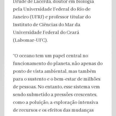
Drude de Lacerda, doutor em biologia
pela Universidade Federal do Rio de
Janeiro (UFRJ) e professor titular do
Instituto de Ciências do Mar da
Universidade Federal do Ceará
(Labomar-UFC).
“O oceano tem um papel central no
funcionamento do planeta, não apenas do
ponto de vista ambiental, mas também
para o sustento e o bem-estar de milhões
de pessoas. No entanto, esse sistema vem
sendo submetido a pressões crescentes,
como a poluição, a exploração intensiva
de recursos e os efeitos das mudanças