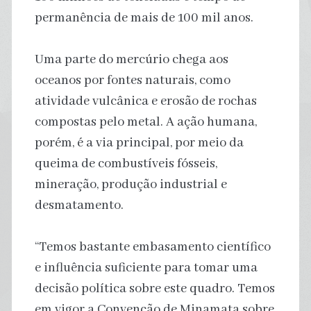
permanência de mais de 100 mil anos.
Uma parte do mercúrio chega aos
oceanos por fontes naturais, como
atividade vulcânica e erosão de rochas
compostas pelo metal. A ação humana,
porém, é a via principal, por meio da
queima de combustíveis fósseis,
mineração, produção industrial e
desmatamento.
“Temos bastante embasamento científico
e influência suficiente para tomar uma
decisão política sobre este quadro. Temos
em vigor a Convenção de Minamata sobre