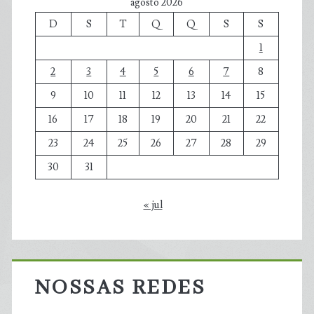
agosto 2026
D
S
T
Q
Q
S
S
1
2
3
4
5
6
7
8
9
10
11
12
13
14
15
16
17
18
19
20
21
22
23
24
25
26
27
28
29
30
31
« jul
NOSSAS REDES