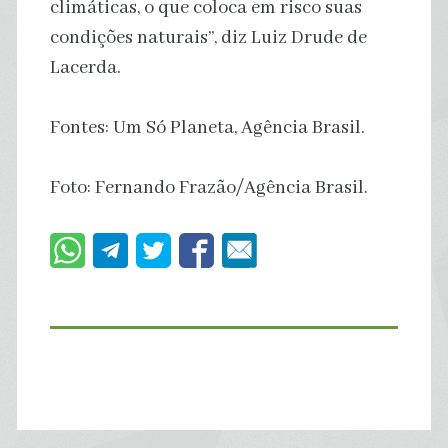
climáticas, o que coloca em risco suas
condições naturais”, diz Luiz Drude de
Lacerda.
Fontes: Um Só Planeta, Agência Brasil.
Foto: Fernando Frazão/Agência Brasil.