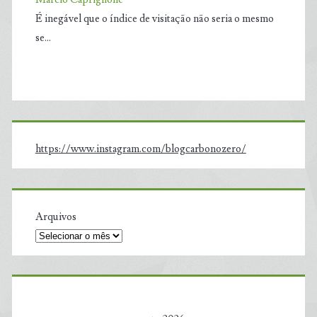
É inegável que o índice de visitação não seria o mesmo
se…
https://www.instagram.com/blogcarbonozero/
Arquivos