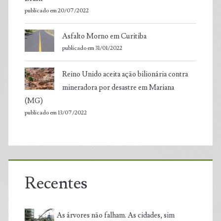
publicado em 20/07/2022
Asfalto Morno em Curitiba
publicado em 31/01/2022
Reino Unido aceita ação bilionária contra
mineradora por desastre em Mariana
(MG)
publicado em 13/07/2022
Recentes
As árvores não falham. As cidades, sim