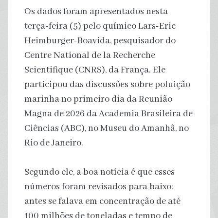
Os dados foram apresentados nesta
terça-feira (5) pelo químico Lars-Eric
Heimburger-Boavida, pesquisador do
Centre National de la Recherche
Scientifique (CNRS), da França. Ele
participou das discussões sobre poluição
marinha no primeiro dia da Reunião
Magna de 2026 da Academia Brasileira de
Ciências (ABC), no Museu do Amanhã, no
Rio de Janeiro.
Segundo ele, a boa notícia é que esses
números foram revisados para baixo:
antes se falava em concentração de até
100 milhões de toneladas e tempo de