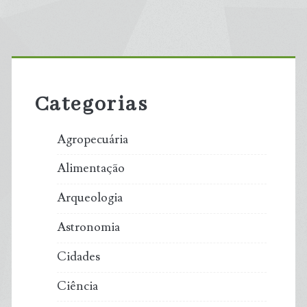
Primary
Sidebar
Categorias
Agropecuária
Alimentação
Arqueologia
Astronomia
Cidades
Ciência