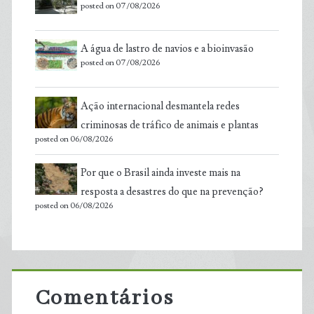
posted on 07/08/2026
A água de lastro de navios e a bioinvasão
posted on 07/08/2026
Ação internacional desmantela redes
criminosas de tráfico de animais e plantas
posted on 06/08/2026
Por que o Brasil ainda investe mais na
resposta a desastres do que na prevenção?
posted on 06/08/2026
Comentários