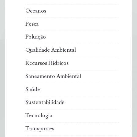
Oceanos
Pesca
Poluição
Qualidade Ambiental
Recursos Hídricos
Saneamento Ambiental
Saúde
Sustentabilidade
Tecnologia
Transportes