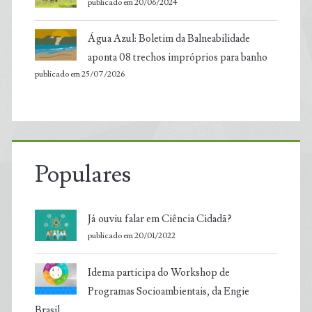
publicado em 20/06/2024
Água Azul: Boletim da Balneabilidade
aponta 08 trechos impróprios para banho
publicado em 25/07/2026
Populares
Já ouviu falar em Ciência Cidadã?
publicado em 20/01/2022
Idema participa do Workshop de
Programas Socioambientais, da Engie
Brasil