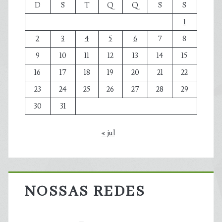
D
S
T
Q
Q
S
S
1
2
3
4
5
6
7
8
9
10
11
12
13
14
15
16
17
18
19
20
21
22
23
24
25
26
27
28
29
30
31
« jul
NOSSAS REDES