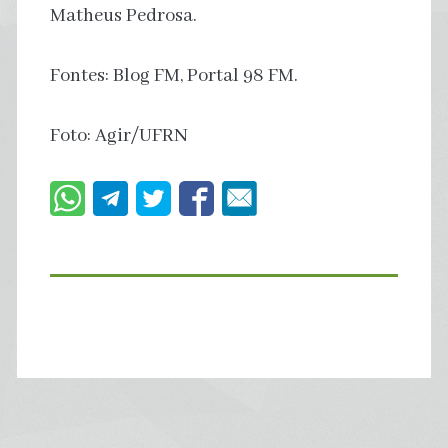
Matheus Pedrosa.
Fontes: Blog FM, Portal 98 FM.
Foto: Agir/UFRN