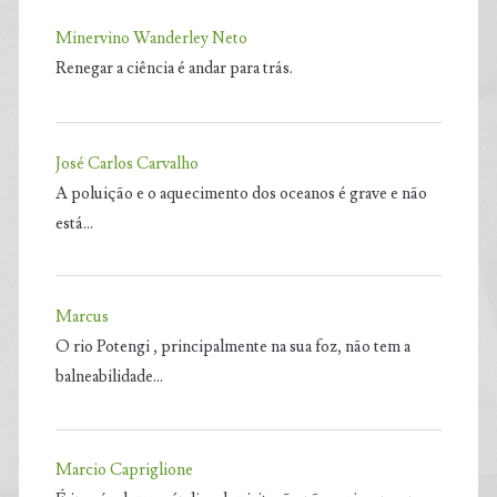
Minervino Wanderley Neto
Renegar a ciência é andar para trás.
José Carlos Carvalho
A poluição e o aquecimento dos oceanos é grave e não
está…
Marcus
O rio Potengi , principalmente na sua foz, não tem a
balneabilidade…
Marcio Capriglione