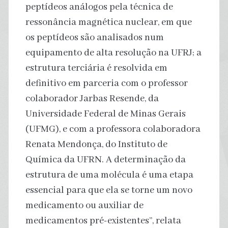
peptídeos análogos pela técnica de
ressonância magnética nuclear, em que
os peptídeos são analisados num
equipamento de alta resolução na UFRJ; a
estrutura terciária é resolvida em
definitivo em parceria com o professor
colaborador Jarbas Resende, da
Universidade Federal de Minas Gerais
(UFMG), e com a professora colaboradora
Renata Mendonça, do Instituto de
Química da UFRN. A determinação da
estrutura de uma molécula é uma etapa
essencial para que ela se torne um novo
medicamento ou auxiliar de
medicamentos pré-existentes”, relata