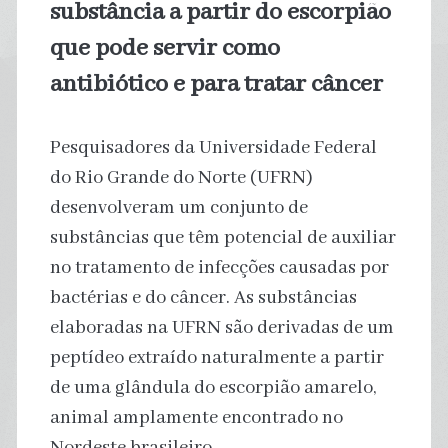
substância a partir do escorpião
que pode servir como
antibiótico e para tratar câncer
Pesquisadores da Universidade Federal
do Rio Grande do Norte (UFRN)
desenvolveram um conjunto de
substâncias que têm potencial de auxiliar
no tratamento de infecções causadas por
bactérias e do câncer. As substâncias
elaboradas na UFRN são derivadas de um
peptídeo extraído naturalmente a partir
de uma glândula do escorpião amarelo,
animal amplamente encontrado no
Nordeste brasileiro.