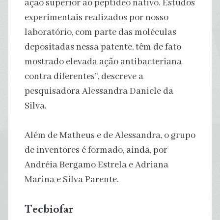
ação superior ao peptídeo nativo. Estudos
experimentais realizados por nosso
laboratório, com parte das moléculas
depositadas nessa patente, têm de fato
mostrado elevada ação antibacteriana
contra diferentes”, descreve a
pesquisadora Alessandra Daniele da
Silva.
Além de Matheus e de Alessandra, o grupo
de inventores é formado, ainda, por
Andréia Bergamo Estrela e Adriana
Marina e Silva Parente.
Tecbiofar