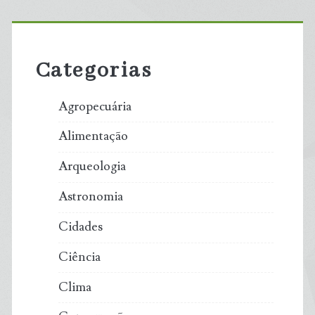
Primary
Sidebar
Categorias
Agropecuária
Alimentação
Arqueologia
Astronomia
Cidades
Ciência
Clima