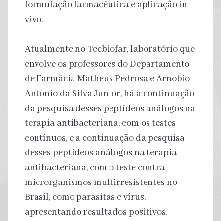
formulação farmacêutica e aplicação in
vivo.
Atualmente no Tecbiofar, laboratório que
envolve os professores do Departamento
de Farmácia Matheus Pedrosa e Arnobio
Antonio da Silva Junior, há a continuação
da pesquisa desses peptídeos análogos na
terapia antibacteriana, com os testes
contínuos, e a continuação da pesquisa
desses peptídeos análogos na terapia
antibacteriana, com o teste contra
microrganismos multirresistentes no
Brasil, como parasitas e vírus,
apresentando resultados positivos.