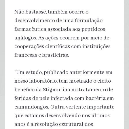
Não bastasse, também ocorre o
desenvolvimento de uma formulação
farmacêutica associada aos peptídeos
análogos. As ações ocorrem por meio de
cooperações científicas com instituições
francesas e brasileiras.
“Um estudo, publicado anteriormente em
nosso laboratório, tem mostrado o efeito
benéfico da Stigmurina no tratamento de
feridas de pele infectada com bactéria em
camundongos. Outra vertente importante
que estamos desenvolvendo nos últimos
anos é a resolução estrutural dos