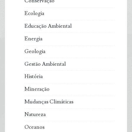
Conservação
Ecologia
Educação Ambiental
Energia
Geologia
Gestão Ambiental
História
Mineração
Mudanças Climáticas
Natureza
Oceanos