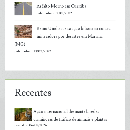
Asfalto Morno em Curitiba
publicado em 31/01/2022
Reino Unido aceita ação bilionária contra
mineradora por desastre em Mariana
(MG)
publicado em 13/07/2022
Recentes
Ação internacional desmantela redes
criminosas de tráfico de animais e plantas
posted on 06/08/2026