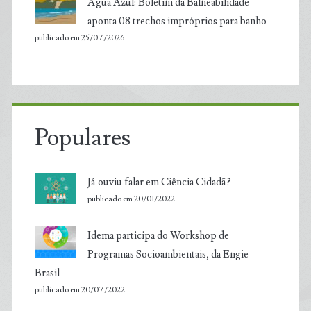
Água Azul: Boletim da Balneabilidade
aponta 08 trechos impróprios para banho
publicado em 25/07/2026
Populares
Já ouviu falar em Ciência Cidadã?
publicado em 20/01/2022
Idema participa do Workshop de
Programas Socioambientais, da Engie
Brasil
publicado em 20/07/2022