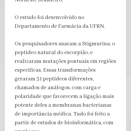
O estudo foi desenvolvido no
Departamento de Farmácia da UFRN.
Os pesquisadores usaram a Stigmurina, o
peptídeo natural do escorpião, e
realizaram mutações pontuais em regiões
específicas. Essas transformações
geraram 31 peptídeos diferentes,
chamados de análogos, com carga e
polaridade que favorecem a ligação mais
potente deles a membranas bacterianas
de importância médica. Tudo foi feito a
partir de estudos de bioinformática, com