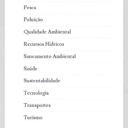
Pesca
Poluição
Qualidade Ambiental
Recursos Hídricos
Saneamento Ambiental
Saúde
Sustentabilidade
Tecnologia
Transportes
Turismo