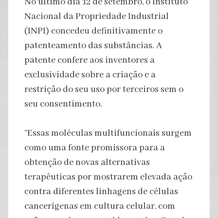
No último dia 12 de setembro, o Instituto
Nacional da Propriedade Industrial
(INPI) concedeu definitivamente o
patenteamento das substâncias. A
patente confere aos inventores a
exclusividade sobre a criação e a
restrição do seu uso por terceiros sem o
seu consentimento.
“Essas moléculas multifuncionais surgem
como uma fonte promissora para a
obtenção de novas alternativas
terapêuticas por mostrarem elevada ação
contra diferentes linhagens de células
cancerígenas em cultura celular, com