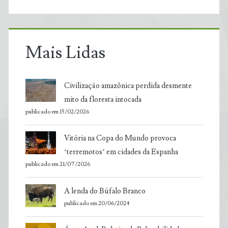
Mais Lidas
Civilização amazônica perdida desmente
mito da floresta intocada
publicado em 15/02/2026
Vitória na Copa do Mundo provoca
‘terremotos’ em cidades da Espanha
publicado em 21/07/2026
A lenda do Búfalo Branco
publicado em 20/06/2024