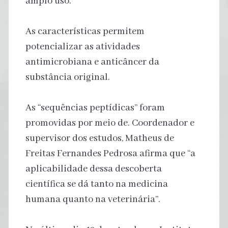
amplo uso.
As características permitem
potencializar as atividades
antimicrobiana e anticâncer da
substância original.
As “sequências peptídicas” foram
promovidas por meio de. Coordenador e
supervisor dos estudos, Matheus de
Freitas Fernandes Pedrosa afirma que “a
aplicabilidade dessa descoberta
científica se dá tanto na medicina
humana quanto na veterinária”.