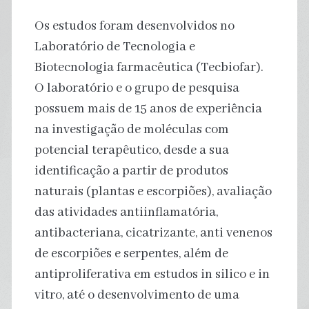
Os estudos foram desenvolvidos no
Laboratório de Tecnologia e
Biotecnologia farmacêutica (Tecbiofar).
O laboratório e o grupo de pesquisa
possuem mais de 15 anos de experiência
na investigação de moléculas com
potencial terapêutico, desde a sua
identificação a partir de produtos
naturais (plantas e escorpiões), avaliação
das atividades antiinflamatória,
antibacteriana, cicatrizante, anti venenos
de escorpiões e serpentes, além de
antiproliferativa em estudos in silico e in
vitro, até o desenvolvimento de uma