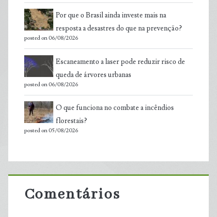
Por que o Brasil ainda investe mais na
resposta a desastres do que na prevenção?
posted on 06/08/2026
Escaneamento a laser pode reduzir risco de
queda de árvores urbanas
posted on 06/08/2026
O que funciona no combate a incêndios
florestais?
posted on 05/08/2026
Comentários