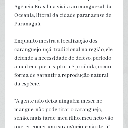
Agência Brasil na visita ao manguezal da
Oceania, litoral da cidade paranaense de
Paranaguá.
Enquanto mostra a localização dos
caranguejo-uçá, tradicional na região, ele
defende a necessidade do defeso, período
anual em que a captura é proibida, como
forma de garantir a reprodução natural
da espécie.
“A gente não deixa ninguém mexer no
mangue, não pode tirar o caranguejo,
senão, mais tarde, meu filho, meu neto vão
querer comer um caranguejo, e não terá”,