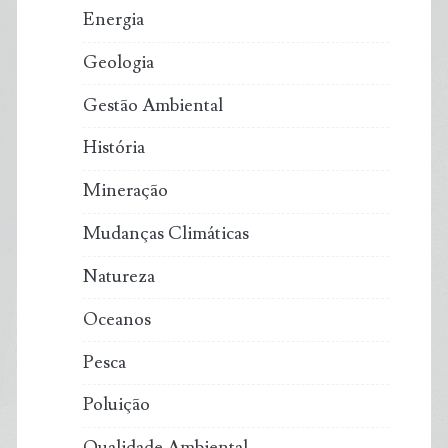
Energia
Geologia
Gestão Ambiental
História
Mineração
Mudanças Climáticas
Natureza
Oceanos
Pesca
Poluição
Qualidade Ambiental