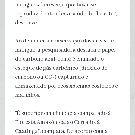
manguezal cresce, a que taxas se
reproduz é entender a saúde da floresta”,
descreve.
Ao defender a conservação das áreas de
mangue, a pesquisadora destaca o papel
do carbono azul, como é chamado o
estoque de gás carbônico (dióxido de
carbono ou CO₂) capturado e
armazenado por ecossistemas costeiros e
marinhos.
“É superior em eficiência comparado à
Floresta Amazônica, ao Cerrado, à
Caatinga”, compara. De acordo com a