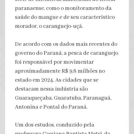
paranaense, como o monitoramento da
saúde do mangue e de seu característico
morador, o caranguejo-uçá.
De acordo com os dados mais recentes do
governo do Paraná, a pesca de caranguejo
foi responsável por movimentar
aproximadamente R$ 9,8 milhões no
estado em 2024. As cidades que se
destacam nessa indústria são
Guaraqueçaba, Guaratuba, Paranaguá,
Antonina e Pontal do Paraná.
Um dos estudos, conduzido pela
professora Cassiana Baptista Metri, da