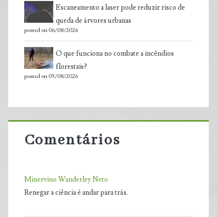
Escaneamento a laser pode reduzir risco de
queda de árvores urbanas
posted on 06/08/2026
O que funciona no combate a incêndios
florestais?
posted on 05/08/2026
Comentários
Minervino Wanderley Neto
Renegar a ciência é andar para trás.