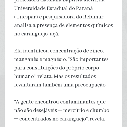
Universidade Estadual do Paraná
(Unespar) e pesquisadora do Rebimar,
analisa a presença de elementos químicos
no caranguejo-uçá.
Ela identificou concentração de zinco,
manganês e magnésio. “São importantes
para constituições do próprio corpo
humano”, relata. Mas os resultados
levantaram também uma preocupação.
“A gente encontrou contaminantes que
não são desejáveis ─ mercúrio e chumbo
─ concentrados no caranguejo”, revela.