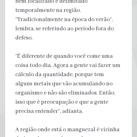
bem localizado e delimitado
temporalmente na região.
“Tradicionalmente na época do verão”,
lembra, se referindo ao período fora do
defeso.
“É diferente de quando você come uma
coisa todo dia. Agora a gente vai fazer um
cálculo da quantidade, porque tem
alguns metais que vão acumulando no
organismo e não são eliminados. Então,
isso que é preocupação e que a gente
precisa entender”, adianta.
A região onde está o manguezal é vizinha