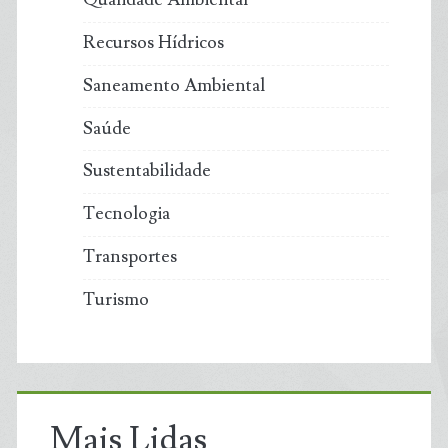
Recursos Hídricos
Saneamento Ambiental
Saúde
Sustentabilidade
Tecnologia
Transportes
Turismo
Mais Lidas