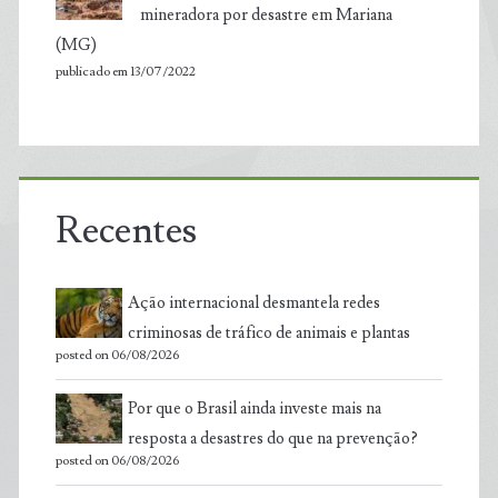
mineradora por desastre em Mariana
(MG)
publicado em 13/07/2022
Recentes
Ação internacional desmantela redes
criminosas de tráfico de animais e plantas
posted on 06/08/2026
Por que o Brasil ainda investe mais na
resposta a desastres do que na prevenção?
posted on 06/08/2026