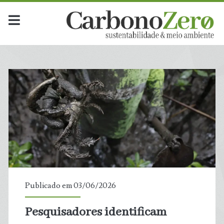
Publicado em 03/06/2026
Pesquisadores identificam
t