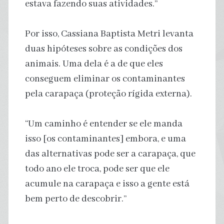
estava fazendo suas atividades.”
Por isso, Cassiana Baptista Metri levanta
duas hipóteses sobre as condições dos
animais. Uma dela é a de que eles
conseguem eliminar os contaminantes
pela carapaça (proteção rígida externa).
“Um caminho é entender se ele manda
isso [os contaminantes] embora, e uma
das alternativas pode ser a carapaça, que
todo ano ele troca, pode ser que ele
acumule na carapaça e isso a gente está
bem perto de descobrir.”