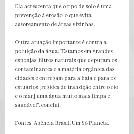
Ela acrescenta que o tipo de solo é uma
prevenção à erosão, o que evita
assoreamento de áreas vizinhas.
Outra atuação importante é contra a
poluição da água: “Estamos em grandes
esponjas, filtros naturais que depuram os
contaminantes e a matéria orgânica das
cidades e entregam para a baía e para os
estuários [regiões de transição entre o rio
e o mar] uma água muito mais limpa e
saudável”, conclui.
Fontes: Agência Brasil, Um Só Planeta.