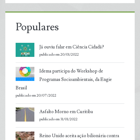
Populares
Já ouviu falar em Ciência Cidadã?
publicado em 20/01/2022
Idema participa do Workshop de
Programas Socioambientais, da Engie
Brasil
publicado em 20/07/2022
Asfalto Morno em Curitiba
publicado em 31/01/2022
Reino Unido aceita ação bilionária contra