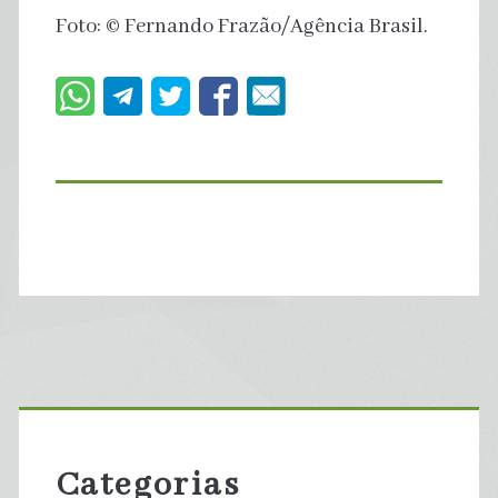
Foto: © Fernando Frazão/Agência Brasil.
Primary
Sidebar
Categorias