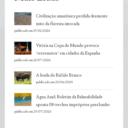
Civilização amazônica perdida desmente
mito da floresta intocada
publicado em 15/02/2026
Vitória na Copa do Mundo provoca
‘terremotos’ em cidades da Espanha
publicado em 21/07/2026
A lenda do Búfalo Branco
publicado em 20/06/2024
Água Azul: Boletim da Balneabilidade
aponta 08 trechos impróprios para banho
publicado em 25/07/2026