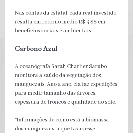
Nas contas da estatal, cada real investido
resulta em retorno médio R$ 4,88 em
benefícios sociais e ambientais.
Carbono Azul
A oceanógrafa Sarah Charlier Sarubo
monitora a saúde da vegetação dos
manguezais. Ano a ano, ela faz expedições
para medir tamanho das árvores,
espessura de troncos e qualidade do solo.
“Informações de como está a biomassa
dos manguezais, a que taxas esse