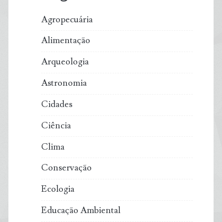
Agropecuária
Alimentação
Arqueologia
Astronomia
Cidades
Ciência
Clima
Conservação
Ecologia
Educação Ambiental