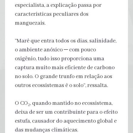
especialista, a explicação passa por
características peculiares dos
manguezais.
“Maré que entra todos os dias, salinidade,
o ambiente anóxico ─ com pouco
oxigênio, tudo isso proporciona uma
captura muito mais eficiente de carbono
no solo. O grande trunfo em relação aos
outros ecossistemas é o solo”, ressalta.
O CO₂, quando mantido no ecossistema,
deixa de ser um contribuinte para o efeito
estufa, causador do aquecimento global e
das mudanças climáticas.