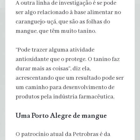
A outra linha de investigação é se pode
ser algo relacionado à base alimentar no
caranguejo-uçá, que são as folhas do
mangue, que têm muito tanino.
“Pode trazer alguma atividade
antioxidante que o protege. O tanino faz
durar mais as coisas”, diz ela,
acrescentando que um resultado pode ser
um caminho para desenvolvimento de
produtos pela indústria farmacêutica.
Uma Porto Alegre de mangue
O patrocínio atual da Petrobras é da