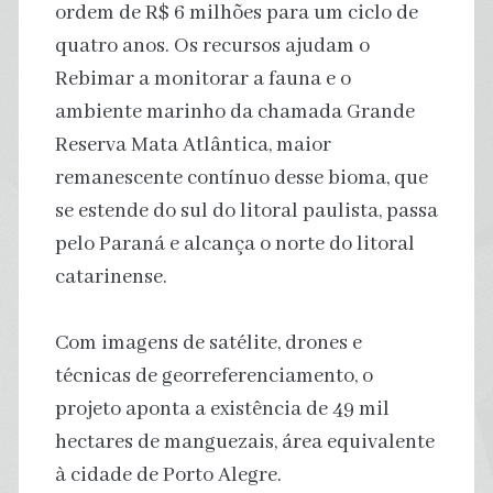
ordem de R$ 6 milhões para um ciclo de
quatro anos. Os recursos ajudam o
Rebimar a monitorar a fauna e o
ambiente marinho da chamada Grande
Reserva Mata Atlântica, maior
remanescente contínuo desse bioma, que
se estende do sul do litoral paulista, passa
pelo Paraná e alcança o norte do litoral
catarinense.
Com imagens de satélite, drones e
técnicas de georreferenciamento, o
projeto aponta a existência de 49 mil
hectares de manguezais, área equivalente
à cidade de Porto Alegre.