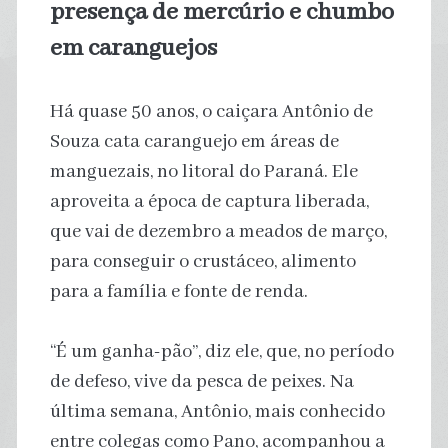
presença de mercúrio e chumbo
em caranguejos
Há quase 50 anos, o caiçara Antônio de
Souza cata caranguejo em áreas de
manguezais, no litoral do Paraná. Ele
aproveita a época de captura liberada,
que vai de dezembro a meados de março,
para conseguir o crustáceo, alimento
para a família e fonte de renda.
“É um ganha-pão”, diz ele, que, no período
de defeso, vive da pesca de peixes. Na
última semana, Antônio, mais conhecido
entre colegas como Pano, acompanhou a