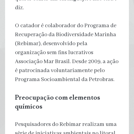
diz.
O catador é colaborador do Programa de
Recuperação da Biodiversidade Marinha
(Rebimar), desenvolvido pela
organização sem fins lucrativos
Associação Mar Brasil. Desde 2009, a ação
é patrocinada voluntariamente pelo
Programa Socioambiental da Petrobras.
Preocupação com elementos
químicos
Pesquisadores do Rebimar realizam uma
série de iniciativas ambientais no litoral