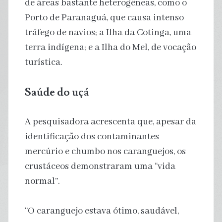
de áreas bastante heterogêneas, como o
Porto de Paranaguá, que causa intenso
tráfego de navios; a Ilha da Cotinga, uma
terra indígena; e a Ilha do Mel, de vocação
turística.
Saúde do uçá
A pesquisadora acrescenta que, apesar da
identificação dos contaminantes
mercúrio e chumbo nos caranguejos, os
crustáceos demonstraram uma “vida
normal”.
“O caranguejo estava ótimo, saudável,