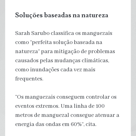
Soluções baseadas na natureza
Sarah Sarubo classifica os manguezais
como “perfeita solução baseada na
natureza” para mitigação de problemas
causados pelas mudanças climáticas,
como inundações cada vez mais
frequentes.
“Os manguezais conseguem controlar os
eventos extremos. Uma linha de 100
metros de manguezal consegue atenuar a
energia das ondas em 60%”, cita.