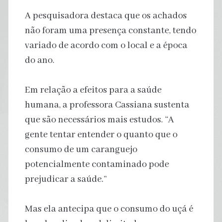
A pesquisadora destaca que os achados
não foram uma presença constante, tendo
variado de acordo com o local e a época
do ano.
Em relação a efeitos para a saúde
humana, a professora Cassiana sustenta
que são necessários mais estudos. “A
gente tentar entender o quanto que o
consumo de um caranguejo
potencialmente contaminado pode
prejudicar a saúde.”
Mas ela antecipa que o consumo do uçá é