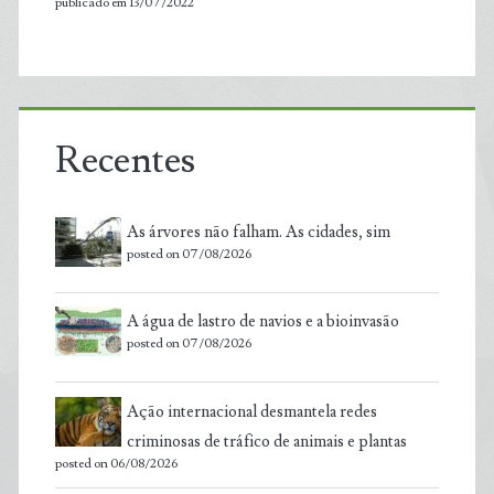
publicado em 13/07/2022
Recentes
As árvores não falham. As cidades, sim
posted on 07/08/2026
A água de lastro de navios e a bioinvasão
posted on 07/08/2026
Ação internacional desmantela redes
criminosas de tráfico de animais e plantas
posted on 06/08/2026