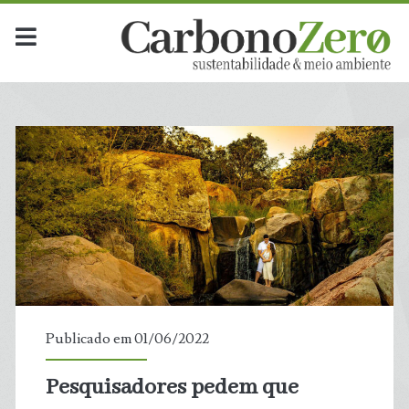
Publicado em 01/06/2022
Pesquisadores pedem que
t