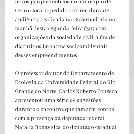
novos parques eólicos no município de
Cerro Corá. O pedido ocorreu durante
audiência realizada na Governadoria na
manhã desta segunda-feira (30) com
organizações da sociedade civil, a fim de
discutir os impactos socioambientais
desses empreendimentos.
O professor doutor do Departamento de
Ecologia da Universidade Federal do Rio
Grande do Norte, Carlos Roberto Fonseca,
apresentou uma série de sugestões
durante o encontro, que também contou
com a presença da deputada federal
Natália Bonavides, do deputado estadual