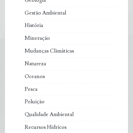
Geologia
Gestão Ambiental
História
Mineração
Mudanças Climáticas
Natureza
Oceanos
Pesca
Poluição
Qualidade Ambiental
Recursos Hídricos