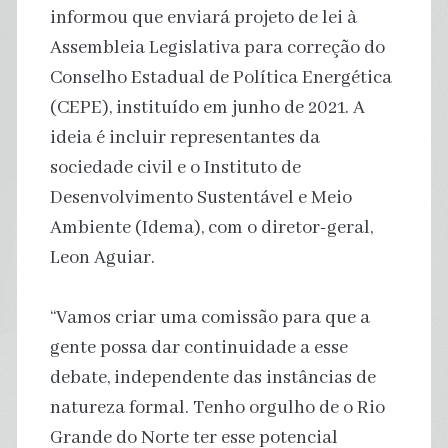
informou que enviará projeto de lei à
Assembleia Legislativa para correção do
Conselho Estadual de Política Energética
(CEPE), instituído em junho de 2021. A
ideia é incluir representantes da
sociedade civil e o Instituto de
Desenvolvimento Sustentável e Meio
Ambiente (Idema), com o diretor-geral,
Leon Aguiar.
“Vamos criar uma comissão para que a
gente possa dar continuidade a esse
debate, independente das instâncias de
natureza formal. Tenho orgulho de o Rio
Grande do Norte ter esse potencial