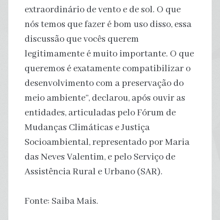
extraordinário de vento e de sol. O que
nós temos que fazer é bom uso disso, essa
discussão que vocês querem
legitimamente é muito importante. O que
queremos é exatamente compatibilizar o
desenvolvimento com a preservação do
meio ambiente”, declarou, após ouvir as
entidades, articuladas pelo Fórum de
Mudanças Climáticas e Justiça
Socioambiental, representado por Maria
das Neves Valentim, e pelo Serviço de
Assistência Rural e Urbano (SAR).
Fonte: Saiba Mais.