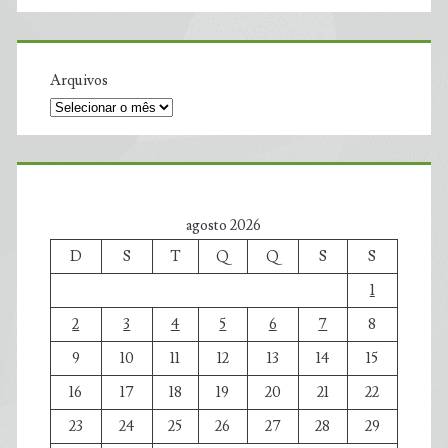
Arquivos
agosto 2026
D
S
T
Q
Q
S
S
1
2
3
4
5
6
7
8
9
10
11
12
13
14
15
16
17
18
19
20
21
22
23
24
25
26
27
28
29