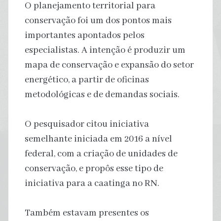
O planejamento territorial para
conservação foi um dos pontos mais
importantes apontados pelos
especialistas. A intenção é produzir um
mapa de conservação e expansão do setor
energético, a partir de oficinas
metodológicas e de demandas sociais.
O pesquisador citou iniciativa
semelhante iniciada em 2016 a nível
federal, com a criação de unidades de
conservação, e propôs esse tipo de
iniciativa para a caatinga no RN.
Também estavam presentes os