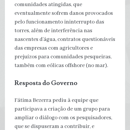
comunidades atingidas, que
eventualmente sofrem danos provocados
pelo funcionamento ininterrupto das
torres, além de interferência nas
nascentes d’água, contratos questionáveis
das empresas com agricultores e
prejuízos para comunidades pesqueiras,
também com eólicas offshore (no mar).
Resposta do Governo
Fátima Bezerra pediu à equipe que
participava a criação de um grupo para
ampliar o diálogo com os pesquisadores,
que se dispuseram a contribuir, e