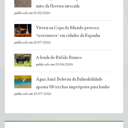
mito da floresta intocada
publicado em 15/02/2026
Vitória na Copa do Mundo provoca
‘terremotos’ em cidades da Espanha
publicado em 21/07/2026
A lenda do Búfalo Branco
publicado em 20/06/2024
Água Azul: Boletim da Balneabilidade
aponta 08 trechos impróprios para banho
publicado em 25/07/2026