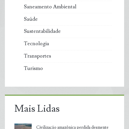
Saneamento Ambiental
Saúde
Sustentabilidade
Tecnologia
Transportes
Turismo
Mais Lidas
Civilização amazônica perdida desmente