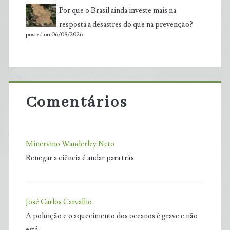
Por que o Brasil ainda investe mais na
resposta a desastres do que na prevenção?
posted on 06/08/2026
Comentários
Minervino Wanderley Neto
Renegar a ciência é andar para trás.
José Carlos Carvalho
A poluição e o aquecimento dos oceanos é grave e não
está…