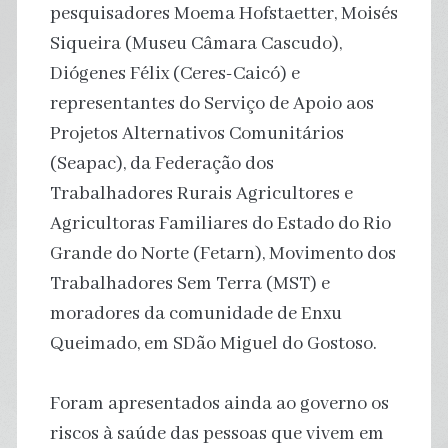
pesquisadores Moema Hofstaetter, Moisés
Siqueira (Museu Câmara Cascudo),
Diógenes Félix (Ceres-Caicó) e
representantes do Serviço de Apoio aos
Projetos Alternativos Comunitários
(Seapac), da Federação dos
Trabalhadores Rurais Agricultores e
Agricultoras Familiares do Estado do Rio
Grande do Norte (Fetarn), Movimento dos
Trabalhadores Sem Terra (MST) e
moradores da comunidade de Enxu
Queimado, em SDão Miguel do Gostoso.
Foram apresentados ainda ao governo os
riscos à saúde das pessoas que vivem em