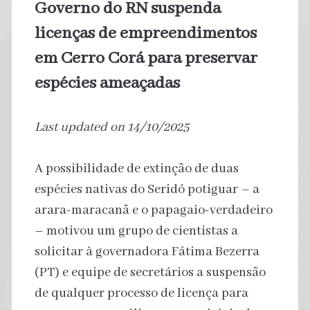
Governo do RN suspenda
licenças de empreendimentos
em Cerro Corá para preservar
espécies ameaçadas
Last updated on 14/10/2025
A possibilidade de extinção de duas
espécies nativas do Seridó potiguar – a
arara-maracanã e o papagaio-verdadeiro
– motivou um grupo de cientistas a
solicitar à governadora Fátima Bezerra
(PT) e equipe de secretários a suspensão
de qualquer processo de licença para