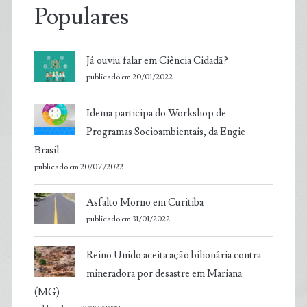
Populares
Já ouviu falar em Ciência Cidadã?
publicado em 20/01/2022
Idema participa do Workshop de
Programas Socioambientais, da Engie
Brasil
publicado em 20/07/2022
Asfalto Morno em Curitiba
publicado em 31/01/2022
Reino Unido aceita ação bilionária contra
mineradora por desastre em Mariana
(MG)