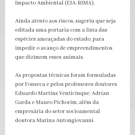
Impacto Ambiental (EIA-RIMA).
Ainda atento aos riscos, sugeriu que seja
editada uma portaria com a lista das
espécies ameaçadas do estado, para
impedir o avanço de empreendimentos
que dizimem esses animais.
As propostas técnicas foram formuladas
por Fonseca e pelos professores doutores
Eduardo Martins Venticinque, Adrian
Garda e Mauro Pichorim, além da
empresária do setor socioamental
doutora Marina Antongiovanni.