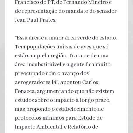
Francisco do PT, de Fernando Mineiro e
de representação do mandato do senador
Jean Paul Prates.
“Essa área é a maior área verde do estado.
Tem populações únicas de aves que só
estão naquela região. Trata-se de uma
área insubstituível e a gente fica muito
preocupado com o avanço dos
aerogeradores lá”, apontou Carlos
Fonseca, argumentando que não existem
estudos sobre o impacto a longo prazo,
mas propondo o estabelecimento de
protocolos mínimos para Estudo de
Impacto Ambiental e Relatório de