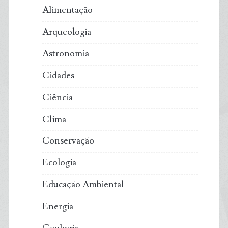
Alimentação
Arqueologia
Astronomia
Cidades
Ciência
Clima
Conservação
Ecologia
Educação Ambiental
Energia