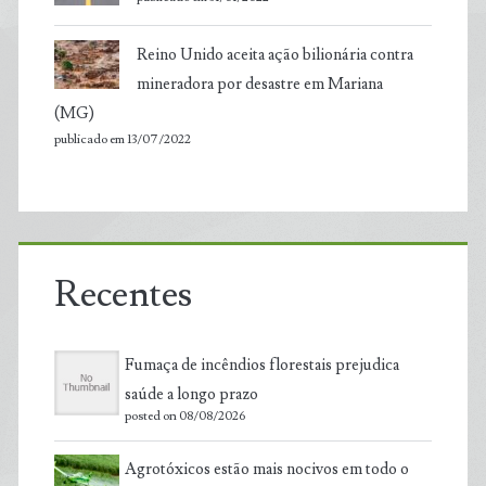
Reino Unido aceita ação bilionária contra
mineradora por desastre em Mariana
(MG)
publicado em 13/07/2022
Recentes
Fumaça de incêndios florestais prejudica
saúde a longo prazo
posted on 08/08/2026
Agrotóxicos estão mais nocivos em todo o