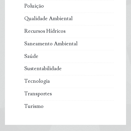
Poluição
Qualidade Ambiental
Recursos Hídricos
Saneamento Ambiental
Saúde
Sustentabilidade
Tecnologia
Transportes
Turismo