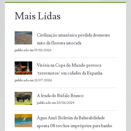
Mais Lidas
Civilização amazônica perdida desmente
mito da floresta intocada
publicado em 15/02/2026
Vitória na Copa do Mundo provoca
‘terremotos’ em cidades da Espanha
publicado em 21/07/2026
A lenda do Búfalo Branco
publicado em 20/06/2024
Água Azul: Boletim da Balneabilidade
aponta 08 trechos impróprios para banho