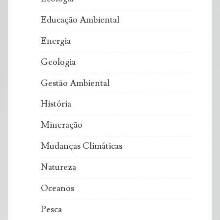
Educação Ambiental
Energia
Geologia
Gestão Ambiental
História
Mineração
Mudanças Climáticas
Natureza
Oceanos
Pesca