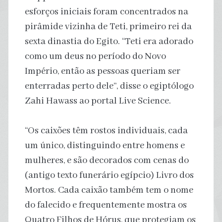
esforços iniciais foram concentrados na
pirâmide vizinha de Teti, primeiro rei da
sexta dinastia do Egito. “Teti era adorado
como um deus no período do Novo
Império, então as pessoas queriam ser
enterradas perto dele”, disse o egiptólogo
Zahi Hawass ao portal Live Science.
“Os caixões têm rostos individuais, cada
um único, distinguindo entre homens e
mulheres, e são decorados com cenas do
(antigo texto funerário egípcio) Livro dos
Mortos. Cada caixão também tem o nome
do falecido e frequentemente mostra os
Quatro Filhos de Hórus, que protegiam os