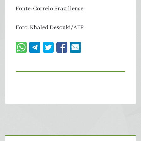
Fonte: Correio Braziliense.
Foto: Khaled Desouki/AFP.
Primary