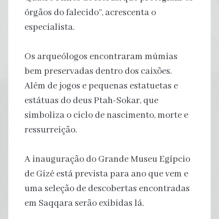
órgãos do falecido”, acrescenta o
especialista.
Os arqueólogos encontraram múmias
bem preservadas dentro dos caixões.
Além de jogos e pequenas estatuetas e
estátuas do deus Ptah-Sokar, que
simboliza o ciclo de nascimento, morte e
ressurreição.
A inauguração do Grande Museu Egípcio
de Gizé está prevista para ano que vem e
uma seleção de descobertas encontradas
em Saqqara serão exibidas lá.