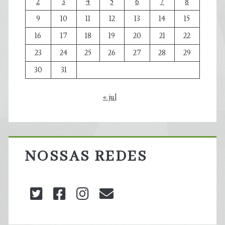
2
3
4
5
6
7
8
9
10
11
12
13
14
15
16
17
18
19
20
21
22
23
24
25
26
27
28
29
30
31
« jul
NOSSAS REDES
twitter
facebook
instagram
blog@carbonozero