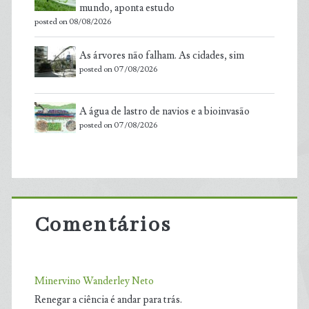
mundo, aponta estudo
posted on 08/08/2026
As árvores não falham. As cidades, sim
posted on 07/08/2026
A água de lastro de navios e a bioinvasão
posted on 07/08/2026
Comentários
Minervino Wanderley Neto
Renegar a ciência é andar para trás.