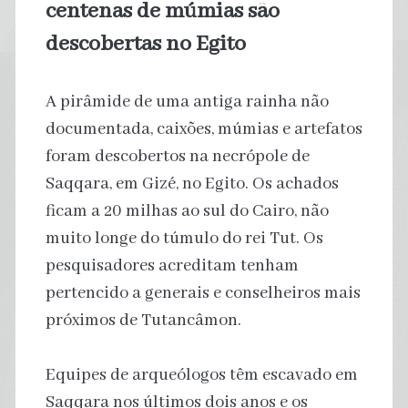
centenas de múmias são
descobertas no Egito
A pirâmide de uma antiga rainha não
documentada, caixões, múmias e artefatos
foram descobertos na necrópole de
Saqqara, em Gizé, no Egito. Os achados
ficam a 20 milhas ao sul do Cairo, não
muito longe do túmulo do rei Tut. Os
pesquisadores acreditam tenham
pertencido a generais e conselheiros mais
próximos de Tutancâmon.
Equipes de arqueólogos têm escavado em
Saqqara nos últimos dois anos e os