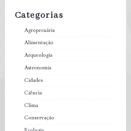
Sidebar
Categorias
Agropecuária
Alimentação
Arqueologia
Astronomia
Cidades
Ciência
Clima
Conservação
Ecologia