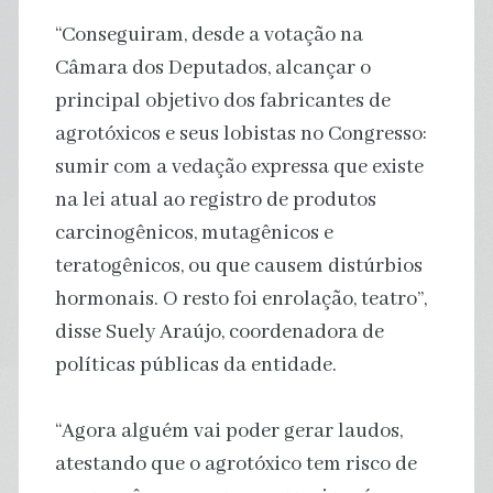
“Conseguiram, desde a votação na
Câmara dos Deputados, alcançar o
principal objetivo dos fabricantes de
agrotóxicos e seus lobistas no Congresso:
sumir com a vedação expressa que existe
na lei atual ao registro de produtos
carcinogênicos, mutagênicos e
teratogênicos, ou que causem distúrbios
hormonais. O resto foi enrolação, teatro”,
disse Suely Araújo, coordenadora de
políticas públicas da entidade.
“Agora alguém vai poder gerar laudos,
atestando que o agrotóxico tem risco de