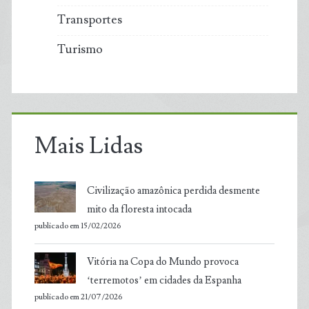
Transportes
Turismo
Mais Lidas
Civilização amazônica perdida desmente
mito da floresta intocada
publicado em 15/02/2026
Vitória na Copa do Mundo provoca
‘terremotos’ em cidades da Espanha
publicado em 21/07/2026