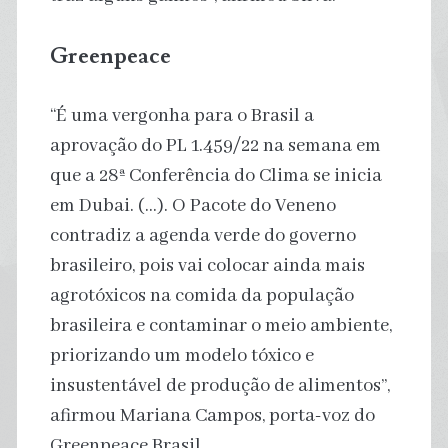
Greenpeace
“É uma vergonha para o Brasil a
aprovação do PL 1.459/22 na semana em
que a 28ª Conferência do Clima se inicia
em Dubai. (…). O Pacote do Veneno
contradiz a agenda verde do governo
brasileiro, pois vai colocar ainda mais
agrotóxicos na comida da população
brasileira e contaminar o meio ambiente,
priorizando um modelo tóxico e
insustentável de produção de alimentos”,
afirmou Mariana Campos, porta-voz do
Greenpeace Brasil.