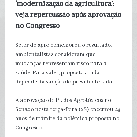
‘modernização da agricultura’;
veja repercussão após aprovação
no Congresso
Setor do agro comemorou o resultado;
ambientalistas consideram que
mudanças representam risco para a
saúde. Para valer, proposta ainda
depende da sanção do presidente Lula.
A aprovação do PL dos Agrotóxicos no
Senado nesta terça-feira (28) encerrou 24
anos de trâmite da polêmica proposta no
Congresso.