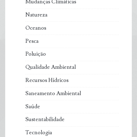
Mudanças Climáticas
Natureza
Oceanos
Pesca
Poluição
Qualidade Ambiental
Recursos Hídricos
Saneamento Ambiental
Saúde
Sustentabilidade
Tecnologia