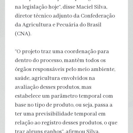
na legislação hoje”, disse Maciel Silva,
diretor técnico adjunto da Confederação
da Agricultura e Pecuária do Brasil
(CNA).
“O projeto traz uma coordenação para
dentro do processo, mantém todos os
órgãos responsáveis pelo meio ambiente,
saúde, agricultura envolvidos na
avaliação desses produtos, mas
estabelece um parâmetro temporal com
base no tipo de produto, ou seja, passa a
ter uma previsibilidade temporal em
relação ao registro desses produtos, o que
traz alguns ganhos”, afirmou Silva.