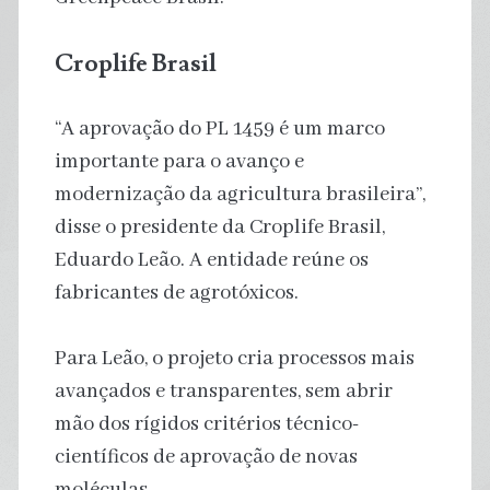
Croplife Brasil
“A aprovação do PL 1459 é um marco
importante para o avanço e
modernização da agricultura brasileira”,
disse o presidente da Croplife Brasil,
Eduardo Leão. A entidade reúne os
fabricantes de agrotóxicos.
Para Leão, o projeto cria processos mais
avançados e transparentes, sem abrir
mão dos rígidos critérios técnico-
científicos de aprovação de novas
moléculas.