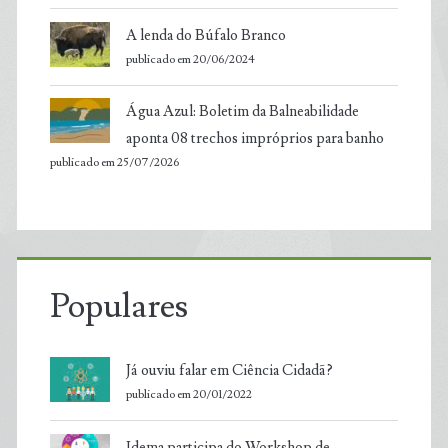
A lenda do Búfalo Branco
publicado em 20/06/2024
Água Azul: Boletim da Balneabilidade
aponta 08 trechos impróprios para banho
publicado em 25/07/2026
Populares
Já ouviu falar em Ciência Cidadã?
publicado em 20/01/2022
Idema participa do Workshop de