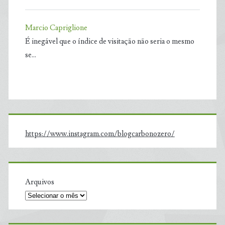
Marcio Capriglione
É inegável que o índice de visitação não seria o mesmo
se…
https://www.instagram.com/blogcarbonozero/
Arquivos