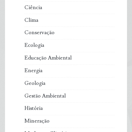
Ciência
Clima
Conservação
Ecologia
Educação Ambiental
Energia
Geologia
Gestão Ambiental
História
Mineração