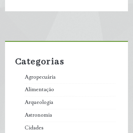
Primary
Sidebar
Categorias
Agropecuária
Alimentação
Arqueologia
Astronomia
Cidades