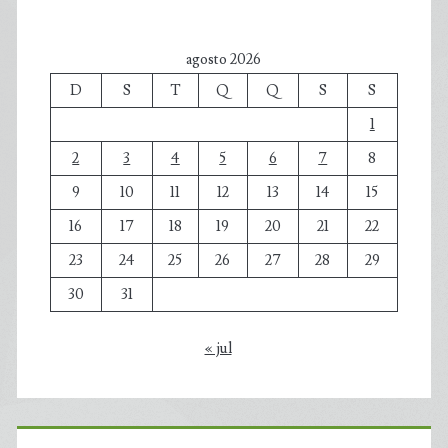
agosto 2026
D
S
T
Q
Q
S
S
1
2
3
4
5
6
7
8
9
10
11
12
13
14
15
16
17
18
19
20
21
22
23
24
25
26
27
28
29
30
31
« jul