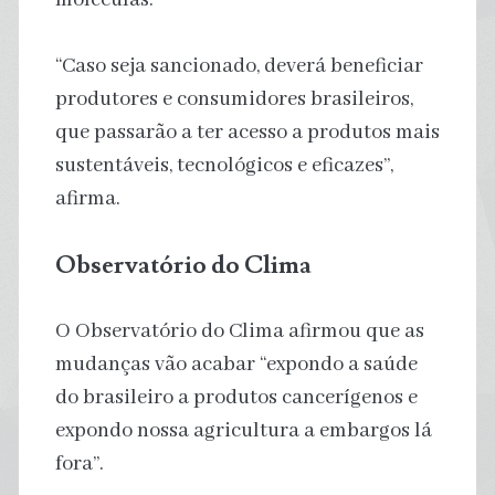
“Caso seja sancionado, deverá beneficiar
produtores e consumidores brasileiros,
que passarão a ter acesso a produtos mais
sustentáveis, tecnológicos e eficazes”,
afirma.
Observatório do Clima
O Observatório do Clima afirmou que as
mudanças vão acabar “expondo a saúde
do brasileiro a produtos cancerígenos e
expondo nossa agricultura a embargos lá
fora”.