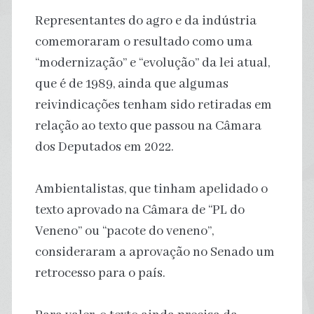
Representantes do agro e da indústria
comemoraram o resultado como uma
“modernização” e “evolução” da lei atual,
que é de 1989, ainda que algumas
reivindicações tenham sido retiradas em
relação ao texto que passou na Câmara
dos Deputados em 2022.
Ambientalistas, que tinham apelidado o
texto aprovado na Câmara de “PL do
Veneno” ou “pacote do veneno”,
consideraram a aprovação no Senado um
retrocesso para o país.