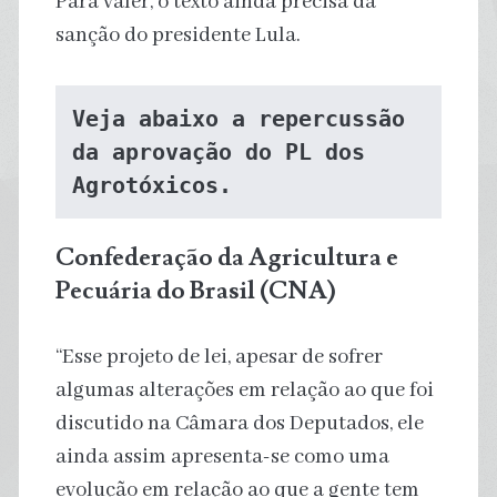
Para valer, o texto ainda precisa da
sanção do presidente Lula.
Veja abaixo a repercussão 
da aprovação do PL dos 
Agrotóxicos.
Confederação da Agricultura e
Pecuária do Brasil (CNA)
“Esse projeto de lei, apesar de sofrer
algumas alterações em relação ao que foi
discutido na Câmara dos Deputados, ele
ainda assim apresenta-se como uma
evolução em relação ao que a gente tem