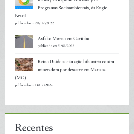
Programas Socioambientais, da Engie
Brasil
publicado em 20/07/2022
Asfalto Morno em Curitiba
publicado em 31/01/2022
Reino Unido aceita ação bilionária contra
mineradora por desastre em Mariana
(MG)
publicado em 13/07/2022
Recentes