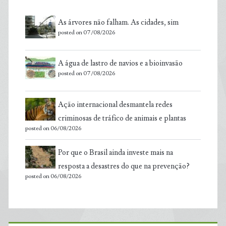
As árvores não falham. As cidades, sim
posted on 07/08/2026
A água de lastro de navios e a bioinvasão
posted on 07/08/2026
Ação internacional desmantela redes
criminosas de tráfico de animais e plantas
posted on 06/08/2026
Por que o Brasil ainda investe mais na
resposta a desastres do que na prevenção?
posted on 06/08/2026