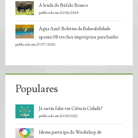
A lenda do Búfalo Branco
publicado em 20/06/2024
Água Azul: Boletim da Balneabilidade
aponta 08 trechos impróprios para banho
publicado em 25/07/2026
Populares
Já ouviu falar em Ciência Cidadã?
publicado em 20/01/2022
Idema participa do Workshop de