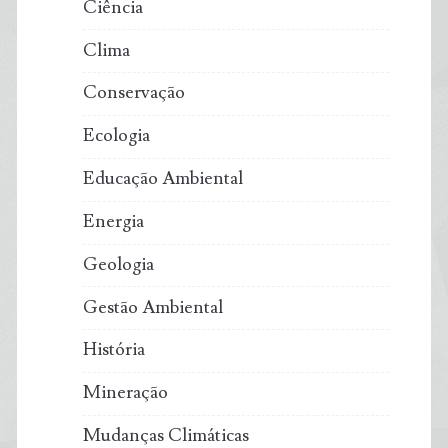
Ciência
Clima
Conservação
Ecologia
Educação Ambiental
Energia
Geologia
Gestão Ambiental
História
Mineração
Mudanças Climáticas