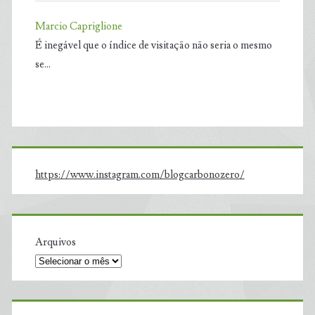
Marcio Capriglione
É inegável que o índice de visitação não seria o mesmo
se…
https://www.instagram.com/blogcarbonozero/
Arquivos