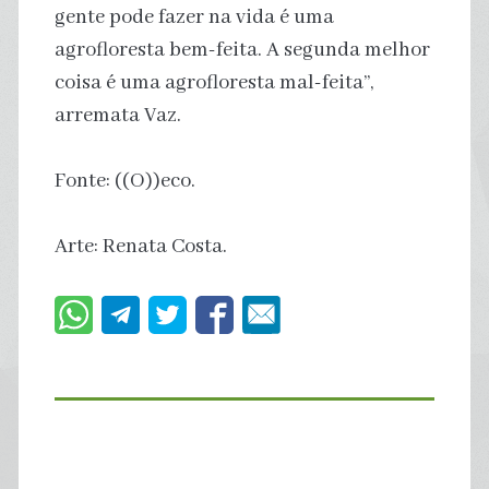
gente pode fazer na vida é uma
agrofloresta bem-feita. A segunda melhor
coisa é uma agrofloresta mal-feita”,
arremata Vaz.
Fonte: ((O))eco.
Arte: Renata Costa.