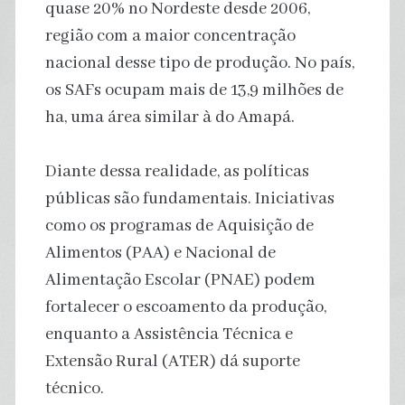
quase 20% no Nordeste desde 2006,
região com a maior concentração
nacional desse tipo de produção. No país,
os SAFs ocupam mais de 13,9 milhões de
ha, uma área similar à do Amapá.
Diante dessa realidade, as políticas
públicas são fundamentais. Iniciativas
como os programas de Aquisição de
Alimentos (PAA) e Nacional de
Alimentação Escolar (PNAE) podem
fortalecer o escoamento da produção,
enquanto a Assistência Técnica e
Extensão Rural (ATER) dá suporte
técnico.