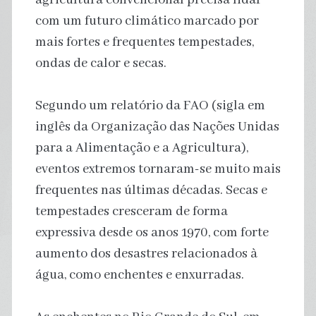
com um futuro climático marcado por
mais fortes e frequentes tempestades,
ondas de calor e secas.
Segundo um relatório da FAO (sigla em
inglês da Organização das Nações Unidas
para a Alimentação e a Agricultura),
eventos extremos tornaram-se muito mais
frequentes nas últimas décadas. Secas e
tempestades cresceram de forma
expressiva desde os anos 1970, com forte
aumento dos desastres relacionados à
água, como enchentes e enxurradas.