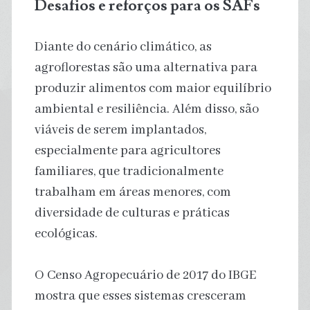
Desafios e reforços para os SAFs
Diante do cenário climático, as
agroflorestas são uma alternativa para
produzir alimentos com maior equilíbrio
ambiental e resiliência. Além disso, são
viáveis de serem implantados,
especialmente para agricultores
familiares, que tradicionalmente
trabalham em áreas menores, com
diversidade de culturas e práticas
ecológicas.
O Censo Agropecuário de 2017 do IBGE
mostra que esses sistemas cresceram