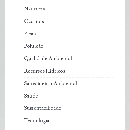
Natureza
Oceanos
Pesca
Poluição
Qualidade Ambiental
Recursos Hídricos
Saneamento Ambiental
Saúde
Sustentabilidade
Tecnologia