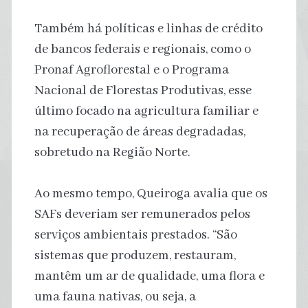
Também há políticas e linhas de crédito
de bancos federais e regionais, como o
Pronaf Agroflorestal e o Programa
Nacional de Florestas Produtivas, esse
último focado na agricultura familiar e
na recuperação de áreas degradadas,
sobretudo na Região Norte.
Ao mesmo tempo, Queiroga avalia que os
SAFs deveriam ser remunerados pelos
serviços ambientais prestados. “São
sistemas que produzem, restauram,
mantêm um ar de qualidade, uma flora e
uma fauna nativas, ou seja, a