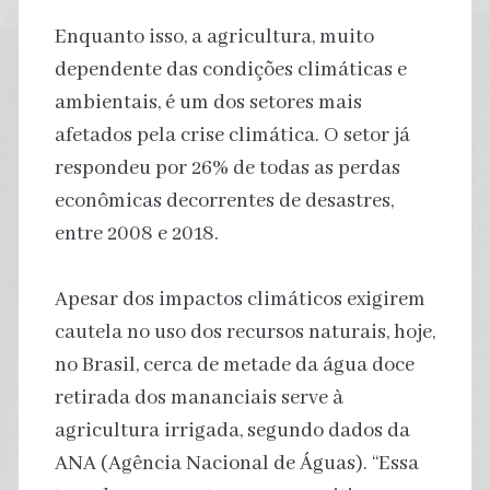
Enquanto isso, a agricultura, muito
dependente das condições climáticas e
ambientais, é um dos setores mais
afetados pela crise climática. O setor já
respondeu por 26% de todas as perdas
econômicas decorrentes de desastres,
entre 2008 e 2018.
Apesar dos impactos climáticos exigirem
cautela no uso dos recursos naturais, hoje,
no Brasil, cerca de metade da água doce
retirada dos mananciais serve à
agricultura irrigada, segundo dados da
ANA (Agência Nacional de Águas). “Essa