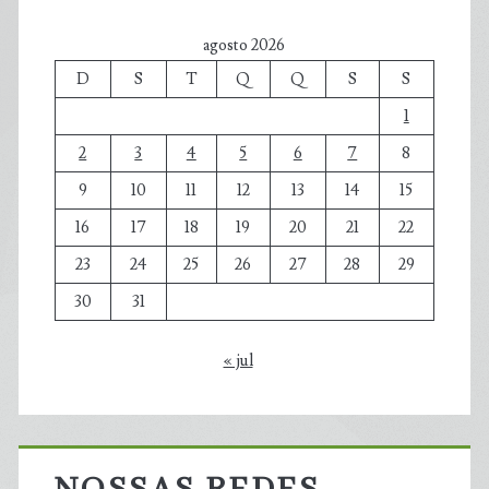
agosto 2026
D
S
T
Q
Q
S
S
1
2
3
4
5
6
7
8
9
10
11
12
13
14
15
16
17
18
19
20
21
22
23
24
25
26
27
28
29
30
31
« jul