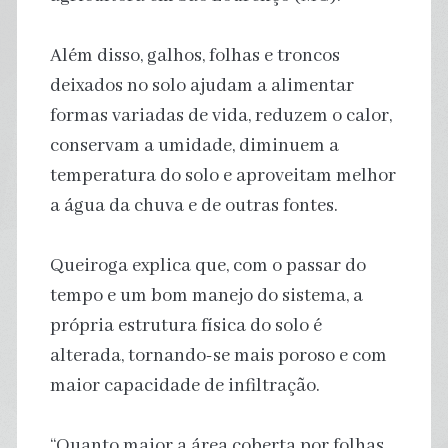
Além disso, galhos, folhas e troncos
deixados no solo ajudam a alimentar
formas variadas de vida, reduzem o calor,
conservam a umidade, diminuem a
temperatura do solo e aproveitam melhor
a água da chuva e de outras fontes.
Queiroga explica que, com o passar do
tempo e um bom manejo do sistema, a
própria estrutura física do solo é
alterada, tornando-se mais poroso e com
maior capacidade de infiltração.
“Quanto maior a área coberta por folhas