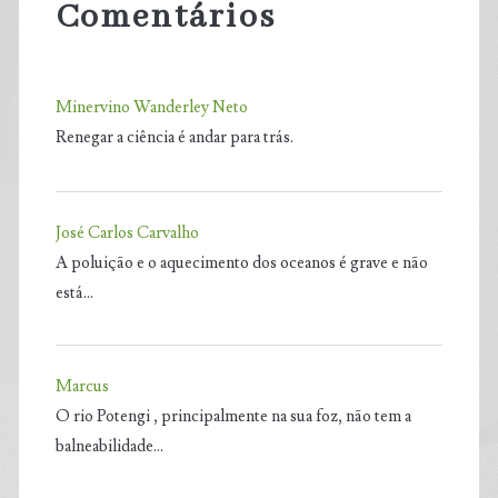
Comentários
Minervino Wanderley Neto
Renegar a ciência é andar para trás.
José Carlos Carvalho
A poluição e o aquecimento dos oceanos é grave e não
está…
Marcus
O rio Potengi , principalmente na sua foz, não tem a
balneabilidade…