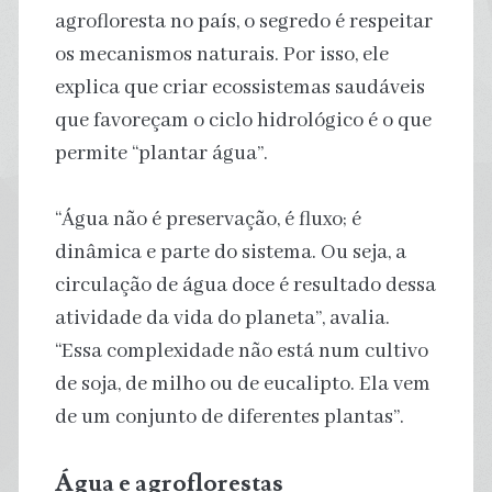
agrofloresta no país, o segredo é respeitar
os mecanismos naturais. Por isso, ele
explica que criar ecossistemas saudáveis
que favoreçam o ciclo hidrológico é o que
permite “plantar água”.
“Água não é preservação, é fluxo; é
dinâmica e parte do sistema. Ou seja, a
circulação de água doce é resultado dessa
atividade da vida do planeta”, avalia.
“Essa complexidade não está num cultivo
de soja, de milho ou de eucalipto. Ela vem
de um conjunto de diferentes plantas”.
Água e agroflorestas