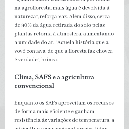
na agrofloresta, mais água é devolvida à
natureza”, reforça Vaz. Além disso, cerca
de 90% da água retirada do solo pelas
plantas retorna à atmosfera, aumentando
a umidade do ar. “Aquela história que a
vovó contava, de que a floresta faz chover,
é verdade”, brinca.
Clima, SAFS e a agricultura
convencional
Enquanto os SAFs aproveitam os recursos
de forma mais eficiente e ganham
resistência às variações de temperatura, a
agricultura convencional precisa lidar