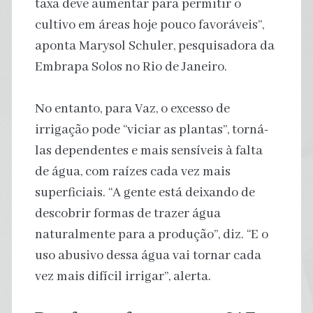
taxa deve aumentar para permitir o
cultivo em áreas hoje pouco favoráveis”,
aponta Marysol Schuler, pesquisadora da
Embrapa Solos no Rio de Janeiro.
No entanto, para Vaz, o excesso de
irrigação pode “viciar as plantas”, torná-
las dependentes e mais sensíveis à falta
de água, com raízes cada vez mais
superficiais. “A gente está deixando de
descobrir formas de trazer água
naturalmente para a produção”, diz. “E o
uso abusivo dessa água vai tornar cada
vez mais difícil irrigar”, alerta.