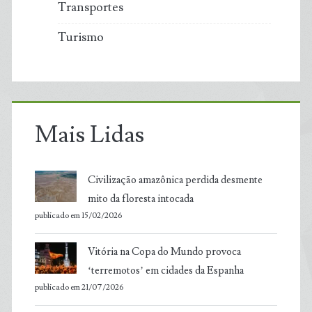
Transportes
Turismo
Mais Lidas
Civilização amazônica perdida desmente
mito da floresta intocada
publicado em 15/02/2026
Vitória na Copa do Mundo provoca
‘terremotos’ em cidades da Espanha
publicado em 21/07/2026