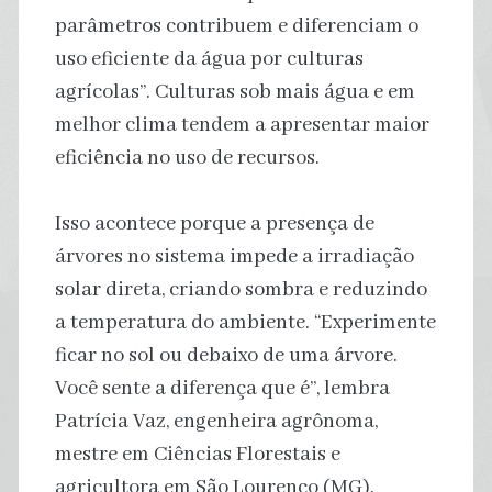
parâmetros contribuem e diferenciam o
uso eficiente da água por culturas
agrícolas”. Culturas sob mais água e em
melhor clima tendem a apresentar maior
eficiência no uso de recursos.
Isso acontece porque a presença de
árvores no sistema impede a irradiação
solar direta, criando sombra e reduzindo
a temperatura do ambiente. “Experimente
ficar no sol ou debaixo de uma árvore.
Você sente a diferença que é”, lembra
Patrícia Vaz, engenheira agrônoma,
mestre em Ciências Florestais e
agricultora em São Lourenço (MG).