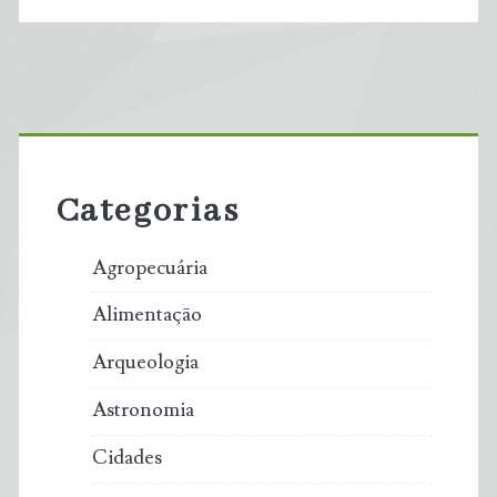
Primary
Sidebar
Categorias
Agropecuária
Alimentação
Arqueologia
Astronomia
Cidades