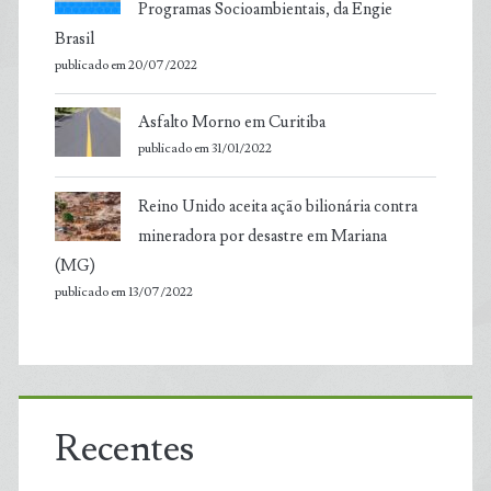
Programas Socioambientais, da Engie
Brasil
publicado em 20/07/2022
Asfalto Morno em Curitiba
publicado em 31/01/2022
Reino Unido aceita ação bilionária contra
mineradora por desastre em Mariana
(MG)
publicado em 13/07/2022
Recentes