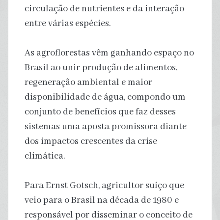
circulação de nutrientes e da interação
entre várias espécies.
As agroflorestas vêm ganhando espaço no
Brasil ao unir produção de alimentos,
regeneração ambiental e maior
disponibilidade de água, compondo um
conjunto de benefícios que faz desses
sistemas uma aposta promissora diante
dos impactos crescentes da crise
climática.
Para Ernst Gotsch, agricultor suíço que
veio para o Brasil na década de 1980 e
responsável por disseminar o conceito de