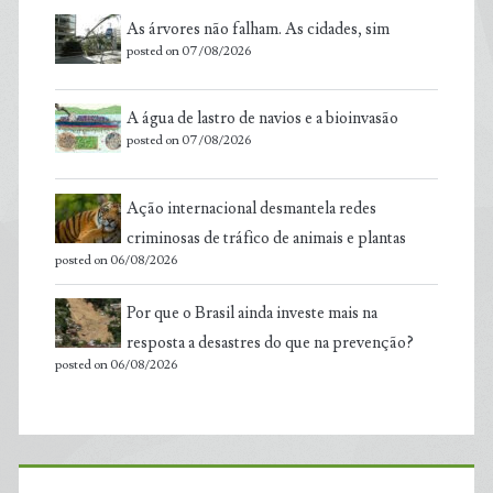
As árvores não falham. As cidades, sim
posted on 07/08/2026
A água de lastro de navios e a bioinvasão
posted on 07/08/2026
Ação internacional desmantela redes
criminosas de tráfico de animais e plantas
posted on 06/08/2026
Por que o Brasil ainda investe mais na
resposta a desastres do que na prevenção?
posted on 06/08/2026