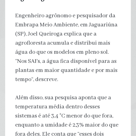
Engenheiro agrônomo e pesquisador da
Embrapa Meio Ambiente, em Jaguariúna
(SP), Joel Queiroga explica que a
agrofloresta acumula e distribui mais
água do que os modelos em pleno sol.
“Nos SAFs, a água fica disponível para as
plantas em maior quantidade e por mais
tempo”, descreve.
Além disso, sua pesquisa aponta que a
temperatura média dentro desses
sistemas é até 3,4 °C menor do que fora,
enquanto a umidade é 2,3% maior do que
fora deles. Ele conta que “esses dois