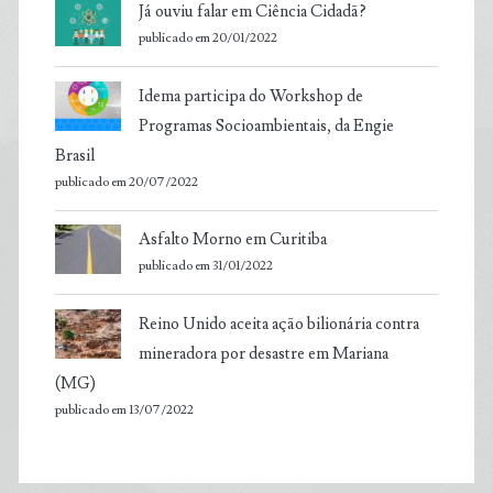
Já ouviu falar em Ciência Cidadã?
publicado em 20/01/2022
Idema participa do Workshop de
Programas Socioambientais, da Engie
Brasil
publicado em 20/07/2022
Asfalto Morno em Curitiba
publicado em 31/01/2022
Reino Unido aceita ação bilionária contra
mineradora por desastre em Mariana
(MG)
publicado em 13/07/2022