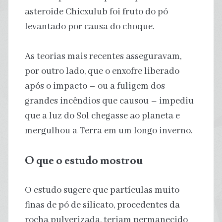
asteroide Chicxulub foi fruto do pó
levantado por causa do choque.
As teorias mais recentes asseguravam,
por outro lado, que o enxofre liberado
após o impacto – ou a fuligem dos
grandes incêndios que causou – impediu
que a luz do Sol chegasse ao planeta e
mergulhou a Terra em um longo inverno.
O que o estudo mostrou
O estudo sugere que partículas muito
finas de pó de silicato, procedentes da
rocha pulverizada, teriam permanecido