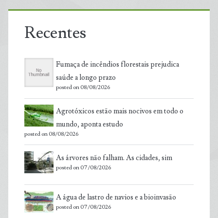
Recentes
Fumaça de incêndios florestais prejudica
saúde a longo prazo
posted on 08/08/2026
Agrotóxicos estão mais nocivos em todo o
mundo, aponta estudo
posted on 08/08/2026
As árvores não falham. As cidades, sim
posted on 07/08/2026
A água de lastro de navios e a bioinvasão
posted on 07/08/2026