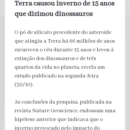
Terra causou inverno de 15 anos
que dizimou dinossauros
O pó de silicato procedente do asteroide
que atingiu a Terra há 66 milhões de anos
escureceu o céu durante 15 anos e levou à
extinção dos dinossauros e de três
quartos da vida no planeta, revela um
estudo publicado na segunda-feira
(30/10).
As conclusões da pesquisa, publicada na
revista Nature Geoscience, endossam uma
hipótese anterior que indicava que o
inverno provocado pelo impacto do