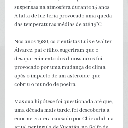
suspensas na atmosfera durante 15 anos.
A falta de luz teria provocado uma queda
das temperaturas médias de até 15°C.
Nos anos 1980, os cientistas Luis e Walter
Álvarez, pai e filho, sugeriram que o
desaparecimento dos dinossauros foi
provocado por uma mudança de clima
após o impacto de um asteroide, que
cobriu o mundo de poeira.
Mas sua hipótese foi questionada até que,
uma década mais tarde, foi descoberta a
enorme cratera causado por Chicxulub na
atual península de Yucatán, no Golfo de