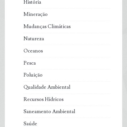
História
Mineração
Mudanças Climáticas
Natureza
Oceanos
Pesca
Poluição
Qualidade Ambiental
Recursos Hídricos
Saneamento Ambiental
Saúde