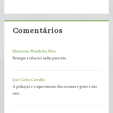
Comentários
Minervino Wanderley Neto
Renegar a ciência é andar para trás.
José Carlos Carvalho
A poluição e o aquecimento dos oceanos é grave e não
está…