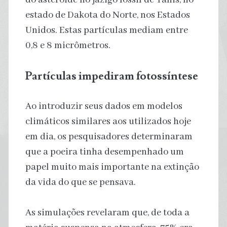
estado de Dakota do Norte, nos Estados
Unidos. Estas partículas mediam entre
0,8 e 8 micrômetros.
Partículas impediram fotossíntese
Ao introduzir seus dados em modelos
climáticos similares aos utilizados hoje
em dia, os pesquisadores determinaram
que a poeira tinha desempenhado um
papel muito mais importante na extinção
da vida do que se pensava.
As simulações revelaram que, de toda a