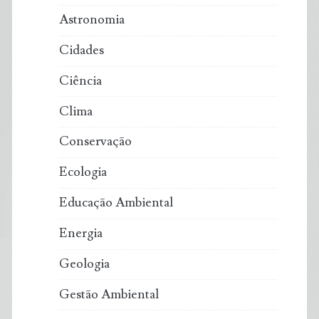
Astronomia
Cidades
Ciência
Clima
Conservação
Ecologia
Educação Ambiental
Energia
Geologia
Gestão Ambiental