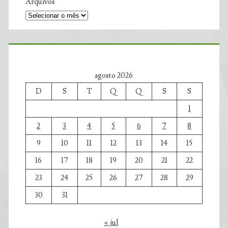
Arquivos
agosto 2026
D
S
T
Q
Q
S
S
1
2
3
4
5
6
7
8
9
10
11
12
13
14
15
16
17
18
19
20
21
22
23
24
25
26
27
28
29
30
31
« jul