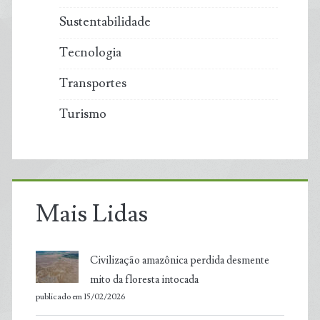
Sustentabilidade
Tecnologia
Transportes
Turismo
Mais Lidas
Civilização amazônica perdida desmente
mito da floresta intocada
publicado em 15/02/2026