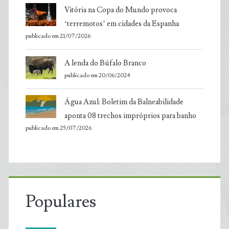
Vitória na Copa do Mundo provoca
‘terremotos’ em cidades da Espanha
publicado em 21/07/2026
A lenda do Búfalo Branco
publicado em 20/06/2024
Água Azul: Boletim da Balneabilidade
aponta 08 trechos impróprios para banho
publicado em 25/07/2026
Populares