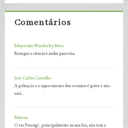
Comentários
Minervino Wanderley Neto
Renegar a ciência é andar para trás.
José Carlos Carvalho
A poluição e o aquecimento dos oceanos é grave e não
está…
Marcus
O rio Potengi , principalmente na sua foz, não tem a