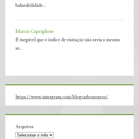
balneabilidade…
Marcio Capriglione
É inegável que o índice de visitação não seria o mesmo
se…
https://www.instagram.com/blogcarbonozero/
Arquivos