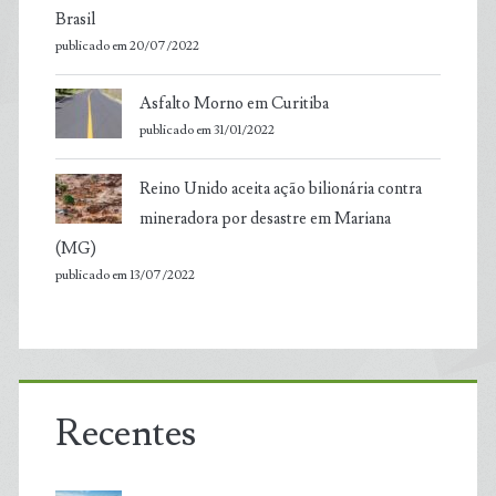
Brasil
publicado em 20/07/2022
Asfalto Morno em Curitiba
publicado em 31/01/2022
Reino Unido aceita ação bilionária contra
mineradora por desastre em Mariana
(MG)
publicado em 13/07/2022
Recentes