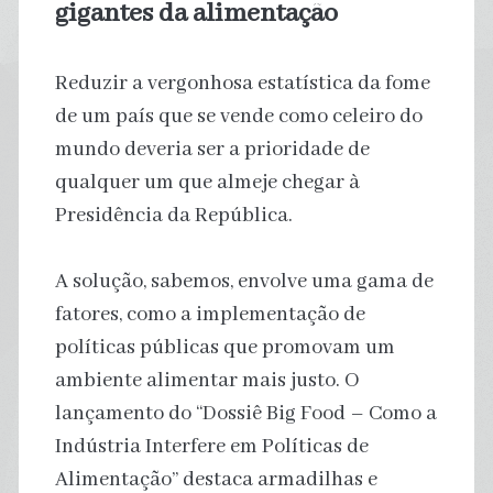
gigantes da alimentação
Reduzir a vergonhosa estatística da fome
de um país que se vende como celeiro do
mundo deveria ser a prioridade de
qualquer um que almeje chegar à
Presidência da República.
A solução, sabemos, envolve uma gama de
fatores, como a implementação de
políticas públicas que promovam um
ambiente alimentar mais justo. O
lançamento do “Dossiê Big Food – Como a
Indústria Interfere em Políticas de
Alimentação” destaca armadilhas e