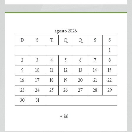
agosto 2026
D
S
T
Q
Q
S
S
1
2
3
4
5
6
7
8
9
10
11
12
13
14
15
16
17
18
19
20
21
22
23
24
25
26
27
28
29
30
31
« jul