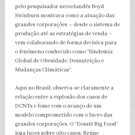
pelo pesquisador neozelandês Boyd
Swinburn mostrava como a atuação das
grandes corporações – desde o sistema de
produção até as estratégias de venda –
vem colaborando de forma decisiva para
o fenômeno conhecido como “Sindemia
Global de Obesidade, Desnutrição e
Mudanças Climáticas”.
Aqui no Brasil, observa-se claramente a
relação entre a explosão dos casos de
DCNTs e fome com o avanço de um
modelo comprometido com o lucro das
grandes corporações. O “Dossiê Big Food”
joga luzes sobre oito casos. Reúne