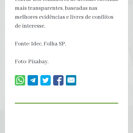
mais transparentes, baseadas nas
melhores evidências e livres de conflitos
de interesse.
Fonte: Idec, Folha SP.
Foto: Pixabay.