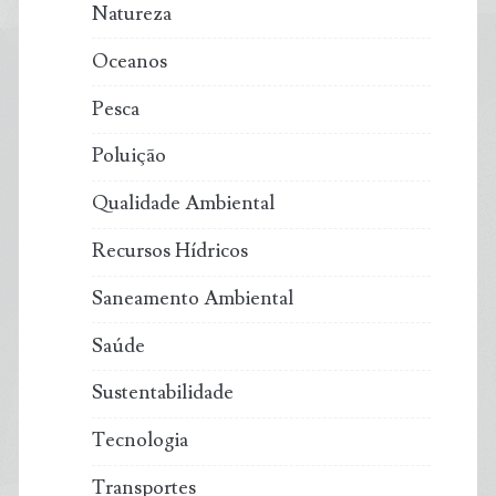
Natureza
Oceanos
Pesca
Poluição
Qualidade Ambiental
Recursos Hídricos
Saneamento Ambiental
Saúde
Sustentabilidade
Tecnologia
Transportes