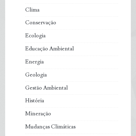
Clima
Conservação
Ecologia
Educação Ambiental
Energia
Geologia
Gestão Ambiental
História
Mineração
Mudanças Climáticas