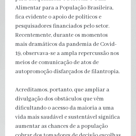
Alimentar para a População Brasileira,
fica evidente o apoio de políticos e
pesquisadores financiados pelo setor.
Recentemente, durante os momentos
mais dramáticos da pandemia de Covid-
19, observava-se a ampla repercussão nos
meios de comunicação de atos de
autopromoção disfarçados de filantropia.
Acreditamos, portanto, que ampliar a
divulgação dos obstáculos que vêm
dificultando o acesso da maioria a uma
vida mais saudável e sustentável significa
aumentar as chances de a população
cobrar dos tomadores de decisão escolhas