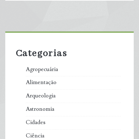
Primary
Sidebar
Categorias
Agropecuária
Alimentação
Arqueologia
Astronomia
Cidades
Ciência