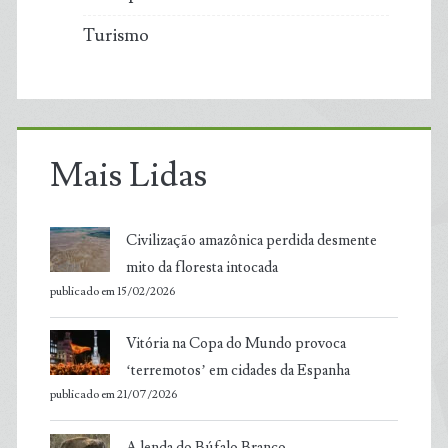
Turismo
Mais Lidas
Civilização amazônica perdida desmente
mito da floresta intocada
publicado em 15/02/2026
Vitória na Copa do Mundo provoca
‘terremotos’ em cidades da Espanha
publicado em 21/07/2026
A lenda do Búfalo Branco