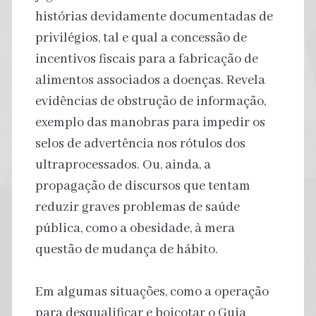
histórias devidamente documentadas de
privilégios, tal e qual a concessão de
incentivos fiscais para a fabricação de
alimentos associados a doenças. Revela
evidências de obstrução de informação,
exemplo das manobras para impedir os
selos de advertência nos rótulos dos
ultraprocessados. Ou, ainda, a
propagação de discursos que tentam
reduzir graves problemas de saúde
pública, como a obesidade, à mera
questão de mudança de hábito.
Em algumas situações, como a operação
para desqualificar e boicotar o Guia