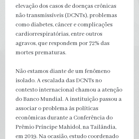
elevação dos casos de doenças crônicas
não transmissíveis (DCNTs), problemas
como diabetes, câncer e complicações
cardiorrespiratórias, entre outros
agravos, que respondem por 72% das
mortes prematuras.
Não estamos diante de um fenômeno
isolado. A escalada das DCNTs no
contexto internacional chamou a atenção
do Banco Mundial. A instituição passou a
associar o problema às políticas
econômicas durante a Conferência do
Prêmio Príncipe Mahidol, na Tailândia,
em 2019. Na ocasião, estudo coordenado