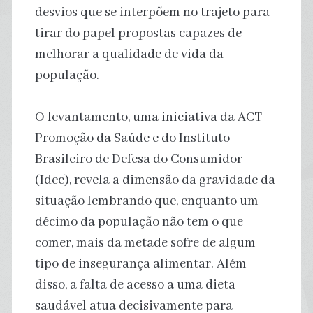
desvios que se interpõem no trajeto para
tirar do papel propostas capazes de
melhorar a qualidade de vida da
população.
O levantamento, uma iniciativa da ACT
Promoção da Saúde e do Instituto
Brasileiro de Defesa do Consumidor
(Idec), revela a dimensão da gravidade da
situação lembrando que, enquanto um
décimo da população não tem o que
comer, mais da metade sofre de algum
tipo de insegurança alimentar. Além
disso, a falta de acesso a uma dieta
saudável atua decisivamente para