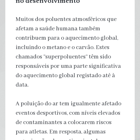
no desenvolvimento
Muitos dos poluentes atmosféricos que
afetam a saúde humana também
contribuem para o aquecimento global,
incluindo o metano e o carvão. Estes
chamados “superpoluentes” têm sido
responsáveis por uma parte significativa
do aquecimento global registado até à
data.
A poluição do ar tem igualmente afetado
eventos desportivos, com níveis elevados
de contaminantes a colocarem riscos
para atletas. Em resposta, algumas