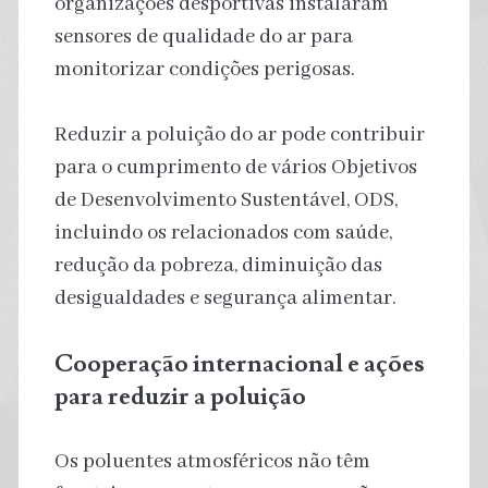
organizações desportivas instalaram
sensores de qualidade do ar para
monitorizar condições perigosas.
Reduzir a poluição do ar pode contribuir
para o cumprimento de vários Objetivos
de Desenvolvimento Sustentável, ODS,
incluindo os relacionados com saúde,
redução da pobreza, diminuição das
desigualdades e segurança alimentar.
Cooperação internacional e ações
para reduzir a poluição
Os poluentes atmosféricos não têm