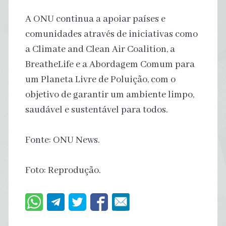
A ONU continua a apoiar países e
comunidades através de iniciativas como
a Climate and Clean Air Coalition, a
BreatheLife e a Abordagem Comum para
um Planeta Livre de Poluição, com o
objetivo de garantir um ambiente limpo,
saudável e sustentável para todos.
Fonte: ONU News.
Foto: Reprodução.