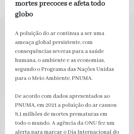
mortes precoces e afeta todo
globo
A poluição do ar continua a ser uma
ameaça global persistente, com
consequências severas para a saúde
humana, o ambiente e as economias,
segundo o Programa das Nações Unidas
para o Meio Ambiente, PNUMA.
De acordo com dados apresentados ao
PNUMA, em 2021 a poluição do ar causou
8,1 milhões de mortes prematuras em
todo o mundo. A agência da ONU fez um
alerta para marcar o Dia Internacional do