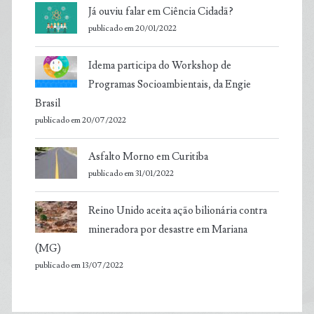
Já ouviu falar em Ciência Cidadã?
publicado em 20/01/2022
Idema participa do Workshop de
Programas Socioambientais, da Engie
Brasil
publicado em 20/07/2022
Asfalto Morno em Curitiba
publicado em 31/01/2022
Reino Unido aceita ação bilionária contra
mineradora por desastre em Mariana
(MG)
publicado em 13/07/2022