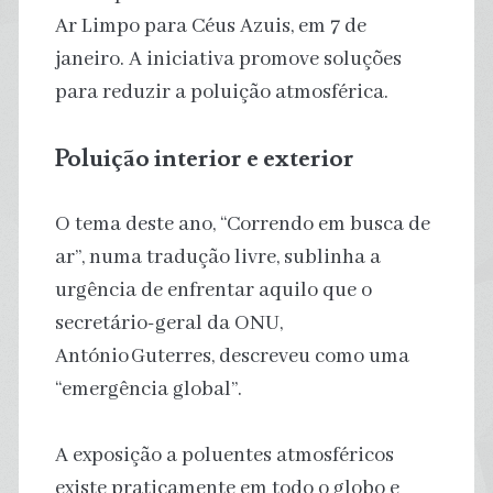
Ar Limpo para Céus Azuis, em 7 de
janeiro. A iniciativa promove soluções
para reduzir a poluição atmosférica.
Poluição interior e exterior
O tema deste ano, “Correndo em busca de
ar”, numa tradução livre, sublinha a
urgência de enfrentar aquilo que o
secretário-geral da ONU,
António Guterres, descreveu como uma
“emergência global”.
A exposição a poluentes atmosféricos
existe praticamente em todo o globo e