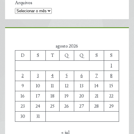
Arquivos
agosto 2026
D
S
T
Q
Q
S
S
1
2
3
4
5
6
7
8
9
10
11
12
13
14
15
16
17
18
19
20
21
22
23
24
25
26
27
28
29
30
31
« jul