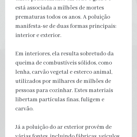
está associada a milhões de mortes
prematuras todos os anos. A poluição
manifesta-se de duas formas principais:
interior e exterior.
Em interiores, ela resulta sobretudo da
queima de combustíveis sólidos, como
lenha, carvão vegetal e esterco animal,
utilizados por milhares de milhões de
pessoas para cozinhar. Estes materiais
libertam partículas finas, fuligem e
carvão.
Já a poluição do ar exterior provém de
várias fontes, incluindo fábricas, veículos