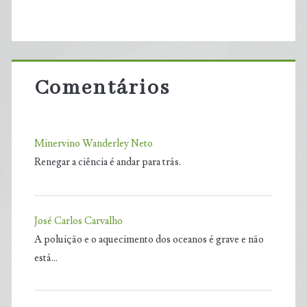
Comentários
Minervino Wanderley Neto
Renegar a ciência é andar para trás.
José Carlos Carvalho
A poluição e o aquecimento dos oceanos é grave e não
está…