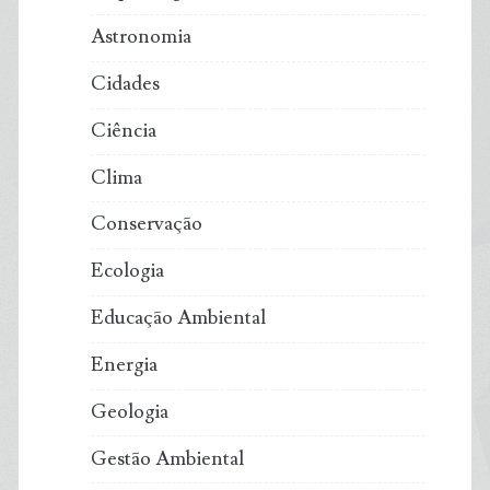
Astronomia
Cidades
Ciência
Clima
Conservação
Ecologia
Educação Ambiental
Energia
Geologia
Gestão Ambiental