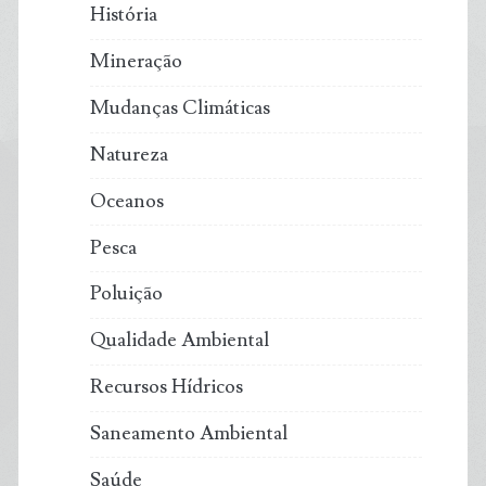
História
Mineração
Mudanças Climáticas
Natureza
Oceanos
Pesca
Poluição
Qualidade Ambiental
Recursos Hídricos
Saneamento Ambiental
Saúde