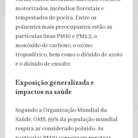
motorizados, incêndios florestais e
tempestades de poeira. Entre os
poluentes mais preocupantes estão as
partículas finas PM10 e PM2.5, o
monóxido de carbono, o ozono
troposférico, bem como o dióxido de azoto
e o dióxido de enxofre.
Exposição generalizada e
impactos na saúde
Segundo a Organização Mundial da
Saúde, OMS, 99% da população mundial
respira ar considerado poluído. As
partículas PM10 conseguem penetrar