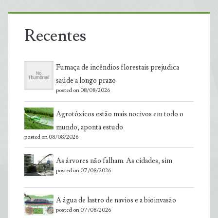
Recentes
Fumaça de incêndios florestais prejudica
saúde a longo prazo
posted on 08/08/2026
Agrotóxicos estão mais nocivos em todo o
mundo, aponta estudo
posted on 08/08/2026
As árvores não falham. As cidades, sim
posted on 07/08/2026
A água de lastro de navios e a bioinvasão
posted on 07/08/2026