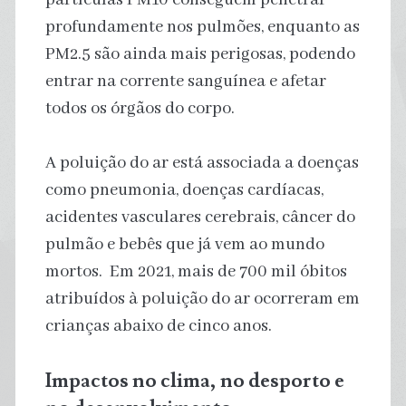
profundamente nos pulmões, enquanto as
PM2.5 são ainda mais perigosas, podendo
entrar na corrente sanguínea e afetar
todos os órgãos do corpo.
A poluição do ar está associada a doenças
como pneumonia, doenças cardíacas,
acidentes vasculares cerebrais, câncer do
pulmão e bebês que já vem ao mundo
mortos. Em 2021, mais de 700 mil óbitos
atribuídos à poluição do ar ocorreram em
crianças abaixo de cinco anos.
Impactos no clima, no desporto e