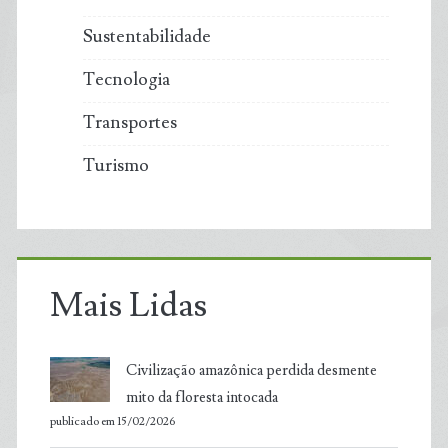
Sustentabilidade
Tecnologia
Transportes
Turismo
Mais Lidas
Civilização amazônica perdida desmente
mito da floresta intocada
publicado em 15/02/2026