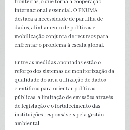
fronteiras, o que torna a cooperação
internacional essencial. O PNUMA
destaca a necessidade de partilha de
dados, alinhamento de políticas e
mobilização conjunta de recursos para
enfrentar o problema à escala global.
Entre as medidas apontadas estão o
reforço dos sistemas de monitorização da
qualidade do ar, a utilização de dados
científicos para orientar políticas
públicas, a limitação de emissões através
de legislação e o fortalecimento das
instituições responsáveis pela gestão
ambiental.