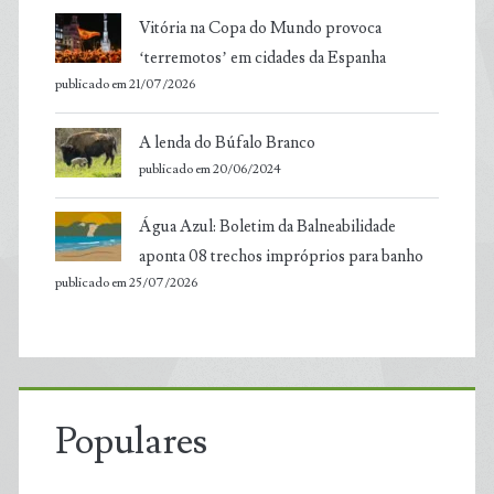
Vitória na Copa do Mundo provoca
‘terremotos’ em cidades da Espanha
publicado em 21/07/2026
A lenda do Búfalo Branco
publicado em 20/06/2024
Água Azul: Boletim da Balneabilidade
aponta 08 trechos impróprios para banho
publicado em 25/07/2026
Populares