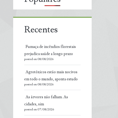
Recentes
Fumaça de incêndios florestais
prejudica saúde a longo prazo
posted on 08/08/2026
Agrotóxicos estão mais nocivos
em todo o mundo, aponta estudo
posted on 08/08/2026
As árvores não falham. As
cidades, sim
posted on 07/08/2026