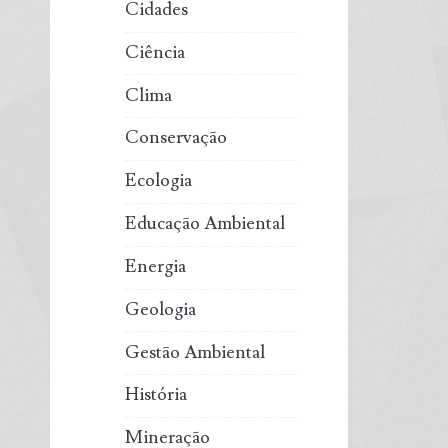
Cidades
Ciência
Clima
Conservação
Ecologia
Educação Ambiental
Energia
Geologia
Gestão Ambiental
História
Mineração