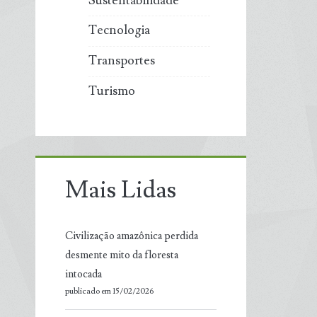
Sustentabilidade
Tecnologia
Transportes
Turismo
Mais Lidas
Civilização amazônica perdida
desmente mito da floresta
intocada
publicado em 15/02/2026