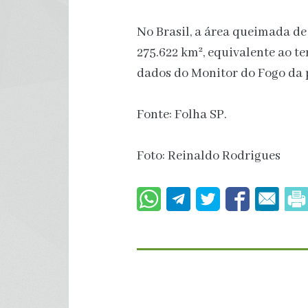
No Brasil, a área queimada de
275.622 km², equivalente ao te
dados do Monitor do Fogo da
Fonte: Folha SP.
Foto: Reinaldo Rodrigues