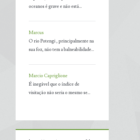
oceanos é grave e não está…
Marcus
O rio Potengi , principalmente na
sua foz, não tem a balneabilidade…
Marcio Capriglione
É inegável que o índice de
visitação não seria o mesmo se…